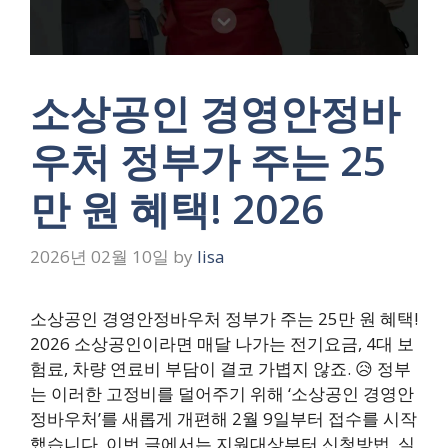
소상공인 경영안정바
우처 정부가 주는 25
만 원 혜택! 2026
2026년 02월 10일
by
lisa
소상공인 경영안정바우처 정부가 주는 25만 원 혜택!
2026 소상공인이라면 매달 나가는 전기요금, 4대 보
험료, 차량 연료비 부담이 결코 가볍지 않죠. 😥 정부
는 이러한 고정비를 덜어주기 위해 ‘소상공인 경영안
정바우처’를 새롭게 개편해 2월 9일부터 접수를 시작
했습니다. 이번 글에서는 지원대상부터 신청방법, 실