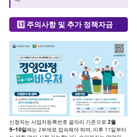
5️⃣ 주의사항 및 추가 정책자금
신청자는 사업자등록번호 끝자리 기준으로
2월
9~10일
에는 2부제로 접속해야 하며, 이후 11일부터