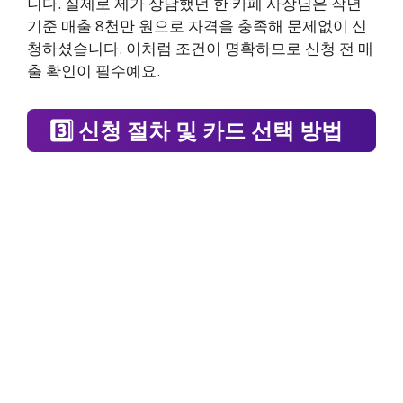
니다. 실제로 제가 상담했던 한 카페 사장님은 작년
기준 매출 8천만 원으로 자격을 충족해 문제없이 신
청하셨습니다. 이처럼 조건이 명확하므로 신청 전 매
출 확인이 필수예요.
3️⃣ 신청 절차 및 카드 선택 방법