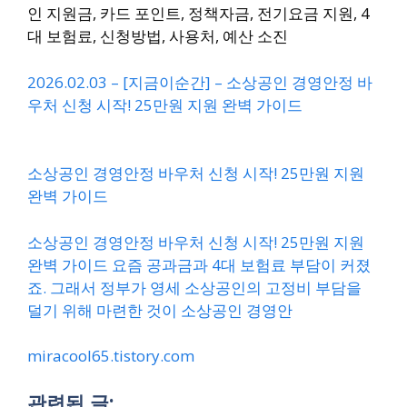
인 지원금, 카드 포인트, 정책자금, 전기요금 지원, 4
대 보험료, 신청방법, 사용처, 예산 소진
2026.02.03 – [지금이순간] – 소상공인 경영안정 바
우처 신청 시작! 25만원 지원 완벽 가이드
소상공인 경영안정 바우처 신청 시작! 25만원 지원
완벽 가이드
소상공인 경영안정 바우처 신청 시작! 25만원 지원
완벽 가이드 요즘 공과금과 4대 보험료 부담이 커졌
죠. 그래서 정부가 영세 소상공인의 고정비 부담을
덜기 위해 마련한 것이 소상공인 경영안
miracool65.tistory.com
관련된 글: