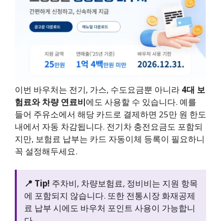
이번 바우처는 전기, 가스, 수도요금뿐 아니라
4대 보
험료와 차량 연료비
에도 사용할 수 있습니다. 예를
들어 주유소에서 해당 카드로 결제하면 25만 원 한도
내에서 자동 차감됩니다. 전기차 충전요금도 포함되
지만, 보험료 납부는 카드 자동이체 등록이 필요하니
꼭 설정해두세요.
📍 Tip!
주차비, 차량보험료, 정비비는 지원 항목
에 포함되지 않습니다. 또한 전통시장 화재공제
료 납부 시에도 바우처 포인트 사용이 가능합니
다.