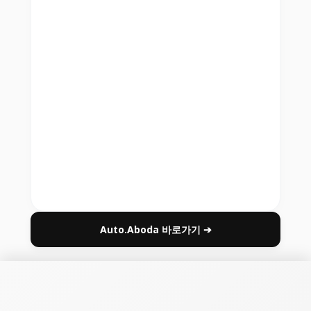
Auto.Aboda 바로가기 ➔