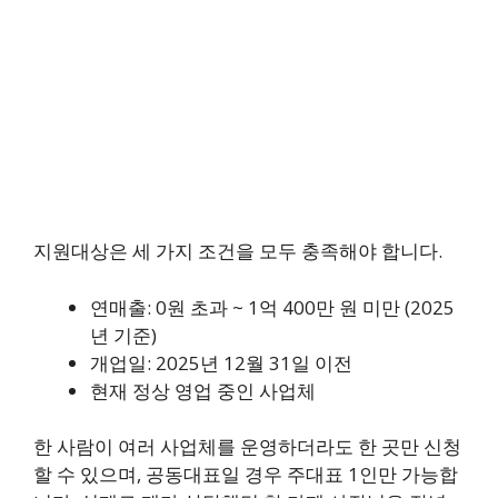
지원대상은 세 가지 조건을 모두 충족해야 합니다.
연매출: 0원 초과 ~ 1억 400만 원 미만 (2025
년 기준)
개업일: 2025년 12월 31일 이전
현재 정상 영업 중인 사업체
한 사람이 여러 사업체를 운영하더라도 한 곳만 신청
할 수 있으며, 공동대표일 경우 주대표 1인만 가능합