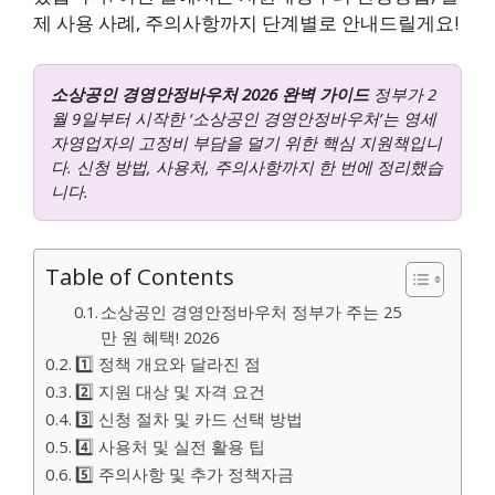
제 사용 사례, 주의사항까지 단계별로 안내드릴게요!
소상공인 경영안정바우처 2026 완벽 가이드
정부가 2
월 9일부터 시작한 ‘소상공인 경영안정바우처’는 영세
자영업자의 고정비 부담을 덜기 위한 핵심 지원책입니
다. 신청 방법, 사용처, 주의사항까지 한 번에 정리했습
니다.
Table of Contents
소상공인 경영안정바우처 정부가 주는 25
만 원 혜택! 2026
1️⃣ 정책 개요와 달라진 점
2️⃣ 지원 대상 및 자격 요건
3️⃣ 신청 절차 및 카드 선택 방법
4️⃣ 사용처 및 실전 활용 팁
5️⃣ 주의사항 및 추가 정책자금