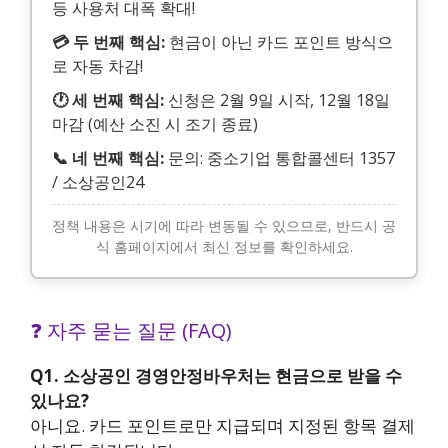
등 사용처 대폭 확대!
💳 두 번째 핵심:
현금이 아닌 카드 포인트 방식으
로 자동 차감!
🕐 세 번째 핵심:
신청은 2월 9일 시작, 12월 18일
마감 (예산 소진 시 조기 종료)
📞 네 번째 핵심:
문의: 중소기업 통합콜센터 1357
/ 소상공인24
정책 내용은 시기에 따라 변동될 수 있으므로, 반드시 공
식 홈페이지에서 최신 정보를 확인하세요.
❓ 자주 묻는 질문 (FAQ)
Q1. 소상공인 경영안정바우처는 현금으로 받을 수
있나요?
아니요. 카드 포인트로만 지급되며 지정된 항목 결제