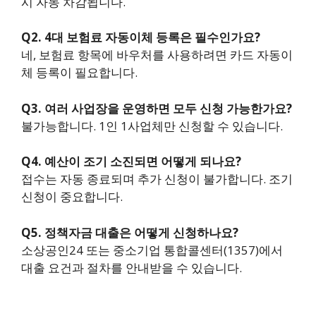
시 자동 차감됩니다.
Q2. 4대 보험료 자동이체 등록은 필수인가요?
네, 보험료 항목에 바우처를 사용하려면 카드 자동이
체 등록이 필요합니다.
Q3. 여러 사업장을 운영하면 모두 신청 가능한가요?
불가능합니다. 1인 1사업체만 신청할 수 있습니다.
Q4. 예산이 조기 소진되면 어떻게 되나요?
접수는 자동 종료되며 추가 신청이 불가합니다. 조기
신청이 중요합니다.
Q5. 정책자금 대출은 어떻게 신청하나요?
소상공인24 또는 중소기업 통합콜센터(1357)에서
대출 요건과 절차를 안내받을 수 있습니다.