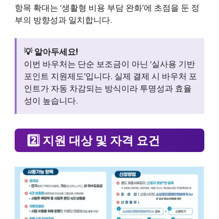
항목 확대는 ‘생활형 비용 부담 완화’에 초점을 둔 정
부의 방향성과 일치합니다.
💡 알아두세요!
이번 바우처는 단순 보조금이 아닌 ‘실사용 기반
포인트 지원제도’입니다. 실제 결제 시 바우처 포
인트가 자동 차감되는 방식이라 투명성과 효율
성이 높습니다.
2️⃣ 지원 대상 및 자격 요건