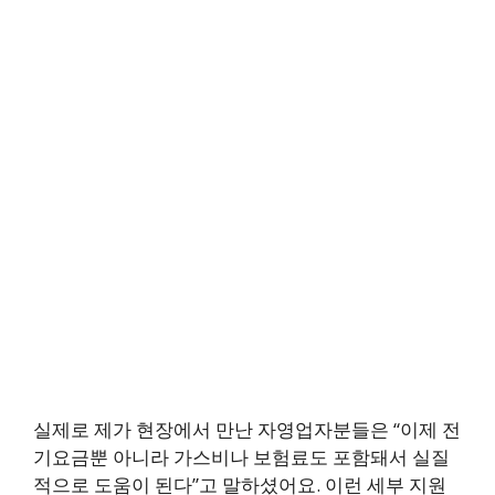
실제로 제가 현장에서 만난 자영업자분들은 “이제 전
기요금뿐 아니라 가스비나 보험료도 포함돼서 실질
적으로 도움이 된다”고 말하셨어요. 이런 세부 지원