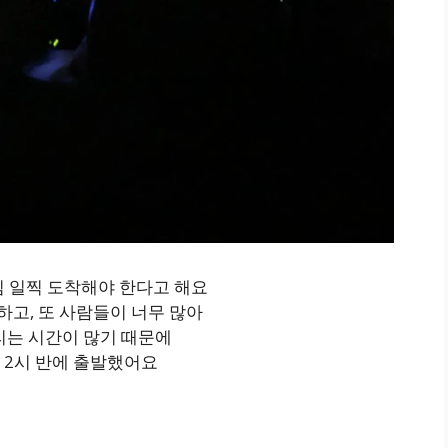
 일찍 도착해야 한다고 해요
하고, 또 사람들이 너무 많아
리는 시간이 많기 때문에
 2시 반에 출발했어요