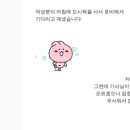
여성분이 아침에 도시락을 사서 로비에서
기다리고 계셨습니다
자
그런데 기사님이 
모르겠으나 엄청
무서워서 