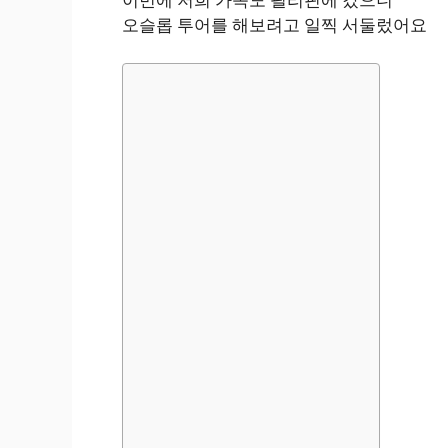
오슬롭 투어를 해보려고 일찍 서둘렀어요