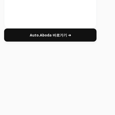
Auto.Aboda 바로가기 ➔