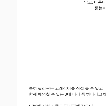
망고, 아름
물놀이
특히 필리핀은 고래상어를 직접 볼 수 있고
함께 헤엄칠 수 있는 3대 나라 중 하나라고 
이번에 저희 가족도 필리핀에 갔으니