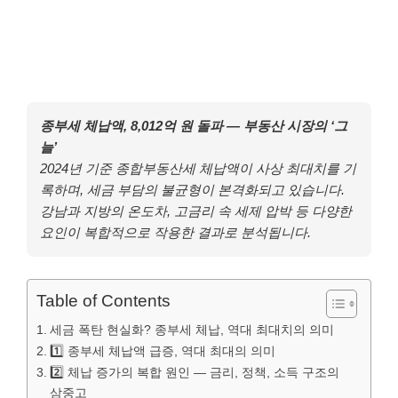
종부세 체납액, 8,012억 원 돌파 — 부동산 시장의 ‘그
늘’
2024년 기준 종합부동산세 체납액이 사상 최대치를 기
록하며, 세금 부담의 불균형이 본격화되고 있습니다.
강남과 지방의 온도차, 고금리 속 세제 압박 등 다양한
요인이 복합적으로 작용한 결과로 분석됩니다.
Table of Contents
세금 폭탄 현실화? 종부세 체납, 역대 최대치의 의미
1️⃣ 종부세 체납액 급증, 역대 최대의 의미
2️⃣ 체납 증가의 복합 원인 — 금리, 정책, 소득 구조의
삼중고