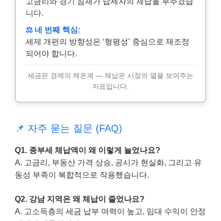
고금리와 경기 침체가 납세자의 체납을 부추겼습
니다.
⚖️ 네 번째 핵심:
세제 개편의 방향성은 ‘형평성’ 중심으로 재조정
되어야 합니다.
세금은 경제의 체온계 — 체납은 시장의 열을 보여주는
지표입니다.
📌 자주 묻는 질문 (FAQ)
Q1. 종부세 체납액이 왜 이렇게 늘었나요?
A. 고금리, 부동산 가격 상승, 공시가 현실화, 그리고 유
동성 부족이 복합적으로 작용했습니다.
Q2. 강남 지역은 왜 체납이 줄었나요?
A. 고소득층의 세금 납부 여력이 높고, 임대 수익이 안정