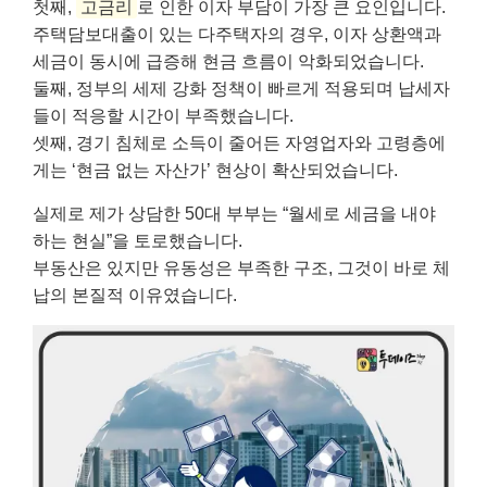
첫째,
고금리
로 인한 이자 부담이 가장 큰 요인입니다.
주택담보대출이 있는 다주택자의 경우, 이자 상환액과
세금이 동시에 급증해 현금 흐름이 악화되었습니다.
둘째, 정부의 세제 강화 정책이 빠르게 적용되며 납세자
들이 적응할 시간이 부족했습니다.
셋째, 경기 침체로 소득이 줄어든 자영업자와 고령층에
게는 ‘현금 없는 자산가’ 현상이 확산되었습니다.
실제로 제가 상담한 50대 부부는 “월세로 세금을 내야
하는 현실”을 토로했습니다.
부동산은 있지만 유동성은 부족한 구조, 그것이 바로 체
납의 본질적 이유였습니다.