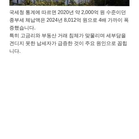
국세청 통계에 따르면 2020년 약 2,000억 원 수준이던
종부세 체납액은 2024년 8,012억 원으로 4배 가까이 폭
증했습니다.
특히 고금리와 부동산 거래 침체가 맞물리며 세부담을
견디지 못한 납세자가 급증한 것이 주요 원인으로 꼽힙
니다.