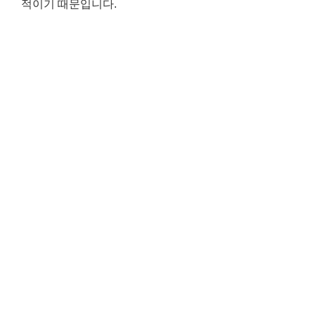
적이기 때문입니다.