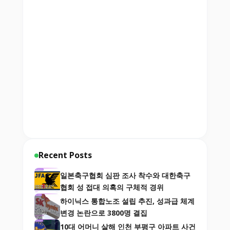
Recent Posts
일본축구협회 심판 조사 착수와 대한축구
협회 성 접대 의혹의 구체적 경위
하이닉스 통합노조 설립 추진, 성과급 체계
변경 논란으로 3800명 결집
10대 어머니 살해 인천 부평구 아파트 사건