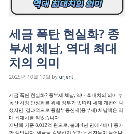
세금 폭탄 현실화? 종
부세 체납, 역대 최대
치의 의미
2025년 10월 19일
by
urjent
세금 폭탄 현실화? 종부세 체납, 역대 최대치의 의미 부
동산 시장 안정화를 위해 정부가 잇따라 세제 개편에 나
섰지만, 결과적으로 종합부동산세(종부세) 체납액은 역
대 최대치를 찍었습니다.
지난해 기준 8,012억 원으로, 불과 4년 만에 4배나 증가
한 셈입니다. 세금을 감당하지 못한 납세자들이 늘어나