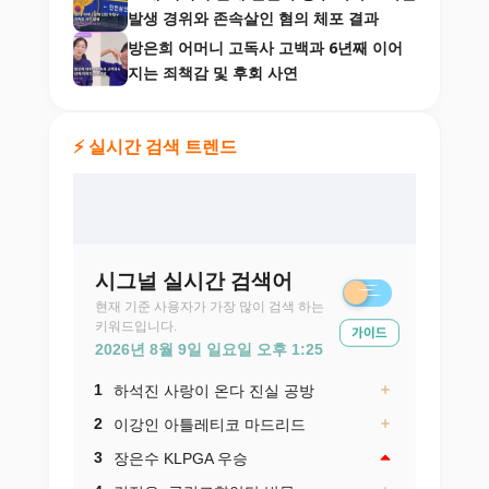
발생 경위와 존속살인 혐의 체포 결과
방은희 어머니 고독사 고백과 6년째 이어
지는 죄책감 및 후회 사연
⚡ 실시간 검색 트렌드