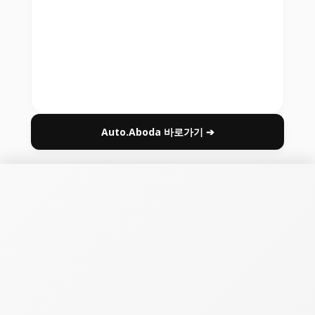
Auto.Aboda 바로가기 ➔