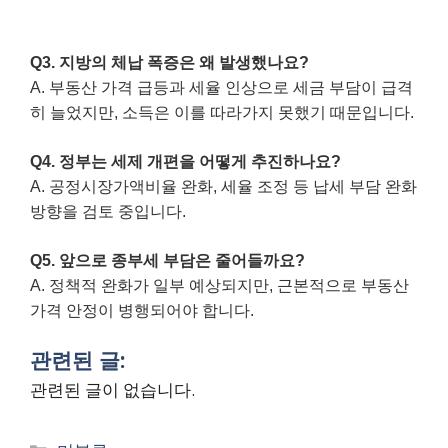
Q3. 지방의 체납 폭증은 왜 발생했나요?
A. 부동산 가격 급등과 세율 인상으로 세금 부담이 급격
히 늘었지만, 소득은 이를 따라가지 못했기 때문입니다.
Q4. 정부는 세제 개편을 어떻게 추진하나요?
A. 공정시장가액비율 완화, 세율 조정 등 납세 부담 완화
방향을 검토 중입니다.
Q5. 앞으로 종부세 부담은 줄어들까요?
A. 정책적 완화가 일부 예상되지만, 근본적으로 부동산
가격 안정이 병행되어야 합니다.
관련된 글:
관련된 글이 없습니다.
Categories