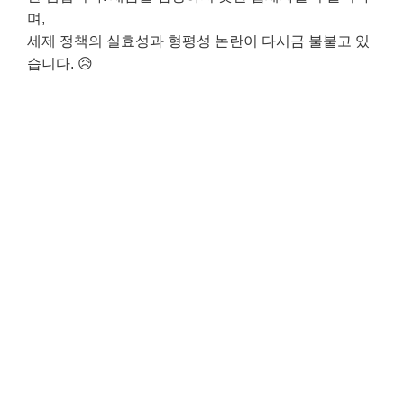
며,
세제 정책의 실효성과 형평성 논란이 다시금 불붙고 있
습니다. 😥