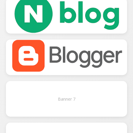
Banner 7