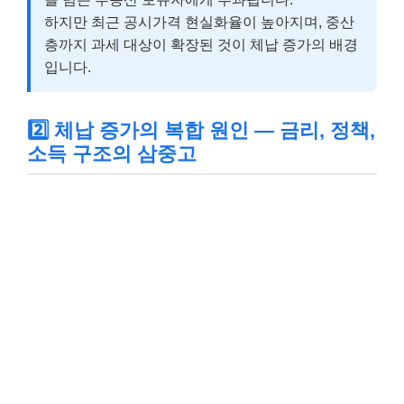
하지만 최근 공시가격 현실화율이 높아지며, 중산
층까지 과세 대상이 확장된 것이 체납 증가의 배경
입니다.
2️⃣ 체납 증가의 복합 원인 — 금리, 정책,
소득 구조의 삼중고