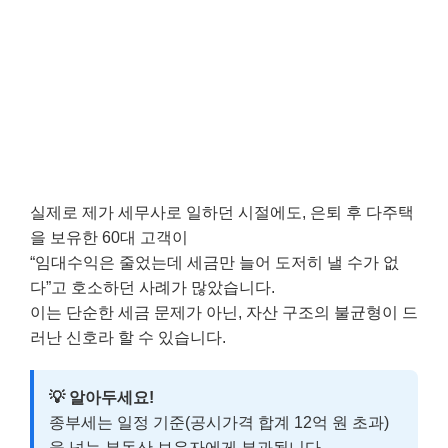
실제로 제가 세무사로 일하던 시절에도, 은퇴 후 다주택
을 보유한 60대 고객이
“임대수익은 줄었는데 세금만 늘어 도저히 낼 수가 없
다”고 호소하던 사례가 많았습니다.
이는 단순한 세금 문제가 아닌, 자산 구조의 불균형이 드
러난 신호라 할 수 있습니다.
💡 알아두세요!
종부세는 일정 기준(공시가격 합계 12억 원 초과)
을 넘는 부동산 보유자에게 부과됩니다.