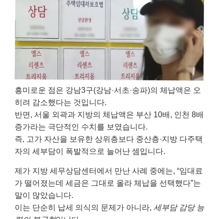
흥미로운 점은 강남3구(강남·서초·송파)의 체납액은 오
히려 감소했다는 것입니다.
반면, 서울 외곽과 지방의 체납액은 부산 10배, 인천 8배
증가라는 극단적인 수치를 보였습니다.
즉, 고가 자산을 보유한 상위층보다 중산층·지방 다주택
자의 세부담이 폭발적으로 늘어난 셈입니다.
제가 지방 세무상담센터에서 만난 사례 중에는, “임대료
가 떨어졌는데 세금은 그대로 올라 체납을 선택했다”는
말이 많았습니다.
이는 단순히 납세 의식의 문제가 아니라,
세부담 감당 능