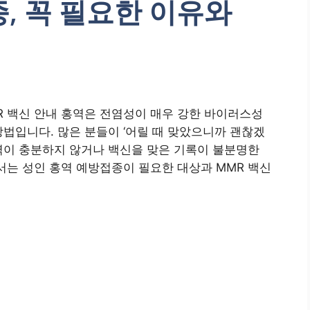
, 꼭 필요한 이유와
R 백신 안내 홍역은 전염성이 매우 강한 바이러스성
법입니다. 많은 분들이 ‘어릴 때 맞았으니까 괜찮겠
역력이 충분하지 않거나 백신을 맞은 기록이 불분명한
서는 성인 홍역 예방접종이 필요한 대상과 MMR 백신