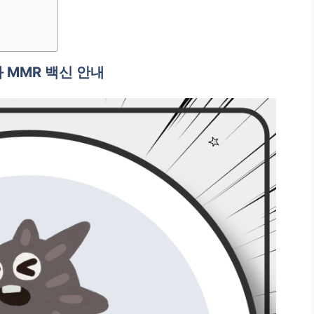
 MMR 백신 안내