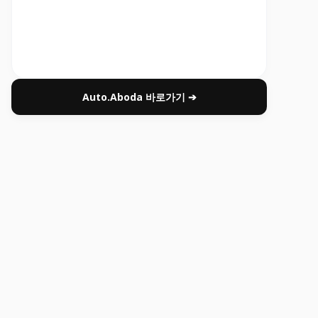
Auto.Aboda 바로가기 ➔