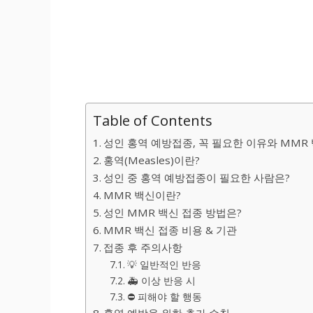
Table of Contents
성인 홍역 예방접종, 꼭 필요한 이유와 MMR
홍역(Measles)이란?
성인 중 홍역 예방접종이 필요한 사람은?
MMR 백신이란?
성인 MMR 백신 접종 방법은?
MMR 백신 접종 비용 & 기관
접종 후 주의사항
💡 일반적인 반응
🚑 이상 반응 시
⛔ 피해야 할 행동
홍역 예방을 위한 추가 수칙