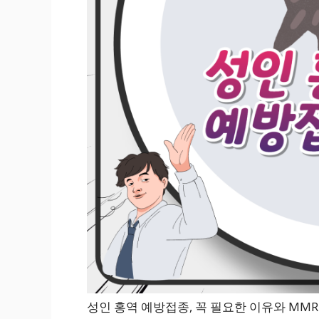
성인 홍역 예방접종, 꼭 필요한 이유와 MMR