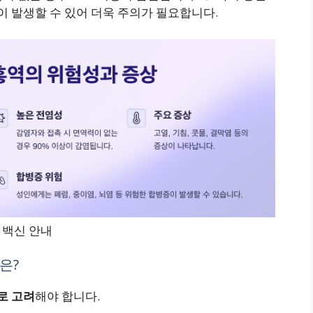
이 발생할 수 있어 더욱 주의가 필요합니다.
 백신 안내
은?
로 고려
해야 합니다.