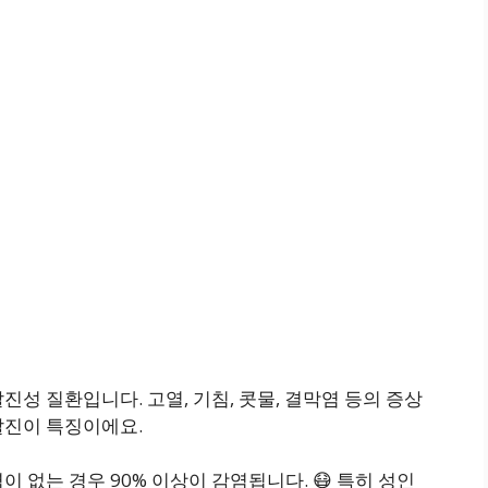
진성 질환입니다. 고열, 기침, 콧물, 결막염 등의 증상
발진이 특징이에요.
 없는 경우 90% 이상이 감염됩니다. 😷 특히 성인