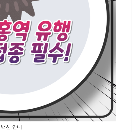
 백신 안내