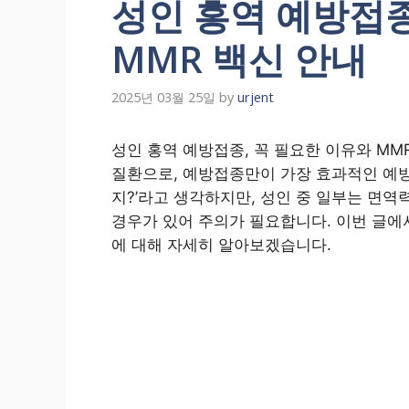
성인 홍역 예방접종
MMR 백신 안내
2025년 03월 25일
by
urjent
성인 홍역 예방접종, 꼭 필요한 이유와 MM
질환으로, 예방접종만이 가장 효과적인 예방
지?’라고 생각하지만, 성인 중 일부는 면
경우가 있어 주의가 필요합니다. 이번 글에
에 대해 자세히 알아보겠습니다.