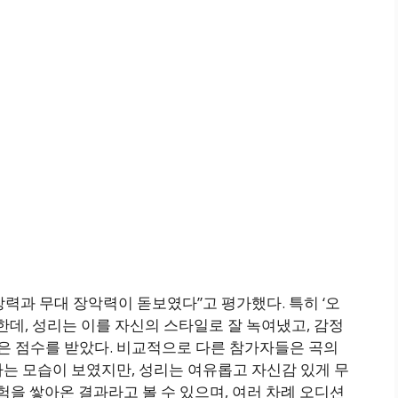
력과 무대 장악력이 돋보였다”고 평가했다. 특히 ‘오
한데, 성리는 이를 자신의 스타일로 잘 녹여냈고, 감정
 점수를 받았다. 비교적으로 다른 참가자들은 곡의
는 모습이 보였지만, 성리는 여유롭고 자신감 있게 무
험을 쌓아온 결과라고 볼 수 있으며, 여러 차례 오디션