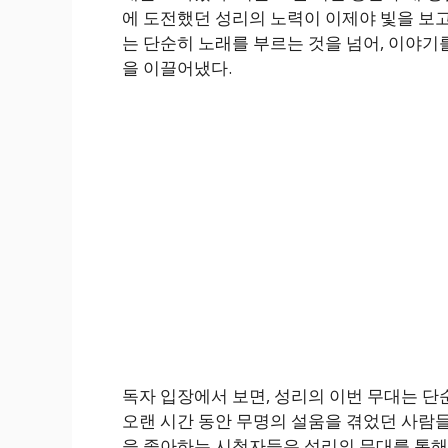
에 도전했던 성리의 노력이 이제야 빛을 보고
는 단순히 노래를 부르는 것을 넘어, 이야
을 이끌어냈다.
독자 입장에서 보면, 성리의 이번 무대는 단
오랜 시간 동안 무명의 설움을 겪었던 사람들
을 좋아하는 시청자들은 성리의 무대를 통해 