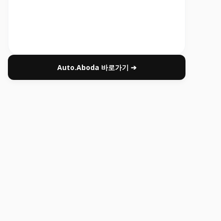
Auto.Aboda 바로가기 ➔