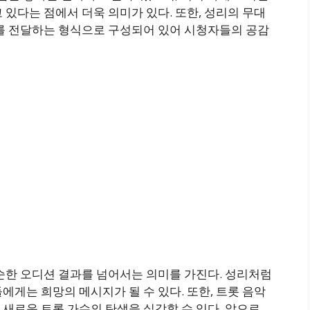
 있다는 점에서 더욱 의미가 있다. 또한, 성리의 무대
기를 전달하는 형식으로 구성되어 있어 시청자들의 공감
순한 오디션 결과를 넘어서는 의미를 가진다. 성리처럼
에게는 희망의 메시지가 될 수 있다. 또한, 트롯 음악
새로운 트롯 가수의 탄생을 실감할 수 있다. 앞으로