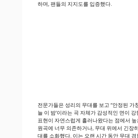
하며, 팬들의 지지도를 입증했다.
전문가들은 성리의 무대를 보고 “안정된 가창
늘 이 밤’이라는 곡 자체가 감성적인 면이 강
표현이 자연스럽게 흘러나왔다는 점에서 높은
원곡에 너무 의존하거나, 무대 위에서 긴장하
대를 소화했다. 이는 오랜 시간 동안 무대 경