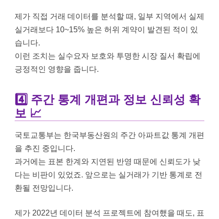
제가 직접 거래 데이터를 분석할 때, 일부 지역에서 실제
실거래보다 10~15% 높은 허위 계약이 발견된 적이 있
습니다.
이런 조치는 실수요자 보호와 투명한 시장 질서 확립에
긍정적인 영향을 줍니다.
4️⃣ 주간 통계 개편과 정보 신뢰성 확
보 📈
국토교통부는 한국부동산원의 주간 아파트값 통계 개편
을 추진 중입니다.
과거에는 표본 한계와 지연된 반영 때문에 신뢰도가 낮
다는 비판이 있었죠. 앞으로는 실거래가 기반 통계로 전
환될 전망입니다.
제가 2022년 데이터 분석 프로젝트에 참여했을 때도, 표