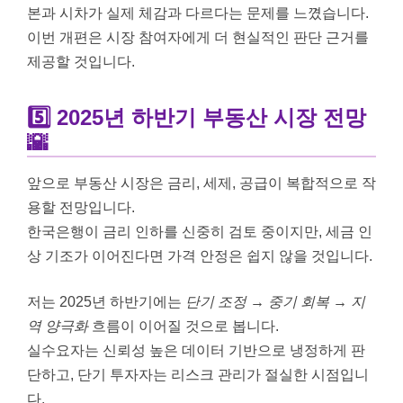
본과 시차가 실제 체감과 다르다는 문제를 느꼈습니다.
이번 개편은 시장 참여자에게 더 현실적인 판단 근거를
제공할 것입니다.
5️⃣ 2025년 하반기 부동산 시장 전망
🌇
앞으로 부동산 시장은 금리, 세제, 공급이 복합적으로 작
용할 전망입니다.
한국은행이 금리 인하를 신중히 검토 중이지만, 세금 인
상 기조가 이어진다면 가격 안정은 쉽지 않을 것입니다.
저는 2025년 하반기에는
단기 조정 → 중기 회복 → 지
역 양극화
흐름이 이어질 것으로 봅니다.
실수요자는 신뢰성 높은 데이터 기반으로 냉정하게 판
단하고, 단기 투자자는 리스크 관리가 절실한 시점입니
다.