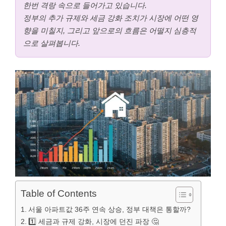
한번 격랑 속으로 들어가고 있습니다.
정부의 추가 규제와 세금 강화 조치가 시장에 어떤 영
향을 미칠지, 그리고 앞으로의 흐름은 어떨지 심층적
으로 살펴봅니다.
Table of Contents
서울 아파트값 36주 연속 상승, 정부 대책은 통할까?
1️⃣ 세금과 규제 강화, 시장에 던진 파장 🤔