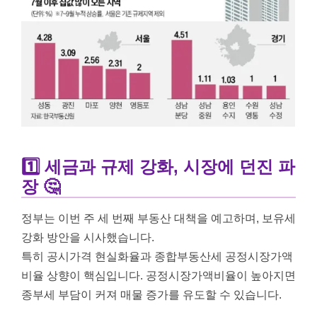
1️⃣ 세금과 규제 강화, 시장에 던진 파
장 🤔
정부는 이번 주 세 번째 부동산 대책을 예고하며, 보유세
강화 방안을 시사했습니다.
특히 공시가격 현실화율과 종합부동산세 공정시장가액
비율 상향이 핵심입니다. 공정시장가액비율이 높아지면
종부세 부담이 커져 매물 증가를 유도할 수 있습니다.