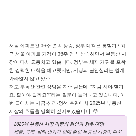
서울 아파트값 36주 연속 상승, 정부 대책은 통할까? 최
근 서울 아파트 가격이 36주 연속 상승하면서 부동산 시
장이 다시 요동치고 있습니다. 정부는 세제 개편을 포함
한 강력한 대책을 예고했지만, 시장의 불안심리는 쉽게
가라앉지 않고 있죠.
저도 부동산 관련 상담을 자주 받는데, “지금 사야 할까
요, 팔아야 할까요?”라는 질문이 늘어나고 있습니다. 이
번 글에서는 세금·심리·정책 측면에서 2025년 부동산
시장의 흐름을 명확히 짚어보겠습니다. 😊
2025년 부동산 시장 격랑의 원인과 향후 전망
세금, 규제, 심리 변화가 한데 얽힌 부동산 시장이 다시