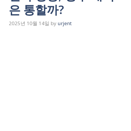
은 통할까?
2025년 10월 14일
by
urjent