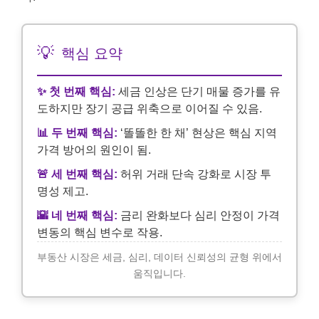
💡
핵심 요약
✨ 첫 번째 핵심:
세금 인상은 단기 매물 증가를 유
도하지만 장기 공급 위축으로 이어질 수 있음.
📊 두 번째 핵심:
‘똘똘한 한 채’ 현상은 핵심 지역
가격 방어의 원인이 됨.
🚨 세 번째 핵심:
허위 거래 단속 강화로 시장 투
명성 제고.
🌇 네 번째 핵심:
금리 완화보다 심리 안정이 가격
변동의 핵심 변수로 작용.
부동산 시장은 세금, 심리, 데이터 신뢰성의 균형 위에서
움직입니다.