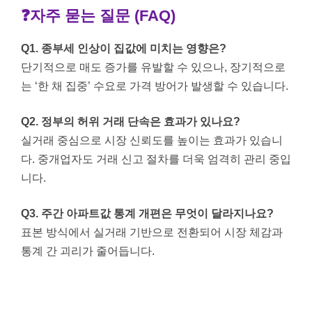
❓자주 묻는 질문 (FAQ)
Q1. 종부세 인상이 집값에 미치는 영향은?
단기적으로 매도 증가를 유발할 수 있으나, 장기적으로
는 ‘한 채 집중’ 수요로 가격 방어가 발생할 수 있습니다.
Q2. 정부의 허위 거래 단속은 효과가 있나요?
실거래 중심으로 시장 신뢰도를 높이는 효과가 있습니
다. 중개업자도 거래 신고 절차를 더욱 엄격히 관리 중입
니다.
Q3. 주간 아파트값 통계 개편은 무엇이 달라지나요?
표본 방식에서 실거래 기반으로 전환되어 시장 체감과
통계 간 괴리가 줄어듭니다.