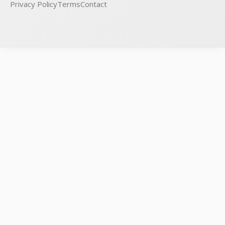
Privacy Policy
Terms
Contact