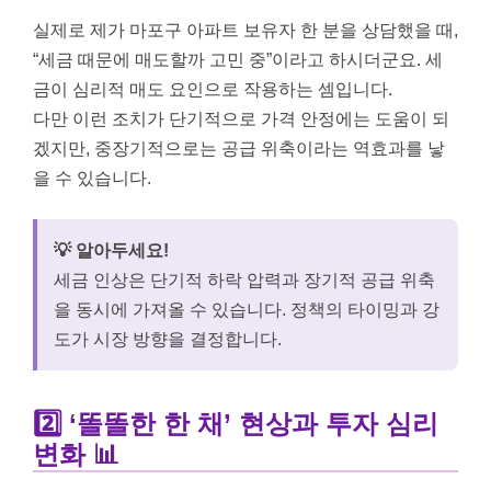
실제로 제가 마포구 아파트 보유자 한 분을 상담했을 때,
“세금 때문에 매도할까 고민 중”이라고 하시더군요. 세
금이 심리적 매도 요인으로 작용하는 셈입니다.
다만 이런 조치가 단기적으로 가격 안정에는 도움이 되
겠지만, 중장기적으로는 공급 위축이라는 역효과를 낳
을 수 있습니다.
💡 알아두세요!
세금 인상은 단기적 하락 압력과 장기적 공급 위축
을 동시에 가져올 수 있습니다. 정책의 타이밍과 강
도가 시장 방향을 결정합니다.
2️⃣ ‘똘똘한 한 채’ 현상과 투자 심리
변화 📊