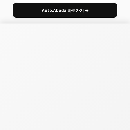
Auto.Aboda 바로가기 ➔