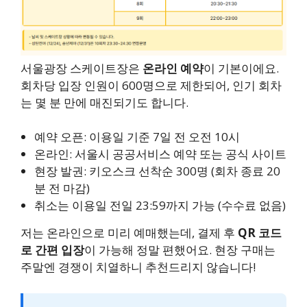
서울광장 스케이트장은
온라인 예약
이 기본이에요.
회차당 입장 인원이 600명으로 제한되어, 인기 회차
는 몇 분 만에 매진되기도 합니다.
예약 오픈: 이용일 기준 7일 전 오전 10시
온라인: 서울시 공공서비스 예약 또는 공식 사이트
현장 발권: 키오스크 선착순 300명 (회차 종료 20
분 전 마감)
취소는 이용일 전일 23:59까지 가능 (수수료 없음)
저는 온라인으로 미리 예매했는데, 결제 후
QR 코드
로 간편 입장
이 가능해 정말 편했어요. 현장 구매는
주말엔 경쟁이 치열하니 추천드리지 않습니다!