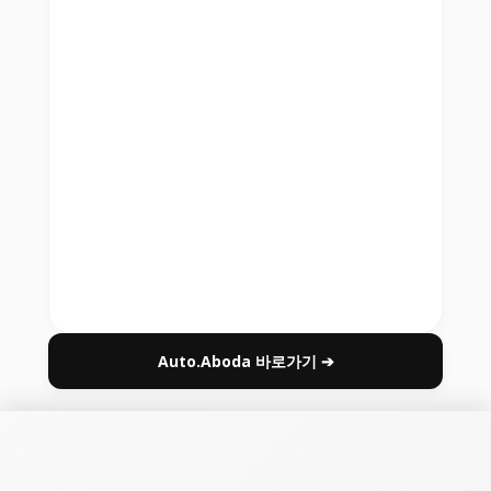
Auto.Aboda 바로가기 ➔