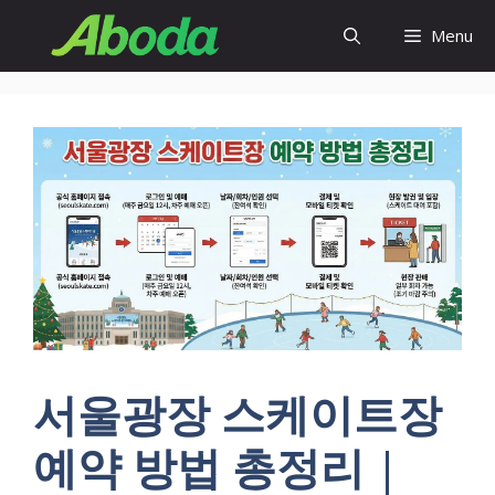
Skip
Menu
to
content
서울광장 스케이트장
예약 방법 총정리 |