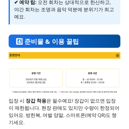
✔ 예약 팁:
오전 회차는 상대적으로 한산하고,
야간 회차는 조명과 음악 덕분에 분위기가 최고
예요.
4️⃣ 준비물 & 이용 꿀팁
입장 시
장갑 착용
은 필수예요! 장갑이 없으면 입장
이 제한됩니다. 현장 판매도 있지만 수량이 한정되어
있어요. 방한복, 여벌 양말, 스마트폰(예약 QR)도 챙
기세요.