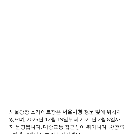
서울광장 스케이트장은
서울시청 정문 앞
에 위치해
있으며, 2025년 12월 19일부터 2026년 2월 8일까
지 운영됩니다. 대중교통 접근성이 뛰어나며,
시청역