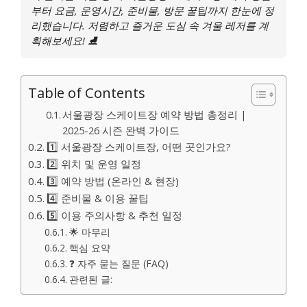
부터 요금, 운영시간, 준비물, 방문 꿀팁까지 한눈에 정
리했습니다. 저렴하고 즐거운 도심 속 겨울 레저를 계
획해보세요! ⛸
Table of Contents
서울광장 스케이트장 예약 방법 총정리 |
2025-26 시즌 완벽 가이드
1️⃣ 서울광장 스케이트장, 어떤 곳인가요?
2️⃣ 위치 및 운영 일정
3️⃣ 예약 방법 (온라인 & 현장)
4️⃣ 준비물 & 이용 꿀팁
5️⃣ 이용 주의사항 & 추천 일정
🌟 마무리
핵심 요약
❓ 자주 묻는 질문 (FAQ)
관련된 글: