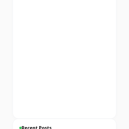
Recent Posts