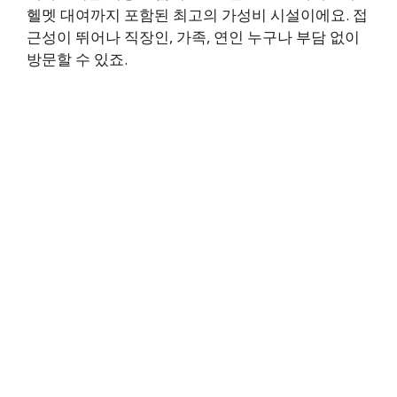
헬멧 대여까지 포함된 최고의 가성비 시설이에요. 접
근성이 뛰어나 직장인, 가족, 연인 누구나 부담 없이
방문할 수 있죠.