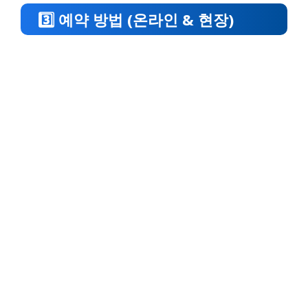
3️⃣ 예약 방법 (온라인 & 현장)