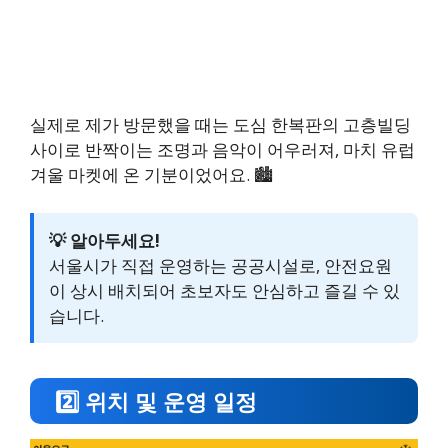
실제로 제가 방문했을 때는 도심 한복판의 고층빌딩
사이로 반짝이는 조명과 음악이 어우러져, 마치 유럽
겨울 마켓에 온 기분이었어요. 🏙️
💡 알아두세요!
서울시가 직접 운영하는 공공시설로, 안전요원
이 상시 배치되어 초보자도 안심하고 즐길 수 있
습니다.
2️⃣ 위치 및 운영 일정