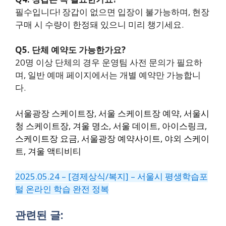
필수입니다! 장갑이 없으면 입장이 불가능하며, 현장
구매 시 수량이 한정돼 있으니 미리 챙기세요.
Q5. 단체 예약도 가능한가요?
20명 이상 단체의 경우 운영팀 사전 문의가 필요하
며, 일반 예매 페이지에서는 개별 예약만 가능합니
다.
서울광장 스케이트장, 서울 스케이트장 예약, 서울시
청 스케이트장, 겨울 명소, 서울 데이트, 아이스링크,
스케이트장 요금, 서울광장 예약사이트, 야외 스케이
트, 겨울 액티비티
2025.05.24 – [경제상식/복지] – 서울시 평생학습포
털 온라인 학습 완전 정복
관련된 글: