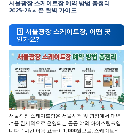
서울광장 스케이트장 예약 방법 총정리 |
2025-26 시즌 완벽 가이드
1️⃣ 서울광장 스케이트장, 어떤 곳
인가요?
서울광장 스케이트장은 서울시청 앞 광장에서 매년
겨울 한시적으로 운영되는 공공 야외 아이스링크입
니다. 1시간 이용 요금이
1,000원
으로, 스케이트와