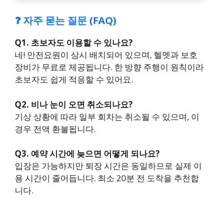
❓ 자주 묻는 질문 (FAQ)
Q1. 초보자도 이용할 수 있나요?
네! 안전요원이 상시 배치되어 있으며, 헬멧과 보호
장비가 무료로 제공됩니다. 한 방향 주행이 원칙이라
초보자도 쉽게 적응할 수 있어요.
Q2. 비나 눈이 오면 취소되나요?
기상 상황에 따라 일부 회차는 취소될 수 있으며, 이
경우 전액 환불됩니다.
Q3. 예약 시간에 늦으면 어떻게 되나요?
입장은 가능하지만 퇴장 시간은 동일하므로 실제 이
용 시간이 줄어듭니다. 최소 20분 전 도착을 추천합
니다.