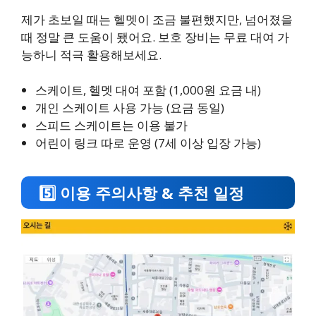
제가 초보일 때는 헬멧이 조금 불편했지만, 넘어졌을
때 정말 큰 도움이 됐어요. 보호 장비는 무료 대여 가
능하니 적극 활용해보세요.
스케이트, 헬멧 대여 포함 (1,000원 요금 내)
개인 스케이트 사용 가능 (요금 동일)
스피드 스케이트는 이용 불가
어린이 링크 따로 운영 (7세 이상 입장 가능)
5️⃣ 이용 주의사항 & 추천 일정