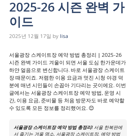
2025-26 시즌 완벽 가
이드
2025년 12월 17일
by
lisa
서울광장 스케이트장 예약 방법 총정리 | 2025-26
시즌 완벽 가이드 겨울이 되면 서울 도심 한가운데가
하얀 얼음으로 변신합니다. 바로 서울광장 스케이트
장 때문이죠. 저렴한 이용 요금과 멋진 시청 야경 덕
분에 매년 시민들이 손꼽아 기다리는 곳이에요. 이번
글에서는 서울광장 스케이트장 예약 방법, 운영 시
간, 이용 요금, 준비물 등 처음 방문자도 바로 예약할
수 있도록 모든 정보를 정리했어요. 😊
서울광장 스케이트장 예약 방법 총정리!
서울 한복판에
서 즐기는 겨울 명소, 서울광장 스케이트장. 예약 방법