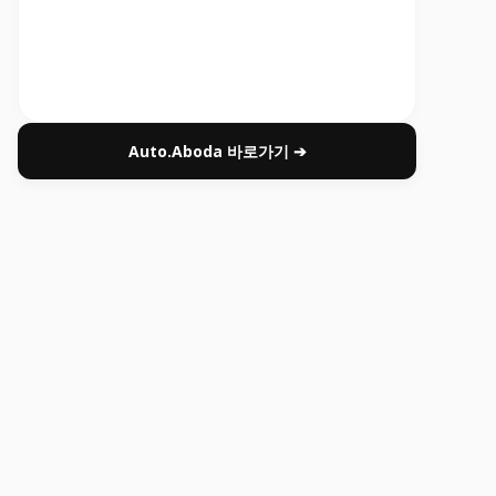
Auto.Aboda 바로가기 ➔