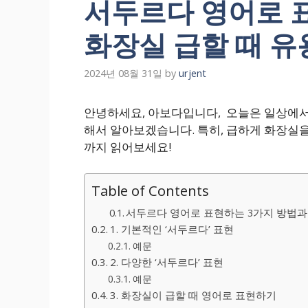
서두르다 영어로 
화장실 급할 때 유
2024년 08월 31일
by
urjent
안녕하세요, 아보다입니다, 오늘은 일상에서 
해서 알아보겠습니다. 특히, 급하게 화장실을
까지 읽어보세요!
Table of Contents
서두르다 영어로 표현하는 3가지 방법과 
1. 기본적인 ‘서두르다’ 표현
예문
2. 다양한 ‘서두르다’ 표현
예문
3. 화장실이 급할 때 영어로 표현하기