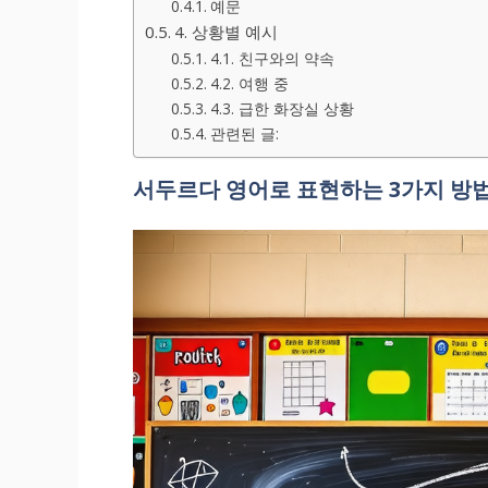
예문
4. 상황별 예시
4.1. 친구와의 약속
4.2. 여행 중
4.3. 급한 화장실 상황
관련된 글:
서두르다 영어로 표현하는 3가지 방법