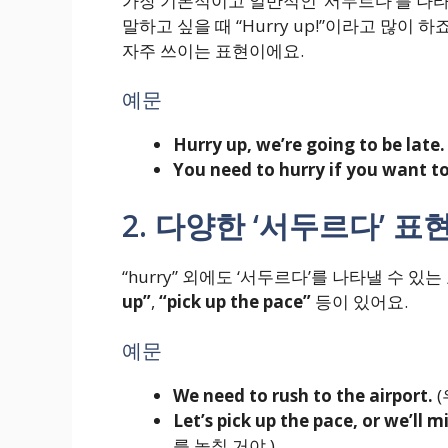
가장 기본적이고 일반적인 ‘서두르다’를 나
말하고 싶을 때 “Hurry up!”이라고 많이
자주 쓰이는 표현이에요.
예문
Hurry up, we’re going to be late.
You need to hurry if you want to
2. 다양한 ‘서두르다’ 표
“hurry” 외에도 ‘서두르다’를 나타낼 수 
up”
,
“pick up the pace”
등이 있어요.
예문
We need to rush to the airport.
(
Let’s pick up the pace, or we’ll mi
를 놓칠 거야.)