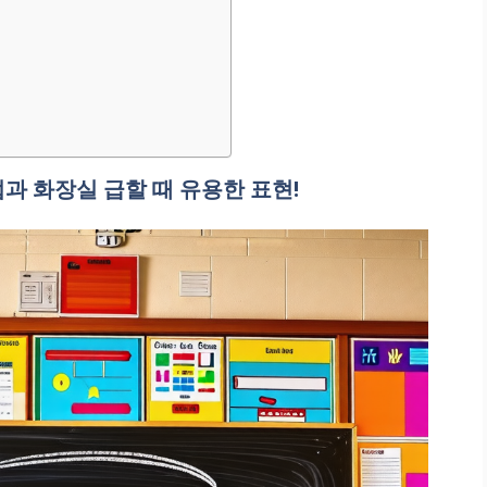
과 화장실 급할 때 유용한 표현!