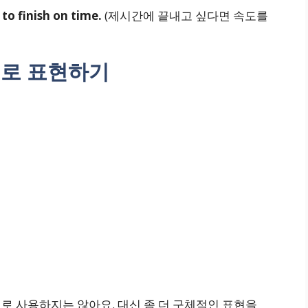
to finish on time.
(제시간에 끝내고 싶다면 속도를
어로 표현하기
 그대로 사용하지는 않아요. 대신 좀 더 구체적인 표현을