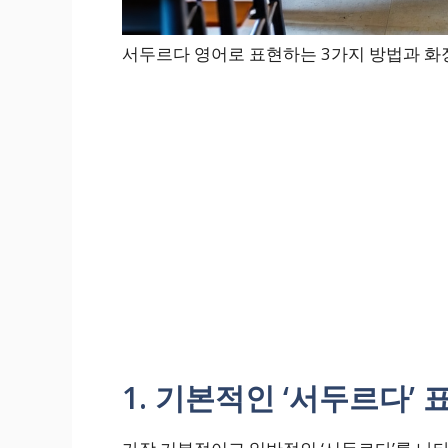
서두르다 영어로 표현하는 3가지 방법과 화장
1. 기본적인 ‘서두르다’ 