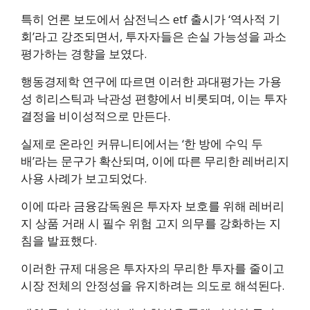
특히 언론 보도에서 삼전닉스 etf 출시가 ‘역사적 기
회’라고 강조되면서, 투자자들은 손실 가능성을 과소
평가하는 경향을 보였다.
행동경제학 연구에 따르면 이러한 과대평가는 가용
성 히리스틱과 낙관성 편향에서 비롯되며, 이는 투자
결정을 비이성적으로 만든다.
실제로 온라인 커뮤니티에서는 ‘한 방에 수익 두
배’라는 문구가 확산되며, 이에 따른 무리한 레버리지
사용 사례가 보고되었다.
이에 따라 금융감독원은 투자자 보호를 위해 레버리
지 상품 거래 시 필수 위험 고지 의무를 강화하는 지
침을 발표했다.
이러한 규제 대응은 투자자의 무리한 투자를 줄이고
시장 전체의 안정성을 유지하려는 의도로 해석된다.