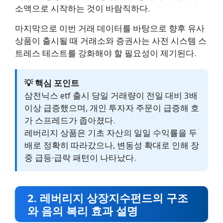
소액으로 시작하는 것이 바람직하다.
마지막으로 이번 거래 데이터를 바탕으로 향후 유사
상품이 출시될 때 거래소와 증권사는 사전 시스템 스
트레스 테스트를 강화해야 할 필요성이 제기된다.
💡 핵심 포인트
삼전닉스 etf 출시 당일 거래량이 전일 대비 3배
이상 급증했으며, 개인 투자자 주문이 급증해 호
가 스프레드가 좁아졌다.
레버리지 상품은 기초 자산의 일일 수익률을 두
배로 정확히 따라갔으나, 변동성 확대로 인해 장
중 급등·급락 패턴이 나타났다.
2. 레버리지 상장지수펀드의 구조
와 음의 복리 효과 설명