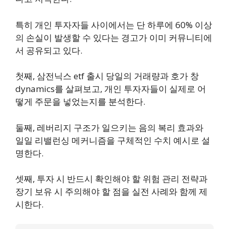
특히 개인 투자자들 사이에서는 단 하루에 60% 이상
의 손실이 발생할 수 있다는 경고가 이미 커뮤니티에
서 공유되고 있다.
첫째, 삼전닉스 etf 출시 당일의 거래량과 호가 창
dynamics를 살펴보고, 개인 투자자들이 실제로 어
떻게 주문을 넣었는지를 분석한다.
둘째, 레버리지 구조가 일으키는 음의 복리 효과와
일일 리밸런싱 메커니즘을 구체적인 수치 예시로 설
명한다.
셋째, 투자 시 반드시 확인해야 할 위험 관리 전략과
장기 보유 시 주의해야 할 점을 실전 사례와 함께 제
시한다.