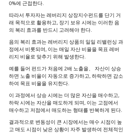
0%에 근접한다.
따라서 투자자는 레버리지 상장지수펀드를 단기 거
래 목적으로 활용하고, 장기 보유 시에는 이러한 음
의 복리 효과를 반드시 고려해야 한다.
음의 복리 효과는 레버리지 상품의 일일 리밸런싱 과
정에서 비롯되며, 이는 매일 자산 비율을 목표 레버
리지 비율로 맞추기 위해 발생한다.
예를 들어 펀드가 처음에 2배 노출을、 자산이 상승
하면 노출 비율이 자동으로 증가하고, 하락하면 감소
하여 목표 비율을 유지한다.
이 과정에서 상승 시에는 더 많은 자산을 매수하고,
하락 시에는 자산을 매도하게 되며, 이는 고점에서
매수하고 저점에서 매도하는 형태를 반복하게 된다.
결과적으로 변동성이 큰 시장에서는 매수 시점이 높
고 매도 시점이 낮은 상황이 자주 발생하여 전체적인