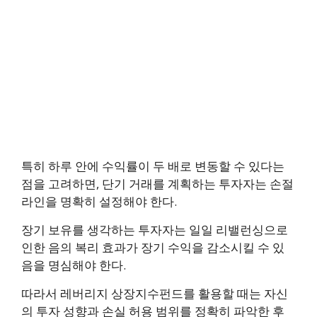
특히 하루 안에 수익률이 두 배로 변동할 수 있다는
점을 고려하면, 단기 거래를 계획하는 투자자는 손절
라인을 명확히 설정해야 한다.
장기 보유를 생각하는 투자자는 일일 리밸런싱으로
인한 음의 복리 효과가 장기 수익을 감소시킬 수 있
음을 명심해야 한다.
따라서 레버리지 상장지수펀드를 활용할 때는 자신
의 투자 성향과 손실 허용 범위를 정확히 파악한 후