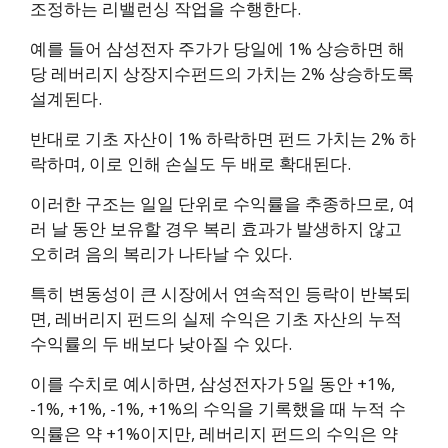
조정하는 리밸런싱 작업을 수행한다.
예를 들어 삼성전자 주가가 당일에 1% 상승하면 해
당 레버리지 상장지수펀드의 가치는 2% 상승하도록
설계된다.
반대로 기초 자산이 1% 하락하면 펀드 가치는 2% 하
락하며, 이로 인해 손실도 두 배로 확대된다.
이러한 구조는 일일 단위로 수익률을 추종하므로, 여
러 날 동안 보유할 경우 복리 효과가 발생하지 않고
오히려 음의 복리가 나타날 수 있다.
특히 변동성이 큰 시장에서 연속적인 등락이 반복되
면, 레버리지 펀드의 실제 수익은 기초 자산의 누적
수익률의 두 배보다 낮아질 수 있다.
이를 수치로 예시하면, 삼성전자가 5일 동안 +1%,
-1%, +1%, -1%, +1%의 수익을 기록했을 때 누적 수
익률은 약 +1%이지만, 레버리지 펀드의 수익은 약