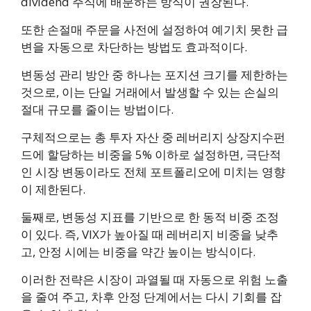
dividend 주식에 배분하는 방식이 권장된다.
또한 손절매 주문을 사전에 설정하여 예기치 못한 급
변을 자동으로 차단하는 방법도 효과적이다.
변동성 관리 방안 중 하나는 포지션 크기를 제한하는
것으로, 이는 단일 거래에서 발생할 수 있는 손실의
절대 규모를 줄이는 방법이다.
구체적으로는 총 투자 자산 중 레버리지 상장지수펀
드에 할당하는 비중을 5% 이하로 설정하면, 극단적
인 시장 변동이라도 전체 포트폴리오에 미치는 영향
이 제한된다.
둘째로, 변동성 지표를 기반으로 한 동적 비중 조정
이 있다. 즉, VIX가 높아질 때 레버리지 비중을 낮추
고, 안정 시에는 비중을 약간 높이는 방식이다.
이러한 전략은 시장이 과열될 때 자동으로 위험 노출
을 줄여 주고, 차후 안정 단계에서는 다시 기회를 잡