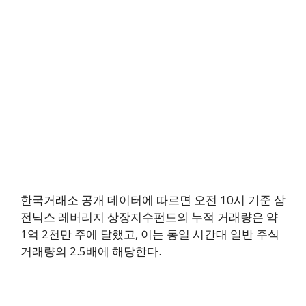
한국거래소 공개 데이터에 따르면 오전 10시 기준 삼
전닉스 레버리지 상장지수펀드의 누적 거래량은 약
1억 2천만 주에 달했고, 이는 동일 시간대 일반 주식
거래량의 2.5배에 해당한다.