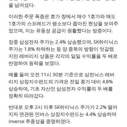
을 넘어섰다.
이러한 주문 폭증은 호가 창에서 매수 1호가와 매도
1호가의 스프레드가 평소보다 좁아진 현상을 보여주
었으며, 이는 유동성 공급이 원활했다는 방증이다.
장중 삼성전자 주가는 2.4% 상승했으며, SK하이닉스
주가는 1.8% 하락하는 등 양 종목의 방향이 엇갈렸
지만 레버리지 상품은 각각의 일일 수익률을 두 배로
반영하여 등락을 보였다.
예를 들어 오전 11시 30분 기준으로 삼전닉스 레버
리지 상장지수펀드의 가격은 전일 종가 대비 4.8%
상승하여, 기초 자산인 삼성전자 수익률의 두 배를
정확히 따라갔다.
반대로 오후 2시 이후 SK하이닉스 주가가 2.2% 떨어
지자 연관된 인버스 상장지수펀드는 4.4% 상승하며
inverse 추종성을 증명하였다.