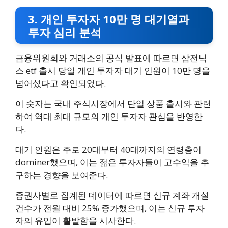
3. 개인 투자자 10만 명 대기열과
투자 심리 분석
금융위원회와 거래소의 공식 발표에 따르면 삼전닉
스 etf 출시 당일 개인 투자자 대기 인원이 10만 명을
넘어섰다고 확인되었다.
이 숫자는 국내 주식시장에서 단일 상품 출시와 관련
하여 역대 최대 규모의 개인 투자자 관심을 반영한
다.
대기 인원은 주로 20대부터 40대까지의 연령층이
dominer했으며, 이는 젊은 투자자들이 고수익을 추
구하는 경향을 보여준다.
증권사별로 집계된 데이터에 따르면 신규 계좌 개설
건수가 전월 대비 25% 증가했으며, 이는 신규 투자
자의 유입이 활발함을 시사한다.