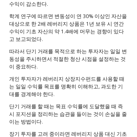
수익이 감소한다.
학계 연구에 따르면 변동성이 연 30% 이상인 자산을
대상으로 한 2배 레버리지 상품은 1년 보유 시 연간
수익이 기초 자산의 약 1.4배에 머무는 경향이 있다
고 보고되었다.
따라서 단기 거래를 목적으로 하는 투자자는 일일 변
동성을 주시하면서 적절한 청산 시점을 설정하는 것
이 중요하다.
개인 투자자가 레버리지 상장지수펀드를 사용할 때
는 일일 수익률 목표를 명확히 이해하고, 과도한 기
대를 경계해야 한다.
단기 거래를 할 때는 목표 수익률에 도달했을 때 즉
시 포지션을 정리하는 습관을 들이는 것이 손실을 줄
이는 방법이다.
장기 투자를 고려 중이라면 레버리지 상품 대신 기초