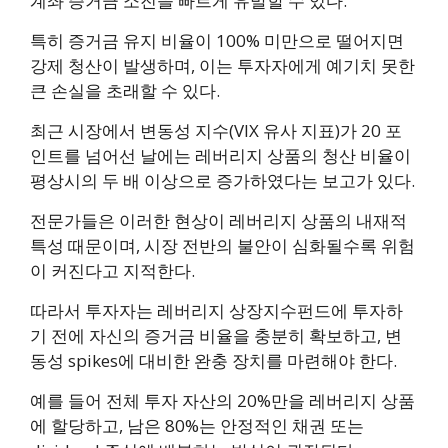
계좌 증거금 소진을 빠르게 유발할 수 있다.
특히 증거금 유지 비율이 100% 미만으로 떨어지면
강제 청산이 발생하며, 이는 투자자에게 예기치 못한
큰 손실을 초래할 수 있다.
최근 시장에서 변동성 지수(VIX 유사 지표)가 20 포
인트를 넘어선 날에는 레버리지 상품의 청산 비율이
평상시의 두 배 이상으로 증가하였다는 보고가 있다.
전문가들은 이러한 현상이 레버리지 상품의 내재적
특성 때문이며, 시장 전반의 불안이 심화될수록 위험
이 커진다고 지적한다.
따라서 투자자는 레버리지 상장지수펀드에 투자하
기 전에 자신의 증거금 비율을 충분히 확보하고, 변
동성 spikes에 대비한 완충 장치를 마련해야 한다.
예를 들어 전체 투자 자산의 20%만을 레버리지 상품
에 할당하고, 남은 80%는 안정적인 채권 또는