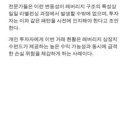
전문가들은 이런 변동성이 레버리지 구조의 특성상
일일 리밸런싱 과정에서 발생할 수밖에 없으며, 투자
자는 이와 같은 패턴을 사전에 인지해야 한다고 조언
한다.
개인 투자자에게 이번 거래 현황은 레버리지 상장지
수펀드가 제공하는 높은 수익 가능성과 동시에 급격
한 손실 위험을 체감하게 하는 사례이다.