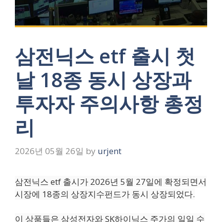
삼전닉스 etf 출시 첫
날 18종 동시 상장과
투자자 주의사항 총정
리
2026년 05월 26일
by
urjent
삼전닉스 etf 출시가 2026년 5월 27일에 확정되면서
시장에 18종의 상장지수펀드가 동시 상장되었다.
이 상품들은 삼성전자와 SK하이닉스 주가의 일일 수