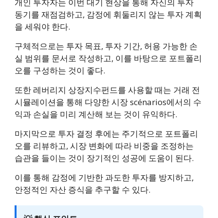
개인 투자자는 이번 대기 현상을 통해 자신의 투자
동기를 재점검하고, 감정에 휘둘리지 않는 투자 계획
을 세워야 한다.
구체적으로는 투자 목표, 투자 기간, 허용 가능한 손
실 범위를 문서로 작성하고, 이를 바탕으로 포트폴리
오를 구성하는 것이 좋다.
또한 레버리지 상장지수펀드를 사용할 때는 거래 전
시뮬레이션을 통해 다양한 시장 scénarios에서의 수
익과 손실을 미리 계산해 보는 것이 유익하다.
마지막으로 투자 결정 후에는 주기적으로 포트폴리
오를 리뷰하고, 시장 변화에 따라 비중을 조정하는
습관을 들이는 것이 장기적인 성공에 도움이 된다.
이를 통해 감정에 기반한 과도한 투자를 방지하고,
안정적인 자산 증식을 추구할 수 있다.