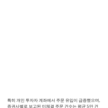
특히 개인 투자자 계좌에서 주문 유입이 급증했으며,
증권사별로 보고된 미체결 주문 건수는 평균 5만 건