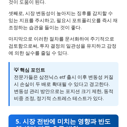
것이 도움이 된다.
셋째로, 시장 변동성이 높아지는 징후를 감지할 수
있는 지표를 주시하고, 필요시 포트폴리오를 즉시 재
조정하는 습관을 들이는 것이 좋다.
마지막으로 이러한 절차를 문서화하여 주기적으로
검토함으로써, 투자 결정의 일관성을 유지하고 감정
에 의한 실수를 줄일 수 있다.
💡 핵심 포인트
전문가들은 삼전닉스 etf 출시 이후 변동성 커질
시 손실이 두 배로 확대될 수 있다고 경고한다.
변동성 관리 방안으로는 포지션 크기 제한, 동적
비중 조정, 정기적 스트레스 테스트가 있다.
5. 시장 전반에 미치는 영향과 반도