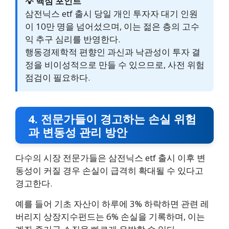
💡 핵심 포인트
삼전닉스 etf 출시 당일 개인 투자자 대기 인원
이 10만 명을 넘어섰으며, 이는 젊은 층의 고수
익 추구 심리를 반영한다.
행동경제학적 편향인 과신과 낙관성이 투자 결
정을 비이성적으로 만들 수 있으므로, 사전 위험
점검이 필요하다.
4. 전문가들이 경고하는 손실 위험
과 변동성 관리 방안
다수의 시장 전문가들은 삼전닉스 etf 출시 이후 변
동성이 커질 경우 손실이 급격히 확대될 수 있다고
경고한다.
예를 들어 기초 자산이 하루에 3% 하락하면 관련 레
버리지 상장지수펀드는 6% 손실을 기록하며, 이는