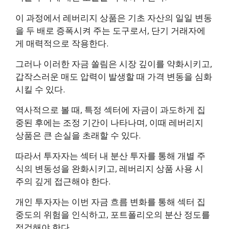
이 과정에서 레버리지 상품은 기초 자산의 일일 변동
을 두 배로 증폭시켜 주는 도구로서, 단기 거래자에
게 매력적으로 작용한다.
그러나 이러한 자금 쏠림은 시장 깊이를 약화시키고,
갑작스러운 매도 압력이 발생할 때 가격 변동을 심화
시킬 수 있다.
역사적으로 볼 때, 특정 섹터에 자금이 과도하게 집
중된 후에는 조정 기간이 나타나며, 이때 레버리지
상품은 큰 손실을 초래할 수 있다.
따라서 투자자는 섹터 내 분산 투자를 통해 개별 주
식의 변동성을 완화시키고, 레버리지 상품 사용 시
주의 깊게 접근해야 한다.
개인 투자자는 이번 자금 흐름 변화를 통해 섹터 집
중도의 위험을 인식하고, 포트폴리오의 분산 정도를
점검해야 한다.