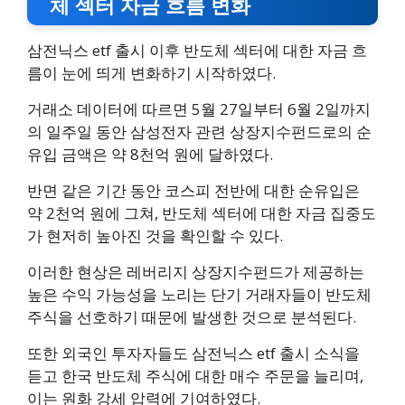
체 섹터 자금 흐름 변화
삼전닉스 etf 출시 이후 반도체 섹터에 대한 자금 흐
름이 눈에 띄게 변화하기 시작하였다.
거래소 데이터에 따르면 5월 27일부터 6월 2일까지
의 일주일 동안 삼성전자 관련 상장지수펀드로의 순
유입 금액은 약 8천억 원에 달하였다.
반면 같은 기간 동안 코스피 전반에 대한 순유입은
약 2천억 원에 그쳐, 반도체 섹터에 대한 자금 집중도
가 현저히 높아진 것을 확인할 수 있다.
이러한 현상은 레버리지 상장지수펀드가 제공하는
높은 수익 가능성을 노리는 단기 거래자들이 반도체
주식을 선호하기 때문에 발생한 것으로 분석된다.
또한 외국인 투자자들도 삼전닉스 etf 출시 소식을
듣고 한국 반도체 주식에 대한 매수 주문을 늘리며,
이는 원화 강세 압력에 기여하였다.