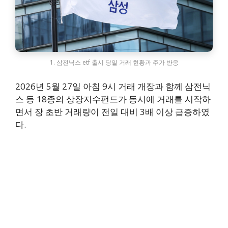
1. 삼전닉스 etf 출시 당일 거래 현황과 주가 반응
2026년 5월 27일 아침 9시 거래 개장과 함께 삼전닉
스 등 18종의 상장지수펀드가 동시에 거래를 시작하
면서 장 초반 거래량이 전일 대비 3배 이상 급증하였
다.