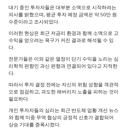
대기 중인 투자자들은 대부분 소액으로 시작하려는
의사를 밝혔으며, 평균 투자 예정 금액은 약 50만 원
수준이라고 조사되었다.
이러한 현상은 최근 저금리 환경과 함께 소액으로 고
수익을 얻으려는 욕구가 커진 결과로 해석될 수 있
다.
전문가들은 이와 같은 열정이 단기 수익을 노리는 심
리학적 편향인 과신 편향과 연결되어 있다고 지적한
다.
따라서 투자 결정 전에는 자신의 위험 성향을 객관적
으로 점검하고, 과도한 레버리지 노출을 피하는 것이
필요하다.
개인 투자자들의 심리는 최근 반도체 업황 개선 뉴스
와 함께 미중 무역 협상의 긍정적 신호가 결합되어
상승 기대를 증폭시켰다.