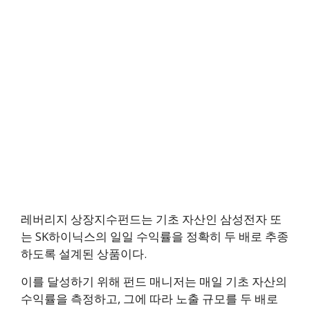
레버리지 상장지수펀드는 기초 자산인 삼성전자 또
는 SK하이닉스의 일일 수익률을 정확히 두 배로 추종
하도록 설계된 상품이다.
이를 달성하기 위해 펀드 매니저는 매일 기초 자산의
수익률을 측정하고, 그에 따라 노출 규모를 두 배로