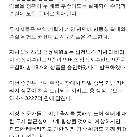
익률을 정확히 두 배로 추종하도록 설계되어 수익과
손실이 모두 두 배로 확대된다.
투자자들은 수익 기회가 커진 반면에 변동성 확대와
손실 위험도 커졌다고 전문가들은 경고한다.
지난 5월 25일 금융위원회는 삼전닉스 기반 레버리
지 상장지수펀드 9종과 인버스 상장지수펀드 9종을
포함해 총 18개의 상품을 승인하였다고 발표하였다.
이번 승인은 국내 주식시장에서 단일 종목 기반 레버
리지 상품이 처음 도입되는 사례로, 총 상장 규모는
약 4조 3227억 원에 달한다.
시장 전문가들은 이번 출시를 통해 반도체 섹터에 대
한 투자 접근성이 크게 향상될 것이라 예상하지만,
과도한 레버리지로 인한 계좌 청산 위험도 함께 커졌
다고 지적한다.