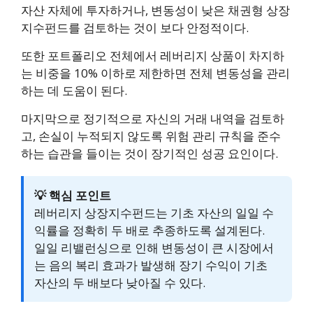
자산 자체에 투자하거나, 변동성이 낮은 채권형 상장
지수펀드를 검토하는 것이 보다 안정적이다.
또한 포트폴리오 전체에서 레버리지 상품이 차지하
는 비중을 10% 이하로 제한하면 전체 변동성을 관리
하는 데 도움이 된다.
마지막으로 정기적으로 자신의 거래 내역을 검토하
고, 손실이 누적되지 않도록 위험 관리 규칙을 준수
하는 습관을 들이는 것이 장기적인 성공 요인이다.
💡 핵심 포인트
레버리지 상장지수펀드는 기초 자산의 일일 수
익률을 정확히 두 배로 추종하도록 설계된다.
일일 리밸런싱으로 인해 변동성이 큰 시장에서
는 음의 복리 효과가 발생해 장기 수익이 기초
자산의 두 배보다 낮아질 수 있다.