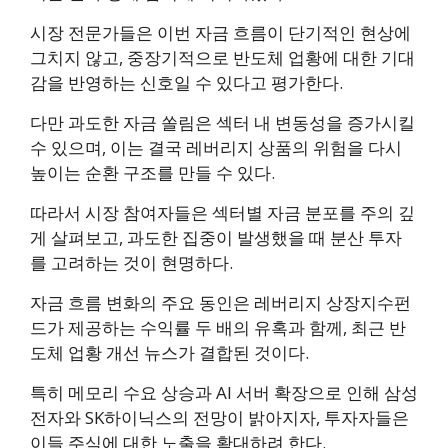
시장 전문가들은 이번 자금 흐름이 단기적인 현상에
그치지 않고, 중장기적으로 반도체 업황에 대한 기대
감을 반영하는 신호일 수 있다고 평가한다.
다만 과도한 자금 쏠림은 섹터 내 변동성을 증가시킬
수 있으며, 이는 결국 레버리지 상품의 위험을 다시
높이는 순환 구조를 만들 수 있다.
따라서 시장 참여자들은 섹터별 자금 분포를 주의 깊
게 살펴보고, 과도한 집중이 발생했을 때 분산 투자
를 고려하는 것이 현명하다.
자금 흐름 변화의 주요 동인은 레버리지 상장지수펀
드가 제공하는 수익률 두 배의 유혹과 함께, 최근 반
도체 업황 개선 뉴스가 결합된 것이다.
특히 메모리 수요 상승과 AI 서버 확장으로 인해 삼성
전자와 SK하이닉스의 전망이 밝아지자, 투자자들은
이들 주식에 대한 노출을 확대하려 한다.