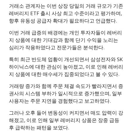
거래소 관계자는 이번 상장 당일의 거래 규모가 기존
레버리지 ETF 출시 사상 최고 수준이라고 평가하며,
향후 유동성 공급자 확대가 필요하다고 언급했다.
이번 거래 급증의 배경에는 개인 투자자들이 레버리
지 상품에 대한 기대감과 함께 단기 수익을 노리는
심리가 작용하였다고 전문가들은 분석한다.
특히 최근 반도체 업황이 개선되면서 삼성전자와 SK
하이닉스에 대한 관심이 높아졌고, 이로 인해 레버리
지 상품에 대한 매수세가 집중되었다고 볼 수 있다.
거래량 증가와 함께 주문 체결 속도가 빨라지면서 증
권사의 시스템 부하가 일시적으로 증가했으며, 일부
사용자는 주문 지연을 경험했다고 보고하였다.
그러나 오후 들어 변동성이 커지면서 매도 압력이 강
해졌고, 이로 인해 일부 레버리지 상품은 장중 급등
후 급락하는 패턴을 보였다.