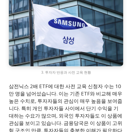
3. 투자자 반응과 사전 교육 현황
삼전닉스 2배 ETF에 대한 사전 교육 신청자 수는 10
만 명을 넘어섰습니다. 이는 기존 ETF와 비교해 매우
높은 수치로, 투자자들의 관심이 매우 높음을 보여줍
니다. 특히 개인 투자자들 사이에서 단기 수익을 기
대하는 수요가 많으며, 외국인 투자자들도 이 상품에
관심을 보이고 있습니다. 금융당국은 이 상품이 고위
험 구조인 만큼, 투자자들의 충분한 이해가 필요하다