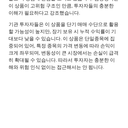
이 상품이 고위험 구조인 만큼, 투자자들의 충분한
이해가 필요하다고 강조했습니다.
기관 투자자들은 이 상품을 단기 매매 수단으로 활용
할 가능성이 높지만, 장기 보유 시 누적 수익률이 기
대보다 낮을 수 있습니다. 이 상품은 단일종목에 집
중되어 있어, 특정 종목의 가격 변동에 따라 손익이
크게 좌우되며, 변동성이 큰 시장에서는 손실이 급격
히 확대될 수 있습니다. 따라서 투자자는 충분한 이
해와 위험 인식 없이는 접근해서는 안 됩니다.