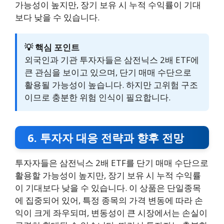
가능성이 높지만, 장기 보유 시 누적 수익률이 기대
보다 낮을 수 있습니다.
💡 핵심 포인트
외국인과 기관 투자자들은 삼전닉스 2배 ETF에
큰 관심을 보이고 있으며, 단기 매매 수단으로
활용될 가능성이 높습니다. 하지만 고위험 구조
이므로 충분한 위험 인식이 필요합니다.
6. 투자자 대응 전략과 향후 전망
투자자들은 삼전닉스 2배 ETF를 단기 매매 수단으로
활용할 가능성이 높지만, 장기 보유 시 누적 수익률
이 기대보다 낮을 수 있습니다. 이 상품은 단일종목
에 집중되어 있어, 특정 종목의 가격 변동에 따라 손
익이 크게 좌우되며, 변동성이 큰 시장에서는 손실이