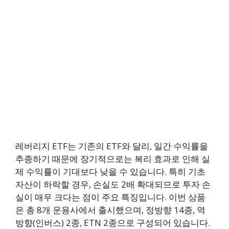
레버리지 ETF는 기존의 ETF와 달리, 일간 수익률을
추종하기 때문에 장기적으로는 복리 효과로 인해 실
제 수익률이 기대보다 낮을 수 있습니다. 특히 기초
자산이 하락할 경우, 손실도 2배 확대되므로 투자 손
실이 매우 크다는 점이 주요 특징입니다. 이번 상품
은 총 8개 운용사에서 출시했으며, 정방향 14종, 역
방향(인버스) 2종, ETN 2종으로 구성되어 있습니다.