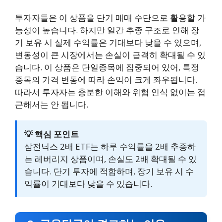
투자자들은 이 상품을 단기 매매 수단으로 활용할 가
능성이 높습니다. 하지만 일간 추종 구조로 인해 장
기 보유 시 실제 수익률은 기대보다 낮을 수 있으며,
변동성이 큰 시장에서는 손실이 급격히 확대될 수 있
습니다. 이 상품은 단일종목에 집중되어 있어, 특정
종목의 가격 변동에 따라 손익이 크게 좌우됩니다.
따라서 투자자는 충분한 이해와 위험 인식 없이는 접
근해서는 안 됩니다.
💡 핵심 포인트
삼전닉스 2배 ETF는 하루 수익률을 2배 추종하
는 레버리지 상품이며, 손실도 2배 확대될 수 있
습니다. 단기 투자에 적합하며, 장기 보유 시 수
익률이 기대보다 낮을 수 있습니다.