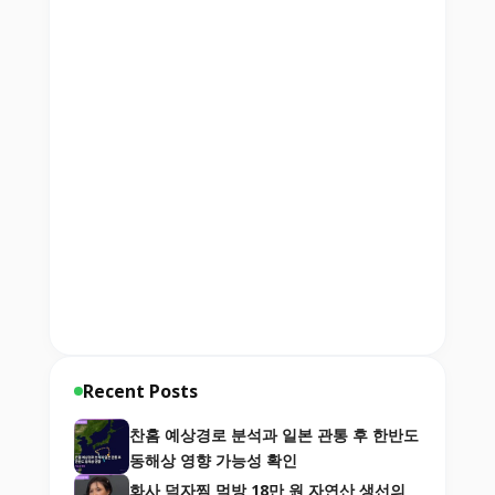
Recent Posts
찬홈 예상경로 분석과 일본 관통 후 한반도
동해상 영향 가능성 확인
화사 덕자찜 먹방 18만 원 자연산 생선의