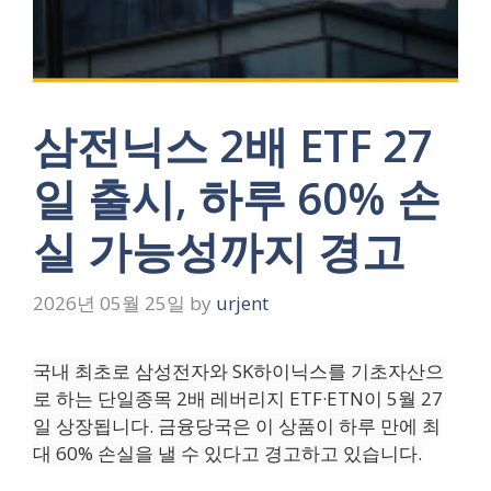
삼전닉스 2배 ETF 27
일 출시, 하루 60% 손
실 가능성까지 경고
2026년 05월 25일
by
urjent
국내 최초로 삼성전자와 SK하이닉스를 기초자산으
로 하는 단일종목 2배 레버리지 ETF·ETN이 5월 27
일 상장됩니다. 금융당국은 이 상품이 하루 만에 최
대 60% 손실을 낼 수 있다고 경고하고 있습니다.