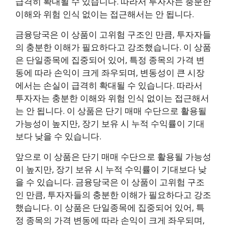
급격히 확대될 수 있습니다. 따라서 투자자는 충분한
이해와 위험 인식 없이는 접근해서는 안 됩니다.
금융당국은 이 상품이 고위험 구조인 만큼, 투자자들
의 충분한 이해가 필요하다고 강조했습니다. 이 상품
은 단일종목에 집중되어 있어, 특정 종목의 가격 변
동에 따라 손익이 크게 좌우되며, 변동성이 큰 시장
에서는 손실이 급격히 확대될 수 있습니다. 따라서
투자자는 충분한 이해와 위험 인식 없이는 접근해서
는 안 됩니다. 이 상품은 단기 매매 수단으로 활용될
가능성이 높지만, 장기 보유 시 누적 수익률이 기대
보다 낮을 수 있습니다.
앞으로 이 상품은 단기 매매 수단으로 활용될 가능성
이 높지만, 장기 보유 시 누적 수익률이 기대보다 낮
을 수 있습니다. 금융당국은 이 상품이 고위험 구조
인 만큼, 투자자들의 충분한 이해가 필요하다고 강조
했습니다. 이 상품은 단일종목에 집중되어 있어, 특
정 종목의 가격 변동에 따라 손익이 크게 좌우되며,