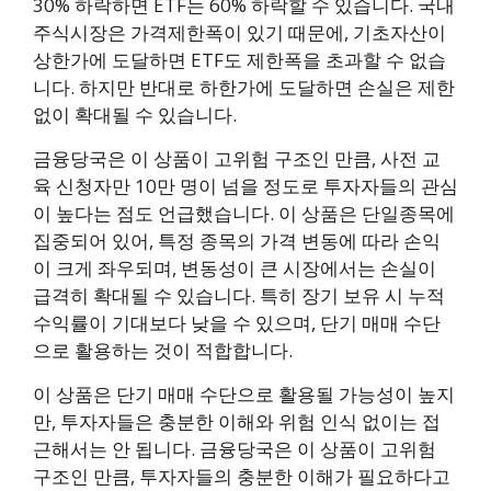
30% 하락하면 ETF는 60% 하락할 수 있습니다. 국내
주식시장은 가격제한폭이 있기 때문에, 기초자산이
상한가에 도달하면 ETF도 제한폭을 초과할 수 없습
니다. 하지만 반대로 하한가에 도달하면 손실은 제한
없이 확대될 수 있습니다.
금융당국은 이 상품이 고위험 구조인 만큼, 사전 교
육 신청자만 10만 명이 넘을 정도로 투자자들의 관심
이 높다는 점도 언급했습니다. 이 상품은 단일종목에
집중되어 있어, 특정 종목의 가격 변동에 따라 손익
이 크게 좌우되며, 변동성이 큰 시장에서는 손실이
급격히 확대될 수 있습니다. 특히 장기 보유 시 누적
수익률이 기대보다 낮을 수 있으며, 단기 매매 수단
으로 활용하는 것이 적합합니다.
이 상품은 단기 매매 수단으로 활용될 가능성이 높지
만, 투자자들은 충분한 이해와 위험 인식 없이는 접
근해서는 안 됩니다. 금융당국은 이 상품이 고위험
구조인 만큼, 투자자들의 충분한 이해가 필요하다고