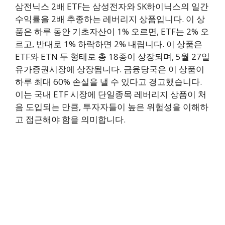
삼전닉스 2배 ETF는 삼성전자와 SK하이닉스의 일간
수익률을 2배 추종하는 레버리지 상품입니다. 이 상
품은 하루 동안 기초자산이 1% 오르면, ETF는 2% 오
르고, 반대로 1% 하락하면 2% 내립니다. 이 상품은
ETF와 ETN 두 형태로 총 18종이 상장되며, 5월 27일
유가증권시장에 상장됩니다. 금융당국은 이 상품이
하루 최대 60% 손실을 낼 수 있다고 경고했습니다.
이는 국내 ETF 시장에 단일종목 레버리지 상품이 처
음 도입되는 만큼, 투자자들이 높은 위험성을 이해하
고 접근해야 함을 의미합니다.