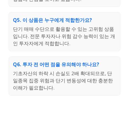
Q5. 이 상품은 누구에게 적합한가요?
단기 매매 수단으로 활용할 수 있는 고위험 상품
입니다. 전문 투자자나 위험 감수 능력이 있는 개
인 투자자에게 적합합니다.
Q6. 투자 전 어떤 점을 유의해야 하나요?
기초자산의 하락 시 손실도 2배 확대되므로, 단
일종목 집중 위험과 단기 변동성에 대한 충분한
이해가 필요합니다.