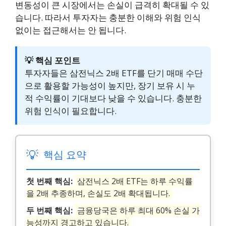
변동성이 큰 시장에서는 손실이 급격히 확대될 수 있
습니다. 따라서 투자자는 충분한 이해와 위험 인식
없이는 접근해서는 안 됩니다.
💡 핵심 포인트
투자자들은 삼전닉스 2배 ETF를 단기 매매 수단
으로 활용할 가능성이 높지만, 장기 보유 시 누
적 수익률이 기대보다 낮을 수 있습니다. 충분한
위험 인식이 필요합니다.
💡
핵심 요약
첫 번째 핵심:
삼전닉스 2배 ETF는 하루 수익률
을 2배 추종하며, 손실도 2배 확대됩니다.
두 번째 핵심:
금융당국은 하루 최대 60% 손실 가
능성까지 경고하고 있습니다.