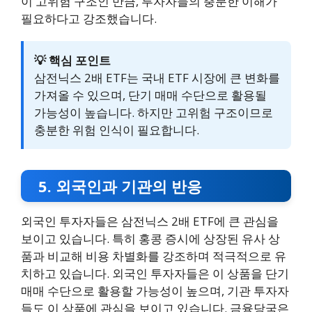
이 고위험 구조인 만큼, 투자자들의 충분한 이해가
필요하다고 강조했습니다.
💡 핵심 포인트
삼전닉스 2배 ETF는 국내 ETF 시장에 큰 변화를
가져올 수 있으며, 단기 매매 수단으로 활용될
가능성이 높습니다. 하지만 고위험 구조이므로
충분한 위험 인식이 필요합니다.
5. 외국인과 기관의 반응
외국인 투자자들은 삼전닉스 2배 ETF에 큰 관심을
보이고 있습니다. 특히 홍콩 증시에 상장된 유사 상
품과 비교해 비용 차별화를 강조하며 적극적으로 유
치하고 있습니다. 외국인 투자자들은 이 상품을 단기
매매 수단으로 활용할 가능성이 높으며, 기관 투자자
들도 이 상품에 관심을 보이고 있습니다. 금융당국은