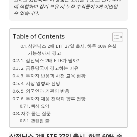
에 적합하며 장기 보유 시 누적 수익률이 2배 미만일
수 있습니다.
Table of Contents
삼전닉스 2배 ETF 27일 출시, 하루 60% 손실
가능성까지 경고
1. 삼전닉스 2배 ETF가 뭘까?
2. 금융당국이 경고하는 이유
3. 투자자 반응과 사전 교육 현황
4. 시장 영향과 전망
5. 외국인과 기관의 반응
6. 투자자 대응 전략과 향후 전망
핵심 요약
자주 묻는 질문
관련된 글:
삼전닉스 2배 ETF 27일 출시, 하루 60% 손