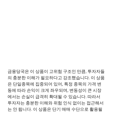
금융당국은 이 상품이 고위험 구조인 만큼, 투자자들
의 충분한 이해가 필요하다고 강조했습니다. 이 상품
은 단일종목에 집중되어 있어, 특정 종목의 가격 변
동에 따라 손익이 크게 좌우되며, 변동성이 큰 시장
에서는 손실이 급격히 확대될 수 있습니다. 따라서
투자자는 충분한 이해와 위험 인식 없이는 접근해서
는 안 됩니다. 이 상품은 단기 매매 수단으로 활용될