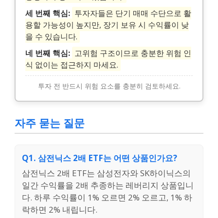
세 번째 핵심:
투자자들은 단기 매매 수단으로 활
용할 가능성이 높지만, 장기 보유 시 수익률이 낮
을 수 있습니다.
네 번째 핵심:
고위험 구조이므로 충분한 위험 인
식 없이는 접근하지 마세요.
투자 전 반드시 위험 요소를 충분히 검토하세요.
자주 묻는 질문
Q1. 삼전닉스 2배 ETF는 어떤 상품인가요?
삼전닉스 2배 ETF는 삼성전자와 SK하이닉스의
일간 수익률을 2배 추종하는 레버리지 상품입니
다. 하루 수익률이 1% 오르면 2% 오르고, 1% 하
락하면 2% 내립니다.