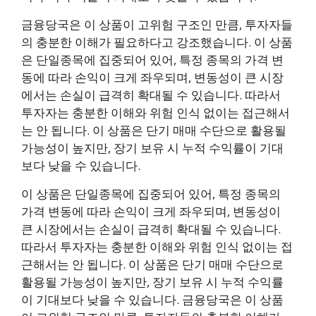
금융당국은 이 상품이 고위험 구조인 만큼, 투자자들
의 충분한 이해가 필요하다고 강조했습니다. 이 상품
은 단일종목에 집중되어 있어, 특정 종목의 가격 변
동에 따라 손익이 크게 좌우되며, 변동성이 큰 시장
에서는 손실이 급격히 확대될 수 있습니다. 따라서
투자자는 충분한 이해와 위험 인식 없이는 접근해서
는 안 됩니다. 이 상품은 단기 매매 수단으로 활용될
가능성이 높지만, 장기 보유 시 누적 수익률이 기대
보다 낮을 수 있습니다.
이 상품은 단일종목에 집중되어 있어, 특정 종목의
가격 변동에 따라 손익이 크게 좌우되며, 변동성이
큰 시장에서는 손실이 급격히 확대될 수 있습니다.
따라서 투자자는 충분한 이해와 위험 인식 없이는 접
근해서는 안 됩니다. 이 상품은 단기 매매 수단으로
활용될 가능성이 높지만, 장기 보유 시 누적 수익률
이 기대보다 낮을 수 있습니다. 금융당국은 이 상품