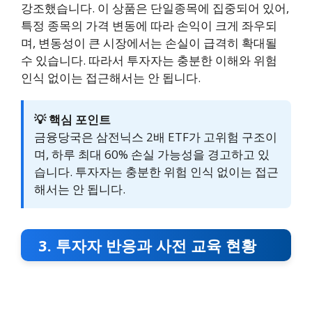
강조했습니다. 이 상품은 단일종목에 집중되어 있어,
특정 종목의 가격 변동에 따라 손익이 크게 좌우되
며, 변동성이 큰 시장에서는 손실이 급격히 확대될
수 있습니다. 따라서 투자자는 충분한 이해와 위험
인식 없이는 접근해서는 안 됩니다.
💡 핵심 포인트
금융당국은 삼전닉스 2배 ETF가 고위험 구조이
며, 하루 최대 60% 손실 가능성을 경고하고 있
습니다. 투자자는 충분한 위험 인식 없이는 접근
해서는 안 됩니다.
3. 투자자 반응과 사전 교육 현황