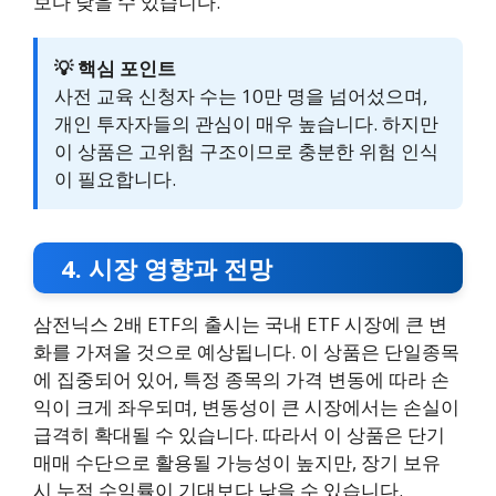
보다 낮을 수 있습니다.
💡 핵심 포인트
사전 교육 신청자 수는 10만 명을 넘어섰으며,
개인 투자자들의 관심이 매우 높습니다. 하지만
이 상품은 고위험 구조이므로 충분한 위험 인식
이 필요합니다.
4. 시장 영향과 전망
삼전닉스 2배 ETF의 출시는 국내 ETF 시장에 큰 변
화를 가져올 것으로 예상됩니다. 이 상품은 단일종목
에 집중되어 있어, 특정 종목의 가격 변동에 따라 손
익이 크게 좌우되며, 변동성이 큰 시장에서는 손실이
급격히 확대될 수 있습니다. 따라서 이 상품은 단기
매매 수단으로 활용될 가능성이 높지만, 장기 보유
시 누적 수익률이 기대보다 낮을 수 있습니다.