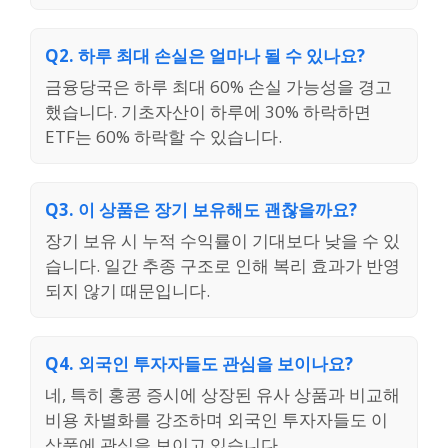
Q2. 하루 최대 손실은 얼마나 될 수 있나요?
금융당국은 하루 최대 60% 손실 가능성을 경고
했습니다. 기초자산이 하루에 30% 하락하면
ETF는 60% 하락할 수 있습니다.
Q3. 이 상품은 장기 보유해도 괜찮을까요?
장기 보유 시 누적 수익률이 기대보다 낮을 수 있
습니다. 일간 추종 구조로 인해 복리 효과가 반영
되지 않기 때문입니다.
Q4. 외국인 투자자들도 관심을 보이나요?
네, 특히 홍콩 증시에 상장된 유사 상품과 비교해
비용 차별화를 강조하며 외국인 투자자들도 이
상품에 관심을 보이고 있습니다.