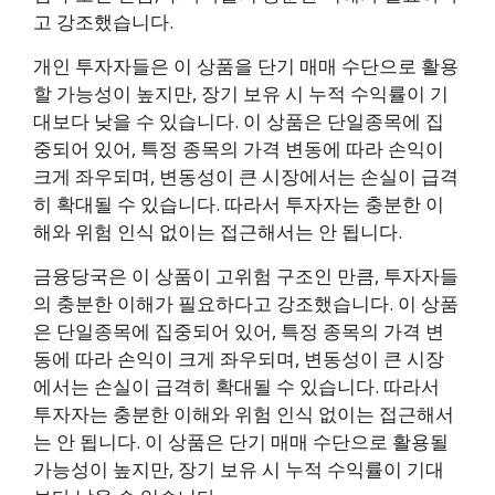
고 강조했습니다.
개인 투자자들은 이 상품을 단기 매매 수단으로 활용
할 가능성이 높지만, 장기 보유 시 누적 수익률이 기
대보다 낮을 수 있습니다. 이 상품은 단일종목에 집
중되어 있어, 특정 종목의 가격 변동에 따라 손익이
크게 좌우되며, 변동성이 큰 시장에서는 손실이 급격
히 확대될 수 있습니다. 따라서 투자자는 충분한 이
해와 위험 인식 없이는 접근해서는 안 됩니다.
금융당국은 이 상품이 고위험 구조인 만큼, 투자자들
의 충분한 이해가 필요하다고 강조했습니다. 이 상품
은 단일종목에 집중되어 있어, 특정 종목의 가격 변
동에 따라 손익이 크게 좌우되며, 변동성이 큰 시장
에서는 손실이 급격히 확대될 수 있습니다. 따라서
투자자는 충분한 이해와 위험 인식 없이는 접근해서
는 안 됩니다. 이 상품은 단기 매매 수단으로 활용될
가능성이 높지만, 장기 보유 시 누적 수익률이 기대