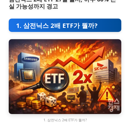
실 가능성까지 경고
1. 삼전닉스 2배 ETF가 뭘까?
1. 삼전닉스 2배 ETF가 뭘까?