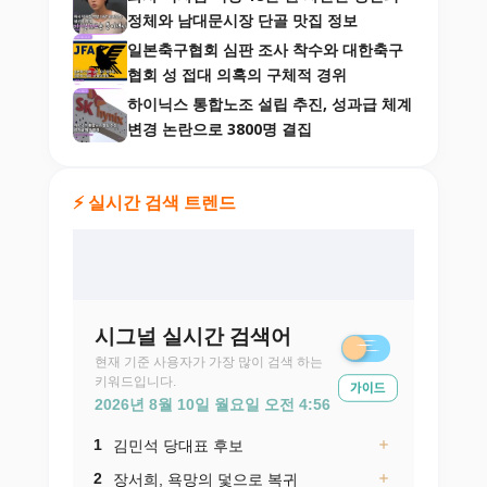
정체와 남대문시장 단골 맛집 정보
일본축구협회 심판 조사 착수와 대한축구
협회 성 접대 의혹의 구체적 경위
하이닉스 통합노조 설립 추진, 성과급 체계
변경 논란으로 3800명 결집
⚡ 실시간 검색 트렌드