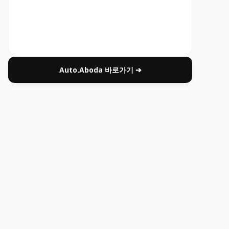
Auto.Aboda 바로가기 ➔