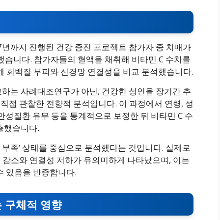
7년까지 진행된 건강 증진 프로젝트 참가자 중 치매가
행했습니다. 참가자들의 혈액을 채취해 비타민 C 수치를
촬영해 회백질 부피와 신경망 연결성을 비교 분석했습니다.
교하는 사례대조연구가 아닌, 건강한 성인을 장기간 추
 직접 관찰한 전향적 분석입니다. 이 과정에서 연령, 성
), 만성질환 유무 등을 통계적으로 보정한 뒤 비타민 C 수
출했습니다.
C 부족’ 상태를 중심으로 분석했다는 것입니다. 실제로
피 감소와 연결성 저하가 유의미하게 나타났으며, 이는
수 있음을 반증합니다.
는 구체적 영향