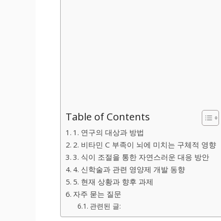
Table of Contents
1. 연구의 대상과 방법
2. 비타민 C 부족이 뇌에 미치는 구체적 영향
3. 식이 조절을 통한 자연스러운 대응 방안
4. 신학술과 관련 영양제 개발 동향
5. 현재 상황과 향후 과제
자주 묻는 질문
관련된 글: