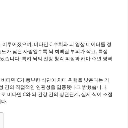
로 이루어졌으며, 비타민 C 수치와 뇌 영상 데이터를 정
농도가 낮은 사람일수록 뇌 회백질 부피가 작고, 특정
습니다. 특히 뇌의 전방 청각 피질과 해마 주변 영역
 비타민 C가 풍부한 식단이 치매 위험을 낮춘다는 기
결성 간의 직접적인 연관성을 입증했다고 밝혔습니다.
로 비타민 C와 뇌 건강 간의 상관관계, 실제 식이 조절
다.