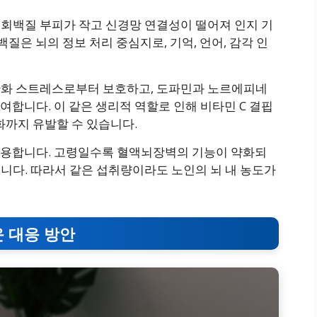
 회백질 부피가 작고 신경망 연결성이 떨어져 인지 기
백질은 뇌의 정보 처리 중심지로, 기억, 언어, 감각 인
 산화 스트레스로부터 보호하고, 도파민과 노르에피네
합니다. 이 같은 생리적 역할로 인해 비타민 C 결핍
화까지 유발할 수 있습니다.
작용합니다. 고령일수록 혈액뇌장벽의 기능이 약화되
입니다. 따라서 같은 섭취량이라도 노인의 뇌 내 농도가
운 대응 방안