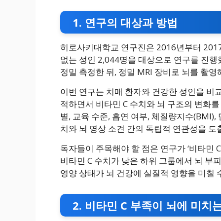
1. 연구의 대상과 방법
히로사키대학교 연구진은 2016년부터 201
없는 성인 2,044명을 대상으로 연구를 진
정밀 측정한 뒤, 정밀 MRI 장비로 뇌를 
이번 연구는 치매 환자와 건강한 성인을 비
적하면서 비타민 C 수치와 뇌 구조의 변화를
별, 교육 수준, 흡연 여부, 체질량지수(BMI
치와 뇌 영상 소견 간의 독립적 연관성을 도
독자들이 주목해야 할 점은 연구가 ‘비타민 
비타민 C 수치가 낮은 하위 그룹에서 뇌 부
영양 상태가 뇌 건강에 실질적 영향을 미칠 
2. 비타민 C 부족이 뇌에 미치