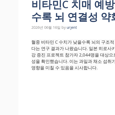
비타민C 치매 예방
수록 뇌 연결성 
2026년 06월 16일
by
urjent
혈중 비타민 C 수치가 낮을수록 뇌의 구조
다는 연구 결과가 나왔습니다. 일본 히로사키
강 증진 프로젝트 참가자 2,044명을 대상으
성을 확인했습니다. 이는 과일과 채소 섭취가
영향을 미칠 수 있음을 시사합니다.