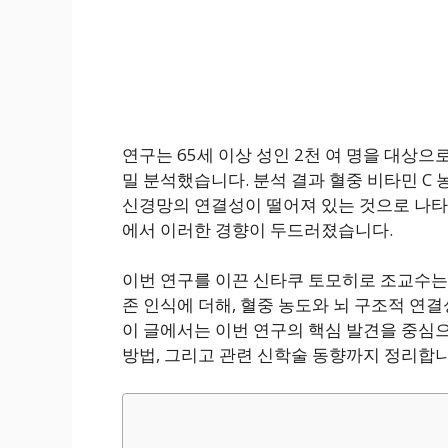
연구는 65세 이상 성인 2천 여 명을 대상으
밀 분석했습니다. 분석 결과 혈중 비타민 C 
신경망의 연결성이 떨어져 있는 것으로 나타났
에서 이러한 경향이 두드러졌습니다.
이번 연구를 이끈 신타쿠 토모히로 조교수는
존 인식에 더해, 혈중 농도와 뇌 구조적 연
이 글에서는 이번 연구의 핵심 발견을 중심으
방법, 그리고 관련 신학술 동향까지 정리합니