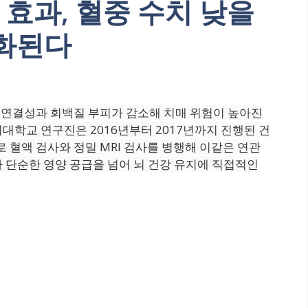
 효과, 혈중 수치 낮을
약화된다
적 연결성과 회백질 부피가 감소해 치매 위험이 높아진
대학교 연구진은 2016년부터 2017년까지 진행된 건
로 혈액 검사와 정밀 MRI 검사를 병행해 이같은 연관
 단순한 영양 공급을 넘어 뇌 건강 유지에 직접적인