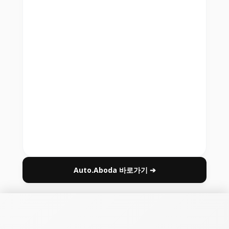
Auto.Aboda 바로가기 ➔