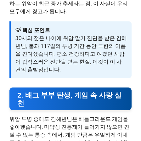
하는 위암이 최근 증가 추세라는 점, 이 사실이 우리
모두에게 경고가 됩니다.
💡 핵심 포인트
30세의 젊은 나이에 위암 말기 진단을 받은 김혜
빈님, 불과 117일의 투병 기간 동안 극한의 아픔
을 견디셨습니다. 평소 건강하다고 여겼던 사람
이 갑작스러운 진단을 받는 현실, 이것이 이 사
건의 출발점입니다.
2. 배그 부부 탄생, 게임 속 사랑 실
천
위암 투병 중에도 김혜빈님은 배틀그라운드 게임을
좋아했습니다. 마약성 진통제가 들어가지 않으면 견
딜 수 없는 통증 속에서, 게임 만큼은 유일하게 아내