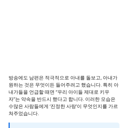
방송에도 남편은 적극적으로 아내를 돌보고, 아내가
원하는 것은 무엇이든 들어주려고 했습니다. 특히 아
내가들을 언급할 때면 “우리 아이들 제대로 키우
자”는 약속을 반드시 했다고 합니다. 이러한 모습은
수많은 사람들에게 ‘진정한 사랑’이 무엇인지를 가르
쳐주었습니다.