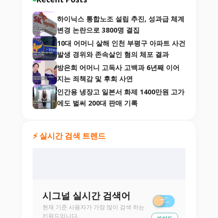
하이닉스 통합노조 설립 추진, 성과급 체계
변경 논란으로 3800명 결집
10대 어머니 살해 인천 부평구 아파트 사건
발생 경위와 존속살인 혐의 체포 결과
방은희 어머니 고독사 고백과 6년째 이어
지는 죄책감 및 후회 사연
인간용 냉장고 일본서 화제 1400만원 고가
에도 벌써 200대 판매 기록
⚡ 실시간 검색 트렌드