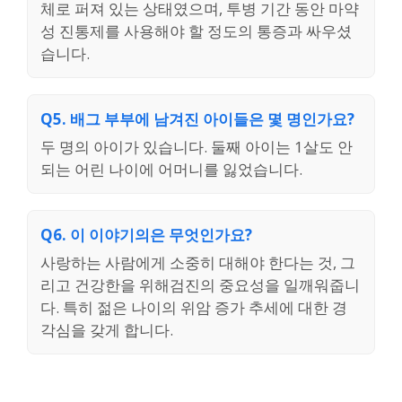
체로 퍼져 있는 상태였으며, 투병 기간 동안 마약
성 진통제를 사용해야 할 정도의 통증과 싸우셨
습니다.
Q5. 배그 부부에 남겨진 아이들은 몇 명인가요?
두 명의 아이가 있습니다. 둘째 아이는 1살도 안
되는 어린 나이에 어머니를 잃었습니다.
Q6. 이 이야기의은 무엇인가요?
사랑하는 사람에게 소중히 대해야 한다는 것, 그
리고 건강한을 위해검진의 중요성을 일깨워줍니
다. 특히 젊은 나이의 위암 증가 추세에 대한 경
각심을 갖게 합니다.