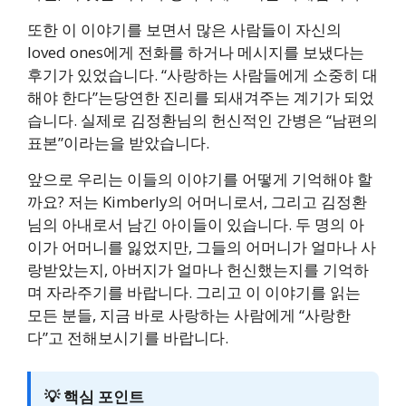
또한 이 이야기를 보면서 많은 사람들이 자신의
loved ones에게 전화를 하거나 메시지를 보냈다는
후기가 있었습니다. “사랑하는 사람들에게 소중히 대
해야 한다”는당연한 진리를 되새겨주는 계기가 되었
습니다. 실제로 김정환님의 헌신적인 간병은 “남편의
표본”이라는을 받았습니다.
앞으로 우리는 이들의 이야기를 어떻게 기억해야 할
까요? 저는 Kimberly의 어머니로서, 그리고 김정환
님의 아내로서 남긴 아이들이 있습니다. 두 명의 아
이가 어머니를 잃었지만, 그들의 어머니가 얼마나 사
랑받았는지, 아버지가 얼마나 헌신했는지를 기억하
며 자라주기를 바랍니다. 그리고 이 이야기를 읽는
모든 분들, 지금 바로 사랑하는 사람에게 “사랑한
다”고 전해보시기를 바랍니다.
💡 핵심 포인트