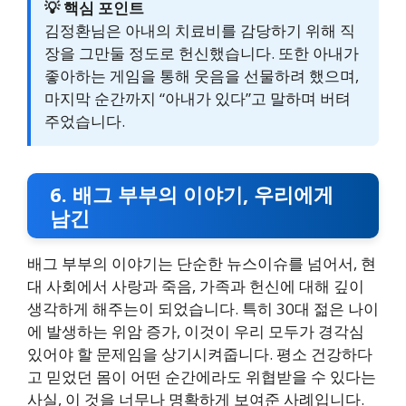
💡 핵심 포인트
김정환님은 아내의 치료비를 감당하기 위해 직
장을 그만둘 정도로 헌신했습니다. 또한 아내가
좋아하는 게임을 통해 웃음을 선물하려 했으며,
마지막 순간까지 “아내가 있다”고 말하며 버텨
주었습니다.
6. 배그 부부의 이야기, 우리에게
남긴
배그 부부의 이야기는 단순한 뉴스이슈를 넘어서, 현
대 사회에서 사랑과 죽음, 가족과 헌신에 대해 깊이
생각하게 해주는이 되었습니다. 특히 30대 젊은 나이
에 발생하는 위암 증가, 이것이 우리 모두가 경각심
있어야 할 문제임을 상기시켜줍니다. 평소 건강하다
고 믿었던 몸이 어떤 순간에라도 위협받을 수 있다는
사실, 이 것을 너무나 명확하게 보여준 사례입니다.