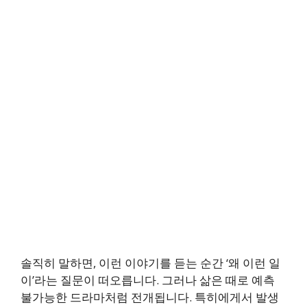
솔직히 말하면, 이런 이야기를 듣는 순간 ‘왜 이런 일
이’라는 질문이 떠오릅니다. 그러나 삶은 때로 예측
불가능한 드라마처럼 전개됩니다. 특히에게서 발생