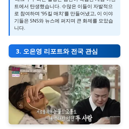
트에서 탄생했습니다. 수많은 이들이 자발적으
로 참여하며 ’95킬 매치’를 만들어냈고, 이 이야
기들은 SNS와 뉴스에 퍼지며 큰 화제를 모았습
니다.
3. 오은영 리포트와 전국 관심