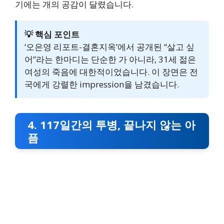
기에는 개의 공감이 달렸습니다.
💡 핵심 포인트
‘오은영 리포트-결혼지옥’에서 공개된 “살고 싶
어”라는 한마디는 단순한 가 아니라, 31세 젊은
여성의 죽음에 대한적이었습니다. 이 장면은 전
국에게 강렬한 impression을 남겼습니다.
4. 117일간의 투병, 끝나지 않는 아
픔