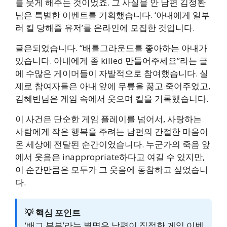
를 웃게 해주는 것이었죠. 그 사실을 안 남편 김정환
님은 특별한 이벤트를 기획했습니다. ‘아내에게 일부
러 킬 당해줄 유저’를 온라인에 모집한 것입니다.
글은되었습니다. “배틀그라운드를 좋아하는 아내가
있습니다. 아내에게 좀 killed 만들어주세요”라는 글
에 수많은 게이머들이 자발적으로 참여했습니다. 실
제로 참여자들은 아내 앞에 무릎을 꿇고 죽어주었고,
김혜빈님은 게임 속에서 웃으며 킬을 기록했습니다.
이 사건은 단순한 게임 플레이를 넘어서, 사랑하는
사람에게 작은 행복을 주려는 남편의 간절한 마음이
온 세상에 전달된 순간이었습니다. 누군가의 죽음 앞
에서 웃음은 inappropriate하다고 여길 수 있지만,
이 순간만큼은 모두가 그 웃음에 동참하고 싶었습니
다.
💡 핵심 포인트
‘배그 부부’라는 별명은 남편이 직접한 게임 이벤