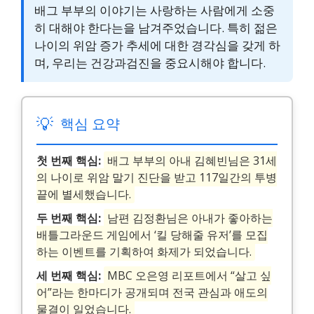
배그 부부의 이야기는 사랑하는 사람에게 소중
히 대해야 한다는을 남겨주었습니다. 특히 젊은
나이의 위암 증가 추세에 대한 경각심을 갖게 하
며, 우리는 건강과검진을 중요시해야 합니다.
💡
핵심 요약
첫 번째 핵심:
배그 부부의 아내 김혜빈님은 31세
의 나이로 위암 말기 진단을 받고 117일간의 투병
끝에 별세했습니다.
두 번째 핵심:
남편 김정환님은 아내가 좋아하는
배틀그라운드 게임에서 ‘킬 당해줄 유저’를 모집
하는 이벤트를 기획하여 화제가 되었습니다.
세 번째 핵심:
MBC 오은영 리포트에서 “살고 싶
어”라는 한마디가 공개되며 전국 관심과 애도의
물결이 일었습니다.