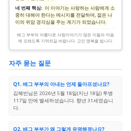
네 번째 핵심:
이 이야기는 사랑하는 사람에게 소
중히 대해야 한다는 메시지를 전달하며, 젊은 나
이의 위암 경각심을 주는 계기가 되었습니다.
배그 부부의 아름다운 사랑이야기가 많은 이들의 마음
에 오래도록 기억되길 바랍니다. 고인 명복을 빕니다.
자주 묻는 질문
Q1. 배그 부부의 아내는 언제 돌아프셨나요?
김혜빈님은 2026년 5월 18일(지난 18일) 투병
117일 만에 별세하셨습니다. 향년 31세였습니
다.
Q2. 배그 부부가 왜 그렇게 유명해졌나요?