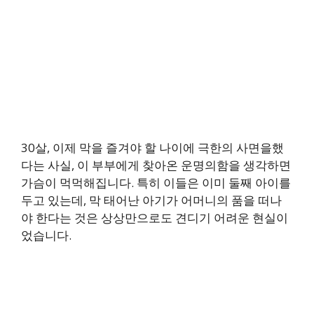
30살, 이제 막을 즐겨야 할 나이에 극한의 사면을했
다는 사실, 이 부부에게 찾아온 운명의함을 생각하면
가슴이 먹먹해집니다. 특히 이들은 이미 둘째 아이를
두고 있는데, 막 태어난 아기가 어머니의 품을 떠나
야 한다는 것은 상상만으로도 견디기 어려운 현실이
었습니다.