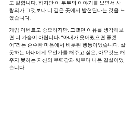
고 말합니다. 하지만 이 부부의 이야기를 보면서 사
랑의가 그것보다 더 깊은 곳에서 발현된다는 것을 느
꼈습니다.
게임 이벤트도 중요하지만, 그랬던 이유를 생각해보
면 더 가슴이 아립니다. “아내가 웃어줬으면 좋겠
어”라는 순수한 마음에서 비롯된 행동이었습니다. 살
못하는 아내에게 무언가를 해주고 싶은, 아무것도 해
주지 못하는 자신의 무력감과 싸우며 나온 결실이었
습니다.