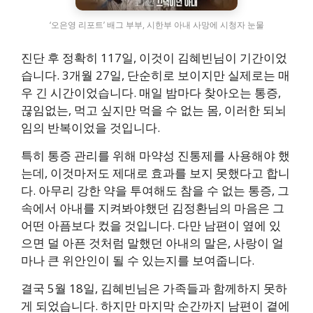
‘오은영 리포트’ 배그 부부, 시한부 아내 사망에 시청자 눈물
진단 후 정확히 117일, 이것이 김혜빈님이 기간이었
습니다. 3개월 27일, 단순히로 보이지만 실제로는 매
우 긴 시간이었습니다. 매일 밤마다 찾아오는 통증,
끊임없는, 먹고 싶지만 먹을 수 없는 몸, 이러한 되뇌
임의 반복이었을 것입니다.
특히 통증 관리를 위해 마약성 진통제를 사용해야 했
는데, 이것마저도 제대로 효과를 보지 못했다고 합니
다. 아무리 강한 약을 투여해도 참을 수 없는 통증, 그
속에서 아내를 지켜봐야했던 김정환님의 마음은 그
어떤 아픔보다 컸을 것입니다. 다만 남편이 옆에 있
으면 덜 아픈 것처럼 말했던 아내의 말은, 사랑이 얼
마나 큰 위안인이 될 수 있는지를 보여줍니다.
결국 5월 18일, 김혜빈님은 가족들과 함께하지 못하
게 되었습니다. 하지만 마지막 순간까지 남편이 곁에