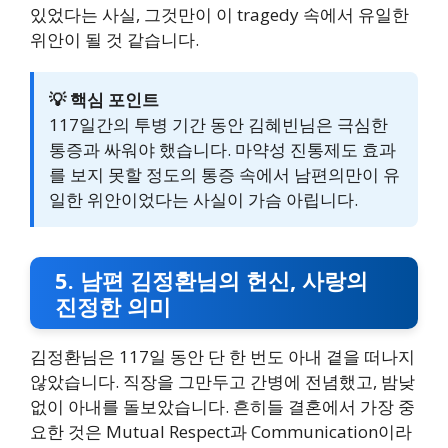
있었다는 사실, 그것만이 이 tragedy 속에서 유일한
위안이 될 것 같습니다.
💡 핵심 포인트
117일간의 투병 기간 동안 김혜빈님은 극심한
통증과 싸워야 했습니다. 마약성 진통제도 효과
를 보지 못할 정도의 통증 속에서 남편의만이 유
일한 위안이었다는 사실이 가슴 아립니다.
5. 남편 김정환님의 헌신, 사랑의
진정한 의미
김정환님은 117일 동안 단 한 번도 아내 곁을 떠나지
않았습니다. 직장을 그만두고 간병에 전념했고, 밤낮
없이 아내를 돌보았습니다. 흔히들 결혼에서 가장 중
요한 것은 Mutual Respect과 Communication이라