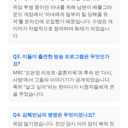
위암 투병 중이던 아내를 위해 남편이 배틀그라
운드 게임에서 ‘아내에게 일부러 킬 당해줄 유
저’를 온라인에 모집했기 때문입니다. 수많은 게
이머가 자발적으로 참여하며 화제가 되었습니
다.
Q3. 이들이 출연한 방송 프로그램은 무엇인가
요?
MBC ‘오은영 리포트-결혼지옥’과 후속 편 ‘다시,
사랑’에서 그들의 이야기기가 공개되었습니다.
특히 “살고 싶어”라는 한마디가 시청자들에게 큰
을 주었습니다.
Q4. 김혜빈님의 병명은 무엇이었나요?
위암 말기였습니다. 진단 당시 이미 암이 복막 전