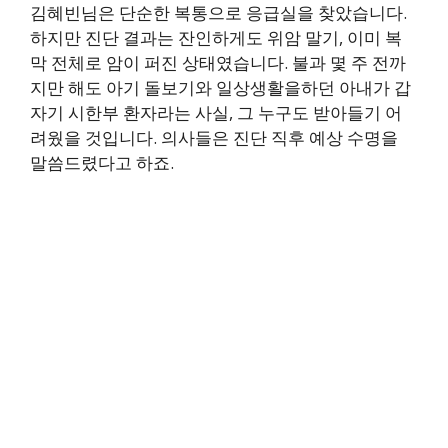
김혜빈님은 단순한 복통으로 응급실을 찾았습니다.
하지만 진단 결과는 잔인하게도 위암 말기, 이미 복
막 전체로 암이 퍼진 상태였습니다. 불과 몇 주 전까
지만 해도 아기 돌보기와 일상생활을하던 아내가 갑
자기 시한부 환자라는 사실, 그 누구도 받아들기 어
려웠을 것입니다. 의사들은 진단 직후 예상 수명을
말씀드렸다고 하죠.