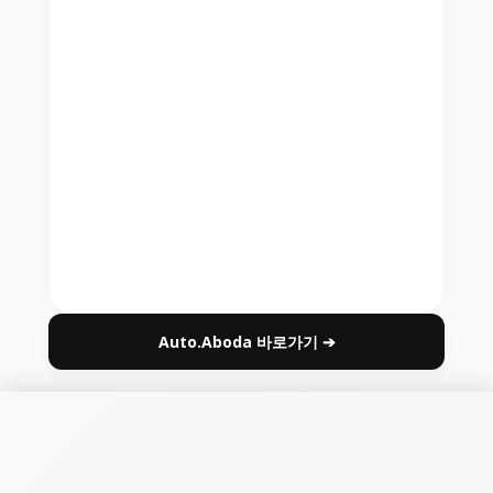
Auto.Aboda 바로가기 ➔