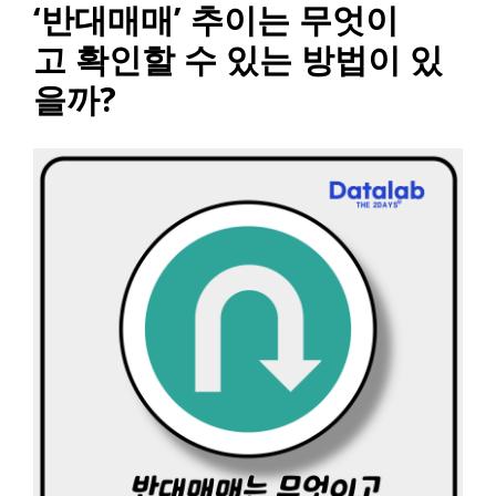
‘반대매매’ 추이는 무엇이
고 확인할 수 있는 방법이 있
을까?