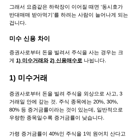
그래서 요즘같은 하락장이 이어질 때면
‘동시호가
반대매매 받아먹기’를 하려는 사람이 늘어나게 되는
겁니다.
미수 신용 차이
증권사로부터 돈을 빌려서 주식을 사는 경우는
크
게
1) 미수거래와
2) 신용매수로
나뉩니다.
1) 미수거래
증권사로부터 돈을 빌려 주식을 외상으로 사고, 3
거래일 안에 갚는 것.
주식 종목에는 20%, 30%,
80% 등 증거금률이라는 것이 있는데,
일반적으로
우량한 종목일수록 증거금률이 낮습니다.
가령 증거금률이 40%인 주식을 1억 원어치 산다고