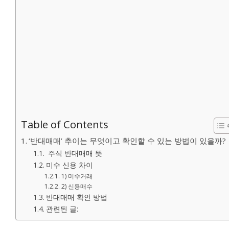
Table of Contents
‘반대매매’ 추이는 무엇이고 확인할 수 있는 방법이 있을까?
주식 반대매매 뜻
미수 신용 차이
1) 미수거래
2) 신용매수
반대매매 확인 방법
관련된 글: