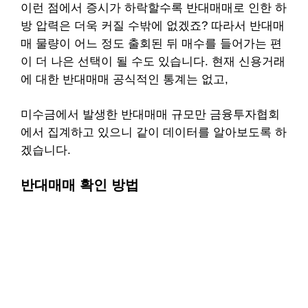
이런 점에서 증시가 하락할수록 반대매매로 인한 하
방 압력은 더욱 커질 수밖에 없겠죠?
따라서 반대매
매 물량이 어느 정도 출회된 뒤 매수를 들어가는 편
이 더 나은 선택이 될 수도 있습니다.
현재 신용거래
에 대한 반대매매 공식적인 통계는 없고,
미수금에서 발생한 반대매매 규모만 금융투자협회
에서 집계하고 있으니
같이 데이터를 알아보도록 하
겠습니다.
반대매매 확인 방법