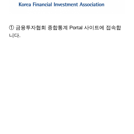
①
금융투자협회 종합통계 Portal 사이트
에 접속합
니다.