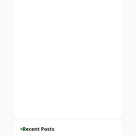
Recent Posts