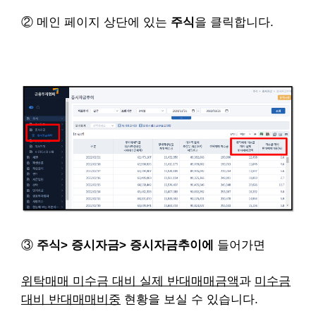
② 메인 페이지 상단에 있는
주식
을 클릭합니다.
③
주식> 증시자금> 증시자금추이에
들어가면
위탁매매 미수금 대비 실제 반대매매금액
과
미수금
대비 반대매매비중
현황을 보실 수 있습니다.