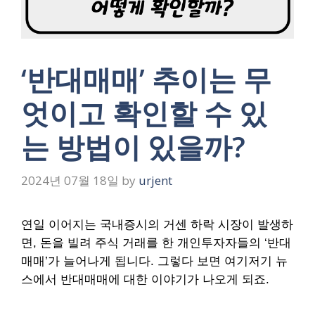
‘반대매매’ 추이는 무
엇이고 확인할 수 있
는 방법이 있을까?
2024년 07월 18일
by
urjent
연일 이어지는 국내증시의 거센 하락 시장이 발생하
면,
돈을 빌려 주식 거래를 한 개인투자자들의 ‘반대
매매’가 늘어나게 됩니다.
그렇다 보면 여기저기 뉴
스에서 반대매매에 대한 이야기가 나오게 되죠.