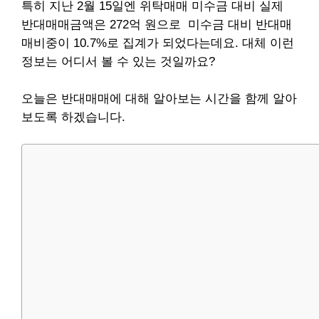
특히 지난 2월 15일엔
위탁매매 미수금 대비 실제
반대매매금액은 272억 원으로
미수금 대비 반대매
매비중이 10.7%로 집계가 되었다는데요.
대체 이런
정보는 어디서 볼 수 있는 것일까요?
오늘은 반대매매에 대해 알아보는 시간을 함께 알아
보도록 하겠습니다.