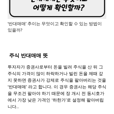
‘반대매매’ 추이는 무엇이고 확인할 수 있는 방법이
있을까?
주식 반대매매 뜻
투자자가 증권사로부터 돈을 빌려 주식을 산 뒤
그
주식의 가격이 많이 하락하거나 빌린 돈을 제때 갚
지 못하면
증권사가 강제로 주식을 팔아버리는 것을
‘반대매매’ 라고 합니다.
이 경우 증권사는 해당 주식
을 무조건 팔아야 하기 때문에
장 개시 전 동시호가
에서 가장 낮은 가격인 ‘하한가’로 설정해 팔아버립
니다..