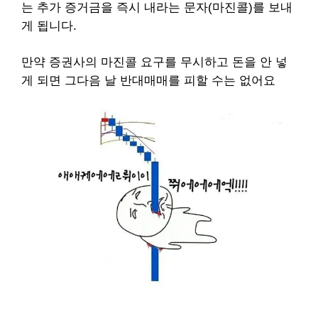
는 추가 증거금을 즉시 내라는 문자(마진콜)를 보내
게 됩니다.
만약 증권사의 마진콜 요구를 무시하고 돈을 안 넣
게 되면
그다음 날 반대매매를 피할 수는 없어요