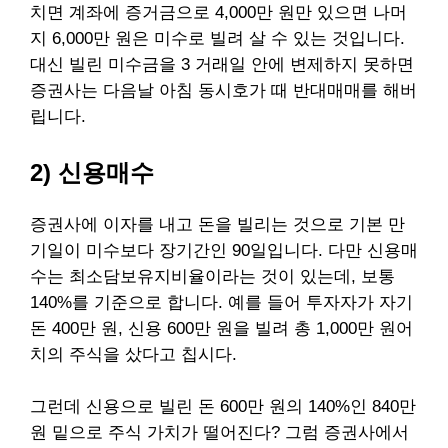
치면
계좌에 증거금으로 4,000만 원만 있으면 나머
지 6,000만 원은 미수로 빌려 살 수 있는 것입니다.
대신
빌린 미수금을 3 거래일 안에 변제하지 못하면
증권사는 다음날 아침 동시호가 때 반대매매를 해버
립니다.
2) 신용매수
증권사에 이자를 내고 돈을 빌리는 것으로 기본
만
기일이 미수보다 장기간인 90일입니다.
다만 신용매
수는 최소담보유지비율이라는 것이 있는데, 보통
140%를 기준으로 합니다. 예를
들어 투자자가 자기
돈 400만 원, 신용 600만 원을 빌려
총 1,000만 원어
치의 주식을 샀다고 칩시다.
그런데 신용으로 빌린 돈 600만 원의 140%인 840만
원 밑으로 주식 가치가 떨어진다?
그럼 증권사에서