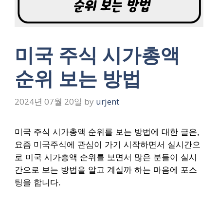
미국 주식 시가총액
순위 보는 방법
2024년 07월 20일
by
urjent
미국 주식 시가총액 순위를 보는 방법에 대한 글은,
요즘 미국주식에 관심이 가기 시작하면서 실시간으
로 미국 시가총액 순위를 보면서 많은 분들이 실시
간으로 보는 방법을 알고 계실까 하는 마음에 포스
팅을 합니다.