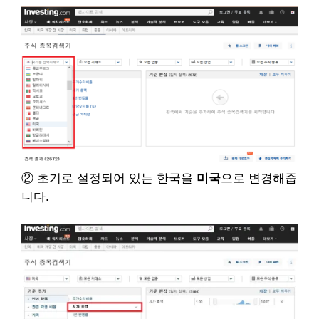
② 초기로 설정되어 있는 한국을
미국
으로 변경해줍
니다.