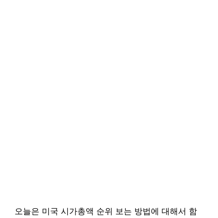
오늘은 미국 시가총액 순위 보는 방법에 대해서 함