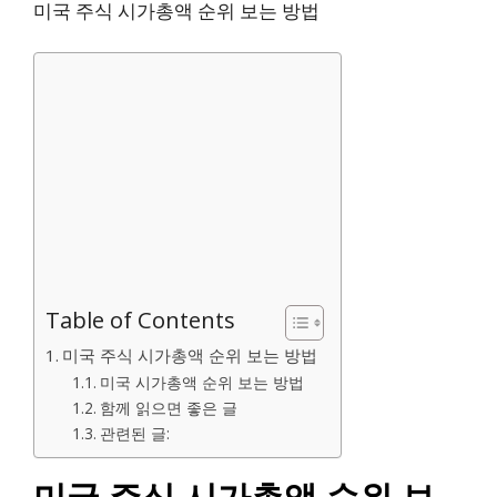
미국 주식 시가총액 순위 보는 방법
Table of Contents
미국 주식 시가총액 순위 보는 방법
미국 시가총액 순위 보는 방법
함께 읽으면 좋은 글
관련된 글: