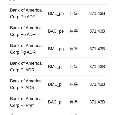
Bank of America
BML_ph
뉴욕
371.43B
Corp Ph ADR
Bank of America
BAC_pe
뉴욕
371.43B
Corp Pe ADR
Bank of America
BML_pg
뉴욕
371.43B
Corp Pg ADR
Bank of America
BML_pj
뉴욕
371.43B
Corp Pj ADR
Bank of America
BML_pl
뉴욕
371.43B
Corp Pl ADR
Bank of America
BAC_pl
뉴욕
371.43B
Corp Pl Pref