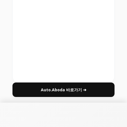
Auto.Aboda 바로가기 ➔