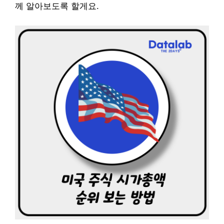
께 알아보도록 할게요.