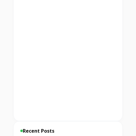
Recent Posts