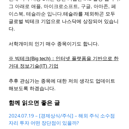
그 아래로 애플, 마이크로소프트, 구글, 아마존, 페
이스북, 테슬라순 입니다.
테슬라를 제외하곤 모두
글로벌 빅테크 기업으로 나스닥에 상장되어 있습니
다.
서학개미의 인기 매수 종목이기도 합니다.
※ 빅테크(Big tech)：인터넷 플랫폼을 기반으로 한
거대 정보기술(IT) 기업
추후 관심가는 종목에 대한 저의 생각도 업데이트
해보도록 하겠습니다.
함께 읽으면 좋은 글
2024.07.19 – [경제상식/주식] – 해외 주식 소수점
자리 투자 어떤 장단점이 있을까?