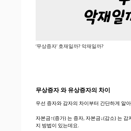
‘무상증자’ 호재일까? 악재일까?
무상증자 와 유상증자의 차이
우선 증자와 감자의 차이부터 간단하게 알아
자본금↑(증가) 는 증자, 자본금↓(감소) 는
지 방법이 있는데요.