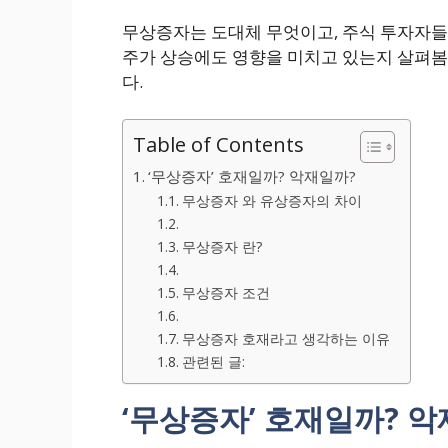
무상증자는 도대체 무엇이고, 주식 투자자들
주가 상승에도 영향을 미치고 있는지 살펴
다.
Table of Contents
‘무상증자’ 호재일까? 악재일까?
무상증자 와 유상증자의 차이
무상증자 란?
무상증자 조건
무상증자 호재라고 생각하는 이유
관련된 글:
‘무상증자’ 호재일까? 