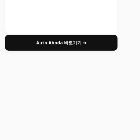
Auto.Aboda 바로가기 ➔