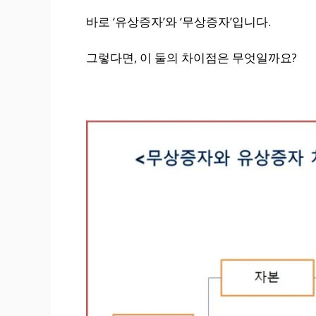
바로 ‘유상증자’와 ‘무상증자’입니다.
그렇다면, 이 둘의 차이점은 무엇일까요?