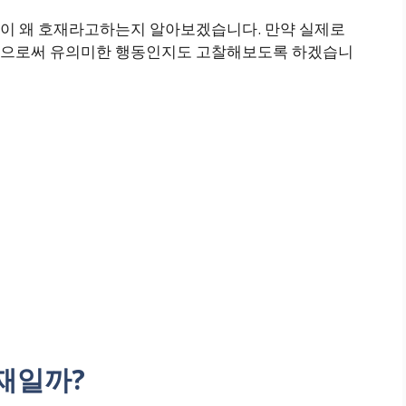
이 왜 호재라고하는지 알아보겠습니다. 만약 실제로
봄으로써 유의미한 행동인지도 고찰해보도록 하겠습니
악재일까?