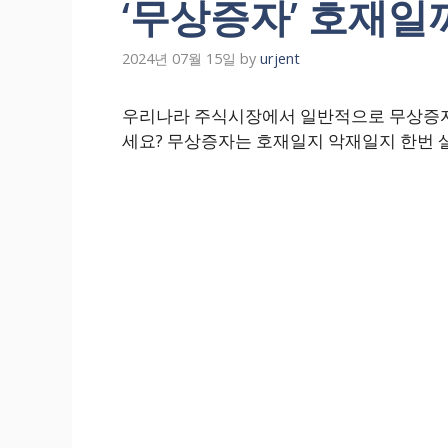
‘무상증자’ 호재일
2024년 07월 15일
by
urjent
우리나라 주식시장에서 일반적으로 무상증자 
세요? 무상증자는 호재일지 악재일지 한번 