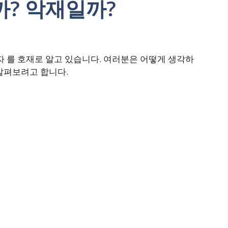
까? 악재일까?
를 호재로 알고 있습니다. 여러분은 어떻게 생각하
살펴보려고 합니다.