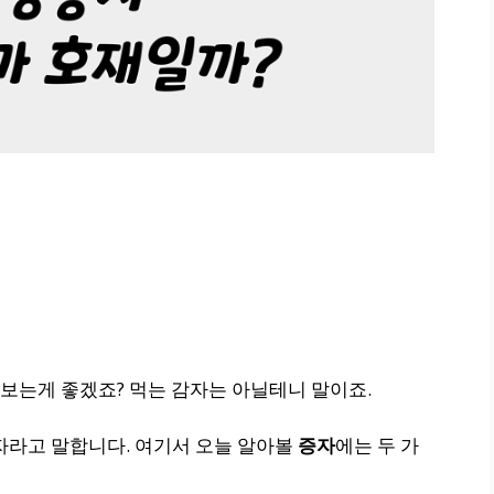
보는게 좋겠죠? 먹는 감자는 아닐테니 말이죠.
 감자라고 말합니다. 여기서 오늘 알아볼
증자
에는 두 가