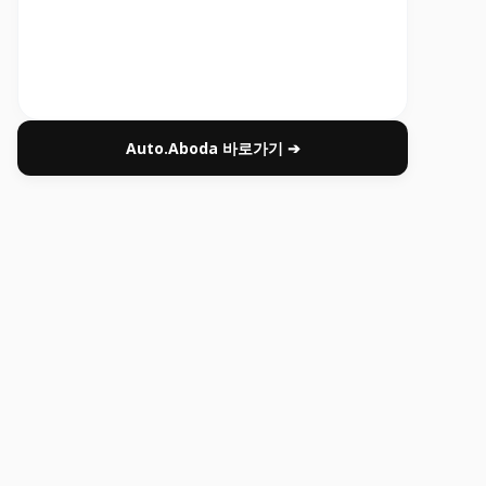
Auto.Aboda 바로가기 ➔