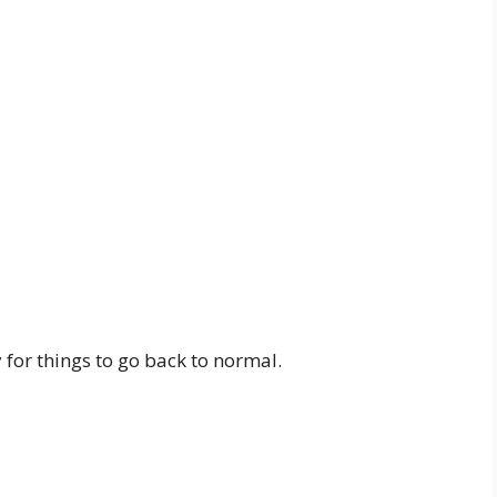
y for things to go back to normal.