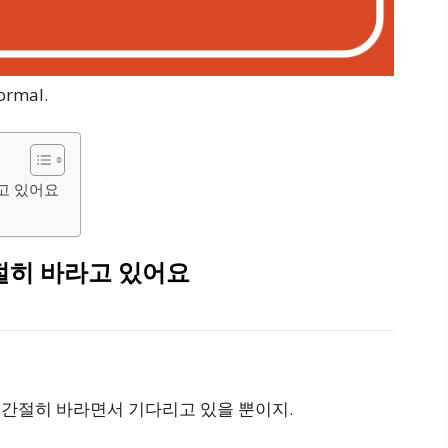
normal.
고 있어요
절히 바라고 있어요
가길 간절히 바라면서 기다리고 있을 뿐이지.