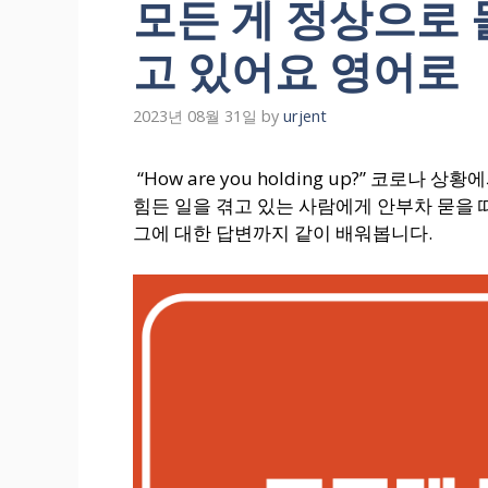
모든 게 정상으로
고 있어요 영어로
2023년 08월 31일
by
urjent
“How are you holding up?” 코로
힘든 일을 겪고 있는 사람에게 안부차 묻을 때 유용하
그에 대한 답변까지 같이 배워봅니다.