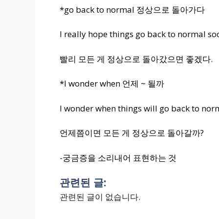
*go back to normal 정상으로 돌아가다
I really hope things
go back to normal so
빨리 모든 게 정상으로 돌아갔으면 좋겠다.
*I wonder when 언제 ~ 될까
I wonder when
things will go back to nor
언제쯤이면 모든 게 정상으로 돌아갈까?
-궁금증을 소리내어 표현하는 것
관련된 글:
관련된 글이 없습니다.