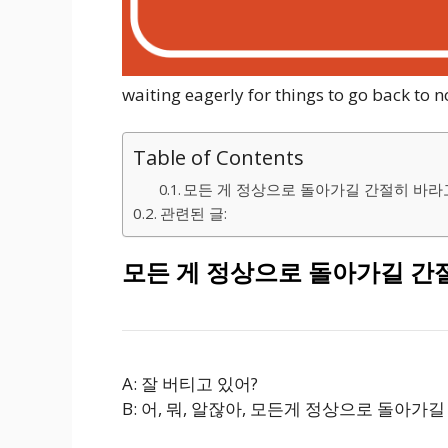
waiting eagerly for things to go back to 
Table of Contents
모든 게 정상으로 돌아가길 간절히 바라
관련된 글:
모든 게 정상으로 돌아가길 간
A: 잘 버티고 있어?
B: 어, 뭐, 알잖아, 모든게 정상으로 돌아