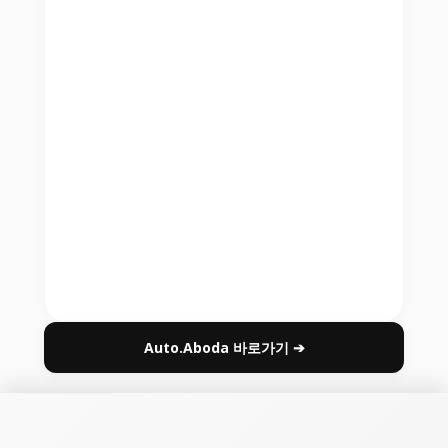
Auto.Aboda 바로가기 ➔