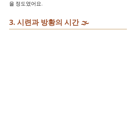
을 정도였어요.
3. 시련과 방황의 시간 🌫️