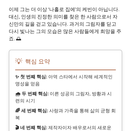
이제 그는 더 이상 ‘나홀로 집에’의 케빈이 아닙니다.
대신, 인생의 진정한 의미를 찾은 한 사람으로서 자
신만의 길을 걷고 있습니다. 과거의 그림자를 딛고
다시 빛나는 그의 모습은 많은 사람들에게 희망을 주
죠. 🌅
💡
핵심 요약
✨ 첫 번째 핵심:
아역 스타에서 시작해 세계적인
명성을 얻음
🌧 두 번째 핵심:
이른 성공의 그림자, 방황과 시
련의 시기
🌈 세 번째 핵심:
사랑과 가족을 통해 삶의 균형 회
복
🎬 네 번째 핵심:
제작자이자 배우로서의 새로운