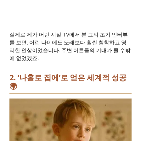
실제로 제가 어린 시절 TV에서 본 그의 초기 인터뷰
를 보면, 어린 나이에도 또래보다 훨씬 침착하고 영
리한 인상이었습니다. 주변 어른들의 기대가 클 수밖
에 없었겠죠.
2. ‘나홀로 집에’로 얻은 세계적 성공
🌍