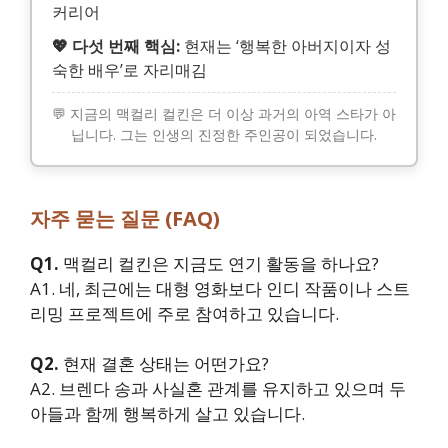
커리어
💖 다섯 번째 핵심:
현재는 ‘행복한 아버지이자 성
숙한 배우’로 자리매김
💬 지금의 맥컬리 컬킨은 더 이상 과거의 아역 스타가 아
닙니다. 그는 인생의 진정한 주인공이 되었습니다.
자주 묻는 질문 (FAQ)
Q1.
맥컬리 컬킨은 지금도 연기 활동을 하나요?
A1. 네, 최근에는 대형 영화보다 인디 작품이나 스트
리밍 프로젝트에 주로 참여하고 있습니다.
Q2.
현재 결혼 상태는 어떤가요?
A2. 브렌다 송과 사실혼 관계를 유지하고 있으며 두
아들과 함께 행복하게 살고 있습니다.