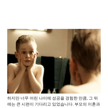
하지만 너무 어린 나이에 성공을 경험한 만큼, 그 뒤
에는 큰 시련이 기다리고 있었습니다. 부모의 이혼과