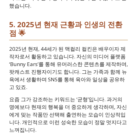
했습니다.
5. 2025년 현재 근황과 인생의 전환
점 🌟
2025년 현재, 44세가 된 맥컬리 컬킨은 배우이자 제
작자로서 활동하고 있습니다. 자신의 미디어 플랫폼
‘Bunny Ears’를 통해 유머러스한 콘텐츠를 제작하며,
팟캐스트 진행자이기도 합니다. 그는 가족과 함께 뉴
욕에서 생활하며 SNS를 통해 육아와 일상을 공유하
고 있죠.
요즘 그가 강조하는 키워드는 ‘균형’입니다. 과거의
명예보다 현재의 행복을 더 중요하게 생각하며, 자신
에게 맞는 작품만 선택해 출연하는 모습이 인상적입
니다. 개인적으로 이런 성숙한 모습이 정말 멋지다고
느껴집니다.