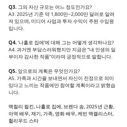
Q3.
그의 자산 규모는 어느 정도인가요?
A3. 2025년 기준 약 1,800만~2,000만 달러로 알려
져 있으며, 미디어 사업과 투자 수익이 주된 수입원
입니다.
Q4.
‘나홀로 집에’에 대해 그는 어떻게 생각하나요?
A4. 과거엔 부담스러워했지만 지금은 “내 인생의 일
부이자 감사한 작품”이라며 긍정적으로 말합니다.
Q5.
앞으로의 계획은 무엇인가요?
A5. 가족과 시간을 보내면서 자신이 진정으로 의미
있다고 느끼는 작품에만 참여할 계획이라고 밝혔습
니다.
맥컬리 컬킨, 나홀로 집에, 브렌다 송, 2025년 근황,
아역 배우, 재기, 가족, 영화 배우, 케빈 맥캘리스터,
헐리우드 스타