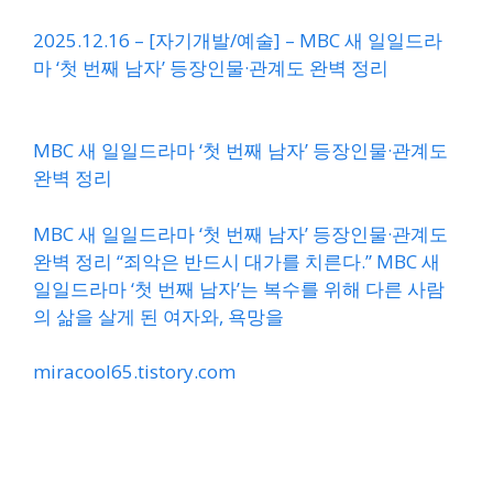
2025.12.16 – [자기개발/예술] – MBC 새 일일드라
마 ‘첫 번째 남자’ 등장인물·관계도 완벽 정리
MBC 새 일일드라마 ‘첫 번째 남자’ 등장인물·관계도
완벽 정리
MBC 새 일일드라마 ‘첫 번째 남자’ 등장인물·관계도
완벽 정리 “죄악은 반드시 대가를 치른다.” MBC 새
일일드라마 ‘첫 번째 남자’는 복수를 위해 다른 사람
의 삶을 살게 된 여자와, 욕망을
miracool65.tistory.com