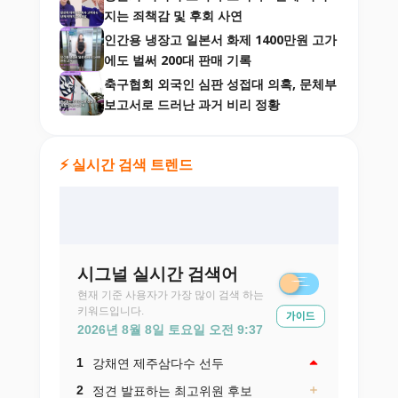
지는 죄책감 및 후회 사연
인간용 냉장고 일본서 화제 1400만원 고가
에도 벌써 200대 판매 기록
축구협회 외국인 심판 성접대 의혹, 문체부
보고서로 드러난 과거 비리 정황
⚡ 실시간 검색 트렌드