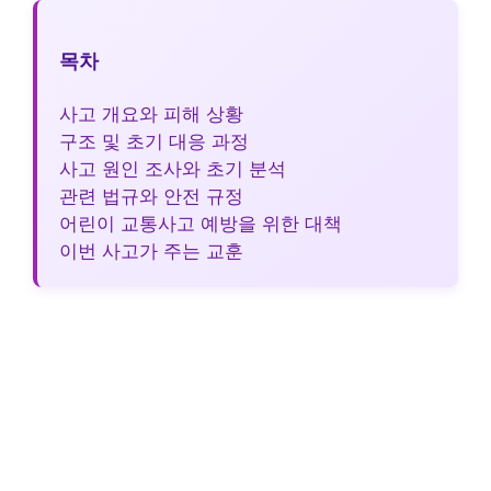
목차
사고 개요와 피해 상황
구조 및 초기 대응 과정
사고 원인 조사와 초기 분석
관련 법규와 안전 규정
어린이 교통사고 예방을 위한 대책
이번 사고가 주는 교훈