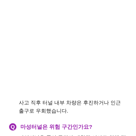
사고 직후 터널 내부 차량은 후진하거나 인근
출구로 우회했습니다.
Q
마성터널은 위험 구간인가요?