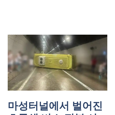
마성터널에서 벌어진