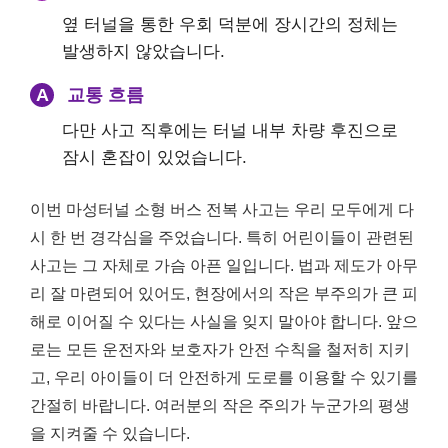
옆 터널을 통한 우회 덕분에 장시간의 정체는
발생하지 않았습니다.
A
교통 흐름
다만 사고 직후에는 터널 내부 차량 후진으로
잠시 혼잡이 있었습니다.
이번 마성터널 소형 버스 전복 사고는 우리 모두에게 다
시 한 번 경각심을 주었습니다. 특히 어린이들이 관련된
사고는 그 자체로 가슴 아픈 일입니다. 법과 제도가 아무
리 잘 마련되어 있어도, 현장에서의 작은 부주의가 큰 피
해로 이어질 수 있다는 사실을 잊지 말아야 합니다. 앞으
로는 모든 운전자와 보호자가 안전 수칙을 철저히 지키
고, 우리 아이들이 더 안전하게 도로를 이용할 수 있기를
간절히 바랍니다. 여러분의 작은 주의가 누군가의 평생
을 지켜줄 수 있습니다.