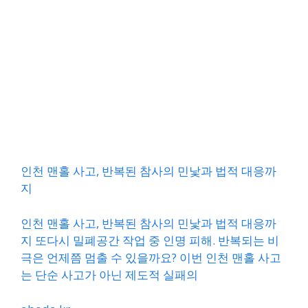
인천 맨홀 사고, 반복된 참사의 민낯과 법적 대응까
지
인천 맨홀 사고, 반복된 참사의 민낯과 법적 대응까
지 또다시 밀폐공간 작업 중 인명 피해. 반복되는 비
극은 언제쯤 멈출 수 있을까요? 이번 인천 맨홀 사고
는 단순 사고가 아닌 제도적 실패의