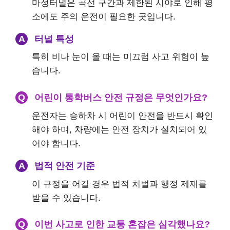
마성터널은 곡선 구간과 제한된 시야로 인해 평
소에도 주의 운전이 필요한 곳입니다.
A
터널 특성
특히 비나 눈이 올 때는 미끄럼 사고 위험이 높
습니다.
Q
어린이 통학버스 안전 규정은 무엇인가요?
운전자는 승하차 시 어린이 안전을 반드시 확인
해야 하며, 차량에는 안전 장치가 설치되어 있
어야 합니다.
A
법적 안전 기준
이 규정을 어길 경우 법적 처벌과 행정 제재를
받을 수 있습니다.
Q
이번 사고로 인한 교통 혼잡은 심각했나요?