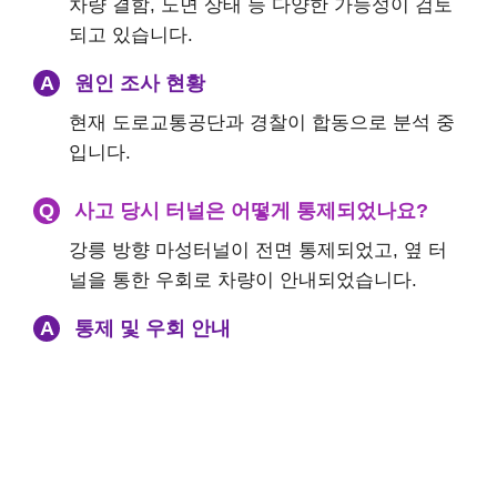
차량 결함, 노면 상태 등 다양한 가능성이 검토
되고 있습니다.
A
원인 조사 현황
현재 도로교통공단과 경찰이 합동으로 분석 중
입니다.
Q
사고 당시 터널은 어떻게 통제되었나요?
강릉 방향 마성터널이 전면 통제되었고, 옆 터
널을 통한 우회로 차량이 안내되었습니다.
A
통제 및 우회 안내