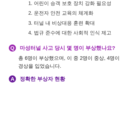
어린이 승객 보호 장치 강화 필요성
운전자 안전 교육의 체계화
터널 내 비상대응 훈련 확대
법규 준수에 대한 사회적 인식 제고
Q
마성터널 사고 당시 몇 명이 부상했나요?
총 6명이 부상했으며, 이 중 2명이 중상, 4명이
경상을 입었습니다.
A
정확한 부상자 현황