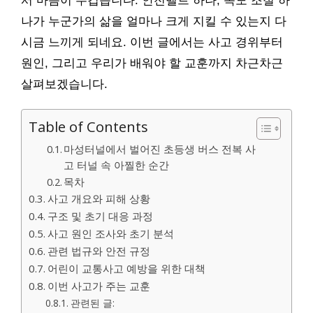
서 마음이 무겁습니다. 안전벨트 하나, 속도 조절 하
나가 누군가의 삶을 얼마나 크게 지킬 수 있는지 다
시금 느끼게 되네요. 이번 글에서는 사고 경위부터
원인, 그리고 우리가 배워야 할 교훈까지 차근차근
살펴보겠습니다.
Table of Contents
마성터널에서 벌어진 초등생 버스 전복 사
고 터널 속 아찔한 순간
목차
사고 개요와 피해 상황
구조 및 초기 대응 과정
사고 원인 조사와 초기 분석
관련 법규와 안전 규정
어린이 교통사고 예방을 위한 대책
이번 사고가 주는 교훈
관련된 글: