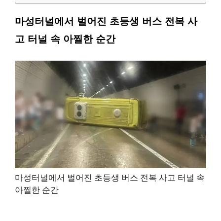
마성터널에서 벌어진 초등생 버스 전복 사
고 터널 속 아찔한 순간
마성터널에서 벌어진 초등생 버스 전복 사고 터널 속
아찔한 순간