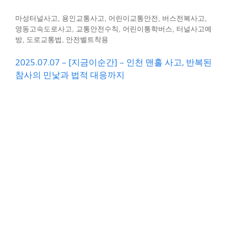
마성터널사고, 용인교통사고, 어린이교통안전, 버스전복사고,
영동고속도로사고, 교통안전수칙, 어린이통학버스, 터널사고예
방, 도로교통법, 안전벨트착용
2025.07.07 – [지금이순간] – 인천 맨홀 사고, 반복된
참사의 민낯과 법적 대응까지