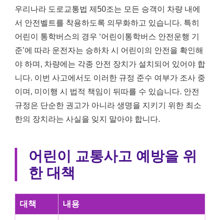
우리나라 도로교통법 제50조는 모든 승객이 차량 내에
서 안전벨트를 착용하도록 의무화하고 있습니다. 특히
어린이 통학버스의 경우 ‘어린이통학버스 안전운행 기
준’에 따라 운전자는 승하차 시 어린이의 안전을 확인해
야 하며, 차량에는 각종 안전 장치가 설치되어 있어야 합
니다. 이번 사고에서도 이러한 규정 준수 여부가 조사 중
이며, 미이행 시 법적 책임이 뒤따를 수 있습니다. 안전
규정은 단순한 권고가 아니라 생명을 지키기 위한 최소
한의 장치라는 사실을 잊지 말아야 합니다.
어린이 교통사고 예방을 위
한 대책
대책
내용