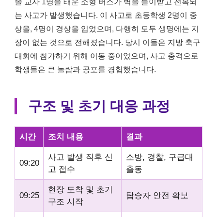
솔 교사 1명을 태운 소형 버스가 벽을 들이받고 전복되
는 사고가 발생했습니다. 이 사고로 초등학생 2명이 중
상을, 4명이 경상을 입었으며, 다행히 모두 생명에는 지
장이 없는 것으로 전해졌습니다. 당시 이들은 지방 축구
대회에 참가하기 위해 이동 중이었으며, 사고 충격으로
학생들은 큰 놀람과 공포를 경험했습니다.
구조 및 초기 대응 과정
시간
조치 내용
결과
사고 발생 직후 신
소방, 경찰, 구급대
09:20
고 접수
출동
현장 도착 및 초기
09:25
탑승자 안전 확보
구조 시작