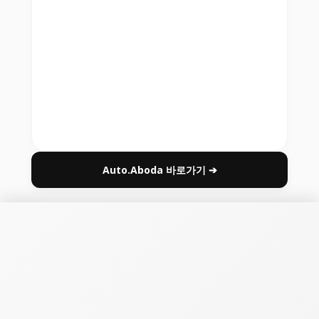
Auto.Aboda 바로가기 ➔