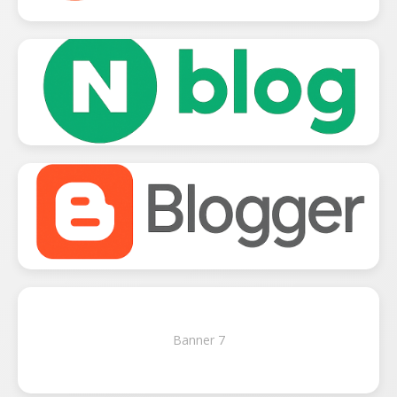
Banner 7