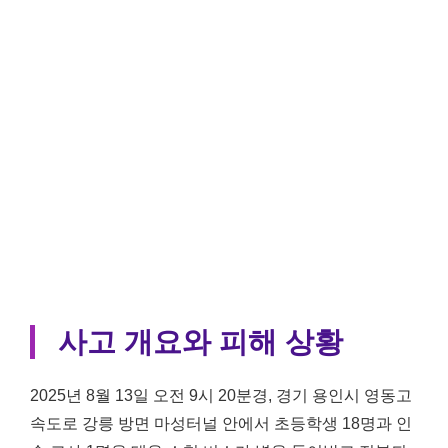
사고 개요와 피해 상황
2025년 8월 13일 오전 9시 20분경, 경기 용인시 영동고
속도로 강릉 방면 마성터널 안에서 초등학생 18명과 인