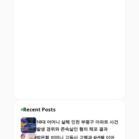
Recent Posts
10대 어머니 살해 인천 부평구 아파트 사건
발생 경위와 존속살인 혐의 체포 결과
방은희 어머니 고독사 고백과 6년째 이어