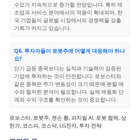
수요가 지속적으로 증가할 전망입니다. 특히 제
조업과 서비스 분야에서의 적용이 확대되며, 한
국 기업들이 글로벌 시장에서의 경쟁력을 갖출
기회가 커지고 있습니다.
Q6. 투자자들이 로봇주에 어떻게 대응해야 하나
요?
단기 급등 종목보다는 실적과 기술력이 검증된
기업에 투자하는 것이 안전합니다. 로보스타와
같은 종목은 주가 변동성이 크기 때문에 분할 매
수와 철저한 분석이 필요합니다. 실제 제품화 단
계와 수익 구조를 확인하는 것이 중요합니다.
로보스타, 로봇주, 젠슨 황, 피지컬 AI, 로봇 협력, 상
한가, 코스피, 코스닥, LG전자, 투자 전략