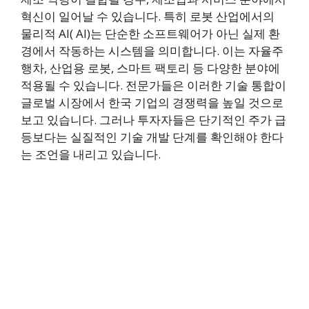
혁신이 일어날 수 있습니다. 특히 로봇 산업에서의
물리적 AI( AI)는 단순한 소프트웨어가 아닌 실제 환
경에서 작동하는 시스템을 의미합니다. 이는 자율주
행차, 산업용 로봇, 스마트 팩토리 등 다양한 분야에
적용될 수 있습니다. 전문가들은 이러한 기술 통합이
글로벌 시장에서 한국 기업의 경쟁력을 높일 것으로
보고 있습니다. 그러나 투자자들은 단기적인 주가 급
등보다는 실질적인 기술 개발 단계를 확인해야 한다
는 조언을 내리고 있습니다.