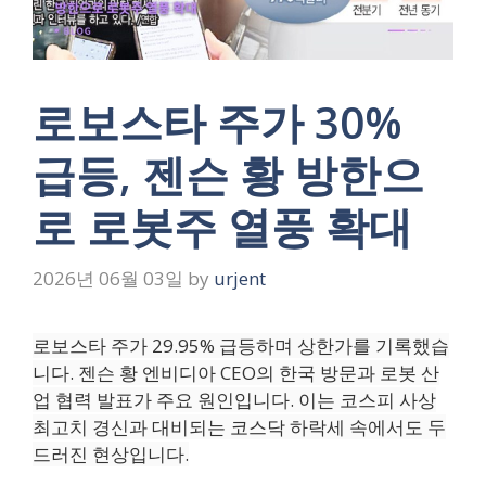
로보스타 주가 30%
급등, 젠슨 황 방한으
로 로봇주 열풍 확대
2026년 06월 03일
by
urjent
로보스타 주가 29.95% 급등하며 상한가를 기록했습
니다. 젠슨 황 엔비디아 CEO의 한국 방문과 로봇 산
업 협력 발표가 주요 원인입니다. 이는 코스피 사상
최고치 경신과 대비되는 코스닥 하락세 속에서도 두
드러진 현상입니다.