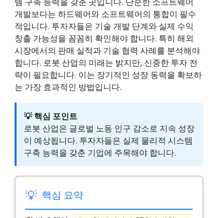
템 구축 능력을 갖춘 곳입니다. 단순한 소프트웨어
개발보다는 하드웨어와 소프트웨어의 통합이 필수
적입니다. 투자자들은 기술 개발 단계와 실제 수익
창출 가능성을 꼼꼼히 확인해야 합니다. 특히 해외
시장에서의 판매 실적과 기술 협력 사례를 분석해야
합니다. 로봇 산업의 미래는 밝지만, 신중한 투자 전
략이 필요합니다. 이는 장기적인 성장 동력을 확보하
는 가장 효과적인 방법입니다.
💡 핵심 포인트
로봇 산업은 글로벌 노동 인구 감소로 지속 성장
이 예상됩니다. 투자자들은 실제 물리적 시스템
구축 능력을 갖춘 기업에 주목해야 합니다.
💡
핵심 요약