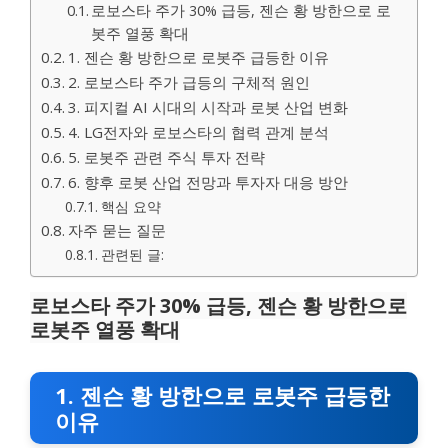
로보스타 주가 30% 급등, 젠슨 황 방한으로 로
봇주 열풍 확대
1. 젠슨 황 방한으로 로봇주 급등한 이유
2. 로보스타 주가 급등의 구체적 원인
3. 피지컬 AI 시대의 시작과 로봇 산업 변화
4. LG전자와 로보스타의 협력 관계 분석
5. 로봇주 관련 주식 투자 전략
6. 향후 로봇 산업 전망과 투자자 대응 방안
핵심 요약
자주 묻는 질문
관련된 글:
로보스타 주가 30% 급등, 젠슨 황 방한으로
로봇주 열풍 확대
1. 젠슨 황 방한으로 로봇주 급등한
이유