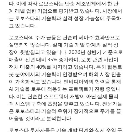
다. 이에 따라 로보스타는 단순 제조업체에서 한 단
계 레벨 업한 기업으로 평가받고 있습니다. 시장에서
는 로보스타의 기술력과 실적 성장 가능성에 주목하
고 있습니다.
로보스타의 주가 급등은 단순히 테마주 효과만으로
설명되지 않습니다. 실제 기술 개발 단계와 실적 성
장이 뒷받침되고 있습니다. 2026년 상반기 기준으로
매출이 전년 대비 35% 증가하며, 로봇 관련 사업이
전체 매출의 40%를 차지하고 있습니다. 특히 협동로
봇 분야에서의 기술력이 인정받으며 해외 시장 진출
이 가속화되고 있습니다. 엔비디아와의 협력을 통해
AI 기술을 로봇에 적용하는 프로젝트가 진행 중입니
다. 이는 단순한 소프트웨어 개발이 아닌 실제 물리
적 시스템 구축에 초점을 맞추고 있습니다. 전문가들
은 로보스타의 기술적 우위가 장기적으로 주가를 끌
어올릴 것이라고 분석합니다.
로보스타 투자자들은 기술 개발 단계와 실제 수익 구