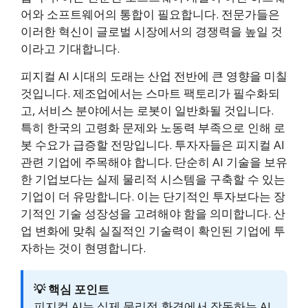
어와 소프트웨어의 통합이 필요합니다. 전문가들은
이러한 혁신이 글로벌 시장에서의 경쟁력을 높일 것
이라고 기대합니다.
피지컬 AI 시대의 도래는 산업 전반에 큰 영향을 미칠
것입니다. 제조업에서는 스마트 팩토리가 필수화되
고, 서비스 분야에서는 로봇이 일반화될 것입니다.
특히 한국의 고령화 문제와 노동력 부족으로 인해 로
봇 수요가 급증할 전망입니다. 투자자들은 피지컬 AI
관련 기업에 주목해야 합니다. 단순히 AI 기술을 보유
한 기업보다는 실제 물리적 시스템을 구축할 수 있는
기업이 더 유망합니다. 이는 단기적인 투자보다는 장
기적인 기술 성장성을 고려해야 함을 의미합니다. 산
업 변화에 맞춰 실질적인 기술력이 확인된 기업에 투
자하는 것이 현명합니다.
💡 핵심 포인트
피지컬 AI는 실제 물리적 환경에서 작동하는 AI