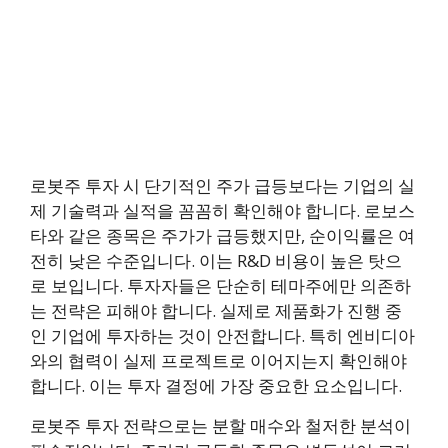
로봇주 투자 시 단기적인 주가 급등보다는 기업의 실
제 기술력과 실적을 꼼꼼히 확인해야 합니다. 로보스
타와 같은 종목은 주가가 급등했지만, 순이익률은 여
전히 낮은 수준입니다. 이는 R&D 비용이 높은 탓으
로 보입니다. 투자자들은 단순히 테마주에만 의존하
는 전략은 피해야 합니다. 실제로 제품화가 진행 중
인 기업에 투자하는 것이 안전합니다. 특히 엔비디아
와의 협력이 실제 프로젝트로 이어지는지 확인해야
합니다. 이는 투자 결정에 가장 중요한 요소입니다.
로봇주 투자 전략으로는 분할 매수와 철저한 분석이