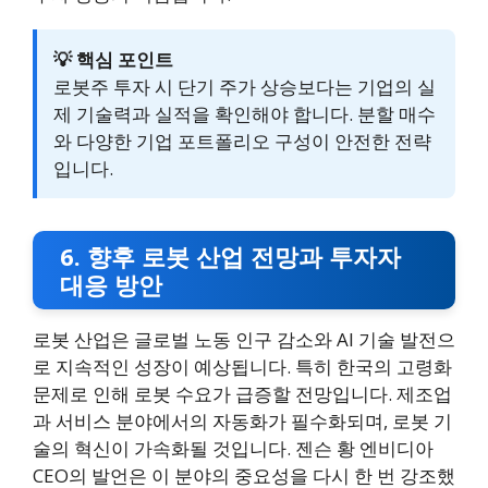
💡 핵심 포인트
로봇주 투자 시 단기 주가 상승보다는 기업의 실
제 기술력과 실적을 확인해야 합니다. 분할 매수
와 다양한 기업 포트폴리오 구성이 안전한 전략
입니다.
6. 향후 로봇 산업 전망과 투자자
대응 방안
로봇 산업은 글로벌 노동 인구 감소와 AI 기술 발전으
로 지속적인 성장이 예상됩니다. 특히 한국의 고령화
문제로 인해 로봇 수요가 급증할 전망입니다. 제조업
과 서비스 분야에서의 자동화가 필수화되며, 로봇 기
술의 혁신이 가속화될 것입니다. 젠슨 황 엔비디아
CEO의 발언은 이 분야의 중요성을 다시 한 번 강조했