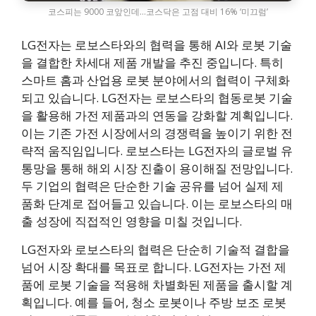
코스피는 9000 코앞인데…코스닥은 고점 대비 16% ‘미끄럼’
LG전자는 로보스타와의 협력을 통해 AI와 로봇 기술
을 결합한 차세대 제품 개발을 추진 중입니다. 특히
스마트 홈과 산업용 로봇 분야에서의 협력이 구체화
되고 있습니다. LG전자는 로보스타의 협동로봇 기술
을 활용해 가전 제품과의 연동을 강화할 계획입니다.
이는 기존 가전 시장에서의 경쟁력을 높이기 위한 전
략적 움직임입니다. 로보스타는 LG전자의 글로벌 유
통망을 통해 해외 시장 진출이 용이해질 전망입니다.
두 기업의 협력은 단순한 기술 공유를 넘어 실제 제
품화 단계로 접어들고 있습니다. 이는 로보스타의 매
출 성장에 직접적인 영향을 미칠 것입니다.
LG전자와 로보스타의 협력은 단순히 기술적 결합을
넘어 시장 확대를 목표로 합니다. LG전자는 가전 제
품에 로봇 기술을 적용해 차별화된 제품을 출시할 계
획입니다. 예를 들어, 청소 로봇이나 주방 보조 로봇