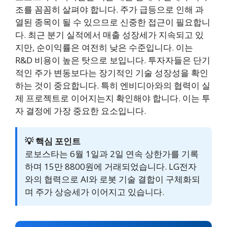
조를 꼼꼼히 살펴야 합니다. 주가 급등으로 인해 과
열된 종목이 될 수 있으므로 신중한 접근이 필요합니
다. 최근 분기 실적에서 매출 성장세가 지속되고 있
지만, 순이익률은 여전히 낮은 수준입니다. 이는
R&D 비용이 높은 탓으로 보입니다. 투자자들은 단기
적인 주가 변동보다는 장기적인 기술 성장성을 확인
하는 것이 중요합니다. 특히 엔비디아와의 협력이 실
제 프로젝트로 이어지는지 확인해야 합니다. 이는 투
자 결정에 가장 중요한 요소입니다.
💡 핵심 포인트
로보스타는 6월 1일과 2일 연속 상한가를 기록
하며 15만 8800원에 거래되었습니다. LG전자
와의 협력으로 AI와 로봇 기술 결합이 구체화되
며 주가 상승세가 이어지고 있습니다.