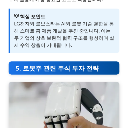
💡 핵심 포인트
LG전자와 로보스타는 AI와 로봇 기술 결합을 통
해 스마트 홈 제품 개발을 추진 중입니다. 이는
두 기업의 상호 보완적 협력 구조를 형성하며 실
제 수익 창출이 기대됩니다.
5. 로봇주 관련 주식 투자 전략