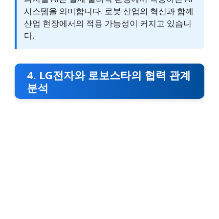
시스템을 의미합니다. 로봇 산업의 혁신과 함께
산업 현장에서의 적용 가능성이 커지고 있습니
다.
4. LG전자와 로보스타의 협력 관계
분석