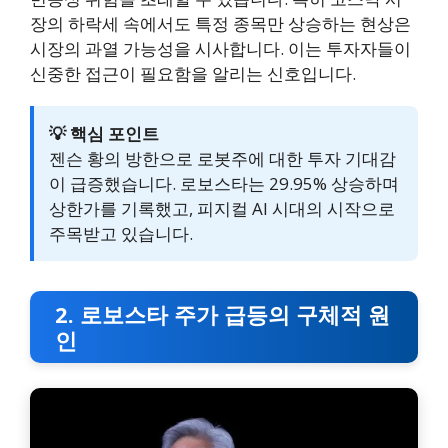
장의 하락세 속에서도 특정 종목만 상승하는 현상은
시장의 과열 가능성을 시사합니다. 이는 투자자들이
신중한 접근이 필요함을 알리는 신호입니다.
💡 핵심 포인트
젠슨 황의 방한으로 로봇주에 대한 투자 기대감
이 급증했습니다. 로보스타는 29.95% 상승하며
상한가를 기록했고, 피지컬 AI 시대의 시작으로
주목받고 있습니다.
2. 로보스타 주가 급등의 구체적 원
인