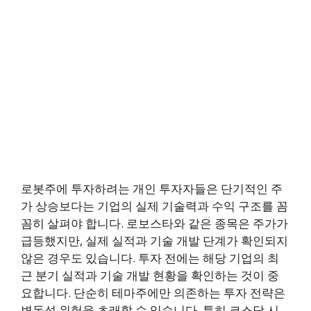
로봇주에 투자하려는 개인 투자자들은 단기적인 주
가 상승보다는 기업의 실제 기술력과 수익 구조를 꼼
꼼히 살펴야 합니다. 로보스타와 같은 종목은 주가가
급등했지만, 실제 실적과 기술 개발 단계가 확인되지
않은 경우도 있습니다. 투자 전에는 해당 기업의 최
근 분기 실적과 기술 개발 현황을 확인하는 것이 중
요합니다. 단순히 테마주에만 의존하는 투자 전략은
변동성 위험을 초래할 수 있습니다. 특히 코스닥 시