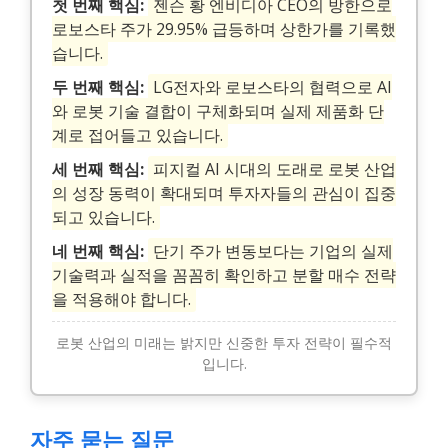
첫 번째 핵심:
젠슨 황 엔비디아 CEO의 방한으로
로보스타 주가 29.95% 급등하며 상한가를 기록했
습니다.
두 번째 핵심:
LG전자와 로보스타의 협력으로 AI
와 로봇 기술 결합이 구체화되며 실제 제품화 단
계로 접어들고 있습니다.
세 번째 핵심:
피지컬 AI 시대의 도래로 로봇 산업
의 성장 동력이 확대되며 투자자들의 관심이 집중
되고 있습니다.
네 번째 핵심:
단기 주가 변동보다는 기업의 실제
기술력과 실적을 꼼꼼히 확인하고 분할 매수 전략
을 적용해야 합니다.
로봇 산업의 미래는 밝지만 신중한 투자 전략이 필수적
입니다.
자주 묻는 질문