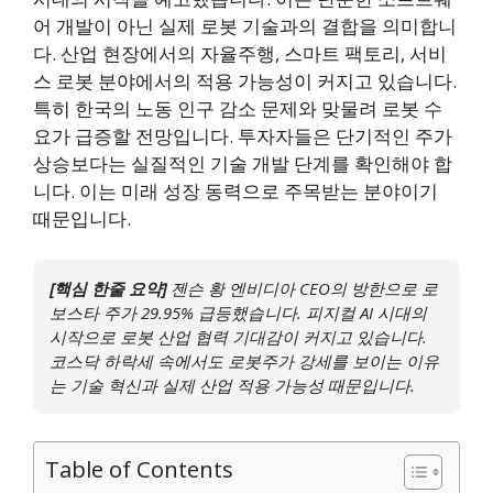
어 개발이 아닌 실제 로봇 기술과의 결합을 의미합니
다. 산업 현장에서의 자율주행, 스마트 팩토리, 서비
스 로봇 분야에서의 적용 가능성이 커지고 있습니다.
특히 한국의 노동 인구 감소 문제와 맞물려 로봇 수
요가 급증할 전망입니다. 투자자들은 단기적인 주가
상승보다는 실질적인 기술 개발 단계를 확인해야 합
니다. 이는 미래 성장 동력으로 주목받는 분야이기
때문입니다.
[핵심 한줄 요약]
젠슨 황 엔비디아 CEO의 방한으로 로
보스타 주가 29.95% 급등했습니다. 피지컬 AI 시대의
시작으로 로봇 산업 협력 기대감이 커지고 있습니다.
코스닥 하락세 속에서도 로봇주가 강세를 보이는 이유
는 기술 혁신과 실제 산업 적용 가능성 때문입니다.
Table of Contents