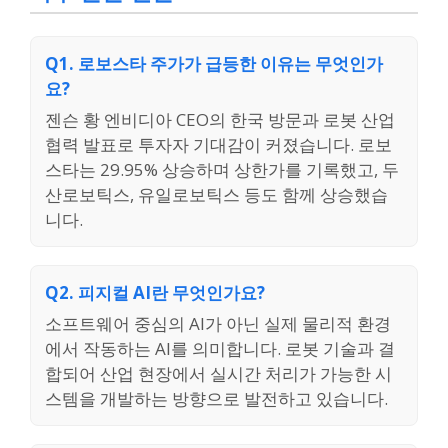
Q1. 로보스타 주가가 급등한 이유는 무엇인가
요?
젠슨 황 엔비디아 CEO의 한국 방문과 로봇 산업
협력 발표로 투자자 기대감이 커졌습니다. 로보
스타는 29.95% 상승하며 상한가를 기록했고, 두
산로보틱스, 유일로보틱스 등도 함께 상승했습
니다.
Q2. 피지컬 AI란 무엇인가요?
소프트웨어 중심의 AI가 아닌 실제 물리적 환경
에서 작동하는 AI를 의미합니다. 로봇 기술과 결
합되어 산업 현장에서 실시간 처리가 가능한 시
스템을 개발하는 방향으로 발전하고 있습니다.