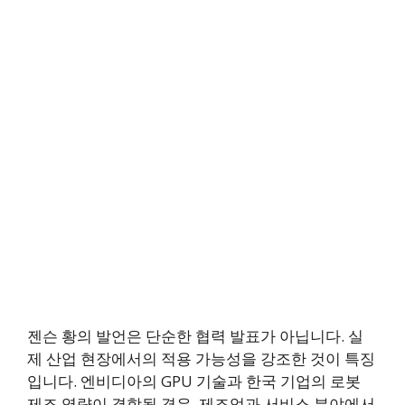
젠슨 황의 발언은 단순한 협력 발표가 아닙니다. 실
제 산업 현장에서의 적용 가능성을 강조한 것이 특징
입니다. 엔비디아의 GPU 기술과 한국 기업의 로봇
제조 역량이 결합될 경우, 제조업과 서비스 분야에서