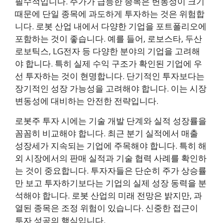
필수적입니다. 주가가 급등한 종목은 변동성이 크기
때문에 단일 종목에 과도하게 투자하는 것은 위험합
니다. 로봇 산업 내에서 다양한 기업을 포트폴리오에
포함하는 것이 좋습니다. 예를 들어, 로보스타, 두산
로보틱스, LG전자 등 다양한 분야의 기업을 고려해
야 합니다. 특히 실제 수익 구조가 확인된 기업에 우
선 투자하는 것이 현명합니다. 단기적인 투자보다는
장기적인 성장 가능성을 고려해야 합니다. 이는 시장
변동성에 대비하는 안전한 전략입니다.
로봇주 투자 시에는 기술 개발 단계와 실적 성장률을
꼼꼼히 비교해야 합니다. 최근 분기 실적에서 매출
성장세가 지속되는 기업에 주목해야 합니다. 특히 해
외 시장에서의 판매 실적과 기술 협력 사례를 확인하
는 것이 중요합니다. 투자자들은 단순히 주가 상승률
만 보고 투자하기보다는 기업의 실제 성장 동력을 분
석해야 합니다. 로봇 산업의 미래 전망은 밝지만, 과
열된 종목은 조정 위험이 있습니다. 신중한 접근이
투자 성공의 핵심입니다.