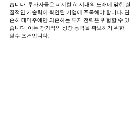
습니다. 투자자들은 피지컬 AI 시대의 도래에 맞춰 실
질적인 기술력이 확인된 기업에 주목해야 합니다. 단
순히 테마주에만 의존하는 투자 전략은 위험할 수 있
습니다. 이는 장기적인 성장 동력을 확보하기 위한
필수 조건입니다.