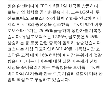
젠슨 황 엔비디아 CEO가 6월 1일 한국을 방문하며
로봇 산업 협력을 공식화했습니다. 그는 LG전자, 두
산로보틱스, 로보스타와의 협력 강화를 언급하며 피
지컬 AI 시대의 중요성을 강조했습니다. 이 발언 이후
로보스타 주가는 29.95% 급등하며 상한가를 기록했
습니다. 유일로보틱스는 12.86%, 클로봇은 5.45%
상승하는 등 로봇 관련 종목이 일제히 상승했습니다.
코스피는 사상 최고치인 8,801.49를 기록했지만 코
스닥은 고점 대비 16% 하락하며 시장 분위기가 엇갈
렸습니다. 이는 테마주에 대한 집중 매수세가 전체
시장을 끌어올리기에는 부족했음을 보여줍니다. 엔
비디아의 AI 기술과 한국 로봇 기업의 결합이 미래 산
업의 핵심으로 부상하고 있습니다.