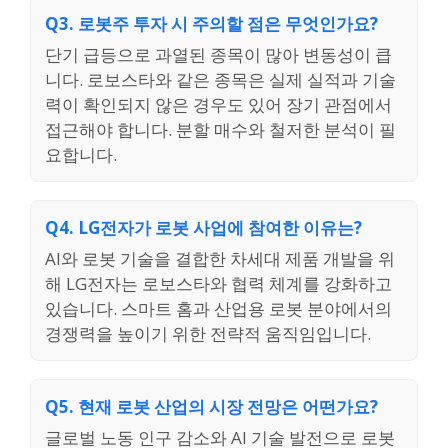
Q3. 로봇주 투자 시 주의할 점은 무엇인가요?
단기 급등으로 과열된 종목이 많아 변동성이 큽
니다. 로보스타와 같은 종목은 실제 실적과 기술
력이 확인되지 않은 경우도 있어 장기 관점에서
접근해야 합니다. 분할 매수와 철저한 분석이 필
요합니다.
Q4. LG전자가 로봇 사업에 참여한 이유는?
AI와 로봇 기술을 결합한 차세대 제품 개발을 위
해 LG전자는 로보스타와 협력 체계를 강화하고
있습니다. 스마트 홈과 산업용 로봇 분야에서의
경쟁력을 높이기 위한 전략적 움직임입니다.
Q5. 현재 로봇 산업의 시장 전망은 어떤가요?
글로벌 노동 인구 감소와 AI 기술 발전으로 로봇