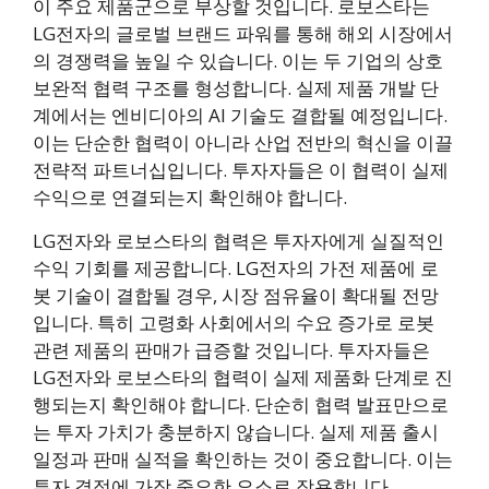
이 주요 제품군으로 부상할 것입니다. 로보스타는
LG전자의 글로벌 브랜드 파워를 통해 해외 시장에서
의 경쟁력을 높일 수 있습니다. 이는 두 기업의 상호
보완적 협력 구조를 형성합니다. 실제 제품 개발 단
계에서는 엔비디아의 AI 기술도 결합될 예정입니다.
이는 단순한 협력이 아니라 산업 전반의 혁신을 이끌
전략적 파트너십입니다. 투자자들은 이 협력이 실제
수익으로 연결되는지 확인해야 합니다.
LG전자와 로보스타의 협력은 투자자에게 실질적인
수익 기회를 제공합니다. LG전자의 가전 제품에 로
봇 기술이 결합될 경우, 시장 점유율이 확대될 전망
입니다. 특히 고령화 사회에서의 수요 증가로 로봇
관련 제품의 판매가 급증할 것입니다. 투자자들은
LG전자와 로보스타의 협력이 실제 제품화 단계로 진
행되는지 확인해야 합니다. 단순히 협력 발표만으로
는 투자 가치가 충분하지 않습니다. 실제 제품 출시
일정과 판매 실적을 확인하는 것이 중요합니다. 이는
투자 결정에 가장 중요한 요소로 작용합니다.