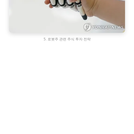
5. 로봇주 관련 주식 투자 전략