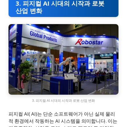
3. 피지컬 AI 시대의 시작과 로봇
산업 변화
3. 피지컬 AI 시대의 시작과 로봇 산업 변화
피지컬 AI( AI)는 단순 소프트웨어가 아닌 실제 물리
적 환경에서 작동하는 AI 시스템을 의미합니다. 이는