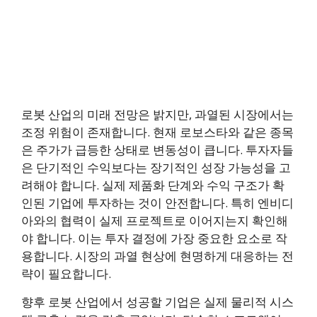
로봇 산업의 미래 전망은 밝지만, 과열된 시장에서는
조정 위험이 존재합니다. 현재 로보스타와 같은 종목
은 주가가 급등한 상태로 변동성이 큽니다. 투자자들
은 단기적인 수익보다는 장기적인 성장 가능성을 고
려해야 합니다. 실제 제품화 단계와 수익 구조가 확
인된 기업에 투자하는 것이 안전합니다. 특히 엔비디
아와의 협력이 실제 프로젝트로 이어지는지 확인해
야 합니다. 이는 투자 결정에 가장 중요한 요소로 작
용합니다. 시장의 과열 현상에 현명하게 대응하는 전
략이 필요합니다.
향후 로봇 산업에서 성공할 기업은 실제 물리적 시스