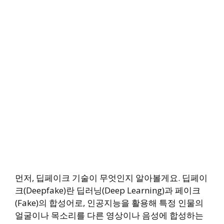
먼저, 딥페이크 기술이 무엇인지 알아볼게요. 딥페이
크(Deepfake)란 딥러닝(Deep Learning)과 페이크
(Fake)의 합성어로, 인공지능을 활용해 특정 인물의
얼굴이나 목소리를 다른 영상이나 음성에 합성하는