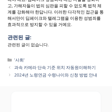
고, 가해자들이 법의 심판을 피할 수 없도록 법적 체
계를 강화해야 한답니다. 이러한 다각적인 접근을 통
해서만이 딥페이크와 텔레그램을 이용한 성범죄를
효과적으로 방지할 수 있을 거예요.
관련된 글:
관련된 글이 없습니다.
Categories
'사회'
과속 카메라 단속 기준 위치 자동원이해하기
2024년 노령연금 수령나이와 신청 방법 안내