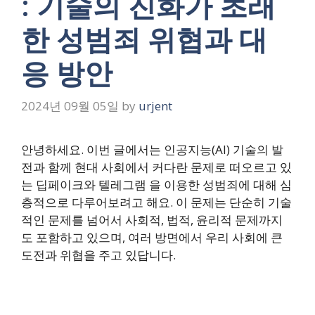
: 기술의 진화가 초래
한 성범죄 위협과 대
응 방안
2024년 09월 05일
by
urjent
안녕하세요. 이번 글에서는 인공지능(AI) 기술의 발
전과 함께 현대 사회에서 커다란 문제로 떠오르고 있
는 딥페이크와 텔레그램 을 이용한 성범죄에 대해 심
층적으로 다루어보려고 해요. 이 문제는 단순히 기술
적인 문제를 넘어서 사회적, 법적, 윤리적 문제까지
도 포함하고 있으며, 여러 방면에서 우리 사회에 큰
도전과 위협을 주고 있답니다.