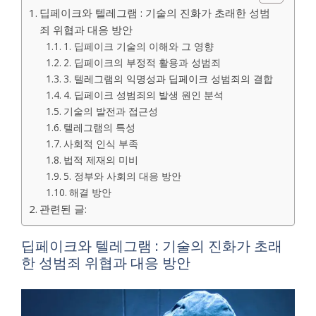
딥페이크와 텔레그램 : 기술의 진화가 초래한 성범
죄 위협과 대응 방안
1. 딥페이크 기술의 이해와 그 영향
2. 딥페이크의 부정적 활용과 성범죄
3. 텔레그램의 익명성과 딥페이크 성범죄의 결합
4. 딥페이크 성범죄의 발생 원인 분석
기술의 발전과 접근성
텔레그램의 특성
사회적 인식 부족
법적 제재의 미비
5. 정부와 사회의 대응 방안
해결 방안
관련된 글:
딥페이크와 텔레그램 : 기술의 진화가 초래
한 성범죄 위협과 대응 방안