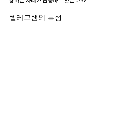
용하는 사례가 급증하고 있는 거죠.
텔레그램의 특성