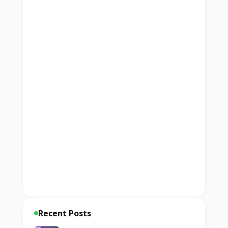
Recent Posts