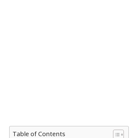
Table of Contents