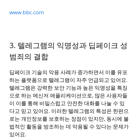
www.bbc.com
3. 텔레그램의 익명성과 딥페이크 성
범죄의 결합
딥페이크 기술의 악용 사례가 증가하면서 이를 유포
하는 플랫폼으로 텔레그램이 자주 언급되고 있어요.
텔레그램은 강력한 보안 기능과 높은 익명성을 특징
으로 하는 메신저 애플리케이션으로, 많은 사용자들
이 이를 통해 비밀스럽고 안전한 대화를 나눌 수 있
다고 믿고 있어요. 이러한 텔레그램의 특성은 한편으
로는 개인정보를 보호하는 장점이 있지만, 동시에 불
법적인 활동을 방조하는 데 악용될 수 있다는 문제가
있어요.