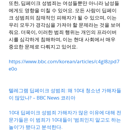
또한, 딥페이크 성범죄는 여성들뿐만 아니라 남성들
에게도 영향을 미칠 수 있어요. 모든 사람이 딥페이
크 성범죄의 잠재적인 피해자가 될 수 있으며, 이는
우리 모두가 경각심을 가져야 할 문제라는 것을 보여
줘요. 더욱이, 이러한 범죄 행위는 개인의 프라이버
시를 심각하게 침해하며, 이는 현대 사회에서 매우
중요한 문제로 다뤄지고 있어요.
https://www.bbc.com/korean/articles/c4gl8zpd7
e0o
텔레그램 딥페이크 성범죄: 왜 10대 청소년 가해자들
이 많았나? – BBC News 코리아
10대 딥페이크 성범죄 가해자가 많은 이유에 대해 전
문가들은 이 범죄가 10대들이 ‘범죄인지 알고도 하는
놀이’가 됐다고 분석한다.