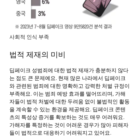
사회적 인식 부족
법적 제재의 미비
딥페이크 성범죄에 대한 법적 제재가 충분하지 않다
는 점도 큰 문제예요. 현재 많은 나라에서 딥페이크
와 관련된 범죄에 대한 명확하고 강력한 처벌 규정이
부족해요. 이는 범죄 예방 효과를 떨어뜨리며, 가해
자들이 법적 처벌에 대한 두려움 없이 불법적인 활동
을 계속할 수 있는 환경을 제공해요. 딥페이크 콘텐
츠의 특성상 증거를 확보하는 것도 매우 어려워요.
가해자를 특정하는 것이 어려운 경우가 많아 피해자
들이 법적으로 대응하기 어려워지고 있어요.