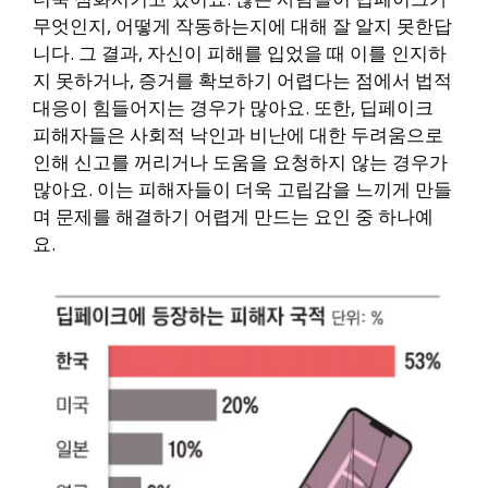
무엇인지, 어떻게 작동하는지에 대해 잘 알지 못한답
니다. 그 결과, 자신이 피해를 입었을 때 이를 인지하
지 못하거나, 증거를 확보하기 어렵다는 점에서 법적
대응이 힘들어지는 경우가 많아요. 또한, 딥페이크
피해자들은 사회적 낙인과 비난에 대한 두려움으로
인해 신고를 꺼리거나 도움을 요청하지 않는 경우가
많아요. 이는 피해자들이 더욱 고립감을 느끼게 만들
며 문제를 해결하기 어렵게 만드는 요인 중 하나예
요.