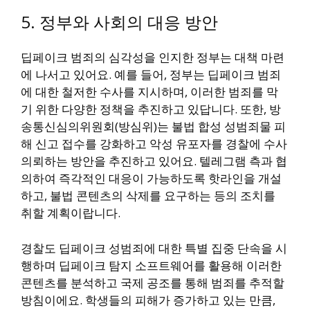
5. 정부와 사회의 대응 방안
딥페이크 범죄의 심각성을 인지한 정부는 대책 마련
에 나서고 있어요. 예를 들어, 정부는 딥페이크 범죄
에 대한 철저한 수사를 지시하며, 이러한 범죄를 막
기 위한 다양한 정책을 추진하고 있답니다. 또한, 방
송통신심의위원회(방심위)는 불법 합성 성범죄물 피
해 신고 접수를 강화하고 악성 유포자를 경찰에 수사
의뢰하는 방안을 추진하고 있어요. 텔레그램 측과 협
의하여 즉각적인 대응이 가능하도록 핫라인을 개설
하고, 불법 콘텐츠의 삭제를 요구하는 등의 조치를
취할 계획이랍니다.
경찰도 딥페이크 성범죄에 대한 특별 집중 단속을 시
행하며 딥페이크 탐지 소프트웨어를 활용해 이러한
콘텐츠를 분석하고 국제 공조를 통해 범죄를 추적할
방침이에요. 학생들의 피해가 증가하고 있는 만큼,