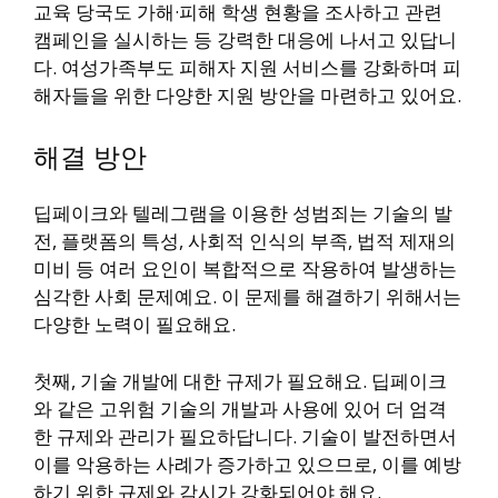
교육 당국도 가해·피해 학생 현황을 조사하고 관련
캠페인을 실시하는 등 강력한 대응에 나서고 있답니
다. 여성가족부도 피해자 지원 서비스를 강화하며 피
해자들을 위한 다양한 지원 방안을 마련하고 있어요.
해결 방안
딥페이크와 텔레그램을 이용한 성범죄는 기술의 발
전, 플랫폼의 특성, 사회적 인식의 부족, 법적 제재의
미비 등 여러 요인이 복합적으로 작용하여 발생하는
심각한 사회 문제예요. 이 문제를 해결하기 위해서는
다양한 노력이 필요해요.
첫째, 기술 개발에 대한 규제가 필요해요. 딥페이크
와 같은 고위험 기술의 개발과 사용에 있어 더 엄격
한 규제와 관리가 필요하답니다. 기술이 발전하면서
이를 악용하는 사례가 증가하고 있으므로, 이를 예방
하기 위한 규제와 감시가 강화되어야 해요.