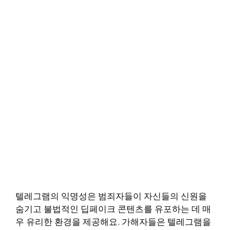
텔레그램의 익명성은 범죄자들이 자신들의 신원을
숨기고 불법적인 딥페이크 콘텐츠를 유포하는 데 매
우 유리한 환경을 제공해요. 가해자들은 텔레그램을