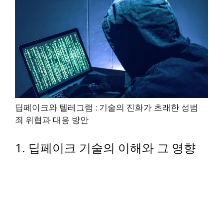
딥페이크와 텔레그램 : 기술의 진화가 초래한 성범
죄 위협과 대응 방안
1. 딥페이크 기술의 이해와 그 영향