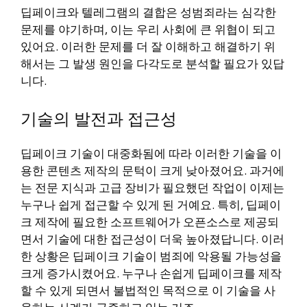
딥페이크와 텔레그램의 결합은 성범죄라는 심각한
문제를 야기하며, 이는 우리 사회에 큰 위협이 되고
있어요. 이러한 문제를 더 잘 이해하고 해결하기 위
해서는 그 발생 원인을 다각도로 분석할 필요가 있답
니다.
기술의 발전과 접근성
딥페이크 기술이 대중화됨에 따라 이러한 기술을 이
용한 콘텐츠 제작의 문턱이 크게 낮아졌어요. 과거에
는 전문 지식과 고급 장비가 필요했던 작업이 이제는
누구나 쉽게 접근할 수 있게 된 거예요. 특히, 딥페이
크 제작에 필요한 소프트웨어가 오픈소스로 제공되
면서 기술에 대한 접근성이 더욱 높아졌답니다. 이러
한 상황은 딥페이크 기술이 범죄에 악용될 가능성을
크게 증가시켰어요. 누구나 손쉽게 딥페이크를 제작
할 수 있게 되면서 불법적인 목적으로 이 기술을 사