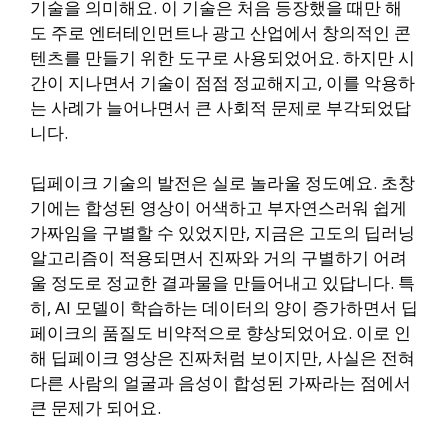
기술을 의미해요. 이 기술은 처음 등장했을 때만 해
도 주로 엔터테인먼트나 광고 산업에서 창의적인 콘
텐츠를 만들기 위한 도구로 사용되었어요. 하지만 시
간이 지나면서 기술이 점점 정교해지고, 이를 악용하
는 사례가 늘어나면서 큰 사회적 문제로 부각되었답
니다.
딥페이크 기술의 발전은 실로 놀라울 정도예요. 초창
기에는 합성된 영상이 어색하고 부자연스러워 쉽게
가짜임을 구별할 수 있었지만, 지금은 고도의 딥러닝
알고리즘이 적용되면서 진짜와 거의 구별하기 어려
울 정도로 정교한 결과물을 만들어내고 있답니다. 특
히, AI 모델이 학습하는 데이터의 양이 증가하면서 딥
페이크의 품질도 비약적으로 향상되었어요. 이로 인
해 딥페이크 영상은 진짜처럼 보이지만, 사실은 전혀
다른 사람의 얼굴과 음성이 합성된 가짜라는 점에서
큰 문제가 되어요.