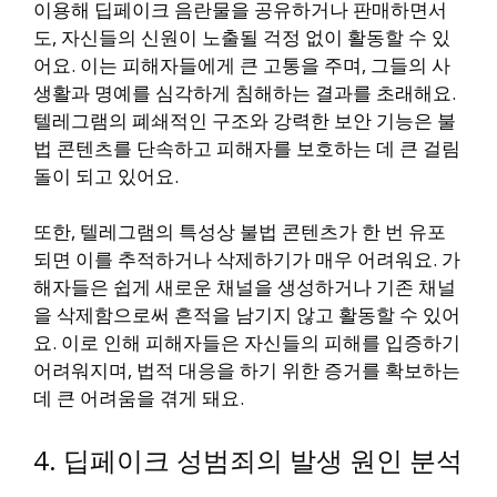
이용해 딥페이크 음란물을 공유하거나 판매하면서
도, 자신들의 신원이 노출될 걱정 없이 활동할 수 있
어요. 이는 피해자들에게 큰 고통을 주며, 그들의 사
생활과 명예를 심각하게 침해하는 결과를 초래해요.
텔레그램의 폐쇄적인 구조와 강력한 보안 기능은 불
법 콘텐츠를 단속하고 피해자를 보호하는 데 큰 걸림
돌이 되고 있어요.
또한, 텔레그램의 특성상 불법 콘텐츠가 한 번 유포
되면 이를 추적하거나 삭제하기가 매우 어려워요. 가
해자들은 쉽게 새로운 채널을 생성하거나 기존 채널
을 삭제함으로써 흔적을 남기지 않고 활동할 수 있어
요. 이로 인해 피해자들은 자신들의 피해를 입증하기
어려워지며, 법적 대응을 하기 위한 증거를 확보하는
데 큰 어려움을 겪게 돼요.
4. 딥페이크 성범죄의 발생 원인 분석