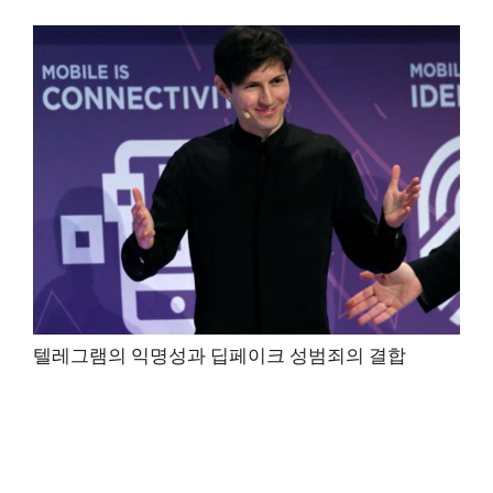
텔레그램의 익명성과 딥페이크 성범죄의 결합