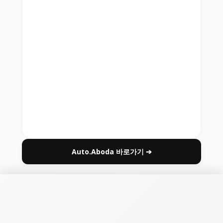
Auto.Aboda 바로가기 ➔