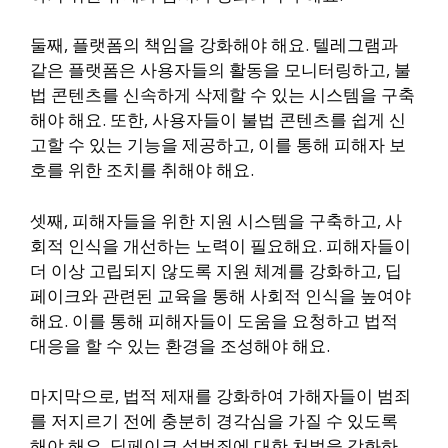
둘째, 플랫폼의 책임을 강화해야 해요. 텔레그램과
같은 플랫폼은 사용자들의 활동을 모니터링하고, 불
법 콘텐츠를 신속하게 삭제할 수 있는 시스템을 구축
해야 해요. 또한, 사용자들이 불법 콘텐츠를 쉽게 신
고할 수 있는 기능을 제공하고, 이를 통해 피해자 보
호를 위한 조치를 취해야 해요.
셋째, 피해자들을 위한 지원 시스템을 구축하고, 사
회적 인식을 개선하는 노력이 필요해요. 피해자들이
더 이상 고립되지 않도록 지원 체계를 강화하고, 딥
페이크와 관련된 교육을 통해 사회적 인식을 높여야
해요. 이를 통해 피해자들이 도움을 요청하고 법적
대응을 할 수 있는 환경을 조성해야 해요.
마지막으로, 법적 제재를 강화하여 가해자들이 범죄
를 저지르기 전에 충분히 경각심을 가질 수 있도록
해야 해요. 딥페이크 성범죄에 대한 처벌을 강화하