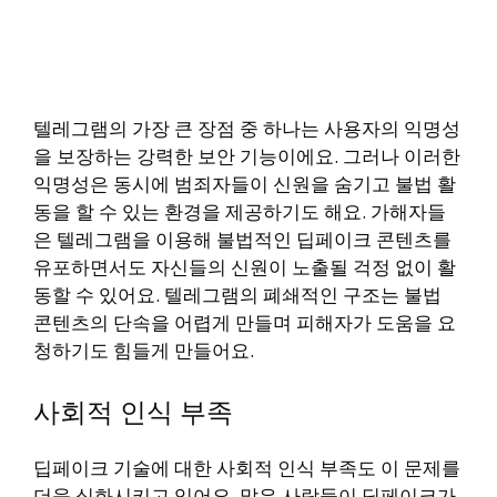
텔레그램의 가장 큰 장점 중 하나는 사용자의 익명성
을 보장하는 강력한 보안 기능이에요. 그러나 이러한
익명성은 동시에 범죄자들이 신원을 숨기고 불법 활
동을 할 수 있는 환경을 제공하기도 해요. 가해자들
은 텔레그램을 이용해 불법적인 딥페이크 콘텐츠를
유포하면서도 자신들의 신원이 노출될 걱정 없이 활
동할 수 있어요. 텔레그램의 폐쇄적인 구조는 불법
콘텐츠의 단속을 어렵게 만들며 피해자가 도움을 요
청하기도 힘들게 만들어요.
사회적 인식 부족
딥페이크 기술에 대한 사회적 인식 부족도 이 문제를
더욱 심화시키고 있어요. 많은 사람들이 딥페이크가