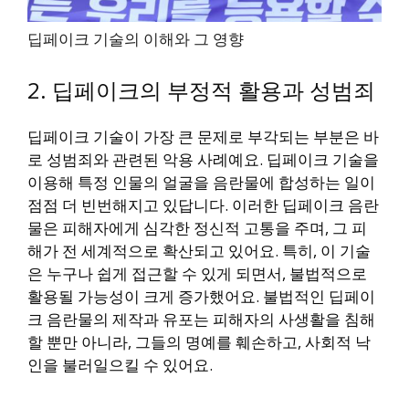
딥페이크 기술의 이해와 그 영향
2. 딥페이크의 부정적 활용과 성범죄
딥페이크 기술이 가장 큰 문제로 부각되는 부분은 바
로 성범죄와 관련된 악용 사례예요. 딥페이크 기술을
이용해 특정 인물의 얼굴을 음란물에 합성하는 일이
점점 더 빈번해지고 있답니다. 이러한 딥페이크 음란
물은 피해자에게 심각한 정신적 고통을 주며, 그 피
해가 전 세계적으로 확산되고 있어요. 특히, 이 기술
은 누구나 쉽게 접근할 수 있게 되면서, 불법적으로
활용될 가능성이 크게 증가했어요. 불법적인 딥페이
크 음란물의 제작과 유포는 피해자의 사생활을 침해
할 뿐만 아니라, 그들의 명예를 훼손하고, 사회적 낙
인을 불러일으킬 수 있어요.