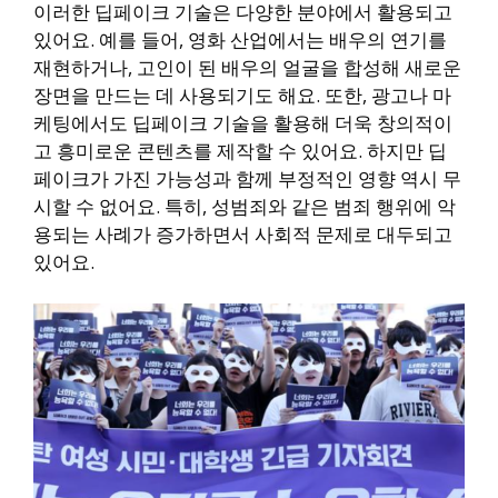
이러한 딥페이크 기술은 다양한 분야에서 활용되고
있어요. 예를 들어, 영화 산업에서는 배우의 연기를
재현하거나, 고인이 된 배우의 얼굴을 합성해 새로운
장면을 만드는 데 사용되기도 해요. 또한, 광고나 마
케팅에서도 딥페이크 기술을 활용해 더욱 창의적이
고 흥미로운 콘텐츠를 제작할 수 있어요. 하지만 딥
페이크가 가진 가능성과 함께 부정적인 영향 역시 무
시할 수 없어요. 특히, 성범죄와 같은 범죄 행위에 악
용되는 사례가 증가하면서 사회적 문제로 대두되고
있어요.