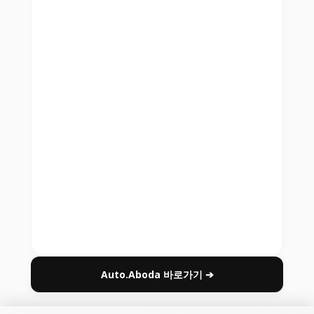
Auto.Aboda 바로가기 ➔