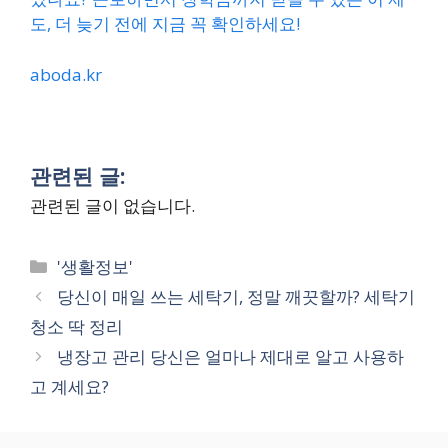
도, 더 늦기 전에 지금 꼭 확인하세요!
aboda.kr
관련된 글:
관련된 글이 없습니다.
Categories
'생활정보'
당신이 매일 쓰는 세탁기, 정말 깨끗할까? 세탁기
청소 딱 정리
냉장고 관리 당신은 얼마나 제대로 알고 사용하
고 계세요?