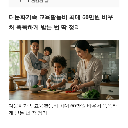
관련된 글:
다문화가족 교육활동비 최대 60만원 바우
처 똑똑하게 받는 법 딱 정리
다문화가족 교육활동비 최대 60만원 바우처 똑똑하
게 받는 법 딱 정리