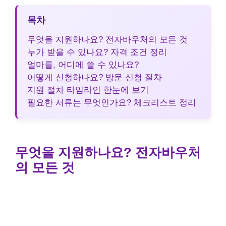
목차
무엇을 지원하나요? 전자바우처의 모든 것
누가 받을 수 있나요? 자격 조건 정리
얼마를, 어디에 쓸 수 있나요?
어떻게 신청하나요? 방문 신청 절차
지원 절차 타임라인 한눈에 보기
필요한 서류는 무엇인가요? 체크리스트 정리
무엇을 지원하나요? 전자바우처
의 모든 것