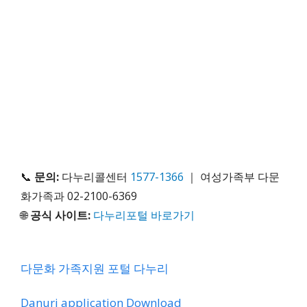
📞
문의:
다누리콜센터
1577-1366
｜ 여성가족부 다문
화가족과 02-2100-6369
🌐
공식 사이트:
다누리포털 바로가기
다문화 가족지원 포털 다누리
Danuri application Download