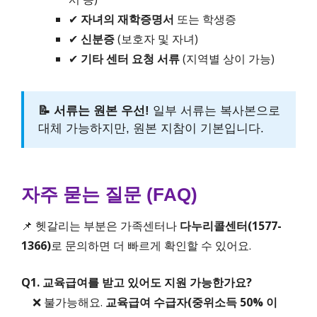
✔
자녀의 재학증명서
또는 학생증
✔
신분증
(보호자 및 자녀)
✔
기타 센터 요청 서류
(지역별 상이 가능)
📝 서류는 원본 우선!
일부 서류는 복사본으로
대체 가능하지만, 원본 지참이 기본입니다.
자주 묻는 질문 (FAQ)
📌 헷갈리는 부분은 가족센터나
다누리콜센터(1577-
1366)
로 문의하면 더 빠르게 확인할 수 있어요.
Q1. 교육급여를 받고 있어도 지원 가능한가요?
❌ 불가능해요.
교육급여 수급자(중위소득 50% 이