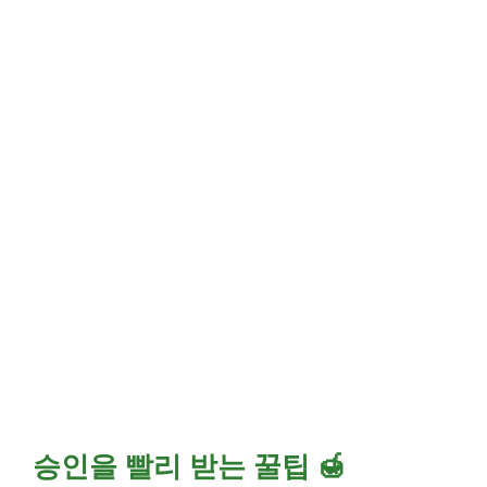
승인을 빨리 받는 꿀팁 🍯