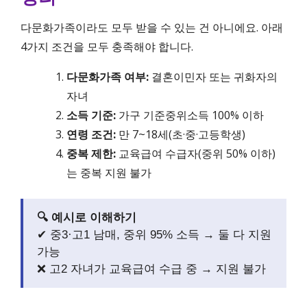
다문화가족이라도 모두 받을 수 있는 건 아니에요. 아래
4가지 조건을 모두 충족해야 합니다.
다문화가족 여부:
결혼이민자 또는 귀화자의
자녀
소득 기준:
가구 기준중위소득 100% 이하
연령 조건:
만 7~18세(초·중·고등학생)
중복 제한:
교육급여 수급자(중위 50% 이하)
는 중복 지원 불가
🔍 예시로 이해하기
✔ 중3·고1 남매, 중위 95% 소득 → 둘 다 지원
가능
❌ 고2 자녀가 교육급여 수급 중 → 지원 불가