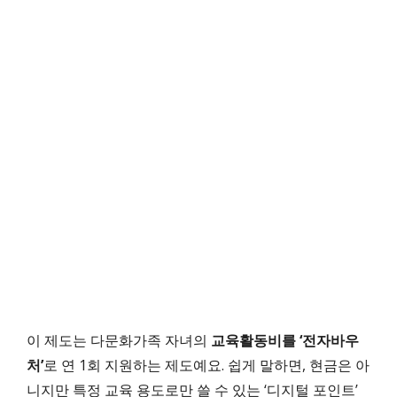
이 제도는 다문화가족 자녀의
교육활동비를 ‘전자바우
처’
로 연 1회 지원하는 제도예요. 쉽게 말하면, 현금은 아
니지만 특정 교육 용도로만 쓸 수 있는 ‘디지털 포인트’