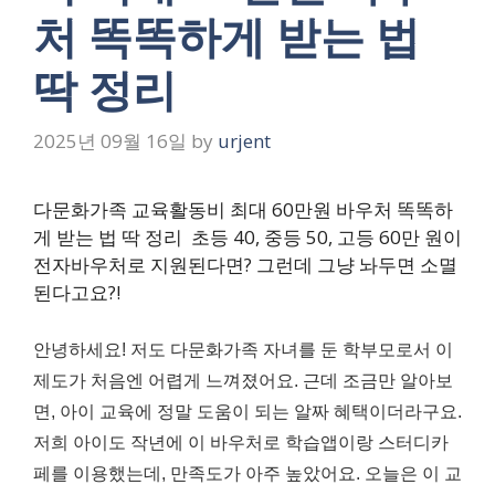
처 똑똑하게 받는 법
딱 정리
2025년 09월 16일
by
urjent
다문화가족 교육활동비 최대 60만원 바우처 똑똑하
게 받는 법 딱 정리 초등 40, 중등 50, 고등 60만 원이
전자바우처로 지원된다면? 그런데 그냥 놔두면 소멸
된다고요?!
안녕하세요! 저도 다문화가족 자녀를 둔 학부모로서 이
제도가 처음엔 어렵게 느껴졌어요. 근데 조금만 알아보
면, 아이 교육에 정말 도움이 되는 알짜 혜택이더라구요.
저희 아이도 작년에 이 바우처로 학습앱이랑 스터디카
페를 이용했는데, 만족도가 아주 높았어요. 오늘은 이 교