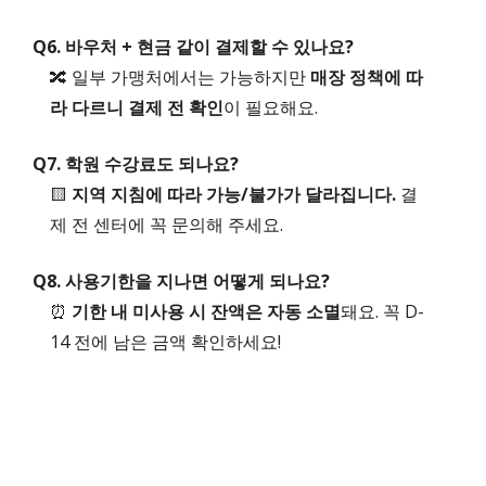
Q6. 바우처 + 현금 같이 결제할 수 있나요?
🔀 일부 가맹처에서는 가능하지만
매장 정책에 따
라 다르니 결제 전 확인
이 필요해요.
Q7. 학원 수강료도 되나요?
🟨
지역 지침에 따라 가능/불가가 달라집니다.
결
제 전 센터에 꼭 문의해 주세요.
Q8. 사용기한을 지나면 어떻게 되나요?
⏰
기한 내 미사용 시 잔액은 자동 소멸
돼요. 꼭 D-
14 전에 남은 금액 확인하세요!