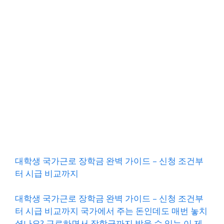
대학생 국가근로 장학금 완벽 가이드 – 신청 조건부
터 시급 비교까지
대학생 국가근로 장학금 완벽 가이드 – 신청 조건부
터 시급 비교까지 국가에서 주는 돈인데도 매번 놓치
셨나요? 근로하면서 장학금까지 받을 수 있는 이 제