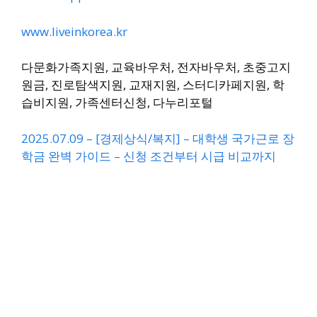
www.liveinkorea.kr
다문화가족지원, 교육바우처, 전자바우처, 초중고지
원금, 진로탐색지원, 교재지원, 스터디카페지원, 학
습비지원, 가족센터신청, 다누리포털
2025.07.09 – [경제상식/복지] – 대학생 국가근로 장
학금 완벽 가이드 – 신청 조건부터 시급 비교까지