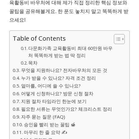
육활동비 바우처에 대해 제가 직접 정리한 핵심 정보와
꿀팁을 공유해볼게요. 한 푼도 놓치지 말고 똑똑하게 받
으세요!
Table of Contents
다문화가족 교육활동비 최대 60만원 바우
처 똑똑하게 받는 법 딱 정리
목차
무엇을 지원하나요? 전자바우처의 모든 것
누가 받을 수 있나요? 자격 조건 정리
얼마를, 어디에 쓸 수 있나요?
어떻게 신청하나요? 방문 신청 절차
지원 절차 타임라인 한눈에 보기
필요한 서류는 무엇인가요? 체크리스트 정리
자주 묻는 질문 (FAQ)
승인을 빨리 받는 꿀팁 🍯
마무리 한 줄 요약 ✍️