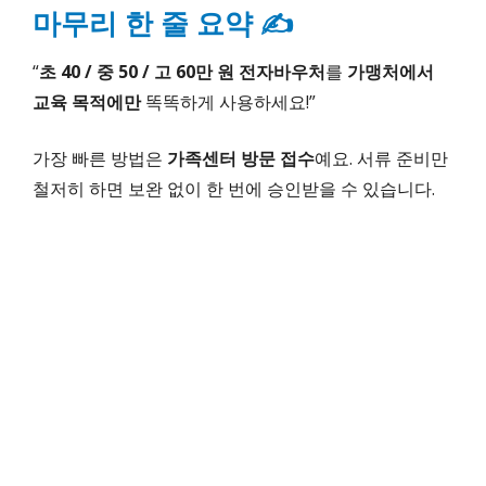
마무리 한 줄 요약 ✍️
“
초 40 / 중 50 / 고 60만 원 전자바우처
를
가맹처에서
교육 목적에만
똑똑하게 사용하세요!”
가장 빠른 방법은
가족센터 방문 접수
예요. 서류 준비만
철저히 하면 보완 없이 한 번에 승인받을 수 있습니다.