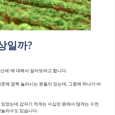
 대상일까?
동산세’에 대해서 알아보려고 합니다.
문에 깜짝 놀라시는 분들이 있는데, 그중에 하나가 바
 있었는데 갑자기 적게는 수십만 원에서 많게는 수천
짝놀라수도 있습니다.