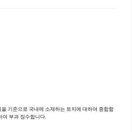
1일을 기준으로 국내에 소재하는 토지에 대하여 종합합
여 부과 징수합니다.