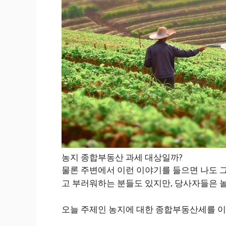
농지 종합부동산 과세 대상일까?
물론 주변에서 이런 이야기를 들으면 나도 
고 부러워하는 분들도 있지만, 당사자들은 놀
오늘 주제인 농지에 대한 종합부동산세를 