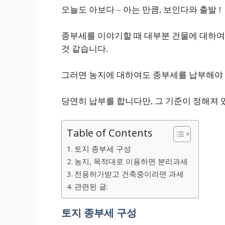
오늘도 아보다 – 아는 만큼, 보인다와 출발 !
종부세를 이야기할 때 대부분 건물에 대하여 
것 같습니다.
그러면 농지에 대하여도 종부세를 납부해야
당연히 납부를 합니다만, 그 기준이 정해져 
Table of Contents
토지 종부세 구성
농지, 목적대로 이용하면 분리과세
전용허가받고 건축중이라면 과세
관련된 글:
토지 종부세 구성