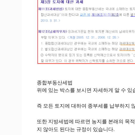
종합부동산세법
위에 있는 박스를 보시면 자세하게 알 수 있
즉 모든 토지에 대하여 종부세를 납부하지 않
또한 지방세법에 따르면 농지를 본래의 목적
지 않아도 된다는 규정이 있습니다.