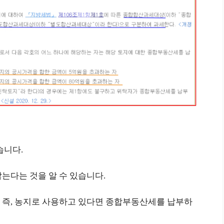
습니다.
는다는 것을 알 수 있습니다.
 즉, 농지로 사용하고 있다면 종합부동산세를 납부하