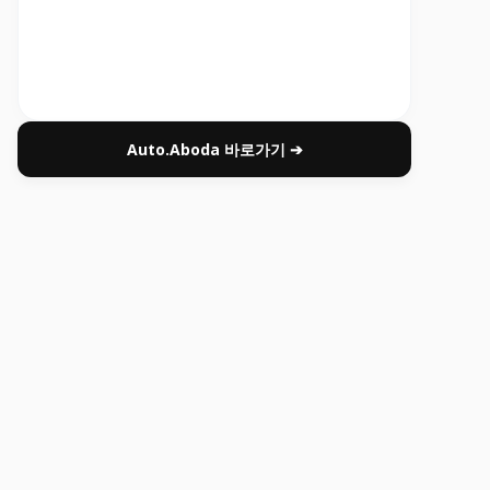
Auto.Aboda 바로가기 ➔