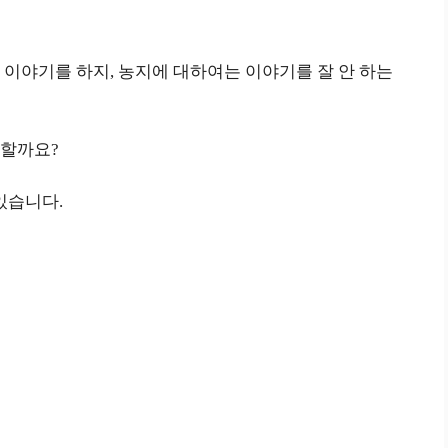
이야기를 하지, 농지에 대하여는 이야기를 잘 안 하는
 할까요?
있습니다.