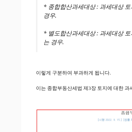
* 종합합산과세대상 : 과세대상 
경우.
* 별도합산과세대상 : 과세대상 토
는 경우.
이렇게 구분하여 부과하게 됩니다.
이는 종합부동산세법 제3장 토지에 대한 과