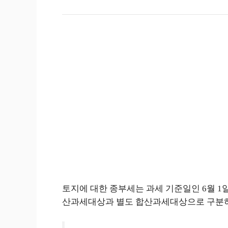
토지에 대한 종부세는 과세 기준일인 6월 
산과세대상과 별도 합산과세대상으로 구분하