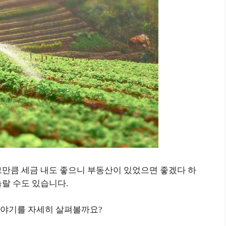
그만큼 세금 내도 좋으니 부동산이 있었으면 좋겠다 하
랄 수도 있습니다.
이야기를 자세히 살펴볼까요?