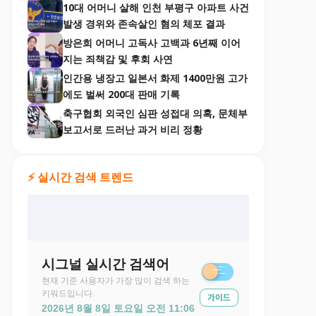
10대 어머니 살해 인천 부평구 아파트 사건
발생 경위와 존속살인 혐의 체포 결과
방은희 어머니 고독사 고백과 6년째 이어
지는 죄책감 및 후회 사연
인간용 냉장고 일본서 화제 1400만원 고가
에도 벌써 200대 판매 기록
축구협회 외국인 심판 성접대 의혹, 문체부
보고서로 드러난 과거 비리 정황
⚡ 실시간 검색 트렌드