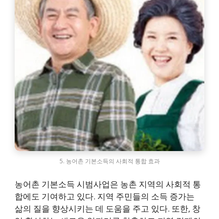
5. 농어촌 기본소득의 사회적 통합 효과
농어촌 기본소득 시범사업은 농촌 지역의 사회적 통
합에도 기여하고 있다. 지역 주민들의 소득 증가는
삶의 질을 향상시키는 데 도움을 주고 있다. 또한, 창