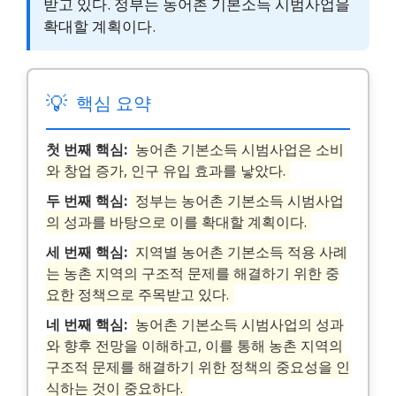
받고 있다. 정부는 농어촌 기본소득 시범사업을
확대할 계획이다.
💡
핵심 요약
첫 번째 핵심:
농어촌 기본소득 시범사업은 소비
와 창업 증가, 인구 유입 효과를 낳았다.
두 번째 핵심:
정부는 농어촌 기본소득 시범사업
의 성과를 바탕으로 이를 확대할 계획이다.
세 번째 핵심:
지역별 농어촌 기본소득 적용 사례
는 농촌 지역의 구조적 문제를 해결하기 위한 중
요한 정책으로 주목받고 있다.
네 번째 핵심:
농어촌 기본소득 시범사업의 성과
와 향후 전망을 이해하고, 이를 통해 농촌 지역의
구조적 문제를 해결하기 위한 정책의 중요성을 인
식하는 것이 중요하다.