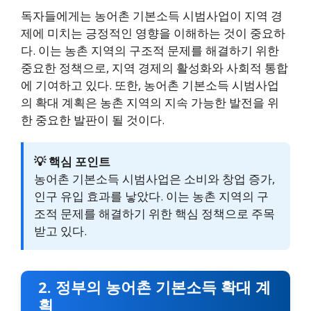
독자들에게는 농어촌 기본소득 시범사업이 지역 경
제에 미치는 긍정적인 영향을 이해하는 것이 중요하
다. 이는 농촌 지역의 구조적 문제를 해결하기 위한
중요한 정책으로, 지역 경제의 활성화와 사회적 통합
에 기여하고 있다. 또한, 농어촌 기본소득 시범사업
의 확대 계획은 농촌 지역의 지속 가능한 발전을 위
한 중요한 발판이 될 것이다.
💡 핵심 포인트
농어촌 기본소득 시범사업은 소비와 창업 증가,
인구 유입 효과를 낳았다. 이는 농촌 지역의 구
조적 문제를 해결하기 위한 핵심 정책으로 주목
받고 있다.
2. 정부의 농어촌 기본소득 확대 계
획