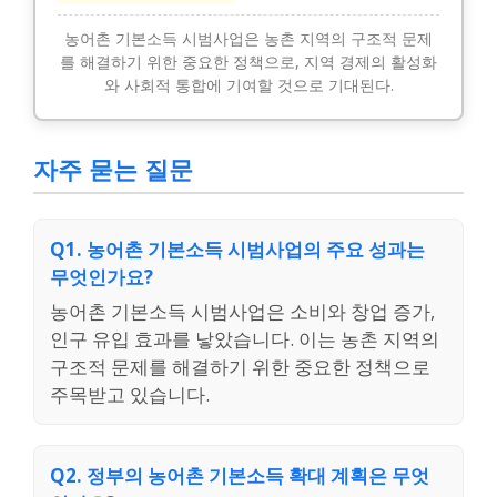
농어촌 기본소득 시범사업은 농촌 지역의 구조적 문제
를 해결하기 위한 중요한 정책으로, 지역 경제의 활성화
와 사회적 통합에 기여할 것으로 기대된다.
자주 묻는 질문
Q1. 농어촌 기본소득 시범사업의 주요 성과는
무엇인가요?
농어촌 기본소득 시범사업은 소비와 창업 증가,
인구 유입 효과를 낳았습니다. 이는 농촌 지역의
구조적 문제를 해결하기 위한 중요한 정책으로
주목받고 있습니다.
Q2. 정부의 농어촌 기본소득 확대 계획은 무엇