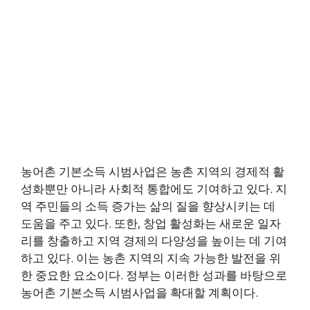
농어촌 기본소득 시범사업은 농촌 지역의 경제적 활
성화뿐만 아니라 사회적 통합에도 기여하고 있다. 지
역 주민들의 소득 증가는 삶의 질을 향상시키는 데
도움을 주고 있다. 또한, 창업 활성화는 새로운 일자
리를 창출하고 지역 경제의 다양성을 높이는 데 기여
하고 있다. 이는 농촌 지역의 지속 가능한 발전을 위
한 중요한 요소이다. 정부는 이러한 성과를 바탕으로
농어촌 기본소득 시범사업을 확대할 계획이다.