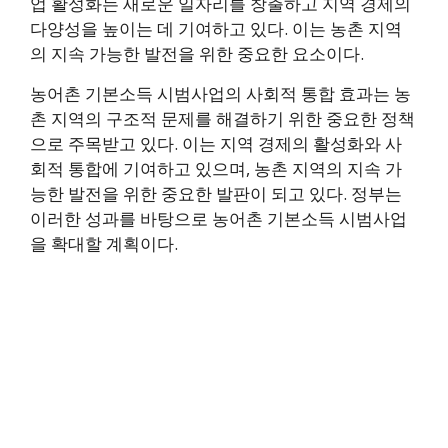
업 활성화는 새로운 일자리를 창출하고 지역 경제의
다양성을 높이는 데 기여하고 있다. 이는 농촌 지역
의 지속 가능한 발전을 위한 중요한 요소이다.
농어촌 기본소득 시범사업의 사회적 통합 효과는 농
촌 지역의 구조적 문제를 해결하기 위한 중요한 정책
으로 주목받고 있다. 이는 지역 경제의 활성화와 사
회적 통합에 기여하고 있으며, 농촌 지역의 지속 가
능한 발전을 위한 중요한 발판이 되고 있다. 정부는
이러한 성과를 바탕으로 농어촌 기본소득 시범사업
을 확대할 계획이다.