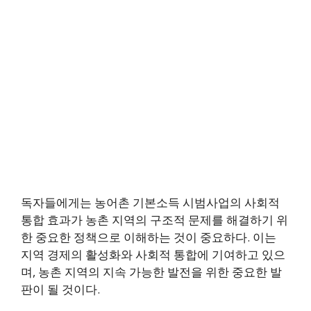
독자들에게는 농어촌 기본소득 시범사업의 사회적
통합 효과가 농촌 지역의 구조적 문제를 해결하기 위
한 중요한 정책으로 이해하는 것이 중요하다. 이는
지역 경제의 활성화와 사회적 통합에 기여하고 있으
며, 농촌 지역의 지속 가능한 발전을 위한 중요한 발
판이 될 것이다.