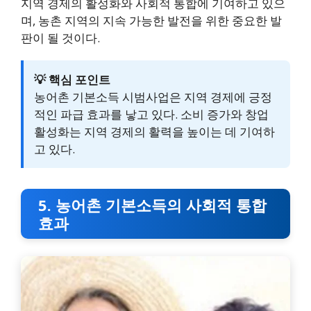
지역 경제의 활성화와 사회적 통합에 기여하고 있으
며, 농촌 지역의 지속 가능한 발전을 위한 중요한 발
판이 될 것이다.
💡 핵심 포인트
농어촌 기본소득 시범사업은 지역 경제에 긍정
적인 파급 효과를 낳고 있다. 소비 증가와 창업
활성화는 지역 경제의 활력을 높이는 데 기여하
고 있다.
5. 농어촌 기본소득의 사회적 통합
효과