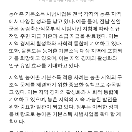
농어촌 기본소득 시범사업은 전국 각지의 농촌 지역
에서 다양한 성과를 낳고 있다. 예를 들어, 전남 신안
군은 농림축산식품부의 시범사업 지침에 따라 신규
전입 주민 지급 기준과 소급 지급을 완료했다. 이는
지역 경제의 활성화와 사회적 통합에 기여하고 있다.
또한, 울릉도는 농어촌 기본소득 대상 지역에 포함되
기를 희망하고 있으며, 이는 지역 경제의 활성화와
인구 유입 효과를 기대하고 있다.
지역별 농어촌 기본소득 적용 사례는 농촌 지역의 구
조적 문제를 해결하기 위한 중요한 정책으로 주목받
고 있다. 이는 지역 경제의 활성화와 사회적 통합에
기여하고 있으며, 농촌 지역의 지속 가능한 발전을
위한 중요한 발판이 되고 있다. 정부는 이러한 성과
를 바탕으로 농어촌 기본소득 시범사업을 확대할 계
획이다.