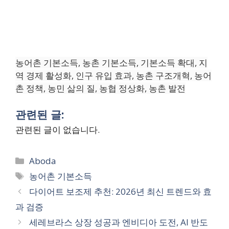
농어촌 기본소득, 농촌 기본소득, 기본소득 확대, 지
역 경제 활성화, 인구 유입 효과, 농촌 구조개혁, 농어
촌 정책, 농민 삶의 질, 농협 정상화, 농촌 발전
관련된 글:
관련된 글이 없습니다.
Categories
Aboda
Tags
농어촌 기본소득
다이어트 보조제 추천: 2026년 최신 트렌드와 효
과 검증
세레브라스 상장 성공과 엔비디아 도전, AI 반도