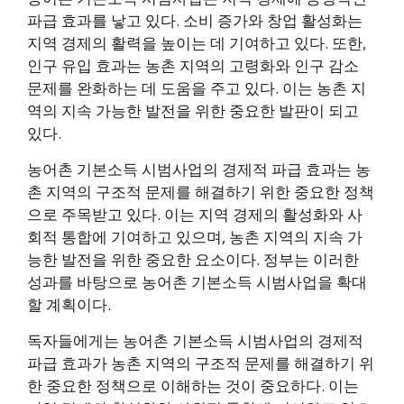
파급 효과를 낳고 있다. 소비 증가와 창업 활성화는
지역 경제의 활력을 높이는 데 기여하고 있다. 또한,
인구 유입 효과는 농촌 지역의 고령화와 인구 감소
문제를 완화하는 데 도움을 주고 있다. 이는 농촌 지
역의 지속 가능한 발전을 위한 중요한 발판이 되고
있다.
농어촌 기본소득 시범사업의 경제적 파급 효과는 농
촌 지역의 구조적 문제를 해결하기 위한 중요한 정책
으로 주목받고 있다. 이는 지역 경제의 활성화와 사
회적 통합에 기여하고 있으며, 농촌 지역의 지속 가
능한 발전을 위한 중요한 요소이다. 정부는 이러한
성과를 바탕으로 농어촌 기본소득 시범사업을 확대
할 계획이다.
독자들에게는 농어촌 기본소득 시범사업의 경제적
파급 효과가 농촌 지역의 구조적 문제를 해결하기 위
한 중요한 정책으로 이해하는 것이 중요하다. 이는