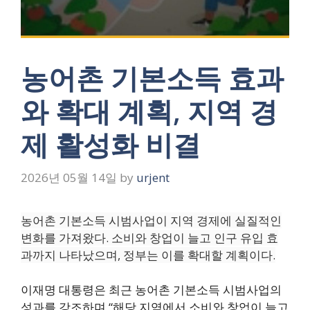
농어촌 기본소득 효과
와 확대 계획, 지역 경
제 활성화 비결
2026년 05월 14일
by
urjent
농어촌 기본소득 시범사업이 지역 경제에 실질적인
변화를 가져왔다. 소비와 창업이 늘고 인구 유입 효
과까지 나타났으며, 정부는 이를 확대할 계획이다.
이재명 대통령은 최근 농어촌 기본소득 시범사업의
성과를 강조하며 “해당 지역에서 소비와 창업이 늘고