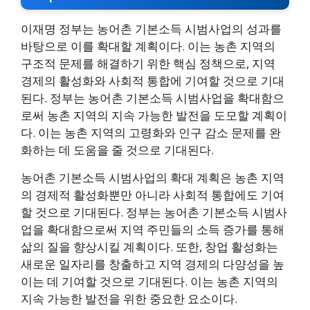
이재명 정부는 농어촌 기본소득 시범사업의 성과를
바탕으로 이를 확대할 계획이다. 이는 농촌 지역의
구조적 문제를 해결하기 위한 핵심 정책으로, 지역
경제의 활성화와 사회적 통합에 기여할 것으로 기대
된다. 정부는 농어촌 기본소득 시범사업을 확대함으
로써 농촌 지역의 지속 가능한 발전을 도모할 계획이
다. 이는 농촌 지역의 고령화와 인구 감소 문제를 완
화하는 데 도움을 줄 것으로 기대된다.
농어촌 기본소득 시범사업의 확대 계획은 농촌 지역
의 경제적 활성화뿐만 아니라 사회적 통합에도 기여
할 것으로 기대된다. 정부는 농어촌 기본소득 시범사
업을 확대함으로써 지역 주민들의 소득 증가를 통해
삶의 질을 향상시킬 계획이다. 또한, 창업 활성화는
새로운 일자리를 창출하고 지역 경제의 다양성을 높
이는 데 기여할 것으로 기대된다. 이는 농촌 지역의
지속 가능한 발전을 위한 중요한 요소이다.