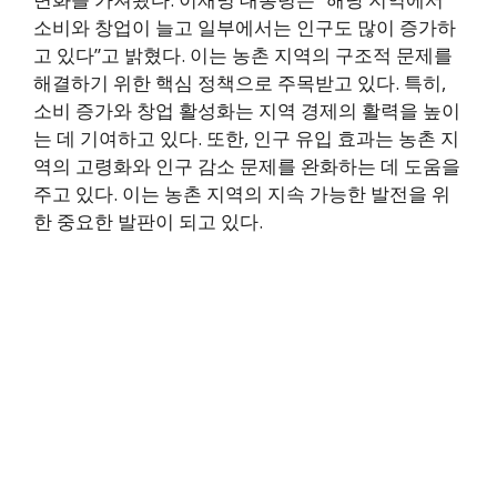
소비와 창업이 늘고 일부에서는 인구도 많이 증가하
고 있다”고 밝혔다. 이는 농촌 지역의 구조적 문제를
해결하기 위한 핵심 정책으로 주목받고 있다. 특히,
소비 증가와 창업 활성화는 지역 경제의 활력을 높이
는 데 기여하고 있다. 또한, 인구 유입 효과는 농촌 지
역의 고령화와 인구 감소 문제를 완화하는 데 도움을
주고 있다. 이는 농촌 지역의 지속 가능한 발전을 위
한 중요한 발판이 되고 있다.