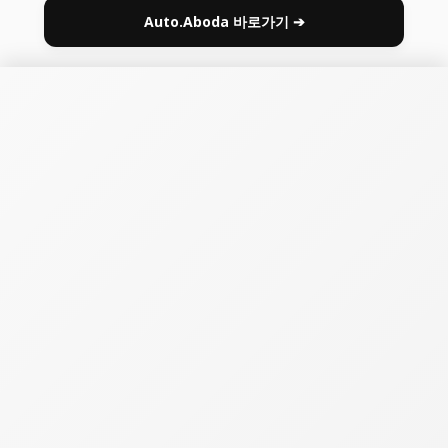
Auto.Aboda 바로가기 ➔