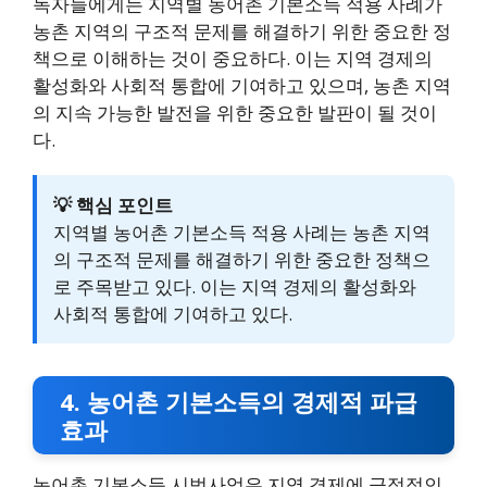
독자들에게는 지역별 농어촌 기본소득 적용 사례가
농촌 지역의 구조적 문제를 해결하기 위한 중요한 정
책으로 이해하는 것이 중요하다. 이는 지역 경제의
활성화와 사회적 통합에 기여하고 있으며, 농촌 지역
의 지속 가능한 발전을 위한 중요한 발판이 될 것이
다.
💡 핵심 포인트
지역별 농어촌 기본소득 적용 사례는 농촌 지역
의 구조적 문제를 해결하기 위한 중요한 정책으
로 주목받고 있다. 이는 지역 경제의 활성화와
사회적 통합에 기여하고 있다.
4. 농어촌 기본소득의 경제적 파급
효과
농어촌 기본소득 시범사업은 지역 경제에 긍정적인