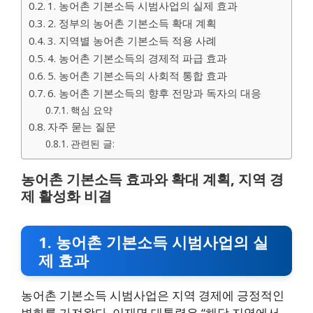
1. 농어촌 기본소득 시범사업의 실제 효과
2. 정부의 농어촌 기본소득 확대 계획
3. 지역별 농어촌 기본소득 적용 사례
4. 농어촌 기본소득의 경제적 파급 효과
5. 농어촌 기본소득의 사회적 통합 효과
6. 농어촌 기본소득의 향후 전망과 독자의 대응
핵심 요약
자주 묻는 질문
관련된 글:
농어촌 기본소득 효과와 확대 계획, 지역 경
제 활성화 비결
1. 농어촌 기본소득 시범사업의 실
제 효과
농어촌 기본소득 시범사업은 지역 경제에 긍정적인
변화를 가져왔다. 이재명 대통령은 “해당 지역에서