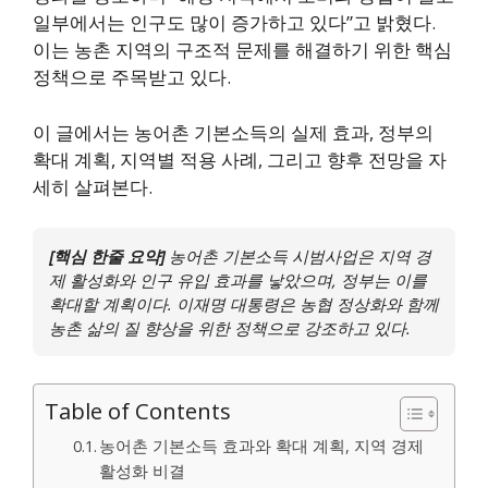
일부에서는 인구도 많이 증가하고 있다”고 밝혔다.
이는 농촌 지역의 구조적 문제를 해결하기 위한 핵심
정책으로 주목받고 있다.
이 글에서는 농어촌 기본소득의 실제 효과, 정부의
확대 계획, 지역별 적용 사례, 그리고 향후 전망을 자
세히 살펴본다.
[핵심 한줄 요약]
농어촌 기본소득 시범사업은 지역 경
제 활성화와 인구 유입 효과를 낳았으며, 정부는 이를
확대할 계획이다. 이재명 대통령은 농협 정상화와 함께
농촌 삶의 질 향상을 위한 정책으로 강조하고 있다.
Table of Contents
농어촌 기본소득 효과와 확대 계획, 지역 경제
활성화 비결