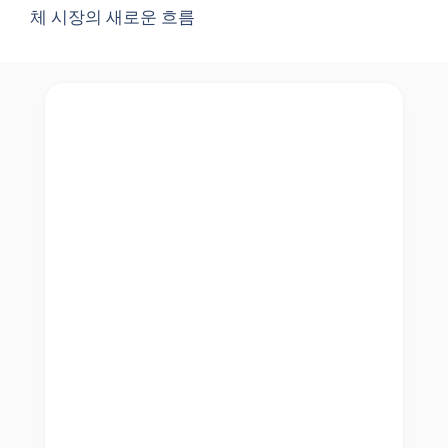
체 시장의 새로운 흐름