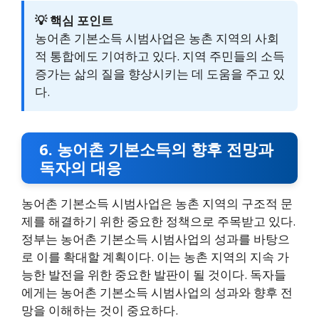
💡 핵심 포인트
농어촌 기본소득 시범사업은 농촌 지역의 사회
적 통합에도 기여하고 있다. 지역 주민들의 소득
증가는 삶의 질을 향상시키는 데 도움을 주고 있
다.
6. 농어촌 기본소득의 향후 전망과
독자의 대응
농어촌 기본소득 시범사업은 농촌 지역의 구조적 문
제를 해결하기 위한 중요한 정책으로 주목받고 있다.
정부는 농어촌 기본소득 시범사업의 성과를 바탕으
로 이를 확대할 계획이다. 이는 농촌 지역의 지속 가
능한 발전을 위한 중요한 발판이 될 것이다. 독자들
에게는 농어촌 기본소득 시범사업의 성과와 향후 전
망을 이해하는 것이 중요하다.