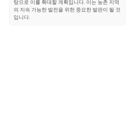
탕으로 이를 확대할 계획입니다. 이는 농촌 지역
의 지속 가능한 발전을 위한 중요한 발판이 될 것
입니다.