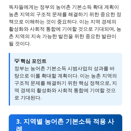
독자들에게는 정부의 농어촌 기본소득 확대 계획이
농촌 지역의 구조적 문제를 해결하기 위한 중요한 정
책으로 이해하는 것이 중요하다. 이는 지역 경제의
활성화와 사회적 통합에 기여할 것으로 기대되며, 농
촌 지역의 지속 가능한 발전을 위한 중요한 발판이
될 것이다.
💡 핵심 포인트
정부는 농어촌 기본소득 시범사업의 성과를 바
탕으로 이를 확대할 계획이다. 이는 농촌 지역의
구조적 문제를 해결하기 위한 핵심 정책으로, 지
역 경제의 활성화와 사회적 통합에 기여할 것으
로 기대된다.
3. 지역별 농어촌 기본소득 적용 사
례