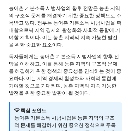
농어촌 기본소득 시범사업의 향후 전망은 농촌 지역
의 구조적 문제를 해결하기 위한 중요한 정책으로 주
목받고 있다. 정부는 농어촌 기본소득 시범사업을 확
대함으로써 지역 경제의 활성화와 사회적 통합에 기
여할 계획이다. 이는 농촌 지역의 지속 가능한 발전
을 위한 중요한 요소이다.
독자들에게는 농어촌 기본소득 시범사업의 향후 전
망을 이해하고, 이를 통해 농촌 지역의 구조적 문제
를 해결하기 위한 정책의 중요성을 인식하는 것이 중
요하다. 이는 지역 경제의 활성화와 사회적 통합에
기여할 것으로 기대되며, 농촌 지역의 지속 가능한
발전을 위한 중요한 발판이 될 것이다.
💡 핵심 포인트
농어촌 기본소득 시범사업은 농촌 지역의 구조
적 문제를 해결하기 위한 중요한 정책으로 주목