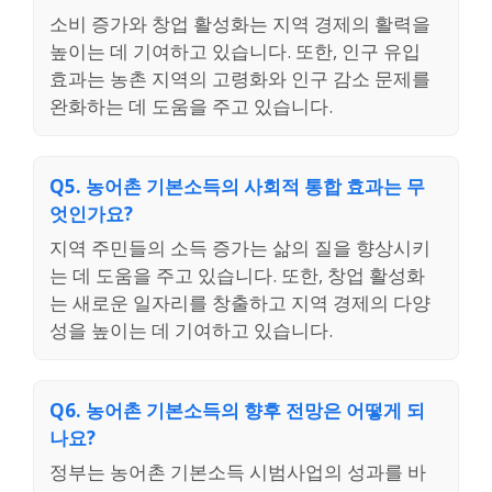
소비 증가와 창업 활성화는 지역 경제의 활력을
높이는 데 기여하고 있습니다. 또한, 인구 유입
효과는 농촌 지역의 고령화와 인구 감소 문제를
완화하는 데 도움을 주고 있습니다.
Q5. 농어촌 기본소득의 사회적 통합 효과는 무
엇인가요?
지역 주민들의 소득 증가는 삶의 질을 향상시키
는 데 도움을 주고 있습니다. 또한, 창업 활성화
는 새로운 일자리를 창출하고 지역 경제의 다양
성을 높이는 데 기여하고 있습니다.
Q6. 농어촌 기본소득의 향후 전망은 어떻게 되
나요?
정부는 농어촌 기본소득 시범사업의 성과를 바