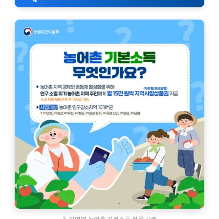
3. 지역별 농어촌 기본소득 적용 사례