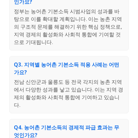
인가요?
정부는 농어촌 기본소득 시범사업의 성과를 바
탕으로 이를 확대할 계획입니다. 이는 농촌 지역
의 구조적 문제를 해결하기 위한 핵심 정책으로,
지역 경제의 활성화와 사회적 통합에 기여할 것
으로 기대됩니다.
Q3. 지역별 농어촌 기본소득 적용 사례는 어떤
가요?
전남 신안군과 울릉도 등 전국 각지의 농촌 지역
에서 다양한 성과를 낳고 있습니다. 이는 지역 경
제의 활성화와 사회적 통합에 기여하고 있습니
다.
Q4. 농어촌 기본소득의 경제적 파급 효과는 무
엇인가요?