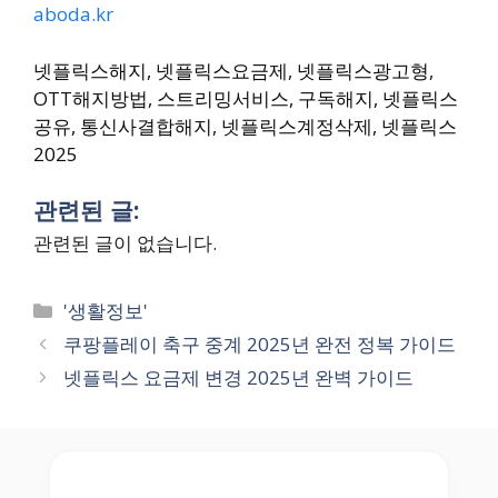
aboda.kr
넷플릭스해지, 넷플릭스요금제, 넷플릭스광고형,
OTT해지방법, 스트리밍서비스, 구독해지, 넷플릭스
공유, 통신사결합해지, 넷플릭스계정삭제, 넷플릭스
2025
관련된 글:
관련된 글이 없습니다.
Categories
'생활정보'
쿠팡플레이 축구 중계 2025년 완전 정복 가이드
넷플릭스 요금제 변경 2025년 완벽 가이드