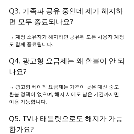
Q3. 가족과 공유 중인데 제가 해지하
면 모두 종료되나요?
→ 계정 소유자가 해지하면 공유된 모든 사용자 계정
도 함께 종료됩니다.
Q4. 광고형 요금제는 왜 환불이 안 되
나요?
→ 광고형 베이직 요금제는 가격이 낮은 대신 중도
환불 정책이 없으며, 해지 시에도 남은 기간까지만
이용 가능합니다.
Q5. TV나 태블릿으로도 해지가 가능
한가요?