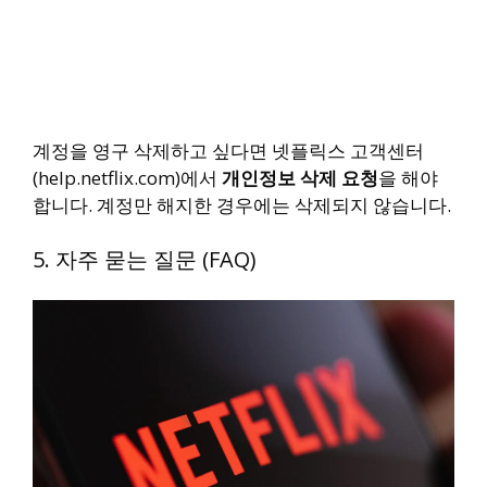
계정을 영구 삭제하고 싶다면 넷플릭스 고객센터
(help.netflix.com)에서
개인정보 삭제 요청
을 해야
합니다. 계정만 해지한 경우에는 삭제되지 않습니다.
5. 자주 묻는 질문 (FAQ)