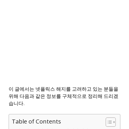
이 글에서는 넷플릭스 해지를 고려하고 있는 분들을
위해 다음과 같은 정보를 구체적으로 정리해 드리겠
습니다.
Table of Contents