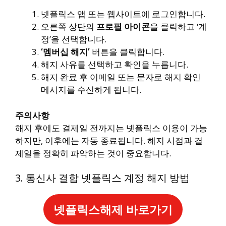
넷플릭스 앱 또는 웹사이트에 로그인합니다.
오른쪽 상단의
프로필 아이콘
을 클릭하고 ‘계
정’을 선택합니다.
‘멤버십 해지’
버튼을 클릭합니다.
해지 사유를 선택하고 확인을 누릅니다.
해지 완료 후 이메일 또는 문자로 해지 확인
메시지를 수신하게 됩니다.
주의사항
해지 후에도 결제일 전까지는 넷플릭스 이용이 가능
하지만, 이후에는 자동 종료됩니다. 해지 시점과 결
제일을 정확히 파악하는 것이 중요합니다.
3. 통신사 결합 넷플릭스 계정 해지 방법
넷플릭스해제 바로가기