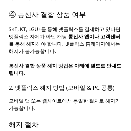
④ 통신사 결합 상품 여부
SKT, KT, LGU+를 통해 넷플릭스를 결제하고 있다면
넷플릭스 자체가 아닌 해당
통신사 앱이나 고객센터
를 통해 해지
해야 합니다. 넷플릭스 홈페이지에서는
해지가 불가능합니다.
통신사 결합 상품 해지 방법은 아래에 별도로 안내드
립니다.
2. 넷플릭스 해지 방법 (모바일 & PC 공통)
모바일 앱 또는 웹사이트에서 동일한 절차로 해지가
가능합니다.
해지 절차