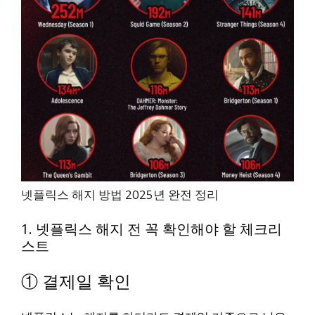
넷플릭스 해지 방법 2025년 완전 정리
1. 넷플릭스 해지 전 꼭 확인해야 할 체크리
스트
① 결제일 확인