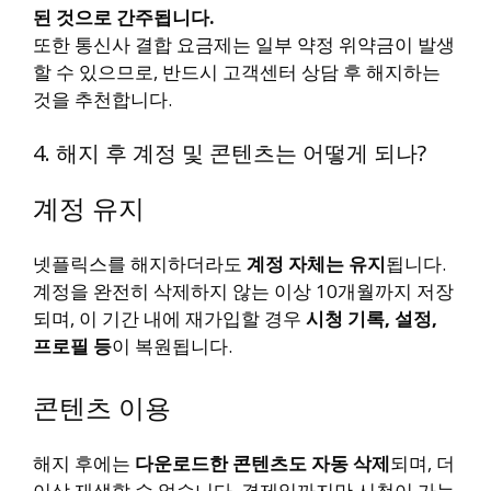
된 것으로 간주됩니다.
또한 통신사 결합 요금제는 일부 약정 위약금이 발생
할 수 있으므로, 반드시 고객센터 상담 후 해지하는
것을 추천합니다.
4. 해지 후 계정 및 콘텐츠는 어떻게 되나?
계정 유지
넷플릭스를 해지하더라도
계정 자체는 유지
됩니다.
계정을 완전히 삭제하지 않는 이상 10개월까지 저장
되며, 이 기간 내에 재가입할 경우
시청 기록, 설정,
프로필 등
이 복원됩니다.
콘텐츠 이용
해지 후에는
다운로드한 콘텐츠도 자동 삭제
되며, 더
이상 재생할 수 없습니다. 결제일까지만 시청이 가능