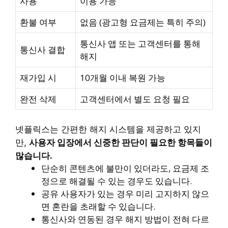
사용
이용 가능
환불 여부
없음 (광고형 요금제는 특히 주의)
통신사 앱 또는 고객센터를 통해
통신사 결합
해지
재가입 시
10개월 이내 복원 가능
완전 삭제
고객센터에서 별도 요청 필요
넷플릭스는 간편한 해지 시스템을 제공하고 있지
사용자 입장에서 신중한 판단이 필요한 항목들이
만,
많습니다.
단순히 콘텐츠에 불만이 있더라도, 요금제 조
정으로 해결될 수 있는 경우도 있습니다.
공유 사용자가 있는 경우 미리 고지하지 않으
면 혼란을 초래할 수 있습니다.
통신사와 연동된 경우 해지 방법이 전혀 다르