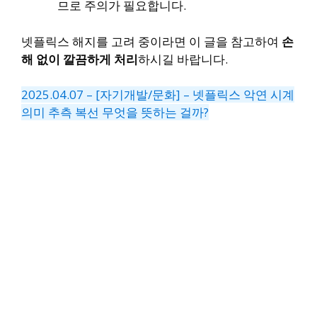
므로 주의가 필요합니다.
넷플릭스 해지를 고려 중이라면 이 글을 참고하여
손
해 없이 깔끔하게 처리
하시길 바랍니다.
2025.04.07 – [자기개발/문화] – 넷플릭스 악연 시계
의미 추측 복선 무엇을 뜻하는 걸까?