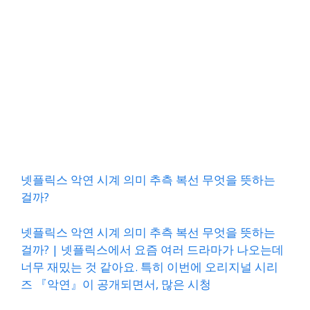
넷플릭스 악연 시계 의미 추측 복선 무엇을 뜻하는
걸까?
넷플릭스 악연 시계 의미 추측 복선 무엇을 뜻하는
걸까? | 넷플릭스에서 요즘 여러 드라마가 나오는데
너무 재밌는 것 같아요. 특히 이번에 오리지널 시리
즈 『악연』이 공개되면서, 많은 시청