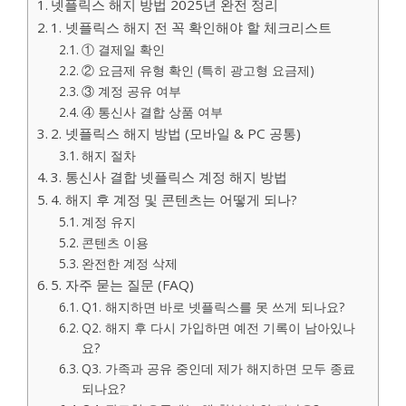
넷플릭스 해지 방법 2025년 완전 정리
1. 넷플릭스 해지 전 꼭 확인해야 할 체크리스트
① 결제일 확인
② 요금제 유형 확인 (특히 광고형 요금제)
③ 계정 공유 여부
④ 통신사 결합 상품 여부
2. 넷플릭스 해지 방법 (모바일 & PC 공통)
해지 절차
3. 통신사 결합 넷플릭스 계정 해지 방법
4. 해지 후 계정 및 콘텐츠는 어떻게 되나?
계정 유지
콘텐츠 이용
완전한 계정 삭제
5. 자주 묻는 질문 (FAQ)
Q1. 해지하면 바로 넷플릭스를 못 쓰게 되나요?
Q2. 해지 후 다시 가입하면 예전 기록이 남아있나
요?
Q3. 가족과 공유 중인데 제가 해지하면 모두 종료
되나요?