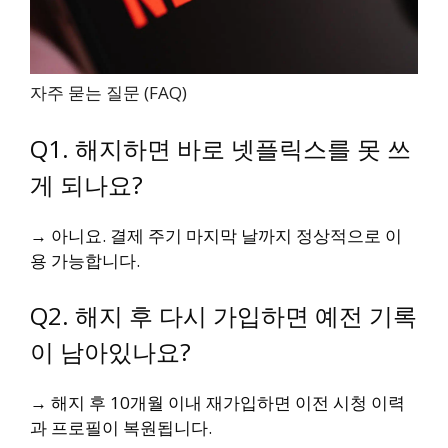
자주 묻는 질문 (FAQ)
Q1. 해지하면 바로 넷플릭스를 못 쓰
게 되나요?
→ 아니요. 결제 주기 마지막 날까지 정상적으로 이
용 가능합니다.
Q2. 해지 후 다시 가입하면 예전 기록
이 남아있나요?
→ 해지 후 10개월 이내 재가입하면 이전 시청 이력
과 프로필이 복원됩니다.