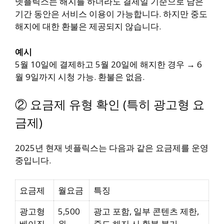
넷플릭스는 해지를 하더라도 결제일 기준으로 남은
기간 동안은 서비스 이용이 가능합니다. 하지만 중도
해지에 대한 환불은 제공되지 않습니다.
예시
5월 10일에 결제하고 5월 20일에 해지한 경우 → 6
월 9일까지 시청 가능. 환불은 없음.
② 요금제 유형 확인 (특히 광고형 요
금제)
2025년 현재 넷플릭스는 다음과 같은 요금제를 운영
중입니다.
요금제
월요금
특징
광고형
5,500
광고 포함, 일부 콘텐츠 제한,
베이직
원
중도 해지 시 환불 불가