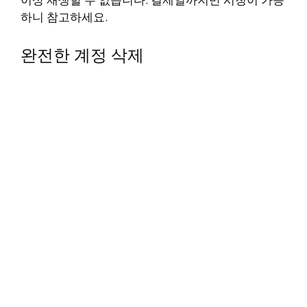
하니 참고하세요.
완전한 계정 삭제