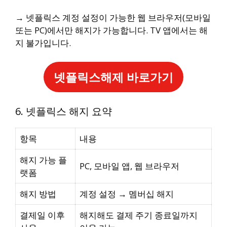
→ 넷플릭스 계정 설정이 가능한 웹 브라우저(모바일
또는 PC)에서만 해지가 가능합니다. TV 앱에서는 해
지 불가입니다.
넷플릭스해제 바로가기
6. 넷플릭스 해지 요약
항목
내용
해지 가능 플
PC, 모바일 앱, 웹 브라우저
랫폼
해지 방법
계정 설정 → 멤버십 해지
결제일 이후
해지해도 결제 주기 종료일까지