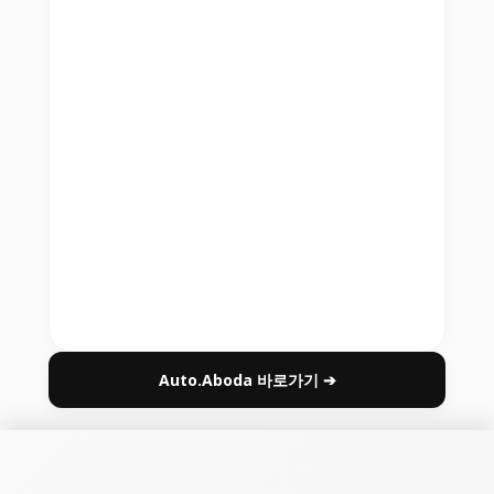
Auto.Aboda 바로가기 ➔