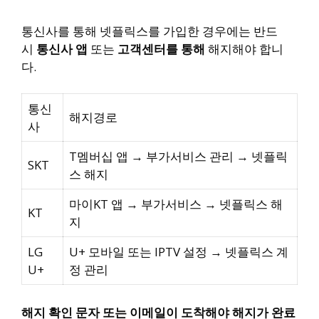
통신사를 통해 넷플릭스를 가입한 경우에는 반드
시
통신사 앱
또는
고객센터를 통해
해지해야 합니
다.
통신
해지경로
사
T멤버십 앱 → 부가서비스 관리 → 넷플릭
SKT
스 해지
마이KT 앱 → 부가서비스 → 넷플릭스 해
KT
지
LG
U+ 모바일 또는 IPTV 설정 → 넷플릭스 계
U+
정 관리
해지 확인 문자 또는 이메일이 도착해야 해지가 완료