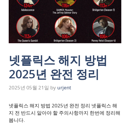
넷플릭스 해지 방법
2025년 완전 정리
2025년 05월 21일
by
urjent
넷플릭스 해지 방법 2025년 완전 정리 넷플릭스 해
지 전 반드시 알아야 할 주의사항까지 한번에 정리해
봅니다.