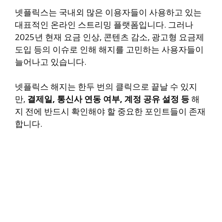
넷플릭스는 국내외 많은 이용자들이 사용하고 있는
대표적인 온라인 스트리밍 플랫폼입니다. 그러나
2025년 현재 요금 인상, 콘텐츠 감소, 광고형 요금제
도입 등의 이슈로 인해 해지를 고민하는 사용자들이
늘어나고 있습니다.
넷플릭스 해지는 한두 번의 클릭으로 끝날 수 있지
만,
결제일, 통신사 연동 여부, 계정 공유 설정 등
해
지 전에 반드시 확인해야 할 중요한 포인트들이 존재
합니다.