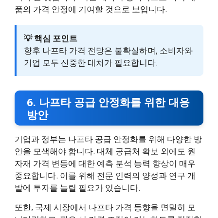
품의 가격 안정에 기여할 것으로 보입니다.
💡 핵심 포인트
향후 나프타 가격 전망은 불확실하며, 소비자와
기업 모두 신중한 대처가 필요합니다.
6. 나프타 공급 안정화를 위한 대응
방안
기업과 정부는 나프타 공급 안정화를 위해 다양한 방
안을 모색해야 합니다. 대체 공급처 확보 외에도 원
자재 가격 변동에 대한 예측 분석 능력 향상이 매우
중요합니다. 이를 위해 전문 인력의 양성과 연구 개
발에 투자를 늘릴 필요가 있습니다.
또한, 국제 시장에서 나프타 가격 동향을 면밀히 모