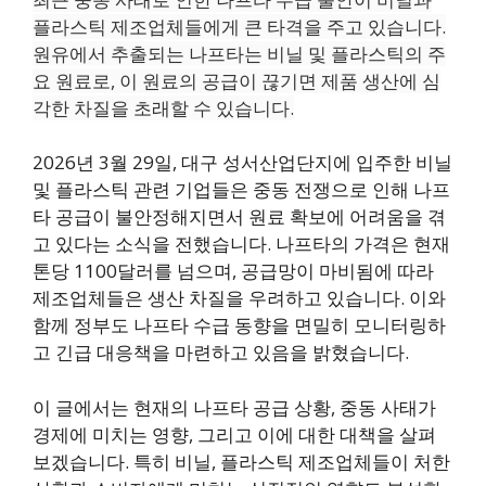
플라스틱 제조업체들에게 큰 타격을 주고 있습니다.
원유에서 추출되는 나프타는 비닐 및 플라스틱의 주
요 원료로, 이 원료의 공급이 끊기면 제품 생산에 심
각한 차질을 초래할 수 있습니다.
2026년 3월 29일, 대구 성서산업단지에 입주한 비닐
및 플라스틱 관련 기업들은 중동 전쟁으로 인해 나프
타 공급이 불안정해지면서 원료 확보에 어려움을 겪
고 있다는 소식을 전했습니다. 나프타의 가격은 현재
톤당 1100달러를 넘으며, 공급망이 마비됨에 따라
제조업체들은 생산 차질을 우려하고 있습니다. 이와
함께 정부도 나프타 수급 동향을 면밀히 모니터링하
고 긴급 대응책을 마련하고 있음을 밝혔습니다.
이 글에서는 현재의 나프타 공급 상황, 중동 사태가
경제에 미치는 영향, 그리고 이에 대한 대책을 살펴
보겠습니다. 특히 비닐, 플라스틱 제조업체들이 처한