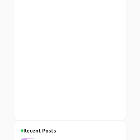
Recent Posts