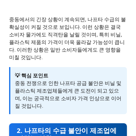
중동에서의 긴장 상황이 계속되면, 나프타 수급의 불
확실성이 커질 것으로 보입니다. 이런 상황은 결국
소비자 물가에도 직격탄을 날릴 것이며, 특히 비닐,
플라스틱 제품의 가격이 더욱 올라갈 가능성이 큽니
다. 이러한 상황은 일반 소비자들에게도 큰 영향을
미칠 것입니다.
💡 핵심 포인트
중동 전쟁으로 인한 나프타 공급 불안은 비닐 및
플라스틱 제조업체들에게 큰 도전이 되고 있으
며, 이는 궁극적으로 소비자 가격 인상으로 이어
질 것입니다.
2. 나프타의 수급 불안이 제조업에