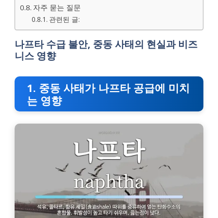
자주 묻는 질문
관련된 글:
나프타 수급 불안, 중동 사태의 현실과 비즈
니스 영향
1. 중동 사태가 나프타 공급에 미치
는 영향