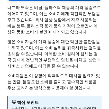
나프타 부족은 비닐, 플라스틱 제품의 가격 상승으로
이어지고 있으며, 이는 소비자에게 직접적인 부담을
주고 있습니다. 특히 일상 생활에서 자주 사용되는
비닐 봉투, 플라스틱 용기 등의 가격이 오르면서 예
상치 못한 소비자 불만이 제기되고 있습니다.
많은 소비자들이 가격 상승에 대한 막연한 불안감을
느끼고 있으며, 이는 소비 심리를 위축시키는 결과를
초래할 수 있습니다. 이러한 소비 심리의 침체는 결
국 경제에 전반적인 부정적인 영향을 미치고, 상업과
서비스 산업에도 타격을 줄 수 있습니다.
소비자들은 이 상황에 적극적으로 대처할 필요가 있
는 만큼, 불필요한 소비를 줄이고 필수적인 제품을
우선 고려하는 방식으로 대응해야 할 것입니다.
💡 핵심 포인트
소비자는 나프타 부족으로 인한 가격 상승에 대