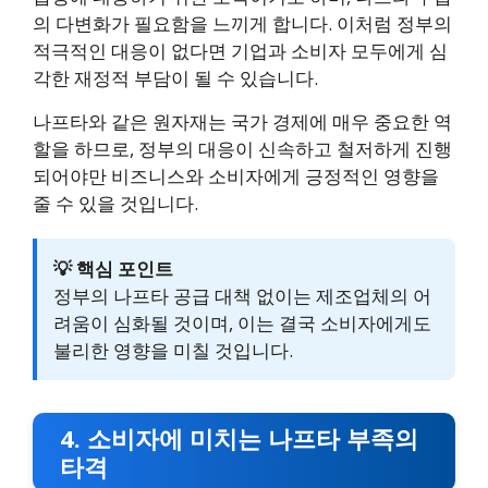
의 다변화가 필요함을 느끼게 합니다. 이처럼 정부의
적극적인 대응이 없다면 기업과 소비자 모두에게 심
각한 재정적 부담이 될 수 있습니다.
나프타와 같은 원자재는 국가 경제에 매우 중요한 역
할을 하므로, 정부의 대응이 신속하고 철저하게 진행
되어야만 비즈니스와 소비자에게 긍정적인 영향을
줄 수 있을 것입니다.
💡 핵심 포인트
정부의 나프타 공급 대책 없이는 제조업체의 어
려움이 심화될 것이며, 이는 결국 소비자에게도
불리한 영향을 미칠 것입니다.
4. 소비자에 미치는 나프타 부족의
타격