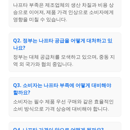
나프타 부족은 제조업체의 생산 차질과 비용 상
승으로 이어져, 제품 가격 인상으로 소비자에게
영향을 미칠 수 있습니다.
Q2. 정부는 나프타 공급을 어떻게 대처하고 있
나요?
정부는 대체 공급처를 모색하고 있으며, 중동 지
역 외 국가와 협의 중입니다.
Q3. 소비자는 나프타 부족에 어떻게 대비해야
할까요?
소비자는 필수 제품 우선 구매와 같은 효율적인
소비 방식으로 가격 상승에 대비해야 합니다.
Q4. 나프타 가격이 앞으로 어떻게 될까요?