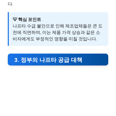
다.
💡 핵심 포인트
나프타 수급 불안으로 인해 제조업체들은 큰 도
전에 직면하며, 이는 제품 가격 상승과 같은 소
비자에게도 부정적인 영향을 미칠 것입니다.
3. 정부의 나프타 공급 대책