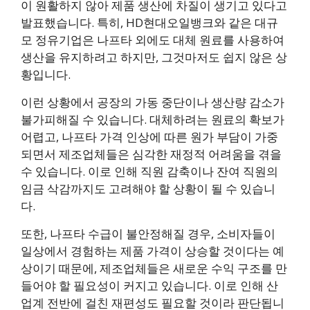
이 원활하지 않아 제품 생산에 차질이 생기고 있다고
발표했습니다. 특히, HD현대오일뱅크와 같은 대규
모 정유기업은 나프타 외에도 대체 원료를 사용하여
생산을 유지하려고 하지만, 그것마저도 쉽지 않은 상
황입니다.
이런 상황에서 공장의 가동 중단이나 생산량 감소가
불가피해질 수 있습니다. 대체하려는 원료의 확보가
어렵고, 나프타 가격 인상에 따른 원가 부담이 가중
되면서 제조업체들은 심각한 재정적 어려움을 겪을
수 있습니다. 이로 인해 직원 감축이나 잔여 직원의
임금 삭감까지도 고려해야 할 상황이 될 수 있습니
다.
또한, 나프타 수급이 불안정해질 경우, 소비자들이
일상에서 경험하는 제품 가격이 상승할 것이다는 예
상이기 때문에, 제조업체들은 새로운 수익 구조를 만
들어야 할 필요성이 커지고 있습니다. 이로 인해 산
업계 전반에 걸친 재편성도 필요할 것이라 판단됩니