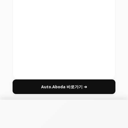
Auto.Aboda 바로가기 ➔