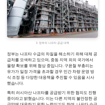
3. 정부의 나프타 공급 대책
정부는 나프타 수급의 차질을 해소하기 위해 대체 공
급처를 모색하고 있으며, 중동 지역 외의 국가에서
물량 확보를 위해 협상 중입니다. 구윤철 부총리는
유가가 일정 가격을 초과할 경우 민간 차량 운영 방
식 조정 등 다양한 대응책을 추진할 수 있음을 시사
했습니다.
특히 러시아산 나프타를 공급받기 위한 협의도 진행
중이라고 밝혔습니다. 이는 다른 지역의 불안정한 공
급망에 대응하기 위한 노력이기도 하며, 나프타 수급