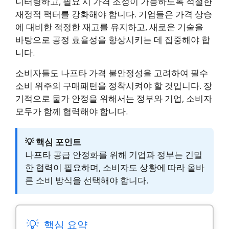
니터링하고, 필요 시 가격 조정이 가능하도록 적절한
재정적 팩터를 강화해야 합니다. 기업들은 가격 상승
에 대비한 적정한 재고를 유지하고, 새로운 기술을
바탕으로 공정 효율성을 향상시키는 데 집중해야 합
니다.
소비자들도 나프타 가격 불안정성을 고려하여 필수
소비 위주의 구매패턴을 정착시켜야 할 것입니다. 장
기적으로 물가 안정을 위해서는 정부와 기업, 소비자
모두가 함께 협력해야 합니다.
💡 핵심 포인트
나프타 공급 안정화를 위해 기업과 정부는 긴밀
한 협력이 필요하며, 소비자도 상황에 따라 올바
른 소비 방식을 선택해야 합니다.
💡
핵심 요약