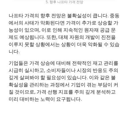
5. 향후 나프타 가격 전망
나프타 가격의 향후 전망은 불확실성이 큽니다. 중동
에서의 사태가 악화된다면 가격이 추가로 상승할 가
능성이 있으며, 이로 인해 지속적인 원자재 공급 문
제도 예상됩니다. 또한, 대체 자원의 개발이 진전을
이루지 못할 상황에서는 상황이 더욱 악화될 수 있습
니다.
기업들은 가격 상승에 대비해 전략적인 재고 관리를
시급히 실시하고, 소비자들이나 시장의 반응도 주의
깊게 살펴봐야 할 필요성이 있습니다. 이와 같은 불
확실성을 관리하는 과정에서 기업이 겪는 부담이 커
질 것이므로, 가격 선행 지표를 주의 깊게 분석하고
미리 대비하는 노력이 요구됩니다.