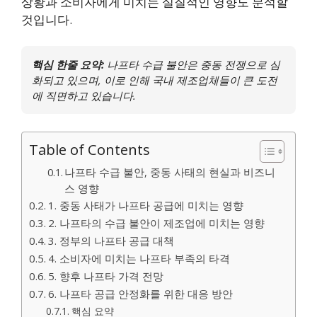
상황과 소비자에게 미치는 실질적인 영향도 분석할
것입니다.
핵심 한줄 요약:
나프타 수급 불안은 중동 전쟁으로 심
화되고 있으며, 이로 인해 국내 제조업체들이 큰 도전
에 직면하고 있습니다.
Table of Contents
나프타 수급 불안, 중동 사태의 현실과 비즈니
스 영향
1. 중동 사태가 나프타 공급에 미치는 영향
2. 나프타의 수급 불안이 제조업에 미치는 영향
3. 정부의 나프타 공급 대책
4. 소비자에 미치는 나프타 부족의 타격
5. 향후 나프타 가격 전망
6. 나프타 공급 안정화를 위한 대응 방안
핵심 요약