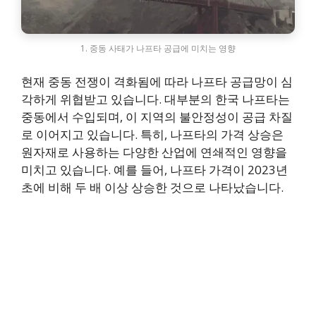
1. 중동 사태가 나프타 공급에 미치는 영향
현재 중동 전쟁이 격화됨에 따라 나프타 공급망이 심
각하게 위협받고 있습니다. 대부분의 한국 나프타는
중동에서 수입되며, 이 지역의 불안정성이 공급 차질
로 이어지고 있습니다. 특히, 나프타의 가격 상승은
원자재로 사용하는 다양한 산업에 연쇄적인 영향을
미치고 있습니다. 예를 들어, 나프타 가격이 2023년
초에 비해 두 배 이상 상승한 것으로 나타났습니다.