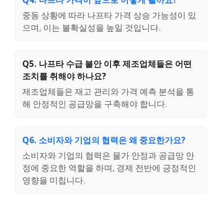
중동 상황에 따라 나프타 가격 상승 가능성이 있
으며, 이는 불확실성을 높일 것입니다.
Q5. 나프타 수급 불안 이후 제조업체들은 어떤
조치를 취해야 하나요?
제조업체들은 재고 관리와 가격 예측 분석을 통
해 안정적인 공급망을 구축해야 합니다.
Q6. 소비자와 기업의 협력은 왜 중요한가요?
소비자와 기업의 협력은 물가 안정과 공급망 안
정에 중요한 역할을 하며, 경제 전반에 긍정적인
영향을 미칩니다.