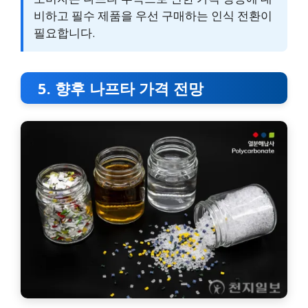
비하고 필수 제품을 우선 구매하는 인식 전환이
필요합니다.
5. 향후 나프타 가격 전망