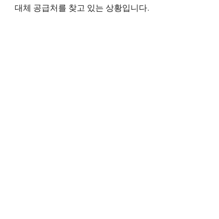
대체 공급처를 찾고 있는 상황입니다.