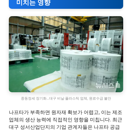
미치는 영향
중동정세 장기화…대구 비닐·플라스틱 업체, 원료수급 불안
나프타가 부족하면 원자재 확보가 어렵고, 이는 제조
업체의 생산 능력에 직접적인 영향을 미칩니다. 최근
대구 성서산업단지의 기업 관계자들은 나프타 공급