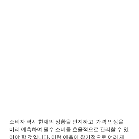
소비자 역시 현재의 상황을 인지하고, 가격 인상을
미리 예측하여 필수 소비를 효율적으로 관리할 수 있
어야 할 것입니다. 이런 예측이 장기적으로 여러 제