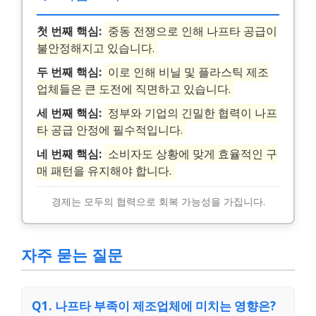
첫 번째 핵심:
중동 전쟁으로 인해 나프타 공급이
불안정해지고 있습니다.
두 번째 핵심:
이로 인해 비닐 및 플라스틱 제조
업체들은 큰 도전에 직면하고 있습니다.
세 번째 핵심:
정부와 기업의 긴밀한 협력이 나프
타 공급 안정에 필수적입니다.
네 번째 핵심:
소비자도 상황에 맞게 효율적인 구
매 패턴을 유지해야 합니다.
경제는 모두의 협력으로 회복 가능성을 가집니다.
자주 묻는 질문
Q1. 나프타 부족이 제조업체에 미치는 영향은?