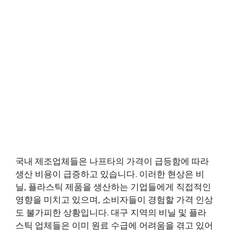
국내 제조업체들은 나프타의 가격이 급등함에 따라
생산 비용이 급증하고 있습니다. 이러한 현상은 비
닐, 플라스틱 제품을 생산하는 기업들에게 직접적인
영향을 미치고 있으며, 소비자들이 경험할 가격 인상
도 불가피한 상황입니다. 대구 지역의 비닐 및 플라
스틱 업체들은 이미 원료 수급에 어려움을 겪고 있어