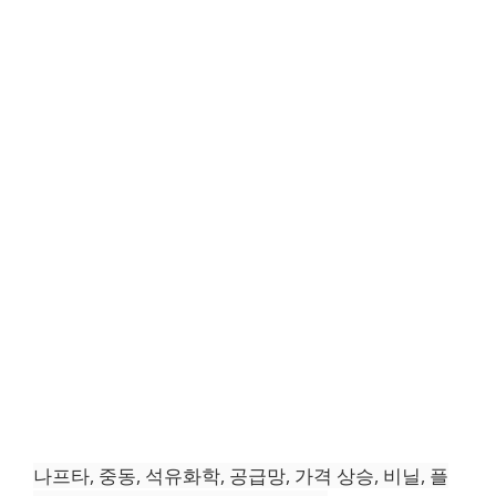
나프타, 중동, 석유화학, 공급망, 가격 상승, 비닐, 플