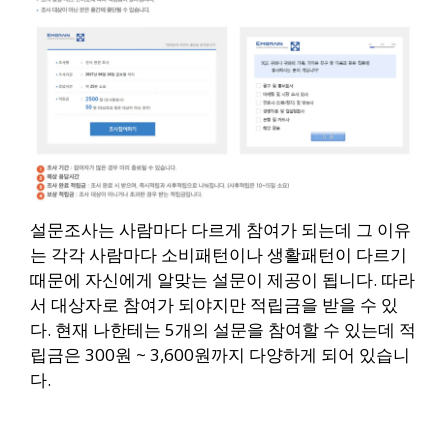
설문조사는 사람마다 다르게 참여가 되는데 그 이유
는 각각 사람마다 소비패턴이나 생활패턴이 다르기
때문에 자신에게 알맞는 설문이 제공이 됩니다.
따라
서 대상자로 참여가 되야지만 적립금을 받을 수 있
다. 현재 나한테는 5개의 설문을 참여할 수 있는데 적
립금은 300원 ~ 3,600원까지 다양하게 되어 있습니
다.