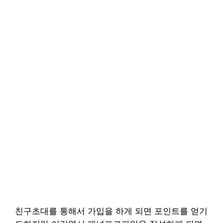
친구초대를 통해서 가입을 하게 되면 포인트를 얻기