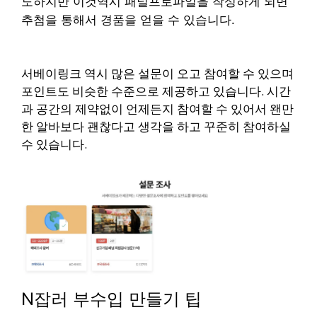
도하지만 이것역시 패널프로파일을 작성하게 되면
추첨을 통해서 경품을 얻을 수 있습니다.
서베이링크 역시 많은 설문이 오고 참여할 수 있으며
포인트도 비슷한 수준으로 제공하고 있습니다.
시간
과 공간의 제약없이 언제든지 참여할 수 있어서 왠만
한 알바보다 괜찮다고 생각을 하고 꾸준히 참여하실
수 있습니다.
N잡러 부수입 만들기 팁