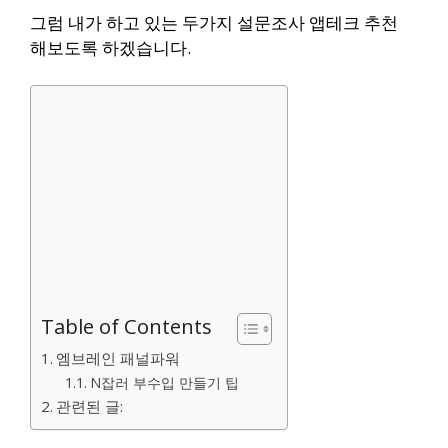
그럼 내가 하고 있는 두가지 설문조사 앱테크 추천
해보도록 하겠습니다.
Table of Contents
엠브레인 패널파워
N잡러 부수입 만들기 팁
관련된 글: