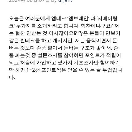
오늘은 여러분에게 앱테크 ‘앰브레인’ 과 ‘서베이링
크’ 두가지를 소개하려고 합니다. 협찬이냐구요? 저
는 협찬 안받는 것 아시잖아요!? 많은 분들이 만보기
같은 짠테크를 하고 계시지만, 저는 움직이면서 돈
버는 것보다 손품 팔아서 돈버는 구조가 좋아서,
손
품 파는것 중 설문조사를 참여하면 포인트가 적립이
되고 처음에 가입하고 몇가지 기초조사만 참여하기
만 하면 1~2천 포인트씩은 얻을 수 있는 꿀 부업입니
다.