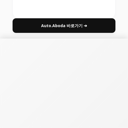
Auto.Aboda 바로가기 ➔