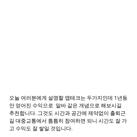
오늘 여러분에게 설명할 앱테크는 두가지인데 1년동
안 얻어진 수익으로 알바 같은 개념으로 해보시길
추천합니다.
그것도 시간과 공간에 제약없이 출퇴근
길 대중교통에서 틈틈히 참여하면 되니 시간도 잘 가
고 수익도 잘 쌓일 것입니다.