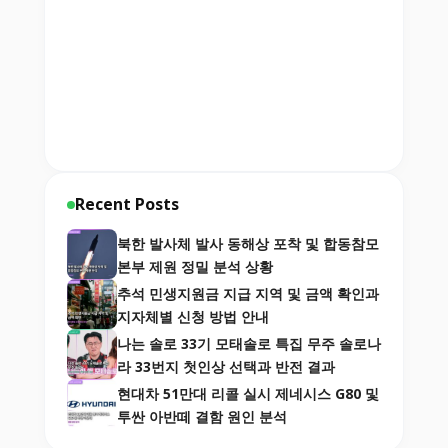
Recent Posts
북한 발사체 발사 동해상 포착 및 합동참모
본부 제원 정밀 분석 상황
추석 민생지원금 지급 지역 및 금액 확인과
지자체별 신청 방법 안내
나는 솔로 33기 모태솔로 특집 무주 솔로나
라 33번지 첫인상 선택과 반전 결과
현대차 51만대 리콜 실시 제네시스 G80 및
투싼 아반떼 결함 원인 분석