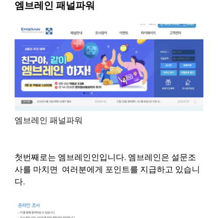
엠브레인 패널파워
엠브레인 패널파워
첫번째로는 엠브레인인입니다. 엠브레인은 설문조
사를 마치면 여러분에게 포인트를 지급하고 있습니
다.