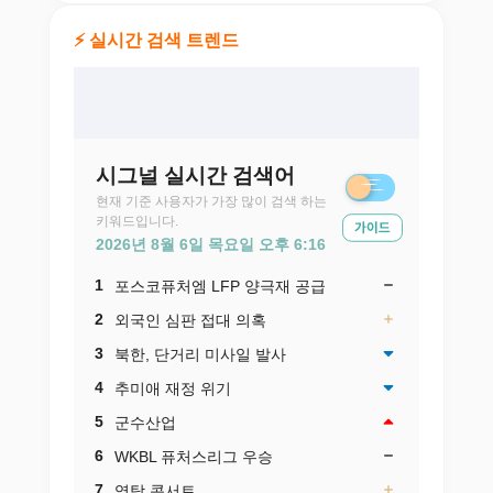
⚡ 실시간 검색 트렌드