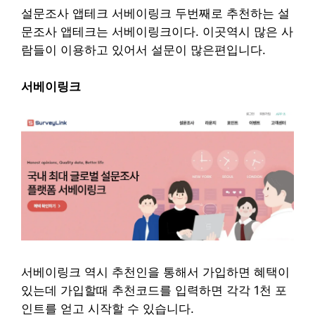
설문조사 앱테크 서베이링크
두번째로 추천하는 설
문조사 앱테크는 서베이링크이다. 이곳역시 많은 사
람들이 이용하고 있어서 설문이 많은편입니다.
서베이링크
서베이링크 역시 추천인을 통해서 가입하면 혜택이
있는데 가입할때 추천코드를 입력하면 각각 1천 포
인트를 얻고 시작할 수 있습니다.