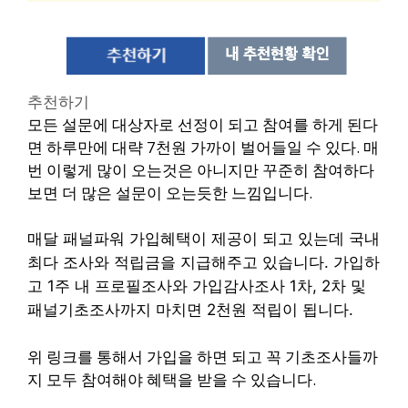
추천하기
모든 설문에 대상자로 선정이 되고 참여를 하게 된다
면 하루만에 대략 7천원 가까이 벌어들일 수 있다.
매
번 이렇게 많이 오는것은 아니지만 꾸준히 참여하다
보면 더 많은 설문이 오는듯한 느낌입니다.
매달 패널파워 가입혜택이 제공이 되고 있는데 국내
최다 조사와 적립금을 지급해주고 있습니다. 가입하
고 1주 내 프로필조사와 가입감사조사 1차, 2차 및
패널기초조사까지 마치면 2천원 적립이 됩니다.
위 링크를 통해서 가입을 하면 되고 꼭 기초조사들까
지 모두 참여해야 혜택을 받을 수 있습니다.