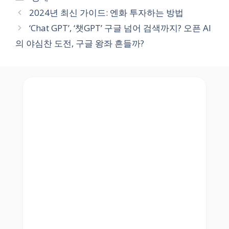
2024년 최신 가이드: 엔화 투자하는 방법
‘Chat GPT’, ‘챗GPT’ 구글 넘어 검색까지? 오픈 AI
의 야심찬 도전, 구글 왕좌 흔들까?