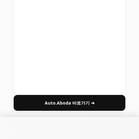
Auto.Aboda 바로가기 ➔