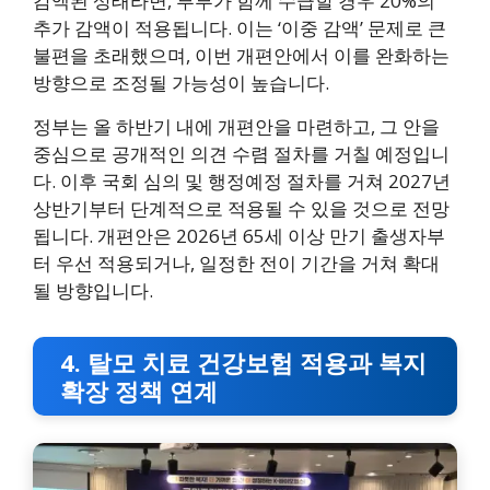
감액된 상태라면, 부부가 함께 수급할 경우 20%의
추가 감액이 적용됩니다. 이는 ‘이중 감액’ 문제로 큰
불편을 초래했으며, 이번 개편안에서 이를 완화하는
방향으로 조정될 가능성이 높습니다.
정부는 올 하반기 내에 개편안을 마련하고, 그 안을
중심으로 공개적인 의견 수렴 절차를 거칠 예정입니
다. 이후 국회 심의 및 행정예정 절차를 거쳐 2027년
상반기부터 단계적으로 적용될 수 있을 것으로 전망
됩니다. 개편안은 2026년 65세 이상 만기 출생자부
터 우선 적용되거나, 일정한 전이 기간을 거쳐 확대
될 방향입니다.
4. 탈모 치료 건강보험 적용과 복지
확장 정책 연계