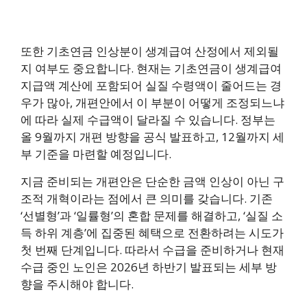
또한 기초연금 인상분이 생계급여 산정에서 제외될
지 여부도 중요합니다. 현재는 기초연금이 생계급여
지급액 계산에 포함되어 실질 수령액이 줄어드는 경
우가 많아, 개편안에서 이 부분이 어떻게 조정되느냐
에 따라 실제 수급액이 달라질 수 있습니다. 정부는
올 9월까지 개편 방향을 공식 발표하고, 12월까지 세
부 기준을 마련할 예정입니다.
지금 준비되는 개편안은 단순한 금액 인상이 아닌 구
조적 개혁이라는 점에서 큰 의미를 갖습니다. 기존
‘선별형’과 ‘일률형’의 혼합 문제를 해결하고, ‘실질 소
득 하위 계층’에 집중된 혜택으로 전환하려는 시도가
첫 번째 단계입니다. 따라서 수급을 준비하거나 현재
수급 중인 노인은 2026년 하반기 발표되는 세부 방
향을 주시해야 합니다.