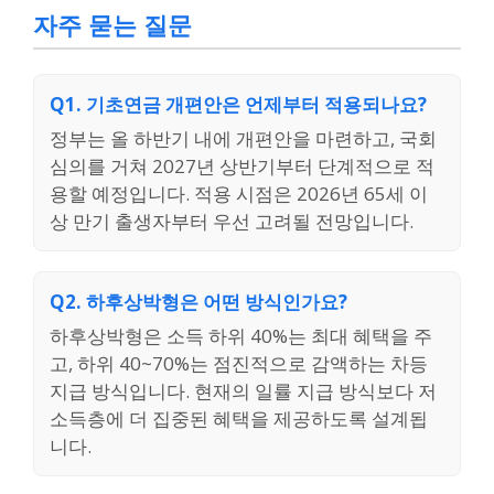
자주 묻는 질문
Q1. 기초연금 개편안은 언제부터 적용되나요?
정부는 올 하반기 내에 개편안을 마련하고, 국회
심의를 거쳐 2027년 상반기부터 단계적으로 적
용할 예정입니다. 적용 시점은 2026년 65세 이
상 만기 출생자부터 우선 고려될 전망입니다.
Q2. 하후상박형은 어떤 방식인가요?
하후상박형은 소득 하위 40%는 최대 혜택을 주
고, 하위 40~70%는 점진적으로 감액하는 차등
지급 방식입니다. 현재의 일률 지급 방식보다 저
소득층에 더 집중된 혜택을 제공하도록 설계됩
니다.