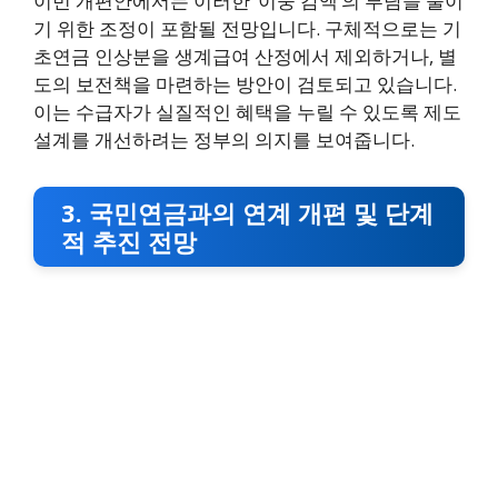
이번 개편안에서는 이러한 ‘이중 감액’의 부담을 줄이
기 위한 조정이 포함될 전망입니다. 구체적으로는 기
초연금 인상분을 생계급여 산정에서 제외하거나, 별
도의 보전책을 마련하는 방안이 검토되고 있습니다.
이는 수급자가 실질적인 혜택을 누릴 수 있도록 제도
설계를 개선하려는 정부의 의지를 보여줍니다.
3. 국민연금과의 연계 개편 및 단계
적 추진 전망