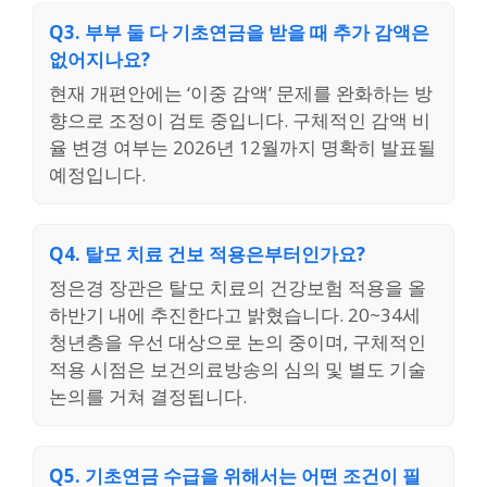
Q3. 부부 둘 다 기초연금을 받을 때 추가 감액은
없어지나요?
현재 개편안에는 ‘이중 감액’ 문제를 완화하는 방
향으로 조정이 검토 중입니다. 구체적인 감액 비
율 변경 여부는 2026년 12월까지 명확히 발표될
예정입니다.
Q4. 탈모 치료 건보 적용은부터인가요?
정은경 장관은 탈모 치료의 건강보험 적용을 올
하반기 내에 추진한다고 밝혔습니다. 20~34세
청년층을 우선 대상으로 논의 중이며, 구체적인
적용 시점은 보건의료방송의 심의 및 별도 기술
논의를 거쳐 결정됩니다.
Q5. 기초연금 수급을 위해서는 어떤 조건이 필