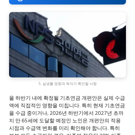
5. 실생활 영향과 독자가 확인할 사항
올 하반기 내에 확정될 기초연금 개편안은 실제 수급
액에 직접적인 영향을 미칩니다. 특히 현재 기초연금
을 수급 중이거나, 2026년 하반기에서 2027년 초까
지 만 65세에 도달할 예정인 노인은 개편안의 적용
시점과 수급액 변화를 미리 확인해야 합니다. 특히