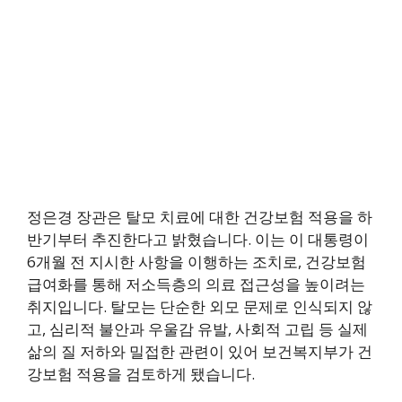
정은경 장관은 탈모 치료에 대한 건강보험 적용을 하
반기부터 추진한다고 밝혔습니다. 이는 이 대통령이
6개월 전 지시한 사항을 이행하는 조치로, 건강보험
급여화를 통해 저소득층의 의료 접근성을 높이려는
취지입니다. 탈모는 단순한 외모 문제로 인식되지 않
고, 심리적 불안과 우울감 유발, 사회적 고립 등 실제
삶의 질 저하와 밀접한 관련이 있어 보건복지부가 건
강보험 적용을 검토하게 됐습니다.