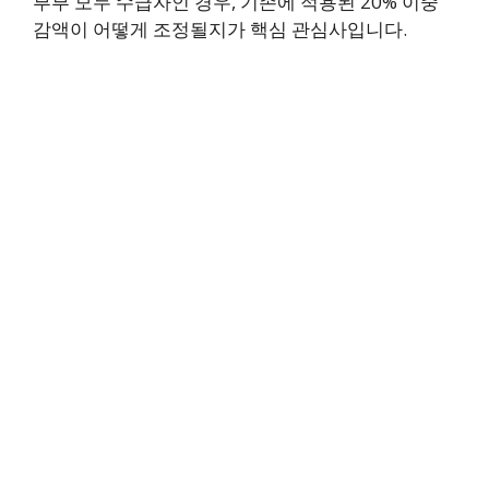
부부 모두 수급자인 경우, 기존에 적용된 20% 이중
감액이 어떻게 조정될지가 핵심 관심사입니다.