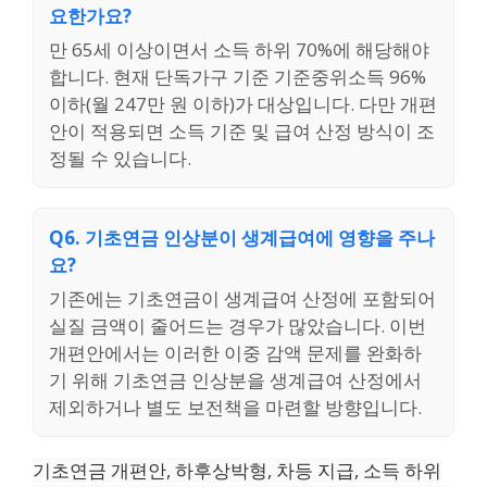
요한가요?
만 65세 이상이면서 소득 하위 70%에 해당해야
합니다. 현재 단독가구 기준 기준중위소득 96%
이하(월 247만 원 이하)가 대상입니다. 다만 개편
안이 적용되면 소득 기준 및 급여 산정 방식이 조
정될 수 있습니다.
Q6. 기초연금 인상분이 생계급여에 영향을 주나
요?
기존에는 기초연금이 생계급여 산정에 포함되어
실질 금액이 줄어드는 경우가 많았습니다. 이번
개편안에서는 이러한 이중 감액 문제를 완화하
기 위해 기초연금 인상분을 생계급여 산정에서
제외하거나 별도 보전책을 마련할 방향입니다.
기초연금 개편안, 하후상박형, 차등 지급, 소득 하위