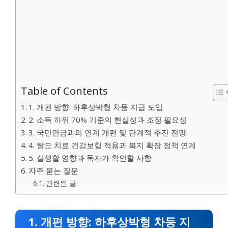
Table of Contents
1. 개편 방향: 하후상박형 차등 지급 도입
2. 소득 하위 70% 기준의 현실성과 조정 필요성
3. 국민연금과의 연계 개편 및 단계적 추진 전망
4. 탈모 치료 건강보험 적용과 복지 확장 정책 연계
5. 실생활 영향과 독자가 확인할 사항
자주 묻는 질문
관련된 글:
1. 개편 방향: 하후상박형 차등 지