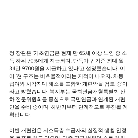
정 장관은 ‘기초연금은 현재 만 65세 이상 노인 중 소
득 하위 70%에게 지급되며, 단독가구 기준 최대 월
34만 9700원을 지급하고 있다’고 설명했습니다. 이
어 ‘현 구조는 비효율적이라는 지적이 나오자, 차등
급여와 사각지대 해소를 포함한 개편안을 검토 중’이
라고 밝혔습니다. 복지부는 국회연금개혈특별회 산
하 전문위원회를 중심으로 국민연금과 연계된 개편
안을 준비 중이며, 하반기부터 단계적으로 추진될 계
획입니다.
이번 개편안은 저소득층 수급자의 실질적 생활 안정
을 목표로 하고 있으며, 기존 지급 범위인 소득 하위