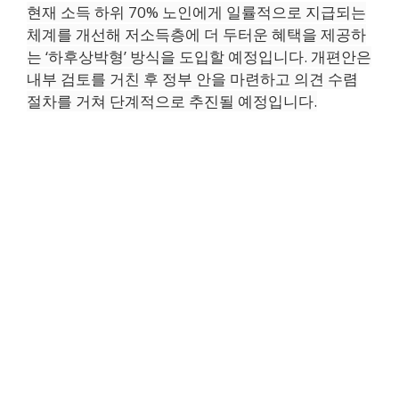
현재 소득 하위 70% 노인에게 일률적으로 지급되는
체계를 개선해 저소득층에 더 두터운 혜택을 제공하
는 ‘하후상박형’ 방식을 도입할 예정입니다. 개편안은
내부 검토를 거친 후 정부 안을 마련하고 의견 수렴
절차를 거쳐 단계적으로 추진될 예정입니다.