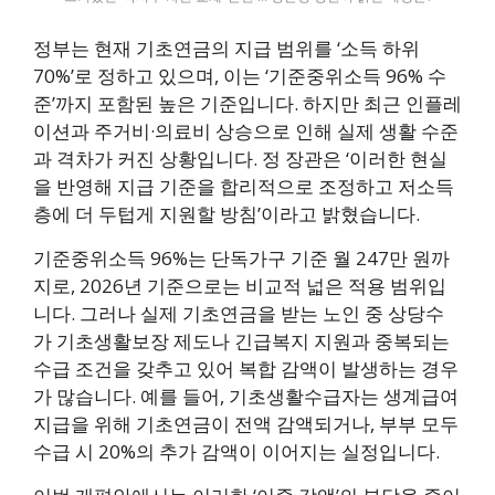
정부는 현재 기초연금의 지급 범위를 ‘소득 하위
70%’로 정하고 있으며, 이는 ‘기준중위소득 96% 수
준’까지 포함된 높은 기준입니다. 하지만 최근 인플레
이션과 주거비·의료비 상승으로 인해 실제 생활 수준
과 격차가 커진 상황입니다. 정 장관은 ‘이러한 현실
을 반영해 지급 기준을 합리적으로 조정하고 저소득
층에 더 두텁게 지원할 방침’이라고 밝혔습니다.
기준중위소득 96%는 단독가구 기준 월 247만 원까
지로, 2026년 기준으로는 비교적 넓은 적용 범위입
니다. 그러나 실제 기초연금을 받는 노인 중 상당수
가 기초생활보장 제도나 긴급복지 지원과 중복되는
수급 조건을 갖추고 있어 복합 감액이 발생하는 경우
가 많습니다. 예를 들어, 기초생활수급자는 생계급여
지급을 위해 기초연금이 전액 감액되거나, 부부 모두
수급 시 20%의 추가 감액이 이어지는 실정입니다.