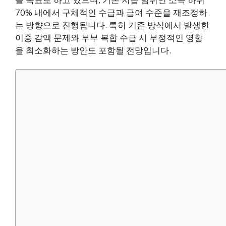
70% 내에서 구체적인 수급과 급여 수준을 재조정하
는 방향으로 진행됩니다. 특히 기존 방식에서 발생한
이중 감액 문제와 부부 복합 수급 시 부정적인 영향
을 최소화하는 방안도 포함될 전망입니다.