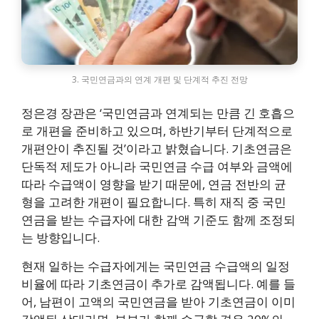
3. 국민연금과의 연계 개편 및 단계적 추진 전망
정은경 장관은 ‘국민연금과 연계되는 만큼 긴 호흡으
로 개편을 준비하고 있으며, 하반기부터 단계적으로
개편안이 추진될 것’이라고 밝혔습니다. 기초연금은
단독적 제도가 아니라 국민연금 수급 여부와 금액에
따라 수급액이 영향을 받기 때문에, 연금 전반의 균
형을 고려한 개편이 필요합니다. 특히 재직 중 국민
연금을 받는 수급자에 대한 감액 기준도 함께 조정되
는 방향입니다.
현재 일하는 수급자에게는 국민연금 수급액의 일정
비율에 따라 기초연금이 추가로 감액됩니다. 예를 들
어, 남편이 고액의 국민연금을 받아 기초연금이 이미