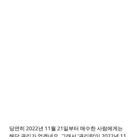
당연히 2022년 11월 21일부터 매수한 사람에게는
해당 권리가 없겠네요.
그래서 ‘권리락’이 2022년 11