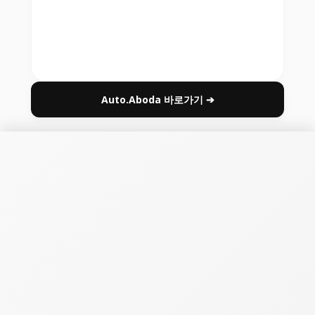
Auto.Aboda 바로가기 ➔