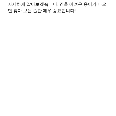
자세하게 알아보겠습니다. 간혹 어려운 용어가 나오
면 찾아 보는 습관 매우 중요합니다!