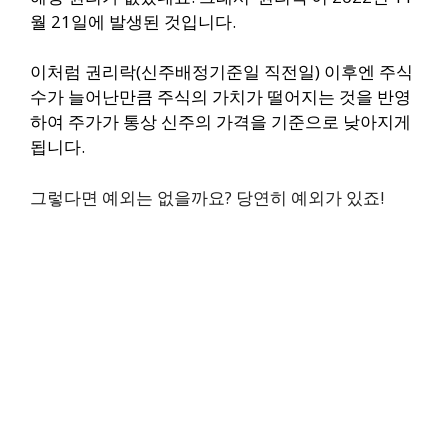
월 21일에 발생된 것입니다.
이처럼 권리락(신주배정기준일 직전일) 이후엔
주식
수가 늘어난만큼 주식의 가치가 떨어지는 것을 반영
하여
주가가 통상 신주의 가격을 기준으로 낮아지게
됩니다.
그렇다면 예외는 없을까요? 당연히 예외가 있죠!