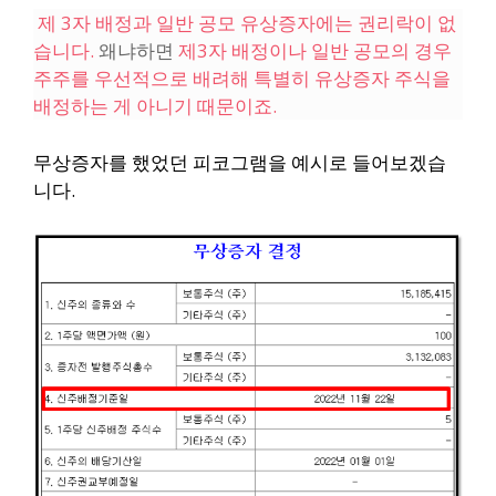
제 3자 배정과 일반 공모 유상증자에는 권리락이 없
습니다.
왜냐하면
제3자 배정이나 일반 공모의 경우
주주를 우선적으로 배려해 특별히 유상증자 주식을
배정하는 게 아니기 때문이죠.
무상증자를 했었던 피코그램을 예시로 들어보겠습
니다.