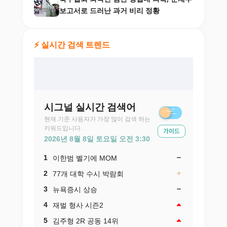
보고서로 드러난 과거 비리 정황
⚡ 실시간 검색 트렌드