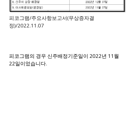
피코그램/주요사항보고서(무상증자결
정)/2022.11.07
피코그램의 경우
신주배정기준일이 2022년 11월
22일이었습니다.