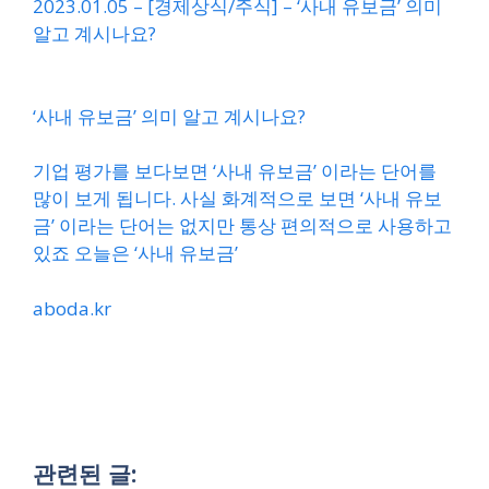
2023.01.05 – [경제상식/주식] – ‘사내 유보금’ 의미
알고 계시나요?
‘사내 유보금’ 의미 알고 계시나요?
기업 평가를 보다보면 ‘사내 유보금’ 이라는 단어를
많이 보게 됩니다. 사실 화계적으로 보면 ‘사내 유보
금’ 이라는 단어는 없지만 통상 편의적으로 사용하고
있죠 오늘은 ‘사내 유보금’
aboda.kr
관련된 글: