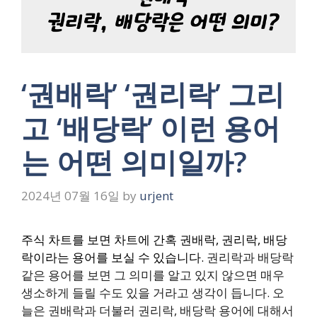
‘권배락’ ‘권리락’ 그리
고 ‘배당락’ 이런 용어
는 어떤 의미일까?
2024년 07월 16일
by
urjent
주식 차트를 보면 차트에 간혹 권배락, 권리락, 배당
락이라는 용어를 보실 수 있습니다.
권리락과 배당락
같은 용어를 보면 그 의미를 알고 있지 않으면 매우
생소하게 들릴 수도 있을 거라고 생각이 듭니다. 오
늘은 권배락과 더불러 권리락, 배당락 용어에 대해서