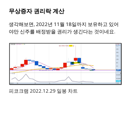
무상증자 권리락 계산
생각해보면, 2022년 11월 18일까지 보유하고 있어
야만
신주를 배정받을 권리가 생긴다는 것이네요.
피코크램 2022.12.29 일봉 차트