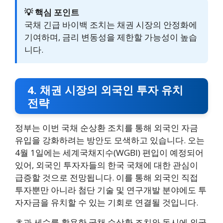
💡 핵심 포인트
국채 긴급 바이백 조치는 채권 시장의 안정화에
기여하며, 금리 변동성을 제한할 가능성이 높습
니다.
4. 채권 시장의 외국인 투자 유치
전략
정부는 이번 국채 순상환 조치를 통해 외국인 자금
유입을 강화하려는 방안도 모색하고 있습니다. 오는
4월 1일에는 세계국채지수(WGBI) 편입이 예정되어
있어, 외국인 투자자들의 한국 국채에 대한 관심이
급증할 것으로 전망됩니다. 이를 통해 외국인 직접
투자뿐만 아니라 첨단 기술 및 연구개발 분야에도 투
자자금을 유치할 수 있는 기회로 연결될 것입니다.
초과 세수를 활용한 국채 순상환 조치와 동시에 외국