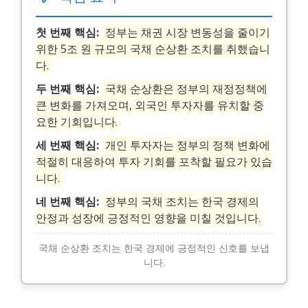
첫 번째 핵심:
정부는 채권 시장 변동성을 줄이기
위한 5조 원 규모의 국채 순상환 조치를 취했습니
다.
두 번째 핵심:
국채 순상환은 정부의 재정정책에
큰 변화를 가져오며, 외국인 투자자를 유치할 중
요한 기회입니다.
세 번째 핵심:
개인 투자자는 정부의 정책 변화에
적절히 대응하여 투자 기회를 포착할 필요가 있습
니다.
네 번째 핵심:
정부의 국채 조치는 한국 경제의
안정과 성장에 긍정적인 영향을 미칠 것입니다.
국채 순상환 조치는 한국 경제에 긍정적인 신호를 보냅
니다.