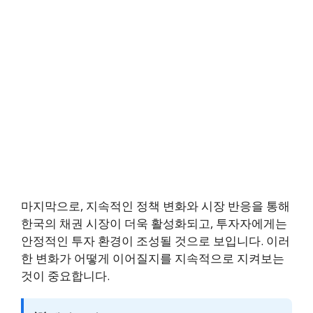
마지막으로, 지속적인 정책 변화와 시장 반응을 통해
한국의 채권 시장이 더욱 활성화되고, 투자자에게는
안정적인 투자 환경이 조성될 것으로 보입니다. 이러
한 변화가 어떻게 이어질지를 지속적으로 지켜보는
것이 중요합니다.