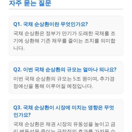
자주 묻는 질문
Q1. 국채 순상환이란 무엇인가요?
국채 순상환은 정부가 만기가 도래한 국채를 조
기에 상환해 기존 채무를 줄이는 조치를 의미합
니다.
Q2. 이번 국채 순상환의 규모는 얼마나 되나요?
이번 국채 순상환의 규모는 5조 원이며, 추가경
정예산을 통해 이루어질 예정입니다.
Q3. 국채 순상환이 시장에 미치는 영향은 무엇
인가요?
국채 순상환은 채권 시장의 유동성을 높이고 금
리 변동성을 줄이는 긍정적인 효과를 가져올 수