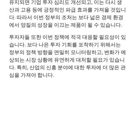
유지되면 기업 투자 심리도 개선되고, 이는 다시 생
산과 고용 등에 긍정적인 파급 효과를 가져올 것입니
다. 따라서 이번 정부의 조처는 보다 넓은 경제 환경
에서 양질의 성장을 이끄는 제품이 될 수 있습니다.
투자자들 또한 이번 정책에 적극 대응할 필요성이 있
습니다. 보다 나은 투자 기회를 포착하기 위해서는
정부의 정책 방향을 면밀히 모니터링하고, 변화가 예
상되는 시장 상황에 유연하게 대처할 필요가 있습니
다. 특히, 산업의 신흥 분야에 대한 투자에 더 많은 관
심을 가져야 합니다.