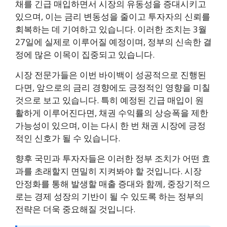
채를 긴급 매입하면서 시장의 유동성을 증대시키고
있으며, 이는 금리 변동성을 줄이고 투자자의 신뢰를
회복하는 데 기여하고 있습니다. 이러한 조치는 3월
27일에 실제로 이루어질 예정이며, 정부의 신속한 결
정에 많은 이목이 집중되고 있습니다.
시장 전문가들은 이번 바이백이 성공적으로 진행된
다면, 앞으로의 금리 경향에도 긍정적인 영향을 미칠
것으로 보고 있습니다. 특히 예정된 긴급 매입이 원
활하게 이루어진다면, 채권 수익률의 상승폭을 제한
가능성이 있으며, 이는 다시 한 번 채권 시장에 긍정
적인 신호가 될 수 있습니다.
향후 국민과 투자자들은 이러한 정부 조치가 어떤 효
과를 초래할지 면밀히 지켜봐야 할 것입니다. 시장
안정화를 통해 발생할 매출 증대와 함께, 중장기적으
로는 경제 성장의 기반이 될 수 있도록 하는 정부의
전략은 더욱 중요해질 것입니다.