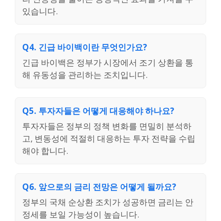
있습니다.
Q4. 긴급 바이백이란 무엇인가요?
긴급 바이백은 정부가 시장에서 조기 상환을 통
해 유동성을 관리하는 조치입니다.
Q5. 투자자들은 어떻게 대응해야 하나요?
투자자들은 정부의 정책 변화를 면밀히 분석하
고, 변동성에 적절히 대응하는 투자 전략을 수립
해야 합니다.
Q6. 앞으로의 금리 전망은 어떻게 될까요?
정부의 국채 순상환 조치가 성공하면 금리는 안
정세를 보일 가능성이 높습니다.