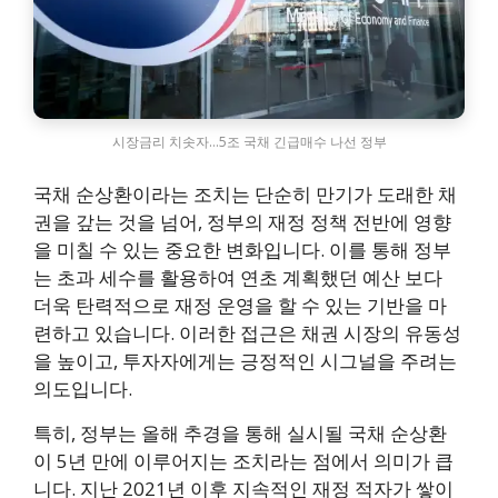
시장금리 치솟자…5조 국채 긴급매수 나선 정부
국채 순상환이라는 조치는 단순히 만기가 도래한 채
권을 갚는 것을 넘어, 정부의 재정 정책 전반에 영향
을 미칠 수 있는 중요한 변화입니다. 이를 통해 정부
는 초과 세수를 활용하여 연초 계획했던 예산 보다
더욱 탄력적으로 재정 운영을 할 수 있는 기반을 마
련하고 있습니다. 이러한 접근은 채권 시장의 유동성
을 높이고, 투자자에게는 긍정적인 시그널을 주려는
의도입니다.
특히, 정부는 올해 추경을 통해 실시될 국채 순상환
이 5년 만에 이루어지는 조치라는 점에서 의미가 큽
니다. 지난 2021년 이후 지속적인 재정 적자가 쌓이