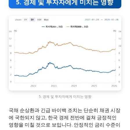
5. 경제 및 투자자에게 미치는 영향
5. 경제 및 투자자에게 미치는 영향
국채 순상환과 긴급 바이백 조치는 단순히 채권 시장
에 국한되지 않고, 한국 경제 전반에 걸쳐 긍정적인
영향을 미칠 것으로 보입니다. 안정적인 금리 수준이