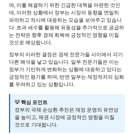
며, 이를 해결하기 위한 긴급한 대책을 마련한 것인
데, 이러한 상황에서 정부는 시장의 동향을 면밀히
파악하고 적시에 대응하는 모습을 보여주고 있습니
다. 초과 세수를 활용해 유동성을 추가적으로 공급하
는 전략은 향후 경제 회복에 긍정적인 영향을 미칠
것으로 예상됩니다.
정부의 이러한 결정은 경제 전문가들 사이에서 각기
다른 해석을 낳고 있습니다. 일부 전문가들은 이는
정부가 기민하게 변화하는 상황에 대응하고 있다는
긍정적인 평가를 하며, 반면 일부는 재정적자의 심화
를 우려하고 있는 상황입니다.
💡 핵심 포인트
정부의 국채 순상환 추진은 재정 운영의 유연성
을 높이고, 채권 시장에 긍정적인 영향을 미칠
것으로 기대됩니다.