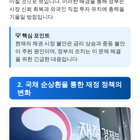
미칠 것으로 보입니다. 이러한 배경을 통해 정부는
시장 신뢰 회복과 외국인 직접 투자 유치에 총력을
기울일 방침입니다.
💡 핵심 포인트
현재의 채권 시장 불안은 금리 상승과 중동 불안
이 주된 원인이며, 정부의 조치는 이 문제 해결
을 위한 긴급한 대응입니다.
2. 국채 순상환을 통한 재정 정책의
변화