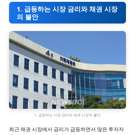
1. 급등하는 시장 금리와 채권 시장
의 불안
1. 급등하는 시장 금리와 채권 시장의 불안
최근 채권 시장에서 금리가 급등하면서 많은 투자자