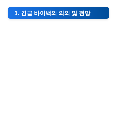
3. 긴급 바이백의 의의 및 전망