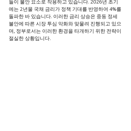
들이 불안 요소로 작용하고 있습니다. 2026년 초기
에는 2년물 국채 금리가 정책 기대를 반영하여 4%를
돌파한 바 있습니다. 이러한 금리 상승은 중동 정세
불안에 따른 시장 투심 악화와 맞물려 진행되고 있으
며, 정부로서는 이러한 환경을 타개하기 위한 전략이
절실한 상황입니다.