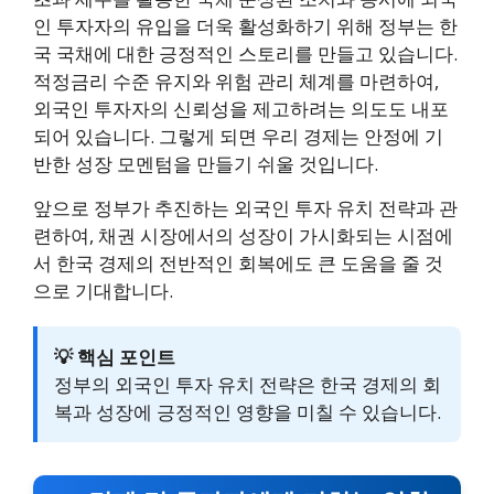
인 투자자의 유입을 더욱 활성화하기 위해 정부는 한
국 국채에 대한 긍정적인 스토리를 만들고 있습니다.
적정금리 수준 유지와 위험 관리 체계를 마련하여,
외국인 투자자의 신뢰성을 제고하려는 의도도 내포
되어 있습니다. 그렇게 되면 우리 경제는 안정에 기
반한 성장 모멘텀을 만들기 쉬울 것입니다.
앞으로 정부가 추진하는 외국인 투자 유치 전략과 관
련하여, 채권 시장에서의 성장이 가시화되는 시점에
서 한국 경제의 전반적인 회복에도 큰 도움을 줄 것
으로 기대합니다.
💡 핵심 포인트
정부의 외국인 투자 유치 전략은 한국 경제의 회
복과 성장에 긍정적인 영향을 미칠 수 있습니다.