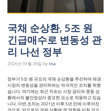
국채 순상환, 5조 원
긴급매수로 변동성 관
리 나선 정부
2026년 03월 26일
by
lisa
정부가 5조 원 규모의 국채 순상환을 추진하며 채권
시장의 변동성을 관리하려는 적극적인 조치를 취했
습니다. 여기에는 최근 치솟는 시장 금리와 중동 상
황에서의 불안정성이 중요한 요소로 작용하고 있습
니다. 이번 조치는 2021년 이후 5년 만에 이루어진
것으로, 앞으로의 경제 상황에 큰 영향을 미칠 것으