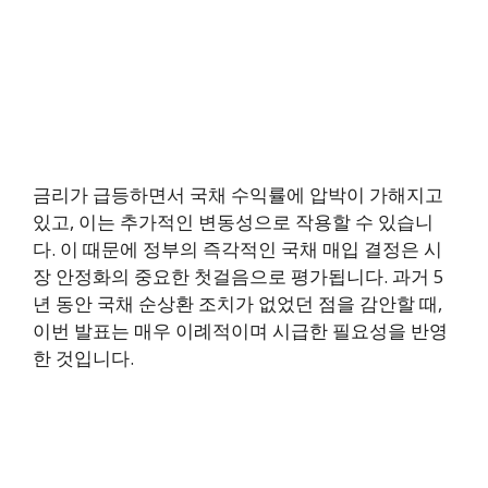
금리가 급등하면서 국채 수익률에 압박이 가해지고
있고, 이는 추가적인 변동성으로 작용할 수 있습니
다. 이 때문에 정부의 즉각적인 국채 매입 결정은 시
장 안정화의 중요한 첫걸음으로 평가됩니다. 과거 5
년 동안 국채 순상환 조치가 없었던 점을 감안할 때,
이번 발표는 매우 이례적이며 시급한 필요성을 반영
한 것입니다.