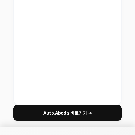
Auto.Aboda 바로가기 ➔