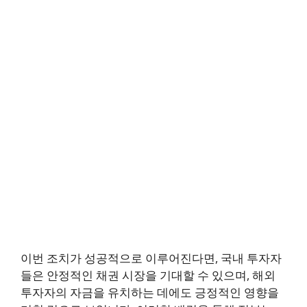
이번 조치가 성공적으로 이루어진다면, 국내 투자자
들은 안정적인 채권 시장을 기대할 수 있으며, 해외
투자자의 자금을 유치하는 데에도 긍정적인 영향을