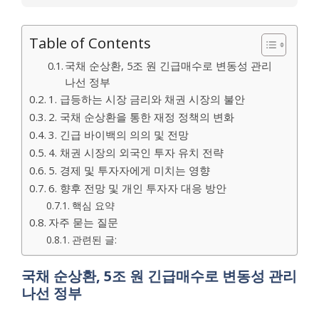
Table of Contents
국채 순상환, 5조 원 긴급매수로 변동성 관리
나선 정부
1. 급등하는 시장 금리와 채권 시장의 불안
2. 국채 순상환을 통한 재정 정책의 변화
3. 긴급 바이백의 의의 및 전망
4. 채권 시장의 외국인 투자 유치 전략
5. 경제 및 투자자에게 미치는 영향
6. 향후 전망 및 개인 투자자 대응 방안
핵심 요약
자주 묻는 질문
관련된 글:
국채 순상환, 5조 원 긴급매수로 변동성 관리
나선 정부