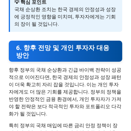
💡 핵심 포인트
국채 순상환 조치는 한국 경제의 안정성과 성장
에 긍정적인 영향을 미치며, 투자자에게는 기회
의 장이 될 것입니다.
6. 향후 전망 및 개인 투자자 대응
방안
향후 정부의 국채 순상환과 긴급 바이백 전략이 성공
적으로 이어진다면, 한국 경제의 안정성과 성장 패턴
이 더욱 확고히 자리 잡을 것입니다. 이는 개인 투자
자에게도 더 많은 기회를 제공합니다. 정부의 정책을
반영한 안정적인 금융 환경에서, 개인 투자자가 가져
야 할 전략은 보다 적극적인 투자와 포트폴리오 다각
화가 될 것입니다.
특히 정부의 국채 매입에 따른 금리 안정 정책이 장