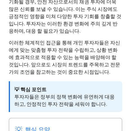
기화될 경우, 안전 자산으로서의 채권 투자에 더욱
많은 신뢰를 보낼 수 있습니다. 이는 주식 시장에도
긍정적인 영향을 미쳐 다양한 투자 기회를 창출할 것
입니다. 투자자는 이러한 환경 변화에 주의 깊게 반
응하며, 대응 할 필요가 있습니다.
이러한 체계적인 접근을 통해 개인 투자자들은 자신
에게 맞는 맞춤형 투자 전략을 수립하고, 상황 변화
에 효과적으로 적응할 수 있는 능력을 배양해야 할
것입니다. 앞으로도 시장의 트렌드를 주목하고 전문
가의 조언을 참고하는 것이 중요한 시점입니다.
💡 핵심 포인트
투자자들은 정부의 정책 변화에 유연하게 대응
하고, 안정적인 투자 전략을 세워야 합니다.
💡
핵심 요약