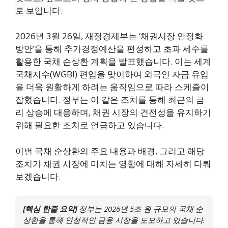
로 보입니다.
2026년 3월 26일, 재정경제부는 ‘채권시장 안정화
방안’을 통해 추가경정예산을 편성하고 초과 세수를
활용한 국채 순상환 계획을 발표했습니다. 이는 세계
국채지수(WGBI) 편입을 맞이하여 외국인 자금 유입
을 더욱 원활하게 하려는 움직임으로 따라 스케줄이
잡혔습니다. 정부는 이 같은 조처를 통해 최근의 금
리 상승에 대응하며, 채권 시장의 건전성을 유지하기
위해 필요한 조치로 언급하고 있습니다.
이번 국채 순상환의 주요 내용과 배경, 그리고 해당
조치가 채권 시장에 미치는 영향에 대해 자세히 다뤄
보겠습니다.
[핵심 한줄 요약]
정부는 2026년 5조 원 규모의 국채 순
상환을 통해 안정적인 금융 시장을 도모하고 있습니다.