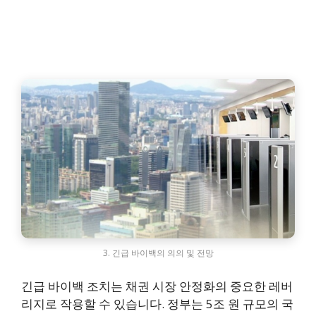
3. 긴급 바이백의 의의 및 전망
긴급 바이백 조치는 채권 시장 안정화의 중요한 레버
리지로 작용할 수 있습니다. 정부는 5조 원 규모의 국