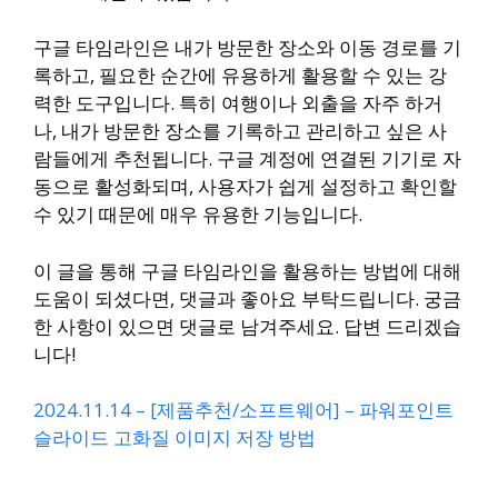
구글 타임라인은 내가 방문한 장소와 이동 경로를 기
록하고, 필요한 순간에 유용하게 활용할 수 있는 강
력한 도구입니다. 특히 여행이나 외출을 자주 하거
나, 내가 방문한 장소를 기록하고 관리하고 싶은 사
람들에게 추천됩니다. 구글 계정에 연결된 기기로 자
동으로 활성화되며, 사용자가 쉽게 설정하고 확인할
수 있기 때문에 매우 유용한 기능입니다.
이 글을 통해 구글 타임라인을 활용하는 방법에 대해
도움이 되셨다면, 댓글과 좋아요 부탁드립니다. 궁금
한 사항이 있으면 댓글로 남겨주세요. 답변 드리겠습
니다!
2024.11.14 – [제품추천/소프트웨어] – 파워포인트
슬라이드 고화질 이미지 저장 방법