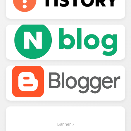
Banner 7