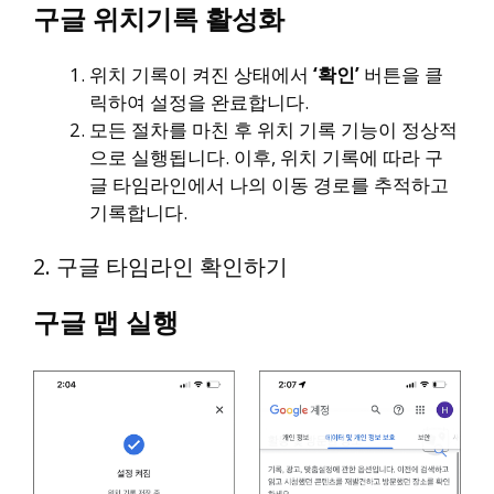
구글 위치기록 활성화
위치 기록이 켜진 상태에서
‘확인’
버튼을 클
릭하여 설정을 완료합니다.
모든 절차를 마친 후 위치 기록 기능이 정상적
으로 실행됩니다. 이후, 위치 기록에 따라 구
글 타임라인에서 나의 이동 경로를 추적하고
기록합니다.
2. 구글 타임라인 확인하기
구글 맵 실행