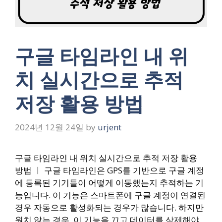
구글 타임라인 내 위
치 실시간으로 추적
저장 활용 방법
2024년 12월 24일
by
urjent
구글 타임라인 내 위치 실시간으로 추적 저장 활용
방법 ㅣ 구글 타임라인은 GPS를 기반으로 구글 계정
에 등록된 기기들이 어떻게 이동했는지 추적하는 기
능입니다. 이 기능은 스마트폰에 구글 계정이 연결된
경우 자동으로 활성화되는 경우가 많습니다. 하지만
원치 않는 경우, 이 기능을 끄고 데이터를 삭제해야