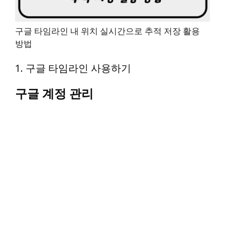
구글 타임라인 내 위치 실시간으로 추적 저장 활용
방법
1. 구글 타임라인 사용하기
구글 계정 관리