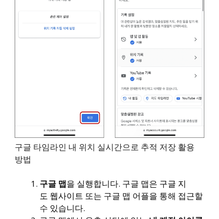
구글 타임라인 내 위치 실시간으로 추적 저장 활용
방법
구글 맵
을 실행합니다. 구글 맵은
구글
지
도
웹사이트
또는 구글 맵 어플을 통해 접근할
수 있습니다.