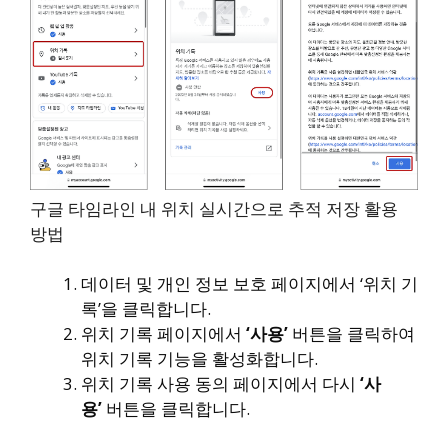
구글 타임라인 내 위치 실시간으로 추적 저장 활용
방법
데이터 및 개인 정보 보호 페이지에서 ‘위치 기
록’을 클릭합니다.
위치 기록 페이지에서
‘사용’
버튼을 클릭하여
위치 기록 기능을 활성화합니다.
위치 기록 사용 동의 페이지에서 다시
‘사
용’
버튼을 클릭합니다.