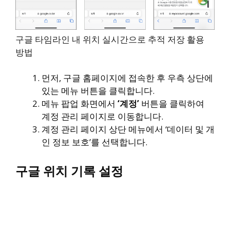
구글 타임라인 내 위치 실시간으로 추적 저장 활용
방법
먼저, 구글 홈페이지에 접속한 후 우측 상단에
있는 메뉴 버튼을 클릭합니다.
메뉴 팝업 화면에서
‘계정’
버튼을 클릭하여
계정 관리 페이지로 이동합니다.
계정 관리 페이지 상단 메뉴에서 ‘데이터 및 개
인 정보 보호’를 선택합니다.
구글 위치 기록 설정