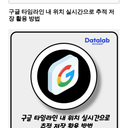
구글 타임라인 내 위치 실시간으로 추적 저
장 활용 방법