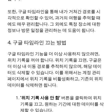
또한, 구글 타임라인을 통해 내가 거쳐간 경로를 시
각적으로 확인할 수 있어, 과거의 여행을 추억할 때
에도 매우 편리합니다. 그 외에도 특정 장소에 대한
정보나 방문 일정을 관리하는 데 도움이 됩니다.
4. 구글 타임라인 끄는 방법
구글 타임라인 기능을 더 이상 사용하지 않으려면,
위치 기록을 꺼야 합니다. 위치 기록을 끄면, 구글은
더 이상 내 이동 경로를 추적하지 않으며, 해당 데이
터도 삭제할 수 있습니다. 이를 위해서는 계정 관리
페이지에서 위치 기록을 비활성화하고, 기존의 위치
데이터를 삭제하면 됩니다.
‘위치 기록 사용 안 함’
버튼을 클릭하여 위치
기록을 끄고, 원하는 기간에 대한 데이터를 삭
제할 수 있습니다.