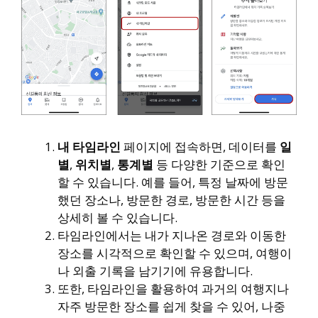
내 타임라인
페이지에 접속하면, 데이터를
일
별
,
위치별
,
통계별
등 다양한 기준으로 확인
할 수 있습니다. 예를 들어, 특정 날짜에 방문
했던 장소나, 방문한 경로, 방문한 시간 등을
상세히 볼 수 있습니다.
타임라인에서는 내가 지나온 경로와 이동한
장소를 시각적으로 확인할 수 있으며, 여행이
나 외출 기록을 남기기에 유용합니다.
또한, 타임라인을 활용하여 과거의 여행지나
자주 방문한 장소를 쉽게 찾을 수 있어, 나중