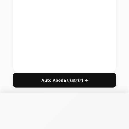
Auto.Aboda 바로가기 ➔