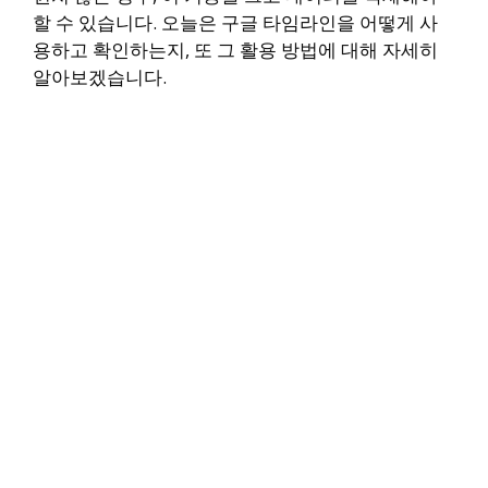
할 수 있습니다. 오늘은 구글 타임라인을 어떻게 사
용하고 확인하는지, 또 그 활용 방법에 대해 자세히
알아보겠습니다.