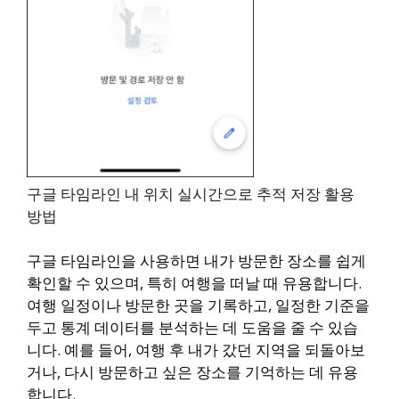
구글 타임라인 내 위치 실시간으로 추적 저장 활용
방법
구글 타임라인을 사용하면 내가 방문한 장소를 쉽게
확인할 수 있으며, 특히 여행을 떠날 때 유용합니다.
여행 일정이나 방문한 곳을 기록하고, 일정한 기준을
두고 통계 데이터를 분석하는 데 도움을 줄 수 있습
니다. 예를 들어, 여행 후 내가 갔던 지역을 되돌아보
거나, 다시 방문하고 싶은 장소를 기억하는 데 유용
합니다.