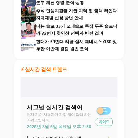
본부 제원 정밀 분석 상황
추석 민생지원금 지급 지역 및 금액 확인과
지자체별 신청 방법 안내
나는 솔로 33기 모태솔로 특집 무주 솔로나
라 33번지 첫인상 선택과 반전 결과
현대차 51만대 리콜 실시 제네시스 G80 및
투싼 아반떼 결함 원인 분석
⚡ 실시간 검색 트렌드