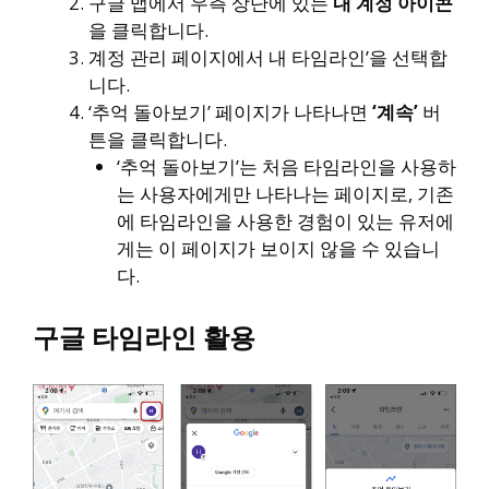
구글 맵에서 우측 상단에 있는
내 계정 아이콘
을 클릭합니다.
계정 관리 페이지에서 내 타임라인’을 선택합
니다.
‘추억 돌아보기’ 페이지가 나타나면
‘계속’
버
튼을 클릭합니다.
‘추억 돌아보기’는 처음 타임라인을 사용하
는 사용자에게만 나타나는 페이지로, 기존
에 타임라인을 사용한 경험이 있는 유저에
게는 이 페이지가 보이지 않을 수 있습니
다.
구글 타임라인 활용