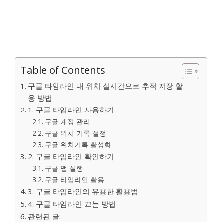
Table of Contents
구글 타임라인 내 위치 실시간으로 추적 저장 활
용 방법
1. 구글 타임라인 사용하기
구글 계정 관리
구글 위치 기록 설정
구글 위치기록 활성화
2. 구글 타임라인 확인하기
구글 맵 실행
구글 타임라인 활용
3. 구글 타임라인의 유용한 활용법
4. 구글 타임라인 끄는 방법
관련된 글: