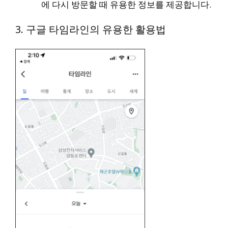
에 다시 방문할 때 유용한 정보를 제공합니다.
3. 구글 타임라인의 유용한 활용법