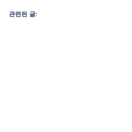
관련된 글: