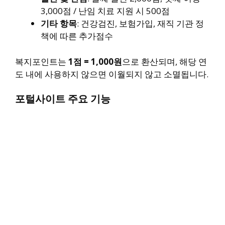
3,000점 / 난임 치료 지원 시 500점
기타 항목
: 건강검진, 보험가입, 재직 기관 정
책에 따른 추가점수
복지포인트는
1점 = 1,000원
으로 환산되며, 해당 연
도 내에 사용하지 않으면 이월되지 않고 소멸됩니다.
포털사이트 주요 기능