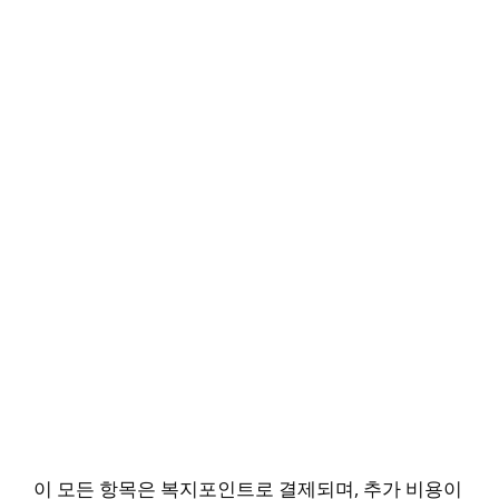
이 모든 항목은 복지포인트로 결제되며, 추가 비용이