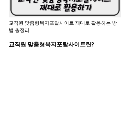
교직원 맞춤형복지포탈사이트 제대로 활용하는 방
법 총정리
교직원 맞춤형복지포탈사이트란?