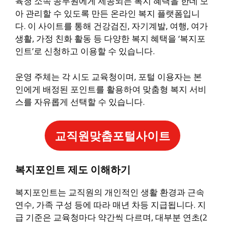
육청 소속 공무원에게 제공되는 복지 혜택을 한데 모
아 관리할 수 있도록 만든 온라인 복지 플랫폼입니
다. 이 사이트를 통해 건강검진, 자기계발, 여행, 여가
생활, 가정 친화 활동 등 다양한 복지 혜택을 ‘복지포
인트’로 신청하고 이용할 수 있습니다.
운영 주체는 각 시도 교육청이며, 포털 이용자는 본
인에게 배정된 포인트를 활용하여 맞춤형 복지 서비
스를 자유롭게 선택할 수 있습니다.
교직원맞춤포털사이트
복지포인트 제도 이해하기
복지포인트는 교직원의 개인적인 생활 환경과 근속
연수, 가족 구성 등에 따라 매년 차등 지급됩니다. 지
급 기준은 교육청마다 약간씩 다르며, 대부분 연초(2