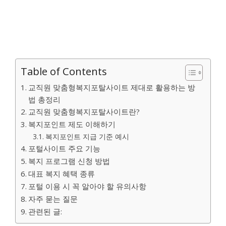
Table of Contents
교직원 맞춤형복지포탈사이트 제대로 활용하는 방
법 총정리
교직원 맞춤형복지포탈사이트란?
복지포인트 제도 이해하기
복지포인트 지급 기준 예시
포털사이트 주요 기능
복지 프로그램 신청 방법
대표 복지 혜택 종류
포털 이용 시 꼭 알아야 할 유의사항
자주 묻는 질문
관련된 글: