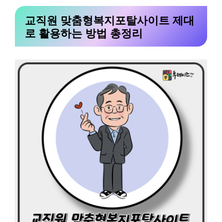
교직원 맞춤형복지포탈사이트 제대
로 활용하는 방법 총정리