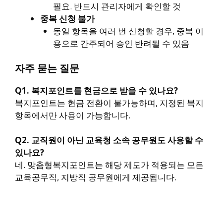
필요. 반드시 관리자에게 확인할 것
중복 신청 불가
동일 항목을 여러 번 신청할 경우, 중복 이
용으로 간주되어 승인 반려될 수 있음
자주 묻는 질문
Q1. 복지포인트를 현금으로 받을 수 있나요?
복지포인트는 현금 전환이 불가능하며, 지정된 복지
항목에서만 사용이 가능합니다.
Q2. 교직원이 아닌 교육청 소속 공무원도 사용할 수
있나요?
네. 맞춤형복지포인트는 해당 제도가 적용되는 모든
교육공무직, 지방직 공무원에게 제공됩니다.