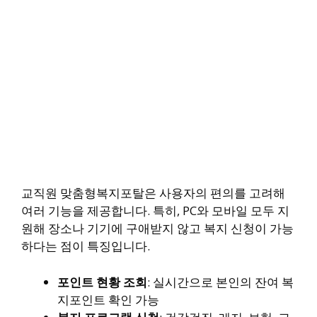
교직원 맞춤형복지포탈은 사용자의 편의를 고려해
여러 기능을 제공합니다. 특히, PC와 모바일 모두 지
원해 장소나 기기에 구애받지 않고 복지 신청이 가능
하다는 점이 특징입니다.
포인트 현황 조회
: 실시간으로 본인의 잔여 복
지포인트 확인 가능