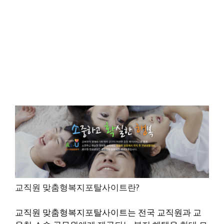
교직원 맞춤형복지포탈사이트란?
교직원 맞춤형복지포탈사이트는 전국 교직원과 교