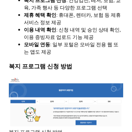
복지 프로그램 신청
: 건강검진, 레저, 보험, 교
육, 가족 행사 등 다양한 프로그램 선택
제휴 혜택 확인
: 휴대폰, 렌터카, 보험 등 제휴
서비스 정보 제공
이용 내역 확인
: 신청 내역 및 승인 상태 확인,
이용 증빙자료 업로드 기능 제공
모바일 연동
: 일부 포털은 모바일 전용 웹 또
는 앱도 제공
복지 프로그램 신청 방법
복지 프로그램 신청 방법