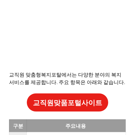
교직원 맞춤형복지포탈에서는 다양한 분야의 복지
서비스를 제공합니다. 주요 항목은 아래와 같습니다.
교직원맞품포털사이트
구분
주요내용