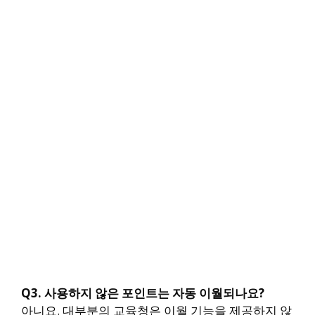
Q3. 사용하지 않은 포인트는 자동 이월되나요?
아니요. 대부분의 교육청은 이월 기능을 제공하지 않