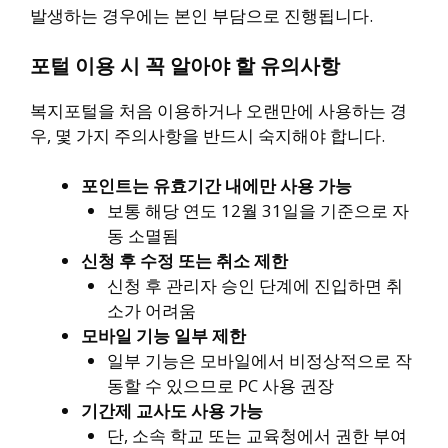
발생하는 경우에는 본인 부담으로 진행됩니다.
포털 이용 시 꼭 알아야 할 유의사항
복지포털을 처음 이용하거나 오랜만에 사용하는 경
우, 몇 가지 주의사항을 반드시 숙지해야 합니다.
포인트는 유효기간 내에만 사용 가능
보통 해당 연도 12월 31일을 기준으로 자
동 소멸됨
신청 후 수정 또는 취소 제한
신청 후 관리자 승인 단계에 진입하면 취
소가 어려움
모바일 기능 일부 제한
일부 기능은 모바일에서 비정상적으로 작
동할 수 있으므로 PC 사용 권장
기간제 교사도 사용 가능
단, 소속 학교 또는 교육청에서 권한 부여