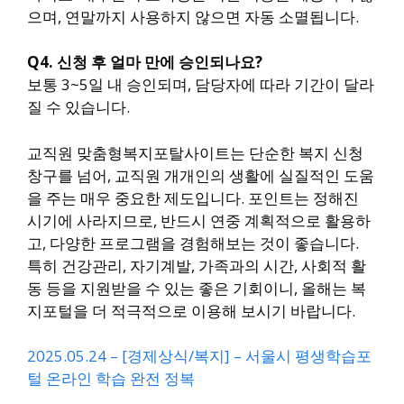
으며, 연말까지 사용하지 않으면 자동 소멸됩니다.
Q4. 신청 후 얼마 만에 승인되나요?
보통 3~5일 내 승인되며, 담당자에 따라 기간이 달라
질 수 있습니다.
교직원 맞춤형복지포탈사이트는 단순한 복지 신청
창구를 넘어, 교직원 개개인의 생활에 실질적인 도움
을 주는 매우 중요한 제도입니다. 포인트는 정해진
시기에 사라지므로, 반드시 연중 계획적으로 활용하
고, 다양한 프로그램을 경험해보는 것이 좋습니다.
특히 건강관리, 자기계발, 가족과의 시간, 사회적 활
동 등을 지원받을 수 있는 좋은 기회이니, 올해는 복
지포털을 더 적극적으로 이용해 보시기 바랍니다.
2025.05.24 – [경제상식/복지] – 서울시 평생학습포
털 온라인 학습 완전 정복