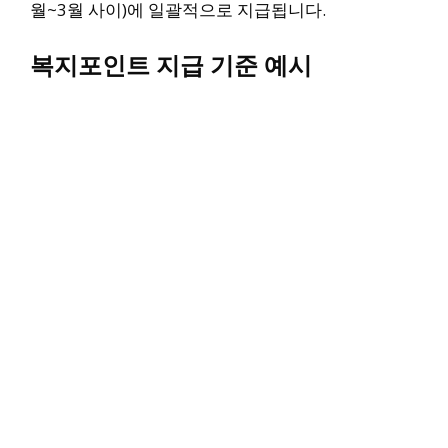
월~3월 사이)에 일괄적으로 지급됩니다.
복지포인트 지급 기준 예시