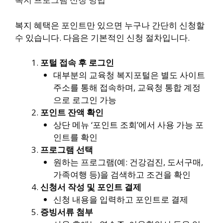
복지 혜택은 포인트만 있으면 누구나 간단히 신청할
수 있습니다. 다음은 기본적인 신청 절차입니다.
포털 접속 후 로그인
대부분의 교육청 복지포털은 별도 사이트
주소를 통해 접속하며, 교육청 통합 계정
으로 로그인 가능
포인트 잔액 확인
상단 메뉴 ‘포인트 조회’에서 사용 가능 포
인트를 확인
프로그램 선택
원하는 프로그램(예: 건강검진, 도서구매,
가족여행 등)을 검색하고 조건을 확인
신청서 작성 및 포인트 결제
신청 내용을 입력하고 포인트로 결제
증빙서류 첨부