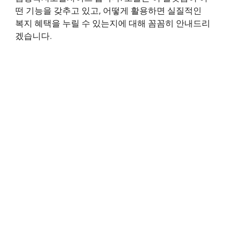
떤 기능을 갖추고 있고, 어떻게 활용하면 실질적인
복지 혜택을 누릴 수 있는지에 대해 꼼꼼히 안내드리
겠습니다.