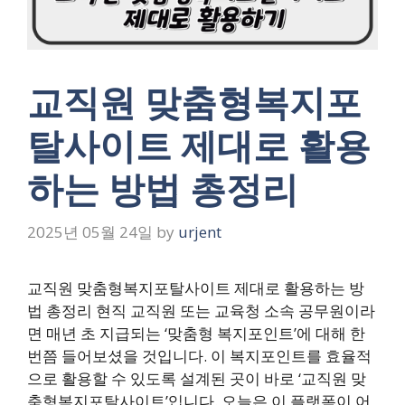
교직원 맞춤형복지포
탈사이트 제대로 활용
하는 방법 총정리
2025년 05월 24일
by
urjent
교직원 맞춤형복지포탈사이트 제대로 활용하는 방
법 총정리 현직 교직원 또는 교육청 소속 공무원이라
면 매년 초 지급되는 ‘맞춤형 복지포인트’에 대해 한
번쯤 들어보셨을 것입니다. 이 복지포인트를 효율적
으로 활용할 수 있도록 설계된 곳이 바로 ‘교직원 맞
춤형복지포탈사이트’입니다. 오늘은 이 플랫폼이 어