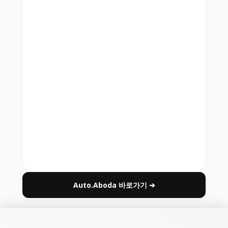
Auto.Aboda 바로가기 ➔