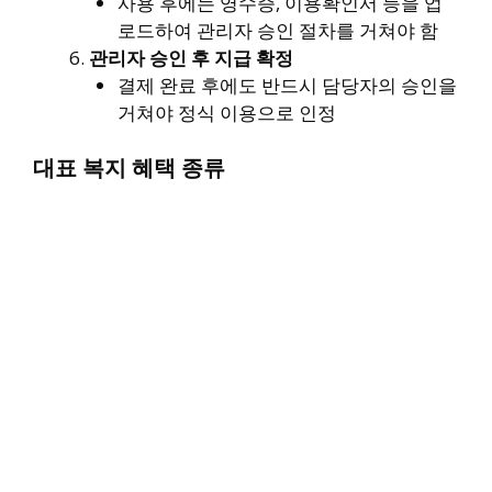
사용 후에는 영수증, 이용확인서 등을 업
로드하여 관리자 승인 절차를 거쳐야 함
관리자 승인 후 지급 확정
결제 완료 후에도 반드시 담당자의 승인을
거쳐야 정식 이용으로 인정
대표 복지 혜택 종류