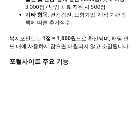
3,000점 / 난임 치료 지원 시 500점
기타 항목
: 건강검진, 보험가입, 재직 기관 정
책에 따른 추가점수
복지포인트는
1점 = 1,000원
으로 환산되며, 해당 연
도 내에 사용하지 않으면 이월되지 않고 소멸됩니다.
포털사이트 주요 기능