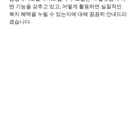
떤 기능을 갖추고 있고, 어떻게 활용하면 실질적인
복지 혜택을 누릴 수 있는지에 대해 꼼꼼히 안내드리
겠습니다.