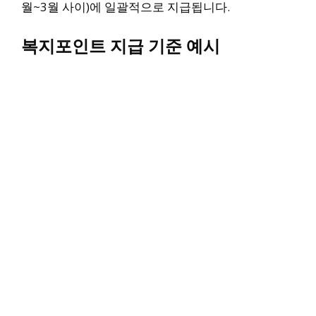
월~3월 사이)에 일괄적으로 지급됩니다.
복지포인트 지급 기준 예시