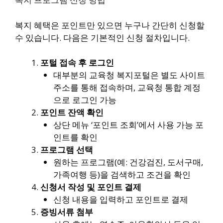
복지 혜택은 포인트만 있으면 누구나 간단히 신청할
수 있습니다. 다음은 기본적인 신청 절차입니다.
포털 접속 후 로그인
대부분의 교육청 복지포털은 별도 사이트
주소를 통해 접속하며, 교육청 통합 계정
으로 로그인 가능
포인트 잔액 확인
상단 메뉴 ‘포인트 조회’에서 사용 가능 포
인트를 확인
프로그램 선택
원하는 프로그램(예: 건강검진, 도서구매,
가족여행 등)을 검색하고 조건을 확인
신청서 작성 및 포인트 결제
신청 내용을 입력하고 포인트로 결제
증빙서류 첨부