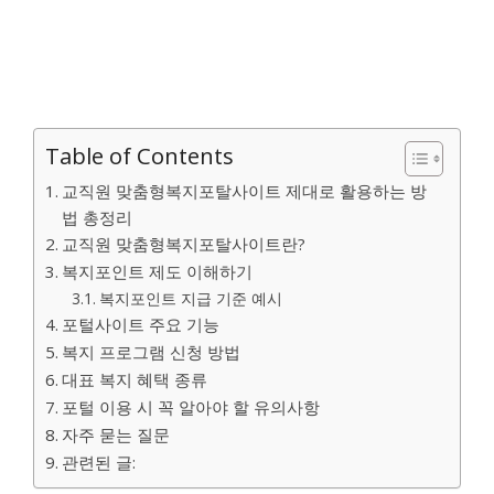
Table of Contents
교직원 맞춤형복지포탈사이트 제대로 활용하는 방
법 총정리
교직원 맞춤형복지포탈사이트란?
복지포인트 제도 이해하기
복지포인트 지급 기준 예시
포털사이트 주요 기능
복지 프로그램 신청 방법
대표 복지 혜택 종류
포털 이용 시 꼭 알아야 할 유의사항
자주 묻는 질문
관련된 글: