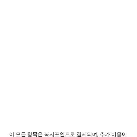
이 모든 항목은 복지포인트로 결제되며, 추가 비용이