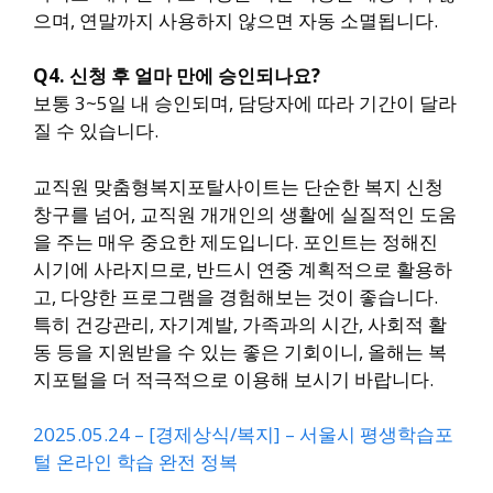
으며, 연말까지 사용하지 않으면 자동 소멸됩니다.
Q4. 신청 후 얼마 만에 승인되나요?
보통 3~5일 내 승인되며, 담당자에 따라 기간이 달라
질 수 있습니다.
교직원 맞춤형복지포탈사이트는 단순한 복지 신청
창구를 넘어, 교직원 개개인의 생활에 실질적인 도움
을 주는 매우 중요한 제도입니다. 포인트는 정해진
시기에 사라지므로, 반드시 연중 계획적으로 활용하
고, 다양한 프로그램을 경험해보는 것이 좋습니다.
특히 건강관리, 자기계발, 가족과의 시간, 사회적 활
동 등을 지원받을 수 있는 좋은 기회이니, 올해는 복
지포털을 더 적극적으로 이용해 보시기 바랍니다.
2025.05.24 – [경제상식/복지] – 서울시 평생학습포
털 온라인 학습 완전 정복