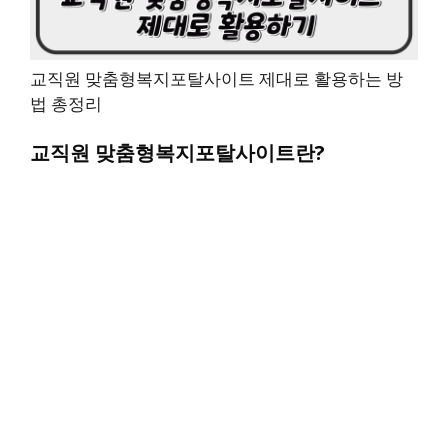
교직원 맞춤형복지포탈사이트 제대로 활용하는 방
법 총정리
교직원 맞춤형복지포탈사이트란?