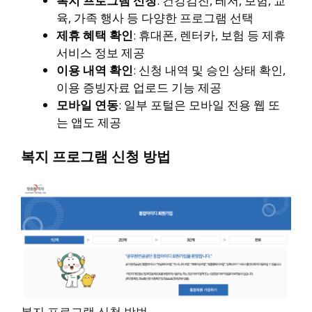
복지 프로그램 신청
: 건강검진, 레저, 보험, 교
육, 가족 행사 등 다양한 프로그램 선택
제휴 혜택 확인
: 휴대폰, 렌터카, 보험 등 제휴
서비스 정보 제공
이용 내역 확인
: 신청 내역 및 승인 상태 확인,
이용 증빙자료 업로드 기능 제공
모바일 연동
: 일부 포털은 모바일 전용 웹 또
는 앱도 제공
복지 프로그램 신청 방법
복지 프로그램 신청 방법