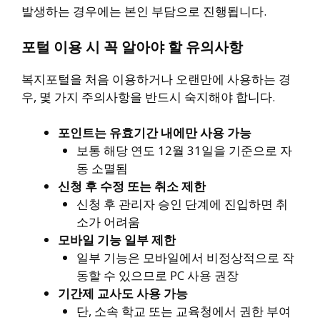
발생하는 경우에는 본인 부담으로 진행됩니다.
포털 이용 시 꼭 알아야 할 유의사항
복지포털을 처음 이용하거나 오랜만에 사용하는 경
우, 몇 가지 주의사항을 반드시 숙지해야 합니다.
포인트는 유효기간 내에만 사용 가능
보통 해당 연도 12월 31일을 기준으로 자
동 소멸됨
신청 후 수정 또는 취소 제한
신청 후 관리자 승인 단계에 진입하면 취
소가 어려움
모바일 기능 일부 제한
일부 기능은 모바일에서 비정상적으로 작
동할 수 있으므로 PC 사용 권장
기간제 교사도 사용 가능
단, 소속 학교 또는 교육청에서 권한 부여