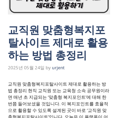
교직원 맞춤형복지포
탈사이트 제대로 활용
하는 방법 총정리
2025년 05월 24일
by
urjent
교직원 맞춤형복지포탈사이트 제대로 활용하는 방
법 총정리 현직 교직원 또는 교육청 소속 공무원이라
면 매년 초 지급되는 ‘맞춤형 복지포인트’에 대해 한
번쯤 들어보셨을 것입니다. 이 복지포인트를 효율적
으로 활용할 수 있도록 설계된 곳이 바로 ‘교직원 맞
춤형복지포탈사이트’입니다. 오늘은 이 플랫폼이 어