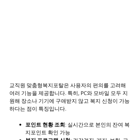
교직원 맞춤형복지포탈은 사용자의 편의를 고려해
여러 기능을 제공합니다. 특히, PC와 모바일 모두 지
원해 장소나 기기에 구애받지 않고 복지 신청이 가능
하다는 점이 특징입니다.
포인트 현황 조회
: 실시간으로 본인의 잔여 복
지포인트 확인 가능