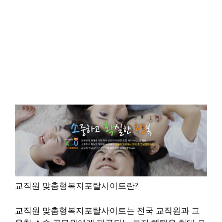
교직원 맞춤형복지포탈사이트란?
교직원 맞춤형복지포탈사이트는 전국 교직원과 교