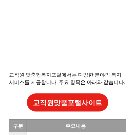
교직원 맞춤형복지포탈에서는 다양한 분야의 복지
서비스를 제공합니다. 주요 항목은 아래와 같습니다.
교직원맞품포털사이트
구분
주요내용