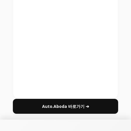
Auto.Aboda 바로가기 ➔