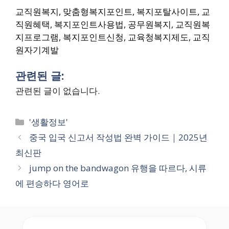
교직원복지, 맞춤형복지포인트, 복지포탈사이트, 교
직원혜택, 복지포인트사용법, 공무원복지, 교직원복
지프로그램, 복지포인트신청, 교육청복지제도, 교직
원자기계발
관련된 글:
관련된 글이 없습니다.
Categories
'생활정보'
중국 입국 신고서 작성법 완벽 가이드｜2025년
최신판
jump on the bandwagon 유행을 따르다, 시류
에 편승하다 영어로