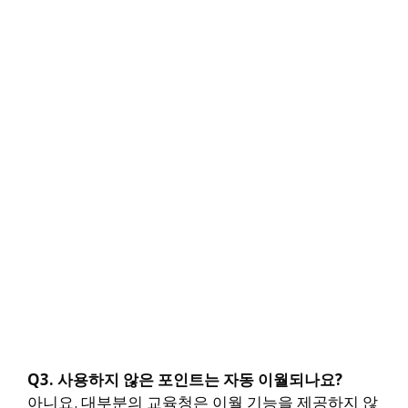
Q3. 사용하지 않은 포인트는 자동 이월되나요?
아니요. 대부분의 교육청은 이월 기능을 제공하지 않