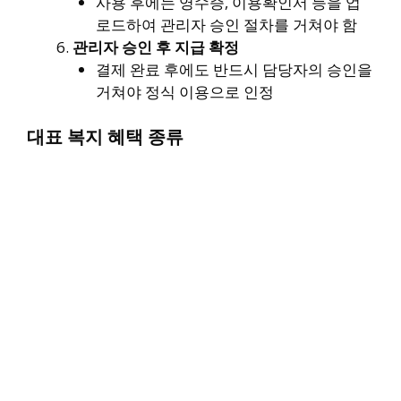
사용 후에는 영수증, 이용확인서 등을 업
로드하여 관리자 승인 절차를 거쳐야 함
관리자 승인 후 지급 확정
결제 완료 후에도 반드시 담당자의 승인을
거쳐야 정식 이용으로 인정
대표 복지 혜택 종류