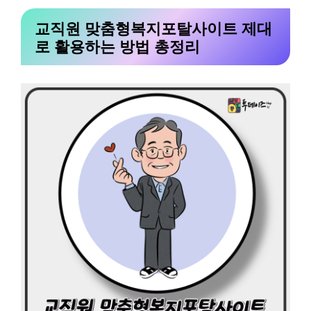
교직원 맞춤형복지포탈사이트 제대
로 활용하는 방법 총정리