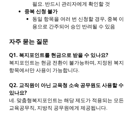
필요. 반드시 관리자에게 확인할 것
중복 신청 불가
동일 항목을 여러 번 신청할 경우, 중복 이
용으로 간주되어 승인 반려될 수 있음
자주 묻는 질문
Q1. 복지포인트를 현금으로 받을 수 있나요?
복지포인트는 현금 전환이 불가능하며, 지정된 복지
항목에서만 사용이 가능합니다.
Q2. 교직원이 아닌 교육청 소속 공무원도 사용할 수
있나요?
네. 맞춤형복지포인트는 해당 제도가 적용되는 모든
교육공무직, 지방직 공무원에게 제공됩니다.