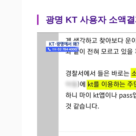
광명 KT 사용자 소액결