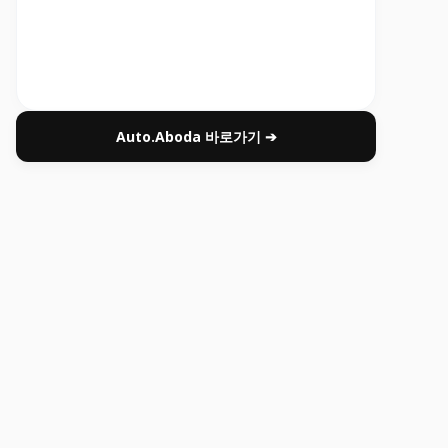
Auto.Aboda 바로가기 ➔