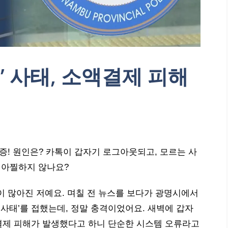
통’ 사태, 소액결제 피해
 급증! 원인은? 카톡이 갑자기 로그아웃되고, 모르는 사
 아찔하지 않나요?
이 많아진 저예요. 며칠 전 뉴스를 보다가 광명시에서
 사태’를 접했는데, 정말 충격이었어요. 새벽에 갑자
결제 피해가 발생했다고 하니 단순한 시스템 오류라고