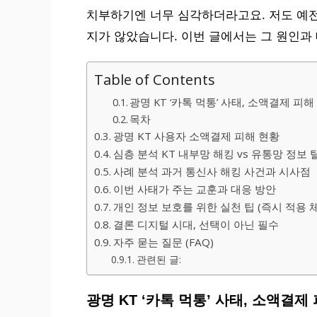
치부하기엔 너무 심각하더라고요. 저도 예전
지가 않았습니다. 이번 글에서는 그 원인과 
Table of Contents
광명 KT ‘카톡 먹통’ 사태, 소액결제 피해
목차
광명 KT 사용자 소액결제 피해 현황
심층 분석 KT 내부망 해킹 vs 유통망 정보 
사례 분석 과거 통신사 해킹 사건과 시사점
이번 사태가 주는 교훈과 대응 방안
개인 정보 보호를 위한 실천 팁 (즉시 적용 
결론 디지털 시대, 선택이 아닌 필수
자주 묻는 질문 (FAQ)
관련된 글:
광명 KT ‘카톡 먹통’ 사태, 소액결제