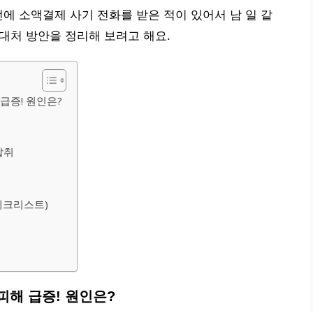
에 소액결제 사기 전화를 받은 적이 있어서 남 일 같
대처 방안을 정리해 보려고 해요.
 급증! 원인은?
탈취
체크리스트)
 피해 급증! 원인은?