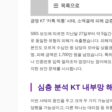
광명 KT ‘카톡 먹통’ 사태, 소액결제 피해 급
SBS 보도에 따르면 지난달 27일부터 약 5일
로 동일한 유형의 피해가 속출했습니다. 피해
본인도 모르게 수십만 원 상당의 모바일 상품권
명, 피해 금액은 1,700만 원을 넘었습니다. 
나 인증번호 입력 절차조차 없었다는 점이에요.
각한 보안 문제를 시사합니다.
심층 분석 KT 내부망 
이번 사태의 원인을 두고 크게 두 가지 가능성
당했을 가능성이고, 다른 하나는 대리점 등 유