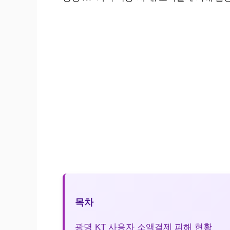
목차
광명 KT 사용자 소액결제 피해 현황