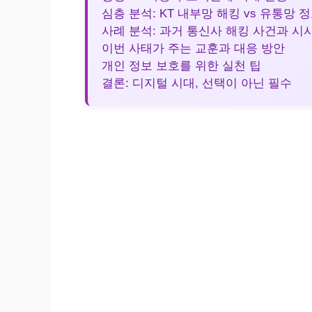
심층 분석: KT 내부망 해킹 vs 유통망 
사례 분석: 과거 통신사 해킹 사건과 시
이번 사태가 주는 교훈과 대응 방안
개인 정보 보호를 위한 실천 팁
결론: 디지털 시대, 선택이 아닌 필수