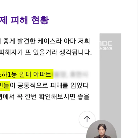
제 피해 현황