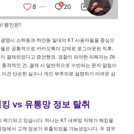
증! 원인은?
간 광명시 소하동과 하안동 일대의 KT 사용자들을 중심으
자들은 공통적으로 카카오톡이 강제로 로그아웃된 직후,
이 결제되었다고 증언했죠. 경찰이 파악한 피해자는 26
특히 충격적인 건, 결제 시 일반적으로 수반되는 문자 알림이
 이건 단순한 실수나 개인 부주의로 설명하기 어려운 심
해킹 vs 유통망 정보 탈취
이 제기되고 있습니다. 하나는 KT 내부망 자체가 해킹을
통망에서 고객 정보가 유출되었을 가능성입니다. 두 경우