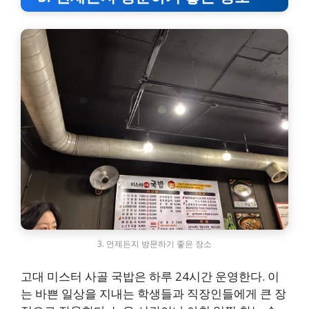
3. 언제든지 방문하기 좋은 장소
고대 미스터 사골 국밥은 하루 24시간 운영한다. 이
는 바쁜 일상을 지내는 학생들과 직장인들에게 큰 장