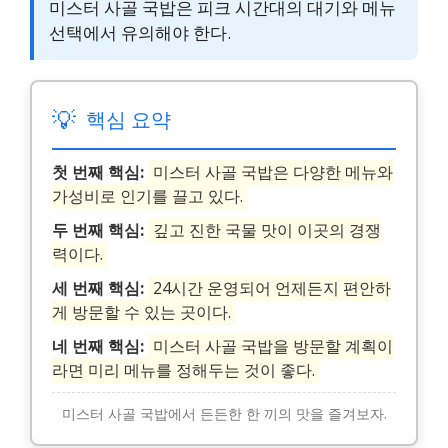
미스터 사골 국밥은 피크 시간대의 대기와 메뉴
선택에서 유의해야 한다.
💡
핵심 요약
첫 번째 핵심:
미스터 사골 국밥은 다양한 메뉴와
가성비로 인기를 끌고 있다.
두 번째 핵심:
깊고 진한 국물 맛이 이곳의 경쟁
력이다.
세 번째 핵심:
24시간 운영되어 언제든지 편안하
게 방문할 수 있는 곳이다.
네 번째 핵심:
미스터 사골 국밥을 방문할 계획이
라면 미리 메뉴를 정해두는 것이 좋다.
미스터 사골 국밥에서 든든한 한 끼의 맛을 즐겨보자.