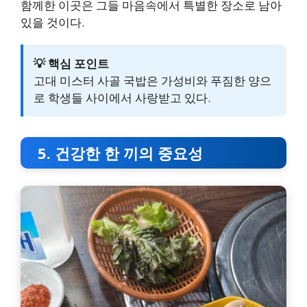
함께한 이곳은 그들 마음속에서 특별한 장소로 남아
있을 것이다.
💡 핵심 포인트
고대 미스터 사골 국밥은 가성비와 푸짐한 양으
로 학생들 사이에서 사랑받고 있다.
5. 건강한 한 끼의 중요성