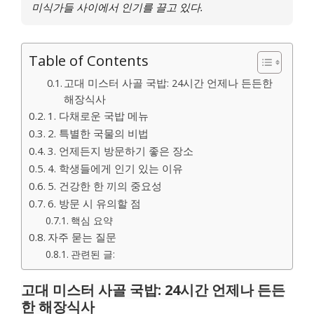
미식가들 사이에서 인기를 끌고 있다.
Table of Contents
고대 미스터 사골 국밥: 24시간 언제나 든든한
해장식사
1. 다채로운 국밥 메뉴
2. 특별한 국물의 비법
3. 언제든지 방문하기 좋은 장소
4. 학생들에게 인기 있는 이유
5. 건강한 한 끼의 중요성
6. 방문 시 유의할 점
핵심 요약
자주 묻는 질문
관련된 글:
고대 미스터 사골 국밥: 24시간 언제나 든든
한 해장식사