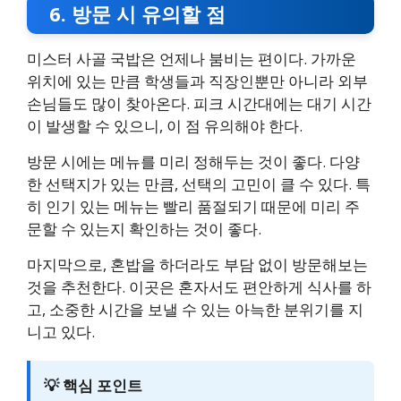
6. 방문 시 유의할 점
미스터 사골 국밥은 언제나 붐비는 편이다. 가까운
위치에 있는 만큼 학생들과 직장인뿐만 아니라 외부
손님들도 많이 찾아온다. 피크 시간대에는 대기 시간
이 발생할 수 있으니, 이 점 유의해야 한다.
방문 시에는 메뉴를 미리 정해두는 것이 좋다. 다양
한 선택지가 있는 만큼, 선택의 고민이 클 수 있다. 특
히 인기 있는 메뉴는 빨리 품절되기 때문에 미리 주
문할 수 있는지 확인하는 것이 좋다.
마지막으로, 혼밥을 하더라도 부담 없이 방문해보는
것을 추천한다. 이곳은 혼자서도 편안하게 식사를 하
고, 소중한 시간을 보낼 수 있는 아늑한 분위기를 지
니고 있다.
💡 핵심 포인트