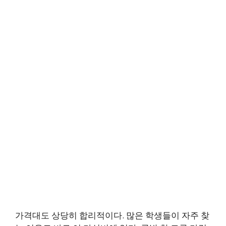
가격대도 상당히 합리적이다. 많은 학생들이 자주 찾