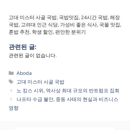
고대 미스터 사골 국밥, 국밥맛집, 24시간 국밥, 해장
국밥, 고려대 인근 식당, 가성비 좋은 식사, 국물 맛집,
혼밥 추천, 학생 할인, 편안한 분위기
관련된 글:
관련된 글이 없습니다.
Categories
Aboda
Tags
고대 미스터 사골 국밥
노 킹스 시위, 역사상 최대 규모의 반트럼프 집회
나프타 수급 불안, 중동 사태의 현실과 비즈니스
영향