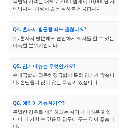
국밥의 가격은 대체로 7,000원에서 10,000원 사
이입니다. 가성비 좋은 식사를 제공합니다.
Q4. 혼자서 방문할 때도 괜찮나요?
네, 혼자서 방문해도 편안하게 식사를 할 수 있는
아늑한 분위기입니다.
Q5. 인기 메뉴는 무엇인가요?
순대국밥과 얼큰해장국밥이 특히 인기가 많습니
다. 손님들이 많이 찾는 특징이 있습니다.
Q6. 예약이 가능한가요?
특별한 경우를 제외하고는 예약이 어려운 편입
니다. 대기할 수 있음을 염두에 두는 것이 좋습니
다.