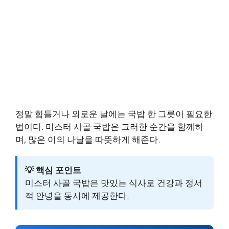
정말 힘들거나 외로운 날에는 국밥 한 그릇이 필요한
법이다. 미스터 사골 국밥은 그러한 순간을 함께하
며, 많은 이의 나날을 따뜻하게 해준다.
💡 핵심 포인트
미스터 사골 국밥은 맛있는 식사로 건강과 정서
적 안녕을 동시에 제공한다.