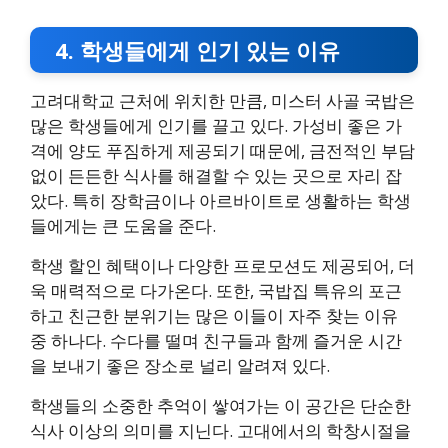
4. 학생들에게 인기 있는 이유
고려대학교 근처에 위치한 만큼, 미스터 사골 국밥은
많은 학생들에게 인기를 끌고 있다. 가성비 좋은 가
격에 양도 푸짐하게 제공되기 때문에, 금전적인 부담
없이 든든한 식사를 해결할 수 있는 곳으로 자리 잡
았다. 특히 장학금이나 아르바이트로 생활하는 학생
들에게는 큰 도움을 준다.
학생 할인 혜택이나 다양한 프로모션도 제공되어, 더
욱 매력적으로 다가온다. 또한, 국밥집 특유의 포근
하고 친근한 분위기는 많은 이들이 자주 찾는 이유
중 하나다. 수다를 떨며 친구들과 함께 즐거운 시간
을 보내기 좋은 장소로 널리 알려져 있다.
학생들의 소중한 추억이 쌓여가는 이 공간은 단순한
식사 이상의 의미를 지닌다. 고대에서의 학창시절을