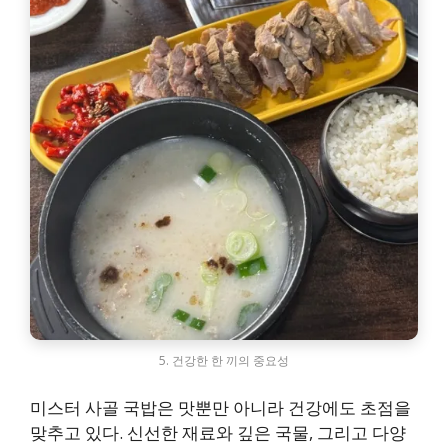
5. 건강한 한 끼의 중요성
미스터 사골 국밥은 맛뿐만 아니라 건강에도 초점을
맞추고 있다. 신선한 재료와 깊은 국물, 그리고 다양