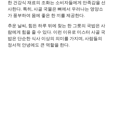
한 건강식 재료의 조화는 소비자들에게 만족감을 선
사한다. 특히, 사골 국물은 뼈에서 우러나는 영양소
가 풍부하여 몸에 좋은 한 끼를 제공한다.
추운 날씨, 힘든 하루 뒤에 찾는 한 그릇의 국밥은 사
람에게 힘을 줄 수 있다. 이런 이유로 미스터 사골 국
밥은 단순한 식사 이상의 의미를 가지며, 사람들의
정서적 안녕에도 큰 역할을 한다.