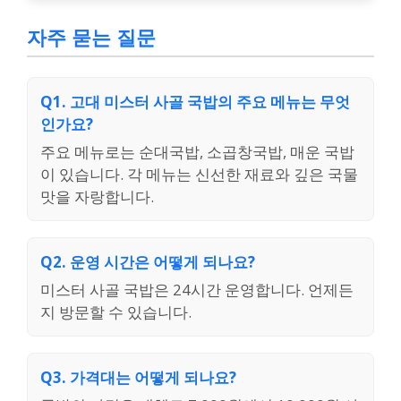
자주 묻는 질문
Q1. 고대 미스터 사골 국밥의 주요 메뉴는 무엇
인가요?
주요 메뉴로는 순대국밥, 소곱창국밥, 매운 국밥
이 있습니다. 각 메뉴는 신선한 재료와 깊은 국물
맛을 자랑합니다.
Q2. 운영 시간은 어떻게 되나요?
미스터 사골 국밥은 24시간 운영합니다. 언제든
지 방문할 수 있습니다.
Q3. 가격대는 어떻게 되나요?