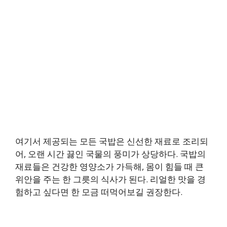
여기서 제공되는 모든 국밥은 신선한 재료로 조리되
어, 오랜 시간 끓인 국물의 풍미가 상당하다. 국밥의
재료들은 건강한 영양소가 가득해, 몸이 힘들 때 큰
위안을 주는 한 그릇의 식사가 된다. 리얼한 맛을 경
험하고 싶다면 한 모금 떠먹어보길 권장한다.