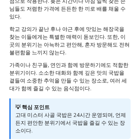
점으로 작용한다. 늦은 시간이나 아침 일찍 찾는 손
님들도 저렴한 가격에 든든한 한 끼로 배를 채울 수
있다.
학교 강의가 끝난 후나 야근 후에 맛있는 해장국을
찾는 이들에게는 특별한 매력이 돋보인다. 또한, 이
곳의 분위기는 아늑하고 편안해, 혼자 방문해도 전혀
불편함을 느끼지 않는다.
가족이나 친구들, 연인과 함께 방문하기에도 적합한
분위기이다. 소소한 대화와 함께 깊은 맛의 국밥을
곁들여 소중한 추억을 만들 수 있는 장소로, 여러 세
대가 함께 즐길 수 있는 음식점이다.
💡 핵심 포인트
고대 미스터 사골 국밥은 24시간 운영되며, 언제
든지 편안한 분위기에서 국밥을 즐길 수 있는 장
소이다.