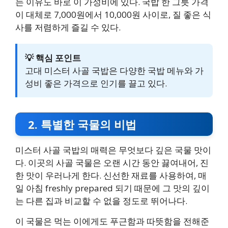
는 이유도 바로 이 가성비에 있다. 국밥 한 그릇 가격
이 대체로 7,000원에서 10,000원 사이로, 질 좋은 식
사를 저렴하게 즐길 수 있다.
💡 핵심 포인트
고대 미스터 사골 국밥은 다양한 국밥 메뉴와 가
성비 좋은 가격으로 인기를 끌고 있다.
2. 특별한 국물의 비법
미스터 사골 국밥의 매력은 무엇보다 깊은 국물 맛이
다. 이곳의 사골 국물은 오랜 시간 동안 끓여내어, 진
한 맛이 우러나게 한다. 신선한 재료를 사용하여, 매
일 아침 freshly prepared 되기 때문에 그 맛의 깊이
는 다른 집과 비교할 수 없을 정도로 뛰어나다.
이 국물은 먹는 이에게도 푸근함과 따뜻함을 전해준