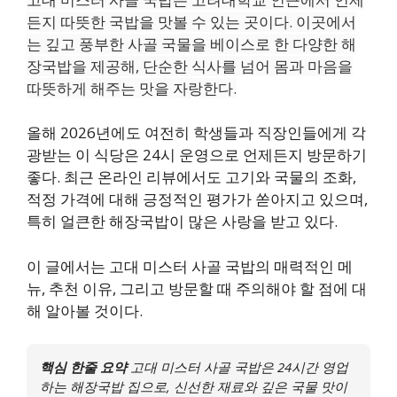
든지 따뜻한 국밥을 맛볼 수 있는 곳이다. 이곳에서
는 깊고 풍부한 사골 국물을 베이스로 한 다양한 해
장국밥을 제공해, 단순한 식사를 넘어 몸과 마음을
따뜻하게 해주는 맛을 자랑한다.
올해 2026년에도 여전히 학생들과 직장인들에게 각
광받는 이 식당은 24시 운영으로 언제든지 방문하기
좋다. 최근 온라인 리뷰에서도 고기와 국물의 조화,
적정 가격에 대해 긍정적인 평가가 쏟아지고 있으며,
특히 얼큰한 해장국밥이 많은 사랑을 받고 있다.
이 글에서는 고대 미스터 사골 국밥의 매력적인 메
뉴, 추천 이유, 그리고 방문할 때 주의해야 할 점에 대
해 알아볼 것이다.
핵심 한줄 요약
고대 미스터 사골 국밥은 24시간 영업
하는 해장국밥 집으로, 신선한 재료와 깊은 국물 맛이