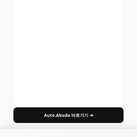
Auto.Aboda 바로가기 ➔