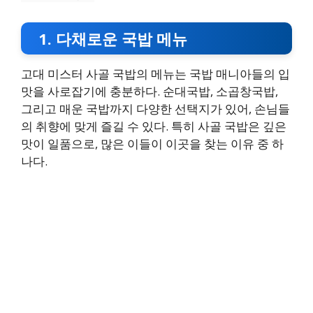
1. 다채로운 국밥 메뉴
고대 미스터 사골 국밥의 메뉴는 국밥 매니아들의 입
맛을 사로잡기에 충분하다. 순대국밥, 소곱창국밥,
그리고 매운 국밥까지 다양한 선택지가 있어, 손님들
의 취향에 맞게 즐길 수 있다. 특히 사골 국밥은 깊은
맛이 일품으로, 많은 이들이 이곳을 찾는 이유 중 하
나다.