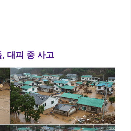
, 대피 중 사고