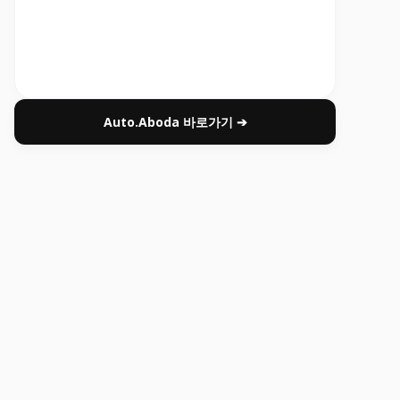
Auto.Aboda 바로가기 ➔