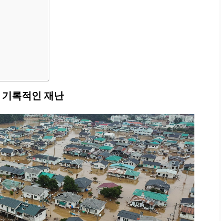
 기록적인 재난