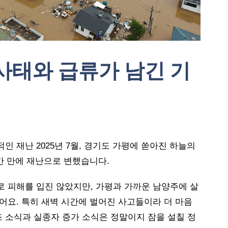
사태와 급류가 남긴 기
인 재난 2025년 7월, 경기도 가평에 쏟아진 하늘의
시간 만에 재난으로 변했습니다.
로 피해를 입진 않았지만, 가평과 가까운 남양주에 살
어요. 특히 새벽 시간에 벌어진 사고들이라 더 마음
 소식과 실종자 증가 소식은 정말이지 잠을 설칠 정