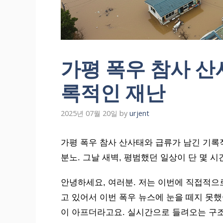
가평 폭우 참사 산
록적인 재난
2025년 07월 20일
by
urjent
가평 폭우 참사 산사태와 급류가 남긴 기록적
분노. 그날 새벽, 평범했던 일상이 단 몇 
안녕하세요, 여러분. 저는 이번에 직접적으
고 있어서 이번 폭우 뉴스에 눈을 떼지 못했
이 아프더라고요. 실시간으로 들려오는 구조