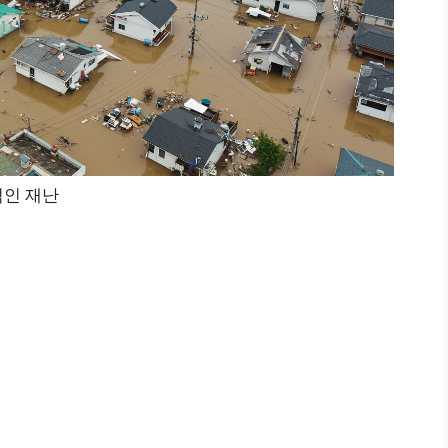
적인 재난