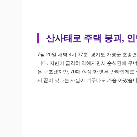
산사태로 주택 붕괴, 인
7월 20일 새벽 4시 37분, 경기도 가평군 
니다. 지반이 급격히 약해지면서 순식간에 무너
은 구조됐지만, 70대 여성 한 명은 안타깝게
서 끝이 났다는 사실이 너무나도 가슴 아팠습니