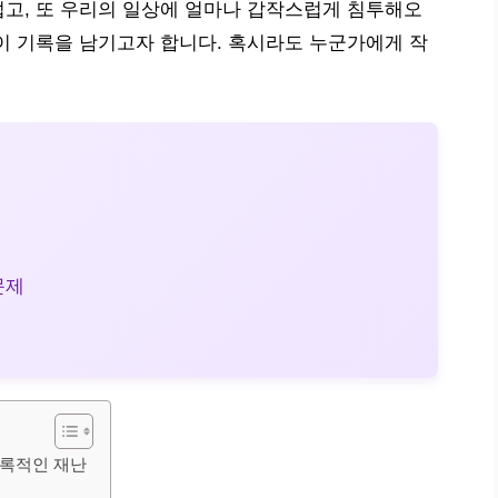
고, 또 우리의 일상에 얼마나 갑작스럽게 침투해오
이 기록을 남기고자 합니다. 혹시라도 누군가에게 작
문제
기록적인 재난