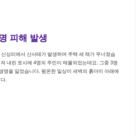
명 피해 발생
조종면 신상리에서 산사태가 발생하며 주택 세 채가 무너졌습
져 내린 토사에 4명의 주민이 매몰되었는데요. 그중 3명
도 생명을 잃었습니다. 평온한 일상이 새벽의 흙더미 아래에
다.