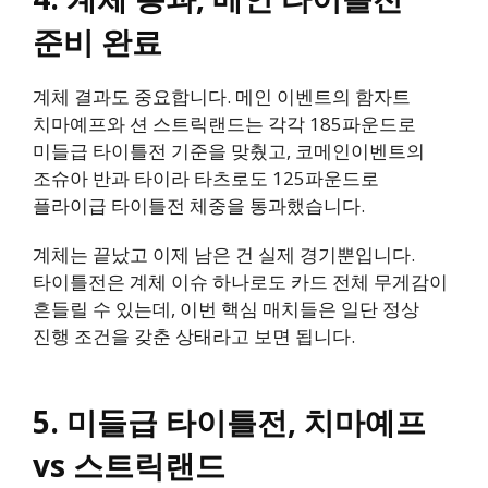
준비 완료
계체 결과도 중요합니다. 메인 이벤트의 함자트
치마예프와 션 스트릭랜드는 각각 185파운드로
미들급 타이틀전 기준을 맞췄고, 코메인이벤트의
조슈아 반과 타이라 타츠로도 125파운드로
플라이급 타이틀전 체중을 통과했습니다.
계체는 끝났고 이제 남은 건 실제 경기뿐입니다.
타이틀전은 계체 이슈 하나로도 카드 전체 무게감이
흔들릴 수 있는데, 이번 핵심 매치들은 일단 정상
진행 조건을 갖춘 상태라고 보면 됩니다.
5. 미들급 타이틀전, 치마예프
vs 스트릭랜드