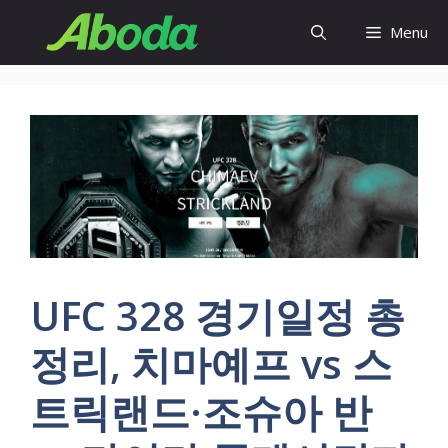
Skip
Menu
to
content
UFC 328 경기일정 총
정리, 치마예프 vs 스
트릭랜드·조슈아 반