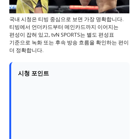
국내 시청은 티빙 중심으로 보면 가장 명확합니다.
티빙에서 언더카드부터 메인카드까지 이어지는
편성이 잡혀 있고, tvN SPORTS는 별도 편성표
기준으로 녹화 또는 후속 방송 흐름을 확인하는 편이
더 정확합니다.
시청 포인트