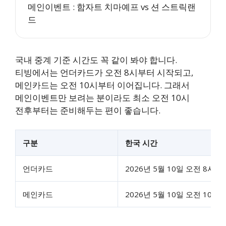
메인이벤트 : 함자트 치마예프 vs 션 스트릭랜
드
국내 중계 기준 시간도 꼭 같이 봐야 합니다.
티빙에서는 언더카드가 오전 8시부터 시작되고,
메인카드는 오전 10시부터 이어집니다. 그래서
메인이벤트만 보려는 분이라도 최소 오전 10시
전후부터는 준비해두는 편이 좋습니다.
구분
한국 시간
언더카드
2026년 5월 10일 오전 8시
메인카드
2026년 5월 10일 오전 10시