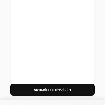
Auto.Aboda 바로가기 ➔