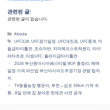
관련된 글:
관련된 글이 없습니다.
Categories
Aboda
Tags
UFC328
,
UFC경기일정
,
UFC대진표
,
UFC중계
,
미
들급타이틀전
,
조슈아반
,
치마예프스트릭랜드
,
타이
라타츠로
,
티빙UFC
,
플라이급타이틀전
2026 부산원아시아페스티벌 BOF 총정리, 예매
일정·가격·라인업·부산아시아드주경기장 관람 팁까
지
TV동물농장 행운이, 부천→김포 30km 기적 귀
환…8일 만에 집 찾아온 천재견 사연 공개