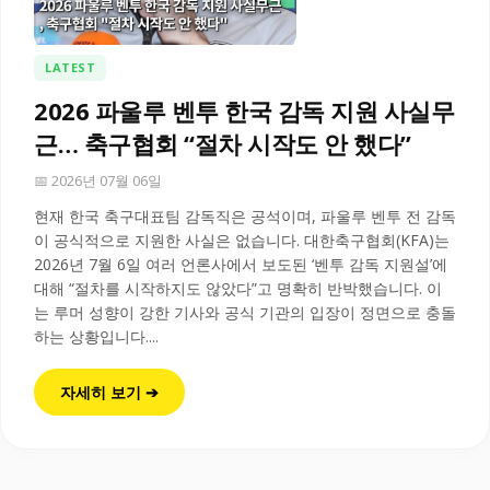
LATEST
2026 파울루 벤투 한국 감독 지원 사실무
근… 축구협회 “절차 시작도 안 했다”
📅 2026년 07월 06일
현재 한국 축구대표팀 감독직은 공석이며, 파울루 벤투 전 감독
이 공식적으로 지원한 사실은 없습니다. 대한축구협회(KFA)는
2026년 7월 6일 여러 언론사에서 보도된 ‘벤투 감독 지원설’에
대해 “절차를 시작하지도 않았다”고 명확히 반박했습니다. 이
는 루머 성향이 강한 기사와 공식 기관의 입장이 정면으로 충돌
하는 상황입니다....
자세히 보기 ➔