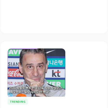
TRENDING