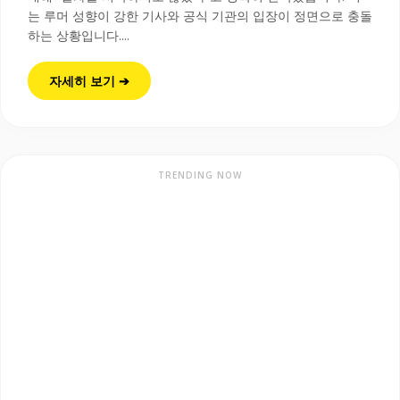
는 루머 성향이 강한 기사와 공식 기관의 입장이 정면으로 충돌
하는 상황입니다....
자세히 보기 ➔
TRENDING NOW