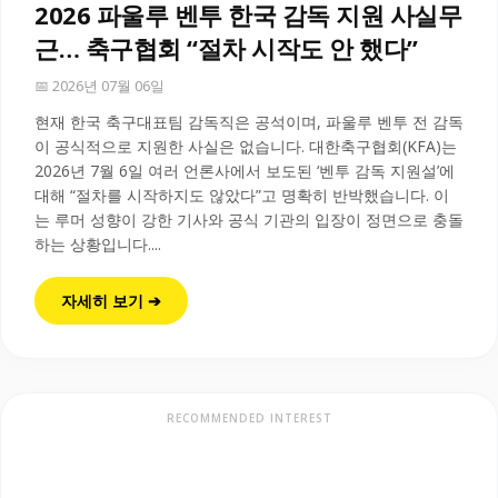
2026 파울루 벤투 한국 감독 지원 사실무
근… 축구협회 “절차 시작도 안 했다”
📅 2026년 07월 06일
현재 한국 축구대표팀 감독직은 공석이며, 파울루 벤투 전 감독
이 공식적으로 지원한 사실은 없습니다. 대한축구협회(KFA)는
2026년 7월 6일 여러 언론사에서 보도된 ‘벤투 감독 지원설’에
대해 “절차를 시작하지도 않았다”고 명확히 반박했습니다. 이
는 루머 성향이 강한 기사와 공식 기관의 입장이 정면으로 충돌
하는 상황입니다....
자세히 보기 ➔
RECOMMENDED INTEREST