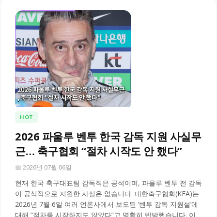
HOT
2026 파울루 벤투 한국 감독 지원 사실무
근… 축구협회 “절차 시작도 안 했다”
📅 2026년 07월 06일
현재 한국 축구대표팀 감독직은 공석이며, 파울루 벤투 전 감독
이 공식적으로 지원한 사실은 없습니다. 대한축구협회(KFA)는
2026년 7월 6일 여러 언론사에서 보도된 ‘벤투 감독 지원설’에
대해 “절차를 시작하지도 않았다”고 명확히 반박했습니다. 이