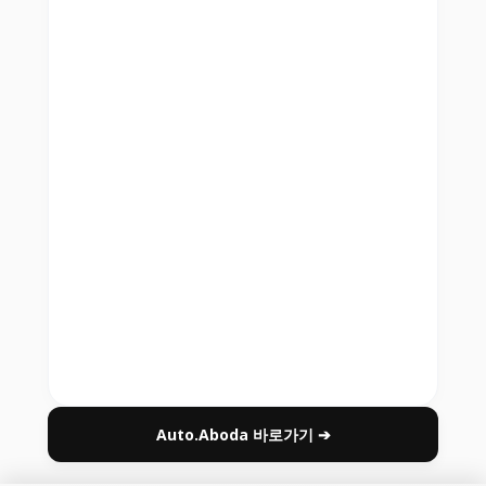
Auto.Aboda 바로가기 ➔