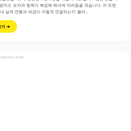
받아도 숫자와 항목이 복잡해 해석에 어려움을 겪습니다. 저 또한
 내 실제 연봉과 세금이 어떻게 연결되는지’ 몰라...
보기 ➔
RENDING NOW