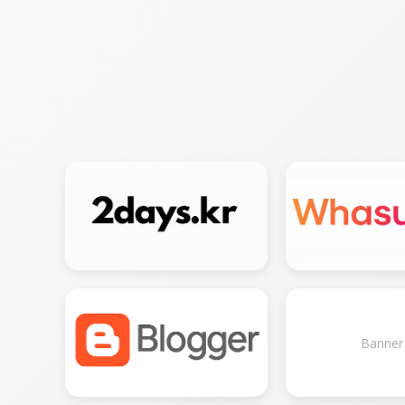
Banner