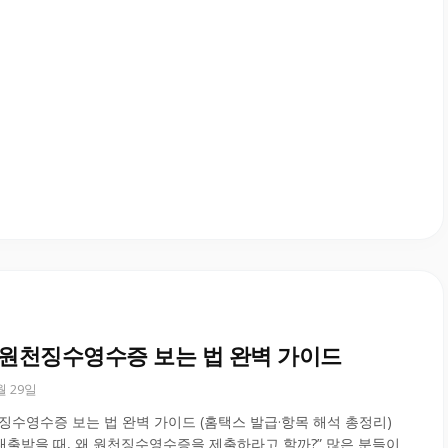
년 원천징수영수증 보는 법 완벽 가이드
0월 29일
천징수영수증 보는 법 완벽 가이드 (홈택스 발급·항목 해석 총정리)
 대출받을 때, 왜 원천징수영수증을 제출하라고 할까?” 많은 분들이