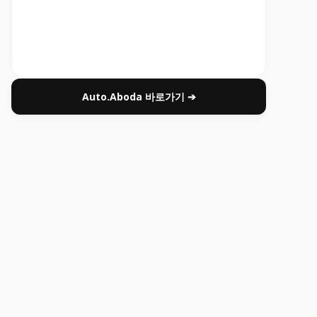
Auto.Aboda 바로가기 ➔