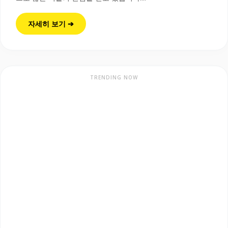
자세히 보기 ➔
TRENDING NOW