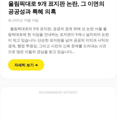
올림픽대로 9개 표지판 논란, 그 이면의
공공성과 특혜 의혹
📅 2025년 10월 14일
올림픽대로의 9개 표지판, 공공의 경계 위에 선 논란 서울 올
림픽대로에 한 식당을 안내하는 표지판이 9개나 설치되어 논란
이 되고 있습니다. 단순한 표지판을 넘어 공공의 이익과 사익의
경계, 행정 투명성, 그리고 시민의 신뢰 문제를 드러내는 사건
으로 많은 이들의 관심을 받고 있습니다....
자세히 보기 ➔
RECOMMENDED INTEREST