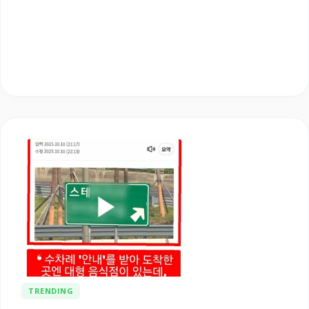
TRENDING