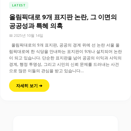
LATEST
올림픽대로 9개 표지판 논란, 그 이면의
공공성과 특혜 의혹
📅 2025년 10월 14일
올림픽대로의 9개 표지판, 공공의 경계 위에 선 논란 서울 올
림픽대로에 한 식당을 안내하는 표지판이 9개나 설치되어 논란
이 되고 있습니다. 단순한 표지판을 넘어 공공의 이익과 사익의
경계, 행정 투명성, 그리고 시민의 신뢰 문제를 드러내는 사건
으로 많은 이들의 관심을 받고 있습니다....
자세히 보기 ➔