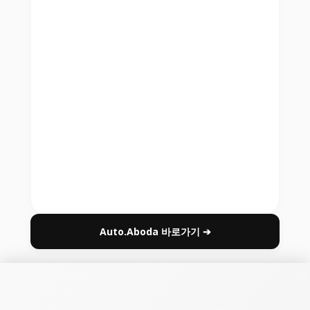
Auto.Aboda 바로가기 ➔