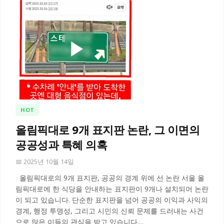
HOT
올림픽대로 9개 표지판 논란, 그 이면의
공공성과 특혜 의혹
📅 2025년 10월 14일
올림픽대로의 9개 표지판, 공공의 경계 위에 선 논란 서울 올
림픽대로에 한 식당을 안내하는 표지판이 9개나 설치되어 논란
이 되고 있습니다. 단순한 표지판을 넘어 공공의 이익과 사익의
경계, 행정 투명성, 그리고 시민의 신뢰 문제를 드러내는 사건
으로 많은 이들의 관심을 받고 있습니다....