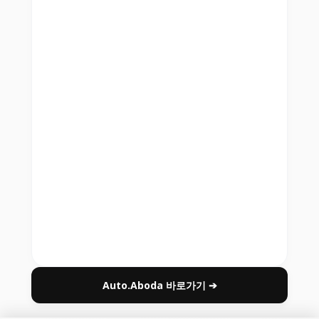
Auto.Aboda 바로가기 ➔