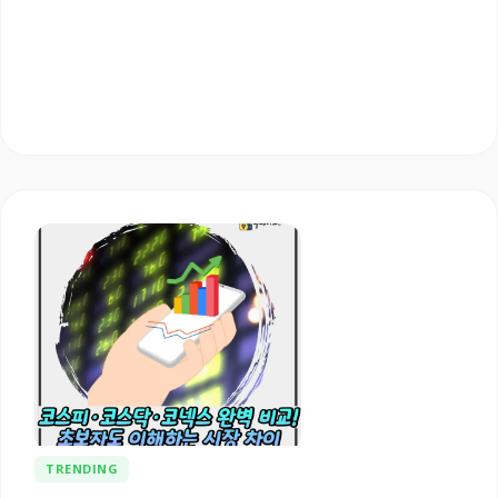
TRENDING