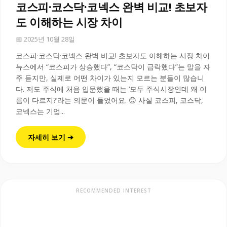
코스피·코스닥·코넥스 완벽 비교! 초보자
도 이해하는 시장 차이
📅 2025년 10월 28일
코스피·코스닥·코넥스 완벽 비교! 초보자도 이해하는 시장 차이
뉴스에서 “코스피가 상승했다”, “코스닥이 급락했다”는 말을 자
주 듣지만, 실제로 어떤 차이가 있는지 모르는 분들이 많습니
다. 저도 주식에 처음 입문했을 때는 ‘모두 주식시장인데 왜 이
름이 다르지?’라는 의문이 들었어요. 😊 사실 코스피, 코스닥,
코넥스는 기업...
자세히 보기 ➔
RECOMMENDED INTEREST