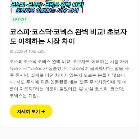
LATEST
코스피·코스닥·코넥스 완벽 비교! 초보자
도 이해하는 시장 차이
📅 2025년 10월 28일
코스피·코스닥·코넥스 완벽 비교! 초보자도 이해하는 시장 차이
뉴스에서 “코스피가 상승했다”, “코스닥이 급락했다”는 말을 자
주 듣지만, 실제로 어떤 차이가 있는지 모르는 분들이 많습니
다. 저도 주식에 처음 입문했을 때는 ‘모두 주식시장인데 왜 이
름이 다르지?’라는 의문이 들었어요. 😊 사실 코스피, 코스닥,
코넥스는 기업...
자세히 보기 ➔