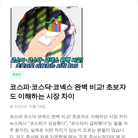
HOT
코스피·코스닥·코넥스 완벽 비교! 초보자
도 이해하는 시장 차이
📅 2025년 10월 28일
코스피·코스닥·코넥스 완벽 비교! 초보자도 이해하는 시장 차이
뉴스에서 “코스피가 상승했다”, “코스닥이 급락했다”는 말을 자
주 듣지만, 실제로 어떤 차이가 있는지 모르는 분들이 많습니
다. 저도 주식에 처음 입문했을 때는 ‘모두 주식시장인데 왜 이