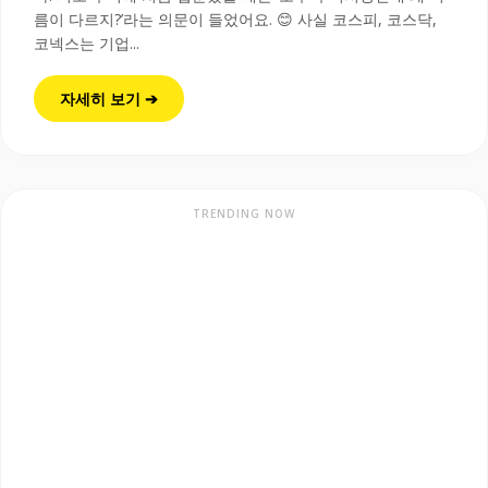
름이 다르지?’라는 의문이 들었어요. 😊 사실 코스피, 코스닥,
코넥스는 기업...
자세히 보기 ➔
TRENDING NOW