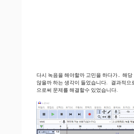
다시 녹음을 해야할까 고민을 하다가.. 해
않을까 하는 생각이 들었습니다.
결과적으로
으로써 문제를 해결할수 있었습니다.