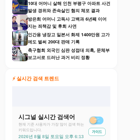
10대 어머니 살해 인천 부평구 아파트 사건
발생 경위와 존속살인 혐의 체포 결과
방은희 어머니 고독사 고백과 6년째 이어
지는 죄책감 및 후회 사연
인간용 냉장고 일본서 화제 1400만원 고가
에도 벌써 200대 판매 기록
축구협회 외국인 심판 성접대 의혹, 문체부
보고서로 드러난 과거 비리 정황
⚡ 실시간 검색 트렌드