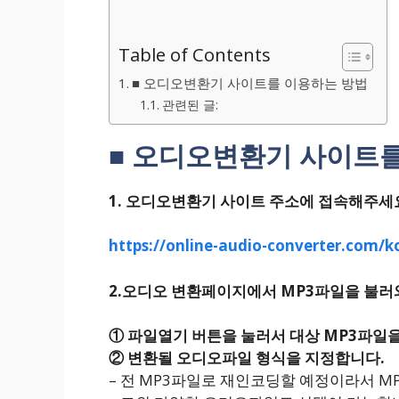
Table of Contents
■ 오디오변환기 사이트를 이용하는 방법
관련된 글:
■ 오디오변환기 사이트
1. 오디오변환기 사이트 주소에 접속해주세
https://online-audio-converter.com/k
2.오디오 변환페이지에서 MP3파일을 불러
① 파일열기 버튼을 눌러서 대상 MP3파일
② 변환될 오디오파일 형식을 지정합니다.
– 전 MP3파일로 재인코딩할 예정이라서 M