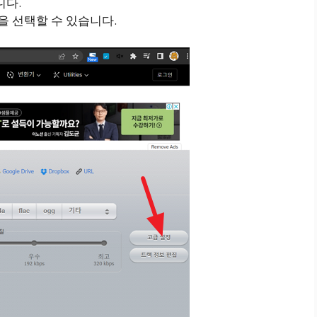
니다.
 선택할 수 있습니다.