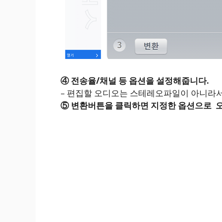
④ 전송율/채널 등 옵션을 설정해줍니다.
– 편집할 오디오는 스테레오파일이 아니라서
⑤ 변환버튼을 클릭하면 지정한 옵션으로 