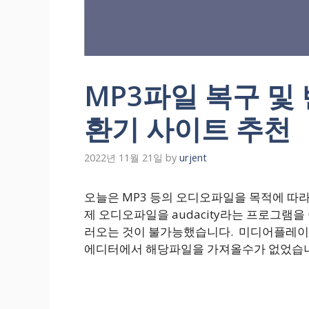
MP3파일 복구 
환기 사이트 추천
2022년 11월 21일
by
urjent
오늘은 MP3 등의 오디오파일을 목적에 
제 오디오파일을 audacity라는 프로그램
러오는 것이 불가능했습니다. 미디어플레이어
에디터에서 해당파일을 가져올수가 없었습