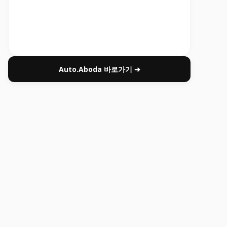
Auto.Aboda 바로가기 ➔