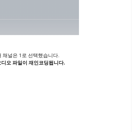
 채널은 1로 선택했습니다.
오디오 파일이 재인코딩됩니다.