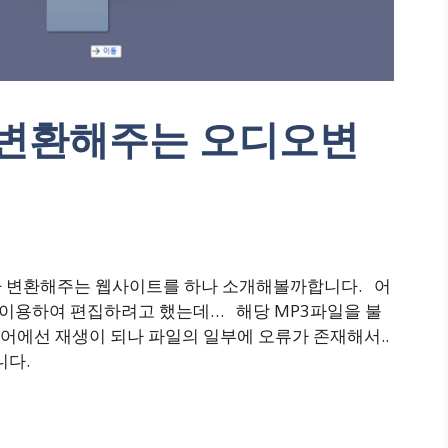
및 변환해주는 오디오변
따라 변환해주는 웹사이트를 하나 소개해볼까합니다.
어
을 이용하여 편집하려고 했는데… 해당 MP3파일을 불
에선 재생이 되나 파일의 일부에 오류가 존재해서..
니다.