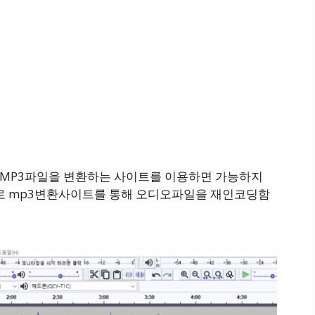
당 MP3파일을 변환하는 사이트를 이용하면 가능하지
 mp3변환사이트를 통해 오디오파일을 재인코딩함