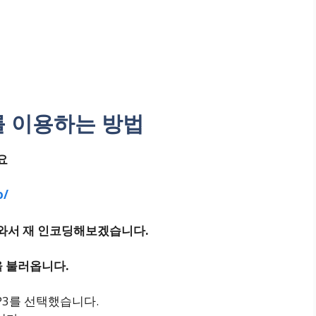
를 이용하는 방법
요
o/
와서 재 인코딩해보겠습니다.
을 불러옵니다.
P3를 선택했습니다.