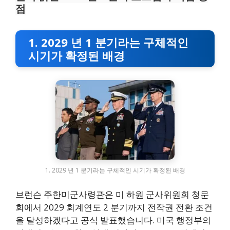
점
1. 2029 년 1 분기라는 구체적인
시기가 확정된 배경
1. 2029 년 1 분기라는 구체적인 시기가 확정된 배경
브런슨 주한미군사령관은 미 하원 군사위원회 청문
회에서 2029 회계연도 2 분기까지 전작권 전환 조건
을 달성하겠다고 공식 발표했습니다. 미국 행정부의