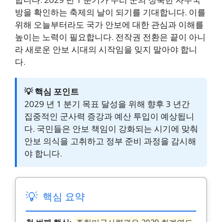
방을 확인하는 축제의 날이 되기를 기대합니다. 이를
위해 오늘부터라도 국가 안보에 대한 관심과 이해를
높이는 노력이 필요합니다. 전작권 전환은 끝이 아니
라 새로운 안보 시대의 시작임을 잊지 말아야 합니
다.
💡 핵심 포인트
2029 년 1 분기 목표 달성을 위해 향후 3 년간
집중적인 군사력 증강과 예산 투입이 예상됩니
다. 국민들은 안보 책임이 강화되는 시기에 맞춰
안보 의식을 고취하고 정부 준비 과정을 감시해
야 합니다.
💡
핵심 요약