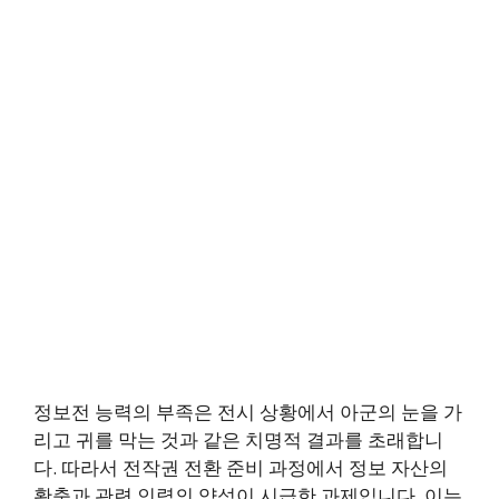
정보전 능력의 부족은 전시 상황에서 아군의 눈을 가
리고 귀를 막는 것과 같은 치명적 결과를 초래합니
다. 따라서 전작권 전환 준비 과정에서 정보 자산의
확충과 관련 인력의 양성이 시급한 과제입니다. 이는