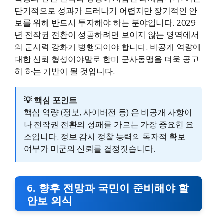
단기적으로 성과가 드러나기 어렵지만 장기적인 안
보를 위해 반드시 투자해야 하는 분야입니다. 2029
년 전작권 전환이 성공하려면 보이지 않는 영역에서
의 군사력 강화가 병행되어야 합니다. 비공개 역량에
대한 신뢰 형성이야말로 한미 군사동맹을 더욱 공고
히 하는 기반이 될 것입니다.
💡 핵심 포인트
핵심 역량 (정보, 사이버전 등) 은 비공개 사항이
나 전작권 전환의 성패를 가르는 가장 중요한 요
소입니다. 정보 감시 정찰 능력의 독자적 확보
여부가 미군의 신뢰를 결정짓습니다.
6. 향후 전망과 국민이 준비해야 할
안보 의식