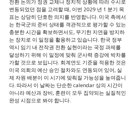
전환 논의가 정권 교체나 정치적 상황에 따라 수시로
변동되었던 점을 고려할 때, 이번 2029 년 1 분기 목
표는 상당히 단호한 의지를 반영합니다. 미국 측에서
는 한국군의 준비 상태를 객관적으로 평가할 수 있는
충분한 시간을 확보하면서도, 무기한 지연을 방지하
는 장치로 이 일정을 활용하고 있습니다. 한국 정부
역시 임기 내 전작권 전환 실현이라는 국정 과제를
달성하기 위해 이 일정에 맞춰 군사력 증강에 박차를
가할 것으로 보입니다. 회계연도 기준을 적용한 것은
미국 의회의 예산 승인 절차와도 연동되어 있어, 실
제 자원 배분이 이 시기에 맞춰질 가능성을 높여줍니
다. 따라서 이 날짜는 단순한 calendar 상의 시간이
아니라 예산과 장비, 훈련이 모두 집약되는 실질적인
완성 시점으로 봐야 합니다.