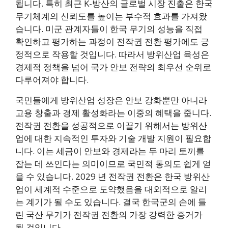
됩니다. 특히 최근 K-방산의 글로벌 시장 진출은 한국
무기체계의 신뢰도를 높이는 부수적 효과를 가져왔
습니다. 미군 관계자들이 한국 무기의 성능을 직접
확인하고 평가하는 과정이 전작권 전환 평가에도 긍
정적으로 작용할 것입니다. 따라서 방위산업 육성은
경제적 정책을 넘어 국가 안보 전략의 최우선 순위로
다루어져야 합니다.
국민들에게 방위산업 성장은 안보 강화뿐만 아니라
고용 창출과 경제 활성화라는 이중의 혜택을 줍니다.
전작권 전환을 성공적으로 이끌기 위해서는 방위산
업에 대한 지속적인 투자와 기술 개발 지원이 필요합
니다. 이는 세금이 안보와 경제라는 두 마리 토끼를
잡는 데 쓰인다는 의미이므로 국민적 동의도 쉽게 얻
을 수 있습니다. 2029 년 전작권 전환은 한국 방위산
업이 세계적 수준으로 도약했음을 대외적으로 알리
는 계기가 될 수도 있습니다. 결국 한국군의 손에 들
린 국산 무기가 전작권 전환의 가장 강력한 증거가
될 것입니다.