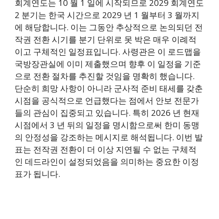
회계연도는 10 월 1 일에 시작되므로 2029 회계연도
2 분기는 한국 시간으로 2029 년 1 월부터 3 월까지
에 해당합니다. 이는 그동안 추상적으로 논의되던 전
작권 전환 시기를 분기 단위로 못 박은 매우 이례적
이고 구체적인 일정표입니다. 사령관은 이 로드맵을
국방장관실에 이미 제출했으며 향후 이 일정을 기준
으로 전환 절차를 추진할 것임을 명확히 했습니다.
단순히 희망 사항이 아니라 군사적 준비 태세를 갖춘
시점을 공식적으로 언급했다는 점에서 안보 전문가
들의 관심이 집중되고 있습니다. 특히 2026 년 현재
시점에서 3 년 뒤의 일정을 명시함으로써 한미 동맹
의 안정성을 강조하는 메시지로 해석됩니다. 이번 발
표는 전작권 전환이 더 이상 지연될 수 없는 구체적
인 데드라인이 설정되었음을 의미하는 중요한 이정
표가 됩니다.