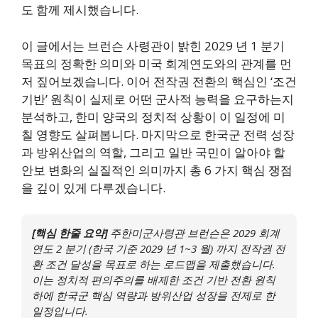
도 함께 제시했습니다.
이 글에서는 브런슨 사령관이 밝힌 2029 년 1 분기
목표의 정확한 의미와 미국 회계연도와의 관계를 먼
저 짚어보겠습니다. 이어 전작권 전환의 핵심인 ‘조건
기반’ 원칙이 실제로 어떤 군사적 능력을 요구하는지
분석하고, 한미 양국의 정치적 상황이 이 일정에 미
칠 영향도 살펴봅니다. 마지막으로 한국군 전력 성장
과 방위산업의 역할, 그리고 일반 국민이 알아야 할
안보 변화의 실질적인 의미까지 총 6 가지 핵심 쟁점
을 깊이 있게 다루겠습니다.
[핵심 한줄 요약]
주한미군사령관 브런슨은 2029 회계
연도 2 분기 (한국 기준 2029 년 1~3 월) 까지 전작권 전
환 조건 달성을 목표로 하는 로드맵을 제출했습니다.
이는 정치적 편의주의를 배제한 조건 기반 전환 원칙
하에 한국군 핵심 역량과 방위산업 성장을 전제로 한
일정입니다.