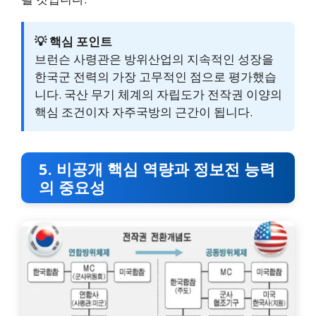
💡 핵심 포인트
브런슨 사령관은 방위산업의 지속적인 성장을
한국군 전력의 가장 고무적인 점으로 평가했습
니다. 국산 무기 체계의 자립도가 전작권 이양의
핵심 조건이자 자주국방의 근간이 됩니다.
5. 비공개 핵심 역량과 정보전 능력
의 중요성