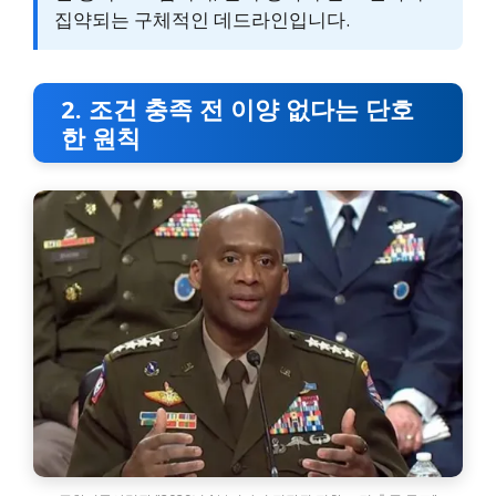
집약되는 구체적인 데드라인입니다.
2. 조건 충족 전 이양 없다는 단호
한 원칙