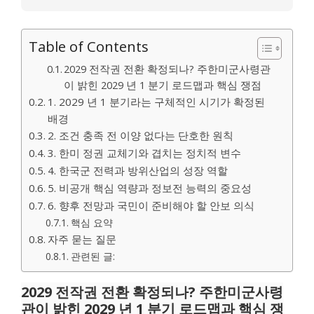
Table of Contents
2029 전작권 전환 확정되나? 주한미군사령관
이 밝힌 2029 년 1 분기 로드맵과 핵심 쟁점
1. 2029 년 1 분기라는 구체적인 시기가 확정된
배경
2. 조건 충족 전 이양 없다는 단호한 원칙
3. 한미 정권 교체기와 겹치는 정치적 변수
4. 한국군 전력과 방위산업의 성장 역할
5. 비공개 핵심 역량과 정보전 능력의 중요성
6. 향후 전망과 국민이 준비해야 할 안보 의식
핵심 요약
자주 묻는 질문
관련된 글:
2029 전작권 전환 확정되나? 주한미군사령
관이 밝힌 2029 년 1 분기 로드맵과 핵심 쟁