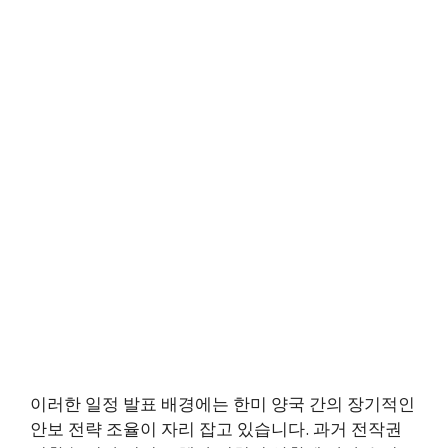
이러한 일정 발표 배경에는 한미 양국 간의 장기적인
안보 전략 조율이 자리 잡고 있습니다. 과거 전작권