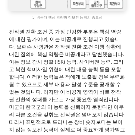
5. 비공개 핵심 역량과 정보전 능력의 중요성
전작권 전환 조건 중 가장 민감한 부분은 핵심 역량
에 대한 평가이며, 이는 비공개로 진행되고 있습니
다. 브런슨 사령관은 전작권 전환 조건 이행 상황에
대한 질의에 핵심 역량은 비공개라고 답변했습니다.
이는 정보 감시 정찰 (ISR) 능력, 사이버전 능력, 그리
고 북한 핵미사일 위협에 대한 대응 능력 등을 포함
합니다. 이러한 능력들은 적에게 노출될 경우 무력화
될 수 있으므로 세부 내용과 달성 수준을 공개할 수
없는 것입니다. 하지만 이 비공개 영역이 바로 전작
권 전환의 성패를 가르는 가장 중요한 열쇠입니다.
미군이 한국군의 이 능력을 신뢰하지 못한다면 아무
리 다른 조건을 갖춰도 전작권은 넘어오지 않습니다.
따라서 표면적으로 드러나는 장비 숫자보다는 보이
지 않는 정보전 능력이 실제로 더 중요하게 평가받고