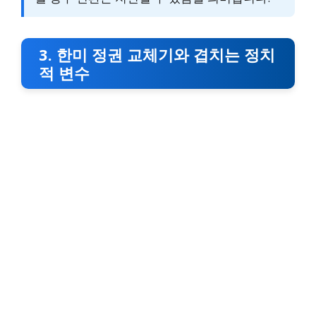
3. 한미 정권 교체기와 겹치는 정치
적 변수