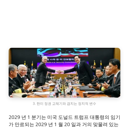
3. 한미 정권 교체기와 겹치는 정치적 변수
2029 년 1 분기는 미국 도널드 트럼프 대통령의 임기
가 만료되는 2029 년 1 월 20 일과 거의 맞물려 있는