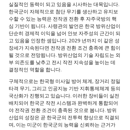
실질적인 동력이 되고 있음을 시사하는 대목입니다.
한국군이 자체적으로 첨단 무기를 생산하고 유지보
수할 수 있는 능력은 전작권 전환 후 자주국방의 핵
심 기반이 됩니다. 사령관의 발언은 한국 방위산업이
단순히 경제적 이익을 넘어 안보 자주성의 근간이 되
고 있음을 인정한 셈입니다. 2029 년까지 이 같은 성
장세가 지속된다면 전작권 전환 조건 충족에 큰 힘이
될 것으로 전망됩니다. 방위산업의 기술 자립도는 외
부 의존도를 낮추고 전시 작전 지속성을 높이는 데
결정적인 역할을 합니다.
구체적으로는 한국형 미사일 방어 체계, 장거리 정밀
타격 무기, 그리고 인공지능 기반 지휘통제체계 등의
국산화가 진행되고 있습니다. 이러한 장비들이 실전
배치되어 한국군 작전 시스템과 완벽하게 통합되어
야 전작권 전환 조건이 충족된 것으로 봅니다. 방위
산업의 성장은 곧 한국군의 전투력 향상으로 직결되
며, 이는 미군이 한국군의 능력을 신뢰하는 근거가