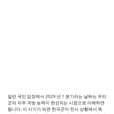
일반 국민 입장에서 2029 년 1 분기라는 날짜는 우리
군의 자주 국방 능력이 완성되는 시점으로 이해하면
됩니다. 이 시기가 되면 한국군이 전시 상황에서 독