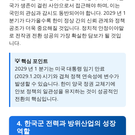
국가 생존이 걸린 사안으로서 접근해야 하며, 이는
국민의 관심과 감시도 동반되어야 합니다. 2029 년 1
분기가 다가올수록 한미 정상 간의 신뢰 관계와 정책
공조가 더욱 중요해질 것입니다. 정치적 안정이야말
로 전작권 전환 성공의 가장 확실한 담보가 될 것입
니다.
💡 핵심 포인트
2029 년 1 분기는 미국 대통령 임기 만료
(2029.1.20) 시기와 겹쳐 정책 연속성에 변수가
발생할 수 있습니다. 한미 양국 정권 교체기에
안보 정책의 일관성을 유지하는 것이 성공적인
전환의 핵심입니다.
4. 한국군 전력과 방위산업의 성장
역할