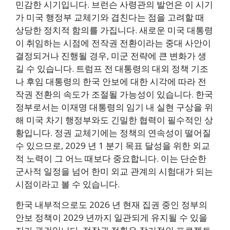
민감한 시기입니다. 브런슨 사령관의 발언은 이 시기
가 미국 행정부 교체기와 겹친다는 점을 고려할 때
상당한 정치적 함의를 가집니다. 새로운 미국 대통령
이 취임하는 시점에 전작권 전환이라는 중대 사안이
결정되거나 진행될 경우, 미군 전략에 큰 변화가 생
길 수 있습니다. 트럼프 전 대통령의 대외 정책 기조
나 후임 대통령의 한국 안보에 대한 시각에 따라 전
작권 전환의 속도가 조절될 가능성이 있습니다. 한국
정부로서는 이재명 대통령의 임기 내 실현 구상을 위
해 미국 차기 행정부와도 긴밀한 협력이 필수적인 상
황입니다. 정권 교체기에는 정책의 연속성이 떨어질
수 있으므로, 2029 년 1 분기 목표 달성을 위한 외교
적 노력이 그 어느 때보다 중요합니다. 이는 단순한
군사적 일정을 넘어 한미 외교 관계의 시험대가 되는
시점이라고 볼 수 있습니다.
한국 내부적으로도 2026 년 현재 집권 중인 정부의
안보 정책이 2029 년까지 일관되게 유지될 수 있을