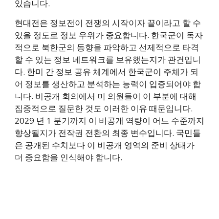
있습니다.
현대전은 정보전이 전쟁의 시작이자 끝이라고 할 수
있을 정도로 정보 우위가 중요합니다. 한국군이 독자
적으로 북한군의 동향을 파악하고 선제적으로 타격
할 수 있는 정보 네트워크를 보유했는지가 관건입니
다. 한미 간 정보 공유 체계에서 한국군이 주체가 되
어 정보를 생산하고 분석하는 능력이 입증되어야 합
니다. 비공개 회의에서 미 의원들이 이 부분에 대해
집중적으로 질문한 것도 이러한 이유 때문입니다.
2029 년 1 분기까지 이 비공개 역량이 어느 수준까지
향상될지가 전작권 전환의 최종 변수입니다. 국민들
은 공개된 수치보다 이 비공개 영역의 준비 상태가
더 중요함을 인식해야 합니다.