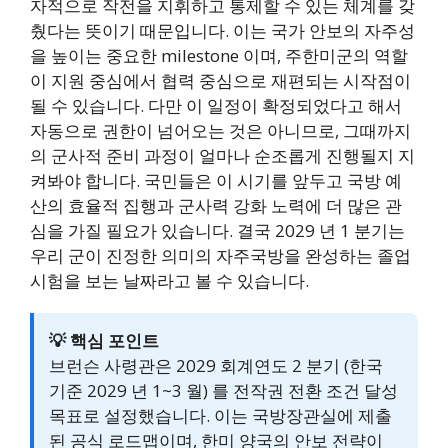
자적으로 작전을 지휘하고 통제할 수 있는 체계를 갖
췄다는 뜻이기 때문입니다. 이는 국가 안보의 자주성
을 높이는 중요한 milestone 이며, 주한미군의 역할
이 지원 중심에서 협력 중심으로 재편되는 시작점이
될 수 있습니다. 다만 이 일정이 확정되었다고 해서
자동으로 권한이 넘어오는 것은 아니므로, 그때까지
의 군사적 준비 과정이 얼마나 순조롭게 진행될지 지
켜봐야 합니다. 국민들은 이 시기를 앞두고 국방 예
산의 효율적 집행과 군사력 강화 노력에 더 많은 관
심을 가질 필요가 있습니다. 결국 2029 년 1 분기는
우리 군이 진정한 의미의 자주국방을 완성하는 졸업
시험을 보는 날짜라고 볼 수 있습니다.
💡 핵심 포인트
브런슨 사령관은 2029 회계연도 2 분기 (한국
기준 2029 년 1~3 월) 를 전작권 전환 조건 달성
목표로 설정했습니다. 이는 국방장관실에 제출
된 공식 로드맵이며, 한미 양국의 안보 전략이