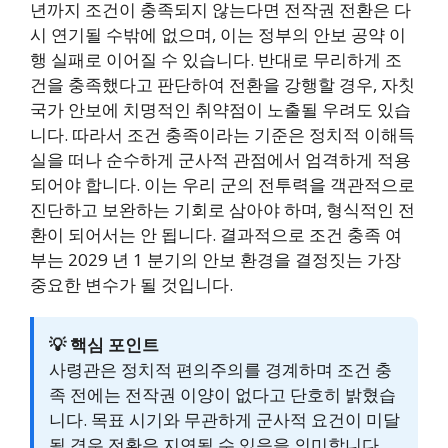
년까지 조건이 충족되지 않는다면 전작권 전환은 다
시 연기될 수밖에 없으며, 이는 정부의 안보 공약 이
행 실패로 이어질 수 있습니다. 반대로 무리하게 조
건을 충족했다고 판단하여 전환을 강행할 경우, 자칫
국가 안보에 치명적인 취약점이 노출될 우려도 있습
니다. 따라서 조건 충족이라는 기준은 정치적 이해득
실을 떠나 순수하게 군사적 관점에서 엄격하게 적용
되어야 합니다. 이는 우리 군의 전투력을 객관적으로
진단하고 보완하는 기회로 삼아야 하며, 형식적인 전
환이 되어서는 안 됩니다. 결과적으로 조건 충족 여
부는 2029 년 1 분기의 안보 환경을 결정짓는 가장
중요한 변수가 될 것입니다.
💡 핵심 포인트
사령관은 정치적 편의주의를 경계하며 조건 충
족 전에는 전작권 이양이 없다고 단호히 밝혔습
니다. 목표 시기와 무관하게 군사적 요건이 미달
될 경우 전환은 지연될 수 있음을 의미합니다.