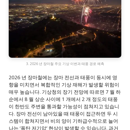
3. 2026 년 장마철 주요 기상 이변과 태풍 경로 예측
2026 년 장마철에는 장마 전선과 태풍이 동시에 영
향을 미치면서 복합적인 기상 재해가 발생할 위험이
매우 높습니다. 기상청의 장기 전망에 따르면 7 월 하
순에서 8 월 상순 사이에 1 개에서 2 개 정도의 태풍
이 한반도 주변을 통과할 가능성이 점쳐지고 있습니
다. 장마 전선이 남아있을 때 태풍이 접근하면 두 시
스템이 합쳐지면서 비의 양이 기하급수적으로 늘어
나는 ‘폭탄 저기압’ 현상이 발생할 수 있습니다. 과거