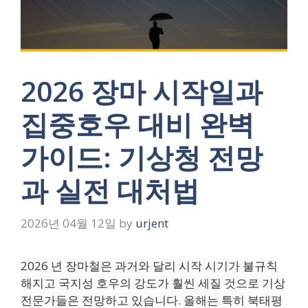
2026 장마 시작일과
집중호우 대비 완벽
가이드: 기상청 전망
과 실전 대처법
2026년 04월 12일
by
urjent
2026 년 장마철은 과거와 달리 시작 시기가 불규칙
해지고 국지성 호우의 강도가 훨씬 세질 것으로 기상
전문가들은 전망하고 있습니다. 올해는 특히 북태평