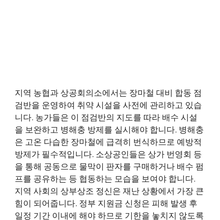
지역 농협과 상공회의소에서는 장마철 대비 합동 점
검반을 운영하여 취약 시설을 사전에 관리하고 있습
니다. 농가들은 이 점검반의 지도를 따라 배수 시설
을 보완하고 병해충 방제를 실시해야 합니다. 병해충
은 고온 다습한 장마철에 급격히 번식하므로 예방적
방제가 필수적입니다. 소상공인들은 상가 번영회 등
을 통해 공동으로 물막이 판자를 구매하거나 배수 펌
프를 공유하는 등 협동하는 모습을 보여야 합니다.
지역 사회의 상부상조 정신은 재난 상황에서 가장 큰
힘이 되어줍니다. 정부 지원금 신청은 피해 발생 후
일정 기간 이내에 해야 하므로 기한을 놓치지 않도록