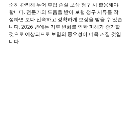
준히 관리해 두어 휴업 손실 보상 청구 시 활용해야
합니다. 전문가의 도움을 받아 보험 청구 서류를 작
성하면 보다 신속하고 정확하게 보상을 받을 수 있습
니다. 2026 년에는 기후 변화로 인한 피해가 증가할
것으로 예상되므로 보험의 중요성이 더욱 커질 것입
니다.