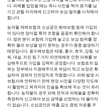
다. 피해를 입었을 때는 즉시 사진을 찍어 증거를 남
기고 관할 지자체에 신고하여 보상 절차를 시작해야
합니다.
농작물 재해보험과 소상공인 화재보험 등에 가입되
어 있다면 장마철 특약 조항을 꼼꼼히 확인해야 합니
다. 많은 분이 보험에 가입해 놓고도 보상 범위를 정
확히 몰라 보상을 받지 못하는 경우가 종종 발생하기
때문입니다. 풍수해보험은 태풍, 홍수, 호우, 강풍, 낙
뢰, 대설, 지진 등 7 가지 자연재해로 인한 피해를 보
상해주므로 가입을 강력히 권장합니다. 보험료의 일
부는 정부에서 지원해주므로 부담이 적고 보장은 확
실하여 경제적 안전장치로 적합합니다. 피해 발생 시
보험사에 연락하기 전에 현장 사진을 다양한 각도에
서 촬영하고 목격자의 진술을 확보해 두는 것이 유리
합니다. 농작물의 경우 피해 면적과 피해율을 정확히
측정하여 신고해야 보상 금액을 산정하는 데 불이익
이 없습니다. 소상공인은 매출 감소 증빙 자료를 꾸