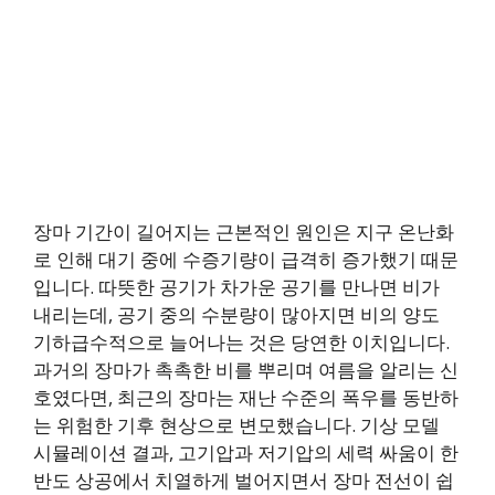
장마 기간이 길어지는 근본적인 원인은 지구 온난화
로 인해 대기 중에 수증기량이 급격히 증가했기 때문
입니다. 따뜻한 공기가 차가운 공기를 만나면 비가
내리는데, 공기 중의 수분량이 많아지면 비의 양도
기하급수적으로 늘어나는 것은 당연한 이치입니다.
과거의 장마가 촉촉한 비를 뿌리며 여름을 알리는 신
호였다면, 최근의 장마는 재난 수준의 폭우를 동반하
는 위험한 기후 현상으로 변모했습니다. 기상 모델
시뮬레이션 결과, 고기압과 저기압의 세력 싸움이 한
반도 상공에서 치열하게 벌어지면서 장마 전선이 쉽