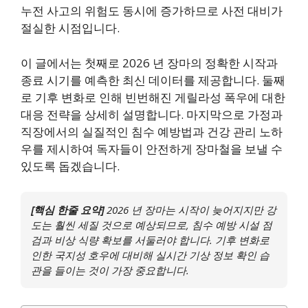
누전 사고의 위험도 동시에 증가하므로 사전 대비가
절실한 시점입니다.
이 글에서는 첫째로 2026 년 장마의 정확한 시작과
종료 시기를 예측한 최신 데이터를 제공합니다. 둘째
로 기후 변화로 인해 빈번해진 게릴라성 폭우에 대한
대응 전략을 상세히 설명합니다. 마지막으로 가정과
직장에서의 실질적인 침수 예방법과 건강 관리 노하
우를 제시하여 독자들이 안전하게 장마철을 보낼 수
있도록 돕겠습니다.
[핵심 한줄 요약]
2026 년 장마는 시작이 늦어지지만 강
도는 훨씬 세질 것으로 예상되므로, 침수 예방 시설 점
검과 비상 식량 확보를 서둘러야 합니다. 기후 변화로
인한 국지성 호우에 대비해 실시간 기상 정보 확인 습
관을 들이는 것이 가장 중요합니다.