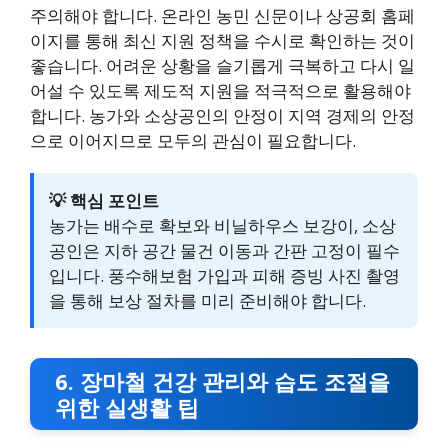
주의해야 합니다. 온라인 농민 신문이나 상공회 홈페
이지를 통해 최신 지원 정책을 수시로 확인하는 것이
좋습니다. 어려운 상황을 슬기롭게 극복하고 다시 일
어설 수 있도록 제도적 지원을 적극적으로 활용해야
합니다. 농가와 소상공인의 안정이 지역 경제의 안정
으로 이어지므로 모두의 관심이 필요합니다.
💡 핵심 포인트
농가는 배수로 확보와 비닐하우스 보강이, 소상
공인은 지하 공간 물건 이동과 간판 고정이 필수
입니다. 풍수해보험 가입과 피해 증빙 사진 촬영
을 통해 보상 절차를 미리 준비해야 합니다.
6. 장마철 건강 관리와 습도 조절을
위한 실생활 팁