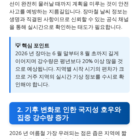
선이 완전히 물러날 때까지 계획을 미루는 것이 안전
사고를 예방하는 지름길입니다. 장마철 날씨 정보는
생명과 직결된 사항이므로 신뢰할 수 있는 공식 채널
을 통해 실시간으로 확인하는 태도가 필요합니다.
💡 핵심 포인트
2026 년 장마는 6 월 말부터 8 월 초까지 길게
이어지며 강수량은 평년보다 20% 이상 많을 것
으로 예상됩니다. 지역별 시작 시기의 편차가 크
므로 거주 지역의 실시간 기상 정보를 수시로 확
인해야 합니다.
2. 기후 변화로 인한 국지성 호우와
집중 강수량 증가
2026 년 여름철 가장 우려되는 점은 좁은 지역에 짧