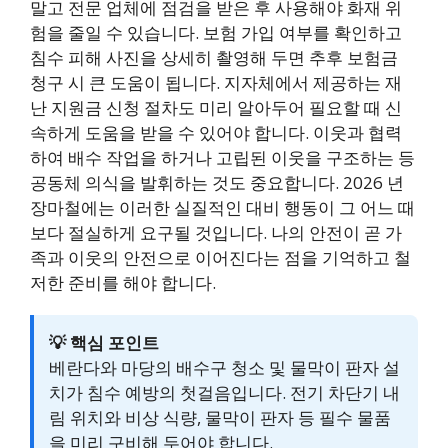
말고 전문 업체에 점검을 받은 후 사용해야 화재 위
험을 줄일 수 있습니다. 보험 가입 여부를 확인하고
침수 피해 사진을 상세히 촬영해 두면 추후 보험금
청구 시 큰 도움이 됩니다. 지자체에서 제공하는 재
난 지원금 신청 절차도 미리 알아두어 필요할 때 신
속하게 도움을 받을 수 있어야 합니다. 이웃과 협력
하여 배수 작업을 하거나 고립된 이웃을 구조하는 등
공동체 의식을 발휘하는 것도 중요합니다. 2026 년
장마철에는 이러한 실질적인 대비 행동이 그 어느 때
보다 절실하게 요구될 것입니다. 나의 안전이 곧 가
족과 이웃의 안전으로 이어진다는 점을 기억하고 철
저한 준비를 해야 합니다.
💡 핵심 포인트
베란다와 마당의 배수구 청소 및 물막이 판자 설
치가 침수 예방의 첫걸음입니다. 전기 차단기 내
림 위치와 비상 식량, 물막이 판자 등 필수 물품
을 미리 구비해 두어야 합니다.