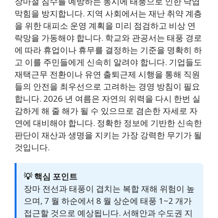
장마철 침수를 예방하는 동시에 태풍으로 인한 낙엽
막힘을 방지합니다. 지역 사회에서는 재난 취약 계층
을 위한 대피소 운영 계획을 미리 점검하고 비상 연
락망을 가동해야 합니다. 학교와 관공서는 태풍 경로
에 따라 휴업이나 휴무를 결정하는 기준을 명확히 하
고 이를 주민들에게 신속히 알려야 합니다. 기업들도
재택근무 전환이나 유연 출퇴근제 시행을 통해 직원
들의 안전을 최우선으로 고려하는 경영 방침이 필요
합니다. 2026 년 여름은 자연의 위력을 다시 한번 실
감하게 해 줄 해가 될 수 있으므로 겸손한 자세로 자
연에 대비해야 합니다. 정확한 정보에 기반한 신속한
판단이 재산과 생명을 지키는 가장 강력한 무기가 될
것입니다.
💡 핵심 포인트
장마 전선과 태풍이 겹치는 복합 재해 위험이 높
으며, 7 월 하순에서 8 월 상순에 태풍 1~2 개가
접근할 것으로 예상됩니다. 서해안과 수도권 지