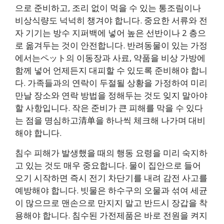
으로 준비하고, 조리 없이 먹을 수 있는 통조림이나
비상식량도 넉넉히 챙겨야 합니다. 중요한 서류와 전
자 기기는 방수 지퍼백에 넣어 높은 선반이나 2 층으
로 옮겨두는 것이 안전합니다. 반려동물이 있는 가정
에서는ペット의 이동장과 사료, 약품을 비상 가방에
함께 넣어 언제든지 대피할 수 있도록 준비해야 합니
다. 가족들과의 연락이 두절될 상황을 가정하여 미리
만날 장소와 연락 방법을 정해두는 것도 잊지 말아야
할 사항입니다. 작은 준비가 큰 피해를 막을 수 있다
는 점을 명심하고清单을 하나씩 체크해 나가며 대비
해야 합니다.
침수 피해가 발생했을 때의 행동 요령을 미리 숙지하
고 있는 것도 매우 중요합니다. 물이 집안으로 들어
오기 시작하면 즉시 전기 차단기를 내려 감전 사고를
예방해야 합니다. 빗물은 하수구의 오물과 섞여 세균
이 많으므로 맨손으로 만지지 말고 반드시 장갑을 착
용해야 합니다. 침수된 가전제품은 바로 전원을 켜지