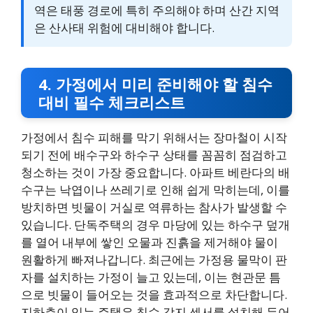
역은 태풍 경로에 특히 주의해야 하며 산간 지역
은 산사태 위험에 대비해야 합니다.
4. 가정에서 미리 준비해야 할 침수
대비 필수 체크리스트
가정에서 침수 피해를 막기 위해서는 장마철이 시작
되기 전에 배수구와 하수구 상태를 꼼꼼히 점검하고
청소하는 것이 가장 중요합니다. 아파트 베란다의 배
수구는 낙엽이나 쓰레기로 인해 쉽게 막히는데, 이를
방치하면 빗물이 거실로 역류하는 참사가 발생할 수
있습니다. 단독주택의 경우 마당에 있는 하수구 덮개
를 열어 내부에 쌓인 오물과 진흙을 제거해야 물이
원활하게 빠져나갑니다. 최근에는 가정용 물막이 판
자를 설치하는 가정이 늘고 있는데, 이는 현관문 틈
으로 빗물이 들어오는 것을 효과적으로 차단합니다.
지하층이 있는 주택은 침수 감지 센서를 설치해 두어