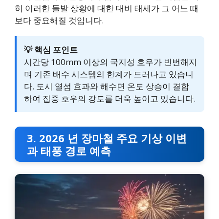
히 이러한 돌발 상황에 대한 대비 태세가 그 어느 때
보다 중요해질 것입니다.
💡 핵심 포인트
시간당 100mm 이상의 국지성 호우가 빈번해지
며 기존 배수 시스템의 한계가 드러나고 있습니
다. 도시 열섬 효과와 해수면 온도 상승이 결합
하여 집중 호우의 강도를 더욱 높이고 있습니다.
3. 2026 년 장마철 주요 기상 이변
과 태풍 경로 예측