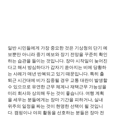
일반 시민들에게 가장 중요한 것은 기상청의 단기 예
보뿐만 아니라 중기 예보와 장기 전망을 꾸준히 확인
하는 습관을 들이는 것입니다. 장마 시작일이 늦어진
다고 해서 방심하다가 갑자기 쏟아지는 비에 당황하
는 사례가 매년 반복되고 있기 때문입니다. 특히 출
퇴근 시간대에 비가 집중될 경우 교통 대란이 발생할
수 있으므로 유연한 근무 체계나 재택근무 가능성을
미리 회사와 상의해 두는 것이 좋습니다. 여행 계획
을 세우는 분들에게는 장마 기간을 피하거나, 실내
위주의 일정을 짜는 것이 현명한 선택이 될 것입니
다. 캠핑이나 야외 활동을 선호하는 분들은 장마 전