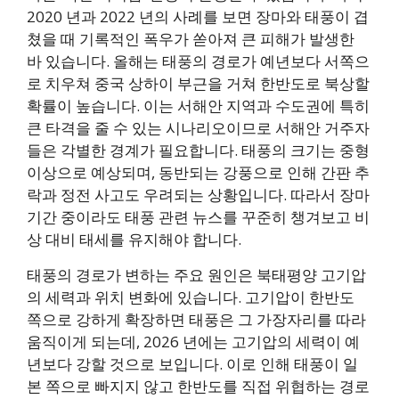
2020 년과 2022 년의 사례를 보면 장마와 태풍이 겹
쳤을 때 기록적인 폭우가 쏟아져 큰 피해가 발생한
바 있습니다. 올해는 태풍의 경로가 예년보다 서쪽으
로 치우쳐 중국 상하이 부근을 거쳐 한반도로 북상할
확률이 높습니다. 이는 서해안 지역과 수도권에 특히
큰 타격을 줄 수 있는 시나리오이므로 서해안 거주자
들은 각별한 경계가 필요합니다. 태풍의 크기는 중형
이상으로 예상되며, 동반되는 강풍으로 인해 간판 추
락과 정전 사고도 우려되는 상황입니다. 따라서 장마
기간 중이라도 태풍 관련 뉴스를 꾸준히 챙겨보고 비
상 대비 태세를 유지해야 합니다.
태풍의 경로가 변하는 주요 원인은 북태평양 고기압
의 세력과 위치 변화에 있습니다. 고기압이 한반도
쪽으로 강하게 확장하면 태풍은 그 가장자리를 따라
움직이게 되는데, 2026 년에는 고기압의 세력이 예
년보다 강할 것으로 보입니다. 이로 인해 태풍이 일
본 쪽으로 빠지지 않고 한반도를 직접 위협하는 경로