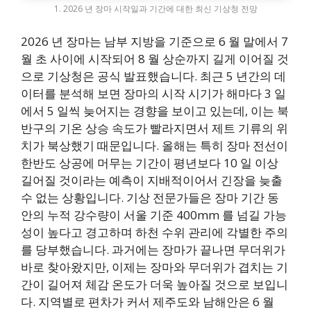
1. 2026 년 장마 시작일과 기간에 대한 최신 기상청 전망
2026 년 장마는 남부 지방을 기준으로 6 월 말에서 7
월 초 사이에 시작되어 8 월 상순까지 길게 이어질 것
으로 기상청은 공식 발표했습니다. 최근 5 년간의 데
이터를 분석해 보면 장마의 시작 시기가 해마다 3 일
에서 5 일씩 늦어지는 경향을 보이고 있는데, 이는 북
반구의 기온 상승 속도가 빨라지면서 제트 기류의 위
치가 북상했기 때문입니다. 올해는 특히 장마 전선이
한반도 상공에 머무는 기간이 평년보다 10 일 이상
길어질 것이라는 예측이 지배적이어서 긴장을 늦출
수 없는 상황입니다. 기상 전문가들은 장마 기간 동
안의 누적 강수량이 서울 기준 400mm 를 넘길 가능
성이 높다고 경고하며 하천 수위 관리에 각별한 주의
를 당부했습니다. 과거에는 장마가 끝나면 무더위가
바로 찾아왔지만, 이제는 장마와 무더위가 겹치는 기
간이 길어져 체감 온도가 더욱 높아질 것으로 보입니
다. 지역별로 편차가 커서 제주도와 남해안은 6 월