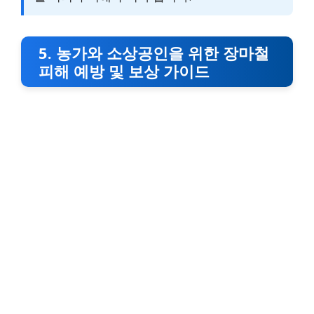
5. 농가와 소상공인을 위한 장마철
피해 예방 및 보상 가이드