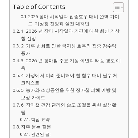
Table of Contents
2026 장마 시작일과 집중호우 대비 완벽 가이
드: 기상청 전망과 실전 대처법
1. 2026 년 장마 시작일과 기간에 대한 최신 기상
청 전망
2. 기후 변화로 인한 국지성 호우와 집중 강수량
증가
3. 2026 년 장마철 주요 기상 이변과 태풍 경로 예
측
4. 가정에서 미리 준비해야 할 침수 대비 필수 체
크리스트
5. 농가와 소상공인을 위한 장마철 피해 예방 및
보상 가이드
6. 장마철 건강 관리와 습도 조절을 위한 실생활
팁
핵심 요약
자주 묻는 질문
관련된 글: