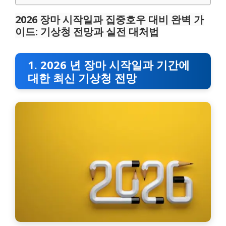
2026 장마 시작일과 집중호우 대비 완벽 가
이드: 기상청 전망과 실전 대처법
1. 2026 년 장마 시작일과 기간에
대한 최신 기상청 전망