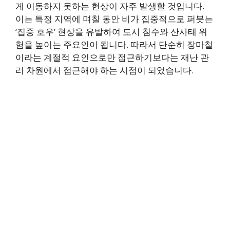
게 이동하지 못하는 현상이 자주 발생할 것입니다.
이는 특정 지역에 며칠 동안 비가 집중적으로 퍼붓는
‘집중 호우’ 현상을 유발하여 도시 침수와 산사태 위
험을 높이는 주요인이 됩니다. 따라서 단순히 장마철
이라는 계절적 요인으로만 접근하기보다는 재난 관
리 차원에서 접근해야 하는 시점이 되었습니다.