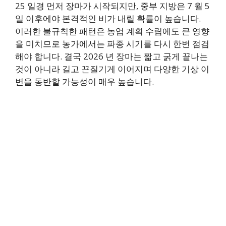
25 일경 먼저 장마가 시작되지만, 중부 지방은 7 월 5
일 이후에야 본격적인 비가 내릴 확률이 높습니다.
이러한 불규칙한 패턴은 농업 계획 수립에도 큰 영향
을 미치므로 농가에서는 파종 시기를 다시 한번 점검
해야 합니다. 결국 2026 년 장마는 짧고 굵게 끝나는
것이 아니라 길고 끈질기게 이어지며 다양한 기상 이
변을 동반할 가능성이 매우 높습니다.