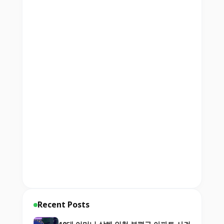
Recent Posts