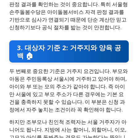
판정 결과를 확인하는 것이 중요합니다. 특히 서울형
손주돌봄수당은 아이돌봄서비스 자격 판정 결과를
기반으로 심사가 연결되기 때문에 단순 계산만 믿고
신청하기보다 공식 절차를 밟는 것이 안전합니다.
3. 대상자 기준 2: 거주지와 양육 공
백 🏠
두 번째로 중요한 기준은 거주지 요건입니다. 부모와
아동은 주민등록상 서울시에 거주하고 있어야 하며,
아이와 부 또는 모의 주소가 같아야 합니다. 즉 아이
만 서울에 있고 부모 주소가 다른 경우에는 기본 요
건을 충족하지 못할 수 있습니다. 이 부분은 신청 과
정에서 자주 놓치는 조건이라 꼭 확인해야 합니다.
하지만 조부모나 친인척 조력자는 서울 거주자가 아
니어도 됩니다. 지방에 사는 할머니, 외할머니, 이모,
고모가 아이를 돌봐주는 경우도 가능하다는 뜻입니