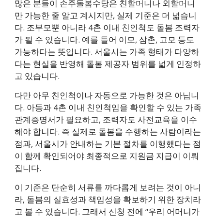
많은 분들이 손주돌봄수당은 친할머니나 외할머니
만 가능한 줄 알고 계시지만, 실제 기준은 더 넓습니
다. 조부모뿐 아니라 4촌 이내 친인척도 돌봄 조력자
가 될 수 있습니다. 예를 들어 이모, 삼촌, 고모 등도
가능하다는 뜻입니다. 서울시는 가족 형태가 다양하
다는 현실을 반영해 돌봄 제공자 범위를 넓게 인정하
고 있습니다.
다만 아무 친인척이나 자동으로 가능한 것은 아닙니
다. 아동과 4촌 이내 친인척임을 확인할 수 있는 가족
관계증명서가 필요하고, 조력자도 사전교육을 이수
해야 합니다. 즉 실제로 돌봄을 수행하는 사람이라는
점과, 서울시가 안내하는 기본 절차를 이행했다는 점
이 함께 확인되어야 최종적으로 지원금 지급이 이뤄
집니다.
이 기준은 단순히 서류를 까다롭게 보려는 것이 아니
라, 돌봄의 실효성과 책임성을 확보하기 위한 장치라
고 볼 수 있습니다. 그래서 신청 전에 “우리 어머니가