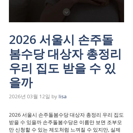
2026 서울시 손주돌
봄수당 대상자 총정리
우리 집도 받을 수 있
을까
2026년 03월 12일
by
lisa
2026 서울시 손주돌봄수당 대상자 총정리 우리 집도
받을 수 있을까
손주돌봄수당은 이름만 보면 조부모
만 신청할 수 있는 제도처럼 느껴질 수 있지만, 실제