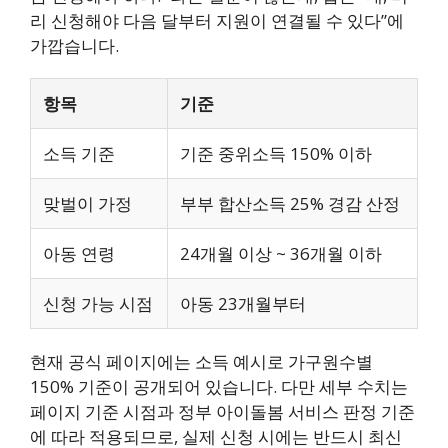
리 신청해야 다음 달부터 지원이 연결될 수 있다”에
가깝습니다.
항목
기준
소득 기준
기준 중위소득 150% 이하
맞벌이 가정
부부 합산소득 25% 경감 산정
아동 연령
24개월 이상 ~ 36개월 이하
신청 가능 시점
아동 23개월부터
현재 공식 페이지에는 소득 예시로 가구원수별
150% 기준이 공개되어 있습니다. 다만 세부 수치는
페이지 기준 시점과 정부 아이돌봄 서비스 판정 기준
에 따라 적용되므로, 실제 신청 시에는 반드시 최신