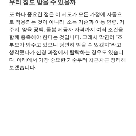
우리 집도 받을 수 있을까
또 하나 중요한 점은 이 제도가 모든 가정에 자동으
로 적용되는 것이 아니라, 소득 기준과 아동 연령, 거
주지, 양육 공백, 돌봄 제공자 자격까지 여러 조건을
함께 충족해야 한다는 것입니다. 그래서 막연히 “조
부모가 봐주고 있으니 당연히 받을 수 있겠지”라고
생각했다가 신청 과정에서 탈락하는 경우도 있습니
다. 아래에서 가장 중요한 기준부터 차근차근 정리해
보겠습니다.