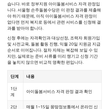
습니다. 바로 정부지원 아이돌봄서비스 자격 판정입
니다. 서울형 손주돌봄수당은 이 판정 결과를 제출해
야 하기 때문에, 아직 아이돌봄서비스 자격 판정이
없다면 먼저 복지로 등에서 관련 서비스를 신청해 결
과를 받아야 합니다.
신청 후에는 자격확인과 대상선정, 조력자 회원가입
및 사전교육, 돌봄 활동 진행, 익월 20일 지원금 지급
순서로 이어집니다. 절차 자체는 복잡해 보일 수 있
지만, 실제로는 준비 서류를 미리 챙기고 신청 기간
을 놓치지 않으면 비교적 명확한 편입니다.
단계
내용
1단
아이돌봄서비스 자격 판정 결과 확인
계
2단
매월 1~15일 몽땅정보통에서 온라인 신