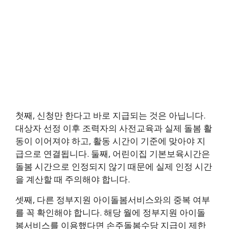
첫째, 신청만 한다고 바로 지급되는 것은 아닙니다.
대상자 선정 이후 조력자의 사전교육과 실제 돌봄 활
동이 이어져야 하고, 활동 시간이 기준에 맞아야 지
급으로 연결됩니다. 둘째, 어린이집 기본보육시간은
돌봄 시간으로 인정되지 않기 때문에 실제 인정 시간
을 계산할 때 주의해야 합니다.
셋째, 다른 정부지원 아이돌봄서비스와의 중복 여부
를 꼭 확인해야 합니다. 해당 월에 정부지원 아이돌
봄서비스를 이용했다면 손주돌봄수당 지급이 제한