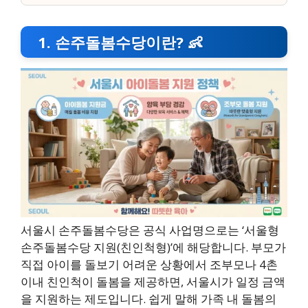
1. 손주돌봄수당이란? 👶
서울시 손주돌봄수당은 공식 사업명으로는 ‘서울형
손주돌봄수당 지원(친인척형)’에 해당합니다. 부모가
직접 아이를 돌보기 어려운 상황에서 조부모나 4촌
이내 친인척이 돌봄을 제공하면, 서울시가 일정 금액
을 지원하는 제도입니다. 쉽게 말해 가족 내 돌봄의