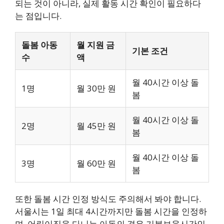
되는 것이 아니라, 실제 활동 시간 확인이 필요하다
는 점입니다.
돌봄 아동
월 지원 금
기본 조건
수
액
월 40시간 이상 돌
1명
월 30만 원
봄
월 40시간 이상 돌
2명
월 45만 원
봄
월 40시간 이상 돌
3명
월 60만 원
봄
또한 돌봄 시간 인정 방식도 주의해서 봐야 합니다.
서울시는 1일 최대 4시간까지만 돌봄 시간을 인정하
며, 어린이집을 다니는 아동의 경우 기본보육시간인