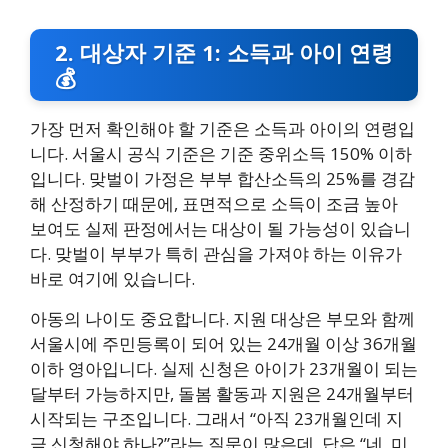
2. 대상자 기준 1: 소득과 아이 연령
💰
가장 먼저 확인해야 할 기준은 소득과 아이의 연령입
니다. 서울시 공식 기준은 기준 중위소득 150% 이하
입니다. 맞벌이 가정은 부부 합산소득의 25%를 경감
해 산정하기 때문에, 표면적으로 소득이 조금 높아
보여도 실제 판정에서는 대상이 될 가능성이 있습니
다. 맞벌이 부부가 특히 관심을 가져야 하는 이유가
바로 여기에 있습니다.
아동의 나이도 중요합니다. 지원 대상은 부모와 함께
서울시에 주민등록이 되어 있는 24개월 이상 36개월
이하 영아입니다. 실제 신청은 아이가 23개월이 되는
달부터 가능하지만, 돌봄 활동과 지원은 24개월부터
시작되는 구조입니다. 그래서 “아직 23개월인데 지
금 신청해야 하나?”라는 질문이 많은데, 답은 “네, 미