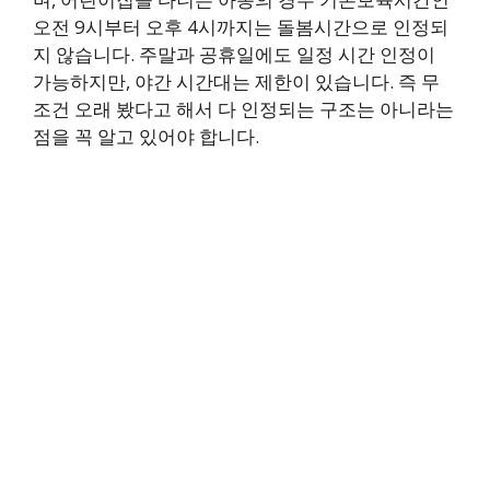
오전 9시부터 오후 4시까지는 돌봄시간으로 인정되
지 않습니다. 주말과 공휴일에도 일정 시간 인정이
가능하지만, 야간 시간대는 제한이 있습니다. 즉 무
조건 오래 봤다고 해서 다 인정되는 구조는 아니라는
점을 꼭 알고 있어야 합니다.