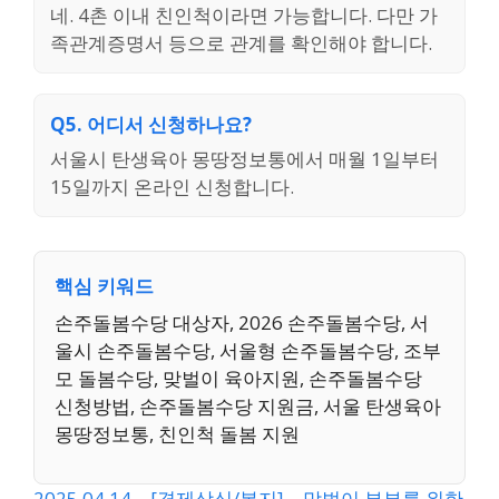
네. 4촌 이내 친인척이라면 가능합니다. 다만 가
족관계증명서 등으로 관계를 확인해야 합니다.
Q5. 어디서 신청하나요?
서울시 탄생육아 몽땅정보통에서 매월 1일부터
15일까지 온라인 신청합니다.
핵심 키워드
손주돌봄수당 대상자, 2026 손주돌봄수당, 서
울시 손주돌봄수당, 서울형 손주돌봄수당, 조부
모 돌봄수당, 맞벌이 육아지원, 손주돌봄수당
신청방법, 손주돌봄수당 지원금, 서울 탄생육아
몽땅정보통, 친인척 돌봄 지원
2025.04.14 – [경제상식/복지] – 맞벌이 부부를 위한