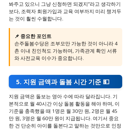
봐주고 있으니 그냥 신청하면 되겠지”라고 생각하기
보다, 조력자 회원가입과 교육 여부까지 미리 챙겨두
는 것이 훨씬 수월합니다.
📌 중요한 포인트
손주돌봄수당은 조부모만 가능한 것이 아니라 4
촌 이내 친인척도 가능하며, 가족관계 확인 서류
와 사전교육 이수가 중요합니다.
5. 지원 금액과 돌봄 시간 기준 💵
지원 금액은 돌보는 영아 수에 따라 달라집니다. 기
본적으로 월 40시간 이상 돌봄 활동을 해야 하며, 이
기준을 충족했을 때 1명은 월 30만 원, 2명은 월 45
만 원, 3명은 월 60만 원이 지급됩니다. 여기서 중요
한 건 단순히 아이를 돌본다고 말하는 것만으로 인정