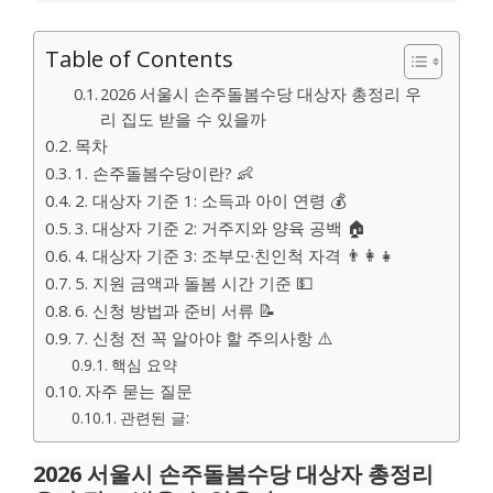
Table of Contents
2026 서울시 손주돌봄수당 대상자 총정리 우
리 집도 받을 수 있을까
목차
1. 손주돌봄수당이란? 👶
2. 대상자 기준 1: 소득과 아이 연령 💰
3. 대상자 기준 2: 거주지와 양육 공백 🏠
4. 대상자 기준 3: 조부모·친인척 자격 👨‍👩‍👧
5. 지원 금액과 돌봄 시간 기준 💵
6. 신청 방법과 준비 서류 📝
7. 신청 전 꼭 알아야 할 주의사항 ⚠️
핵심 요약
자주 묻는 질문
관련된 글:
2026 서울시 손주돌봄수당 대상자 총정리