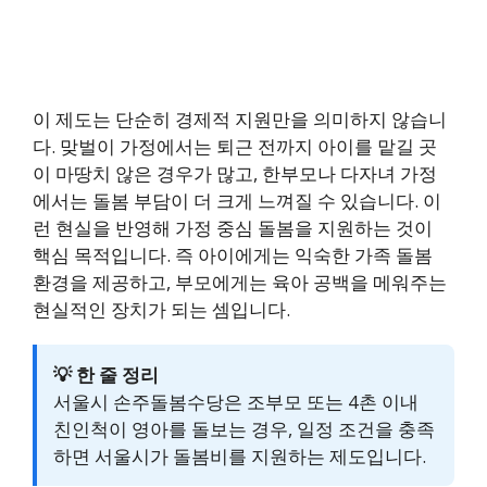
이 제도는 단순히 경제적 지원만을 의미하지 않습니
다. 맞벌이 가정에서는 퇴근 전까지 아이를 맡길 곳
이 마땅치 않은 경우가 많고, 한부모나 다자녀 가정
에서는 돌봄 부담이 더 크게 느껴질 수 있습니다. 이
런 현실을 반영해 가정 중심 돌봄을 지원하는 것이
핵심 목적입니다. 즉 아이에게는 익숙한 가족 돌봄
환경을 제공하고, 부모에게는 육아 공백을 메워주는
현실적인 장치가 되는 셈입니다.
💡 한 줄 정리
서울시 손주돌봄수당은 조부모 또는 4촌 이내
친인척이 영아를 돌보는 경우, 일정 조건을 충족
하면 서울시가 돌봄비를 지원하는 제도입니다.