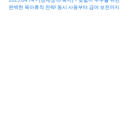
완벽한 육아휴직 전략! 동시 사용부터 급여 보전까지