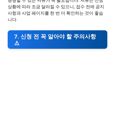
증명할 수 있는 서류가 꼭 필요합니다. 서류는 신청
상황에 따라 조금 달라질 수 있으니, 접수 전에 공지
사항과 사업 페이지를 한 번 더 확인하는 것이 좋습
니다.
7. 신청 전 꼭 알아야 할 주의사항
⚠️