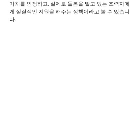
가치를 인정하고, 실제로 돌봄을 맡고 있는 조력자에
게 실질적인 지원을 해주는 정책이라고 볼 수 있습니
다.