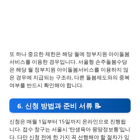
또 하나 중요한 제한은 해당 월에 정부지원 아이돌봄
서비스를 이용한 경우입니다. 서울형 손주돌봄수당
은 해당 월 정부지원 아이돌봄서비스를 이용하지 않
은 경우에 지급되는 구조라, 다른 돌봄제도와의 중복
여부를 반드시 확인해야 합니다.
6. 신청 방법과 준비 서류 📝
신청은 매월 1일부터 15일까지 온라인으로 진행됩
니다. 접수 창구는 서울시 ‘탄생육아 몽땅정보통’입니
다. 다만 신청 전에 한 가지 꼭 선행해야 할 절차가 있