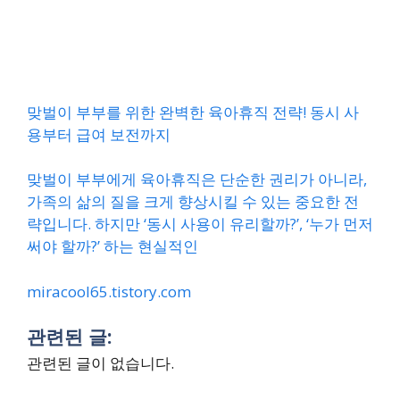
맞벌이 부부를 위한 완벽한 육아휴직 전략! 동시 사
용부터 급여 보전까지
맞벌이 부부에게 육아휴직은 단순한 권리가 아니라,
가족의 삶의 질을 크게 향상시킬 수 있는 중요한 전
략입니다. 하지만 ‘동시 사용이 유리할까?’, ‘누가 먼저
써야 할까?’ 하는 현실적인
miracool65.tistory.com
관련된 글:
관련된 글이 없습니다.