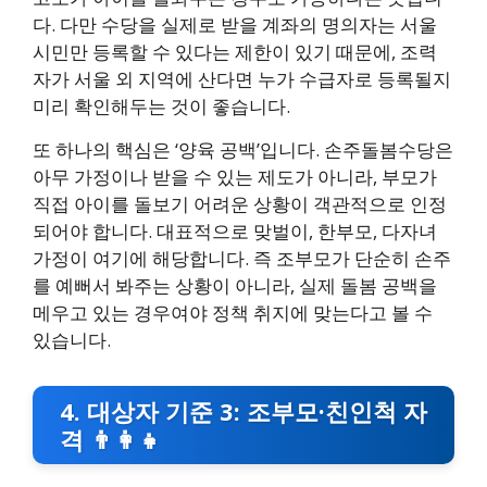
다. 다만 수당을 실제로 받을 계좌의 명의자는 서울
시민만 등록할 수 있다는 제한이 있기 때문에, 조력
자가 서울 외 지역에 산다면 누가 수급자로 등록될지
미리 확인해두는 것이 좋습니다.
또 하나의 핵심은 ‘양육 공백’입니다. 손주돌봄수당은
아무 가정이나 받을 수 있는 제도가 아니라, 부모가
직접 아이를 돌보기 어려운 상황이 객관적으로 인정
되어야 합니다. 대표적으로 맞벌이, 한부모, 다자녀
가정이 여기에 해당합니다. 즉 조부모가 단순히 손주
를 예뻐서 봐주는 상황이 아니라, 실제 돌봄 공백을
메우고 있는 경우여야 정책 취지에 맞는다고 볼 수
있습니다.
4. 대상자 기준 3: 조부모·친인척 자
격 👨‍👩‍👧