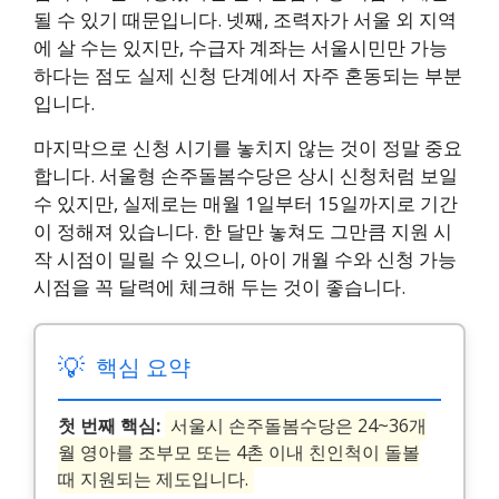
될 수 있기 때문입니다. 넷째, 조력자가 서울 외 지역
에 살 수는 있지만, 수급자 계좌는 서울시민만 가능
하다는 점도 실제 신청 단계에서 자주 혼동되는 부분
입니다.
마지막으로 신청 시기를 놓치지 않는 것이 정말 중요
합니다. 서울형 손주돌봄수당은 상시 신청처럼 보일
수 있지만, 실제로는 매월 1일부터 15일까지로 기간
이 정해져 있습니다. 한 달만 놓쳐도 그만큼 지원 시
작 시점이 밀릴 수 있으니, 아이 개월 수와 신청 가능
시점을 꼭 달력에 체크해 두는 것이 좋습니다.
💡
핵심 요약
첫 번째 핵심:
서울시 손주돌봄수당은 24~36개
월 영아를 조부모 또는 4촌 이내 친인척이 돌볼
때 지원되는 제도입니다.