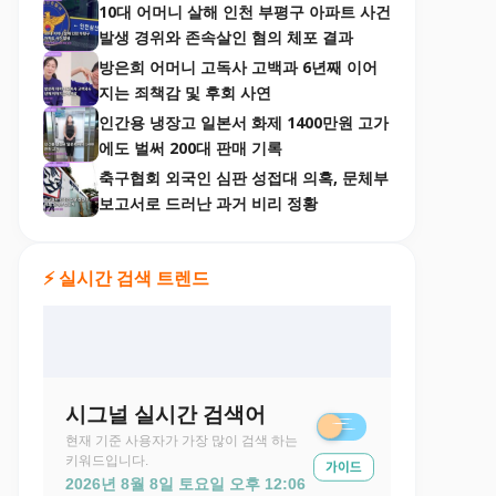
10대 어머니 살해 인천 부평구 아파트 사건
발생 경위와 존속살인 혐의 체포 결과
방은희 어머니 고독사 고백과 6년째 이어
지는 죄책감 및 후회 사연
인간용 냉장고 일본서 화제 1400만원 고가
에도 벌써 200대 판매 기록
축구협회 외국인 심판 성접대 의혹, 문체부
보고서로 드러난 과거 비리 정황
⚡ 실시간 검색 트렌드