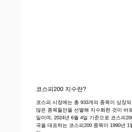
코스피200 지수란?
코스피 시장에는 총 933개의 종목이 상장
많은 종목들만을 선별해 지수화한 것이 바로 코
일이며, 2024년 6월 4일 기준으로 코스피2
국을 대표하는 코스피200 종목이 1990년 