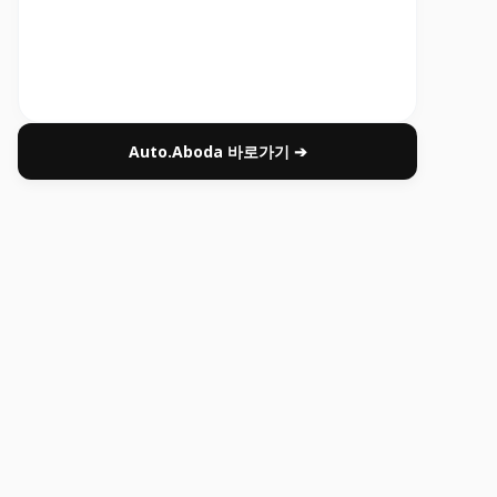
Auto.Aboda 바로가기 ➔