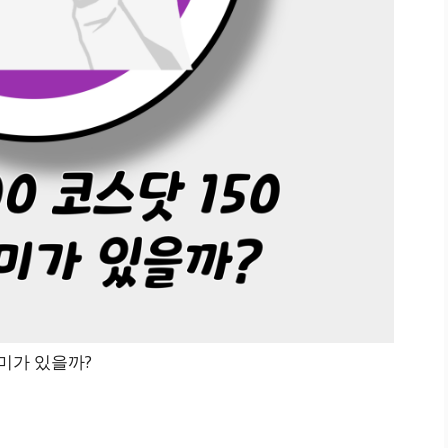
의미가 있을까?