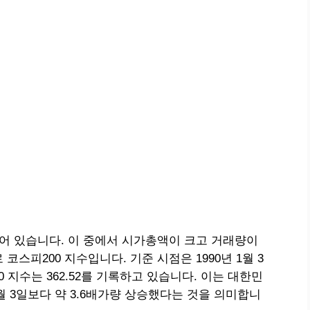
되어 있습니다. 이 중에서 시가총액이 크고 거래량이
스피200 지수입니다. 기준 시점은 1990년 1월 3
00 지수는 362.52를 기록하고 있습니다. 이는 대한민
1월 3일보다 약 3.6배가량 상승했다는 것을 의미합니