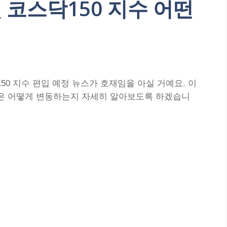
 코스닥150 지수 어떤
50 지수 편입 예정 뉴스가 호재임을 아실 거예요. 이
들은 어떻게 변동하는지 자세히 알아보도록 하겠습니