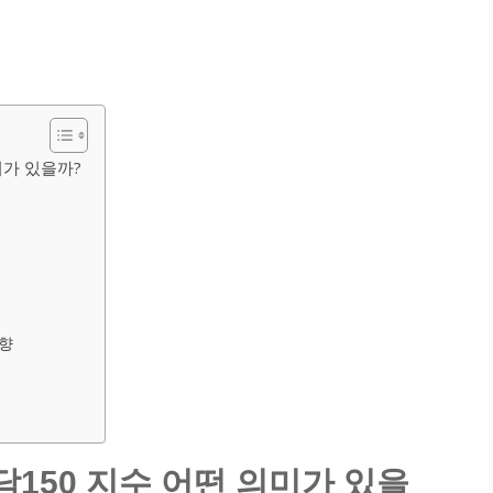
미가 있을까?
영향
닥150 지수 어떤 의미가 있을