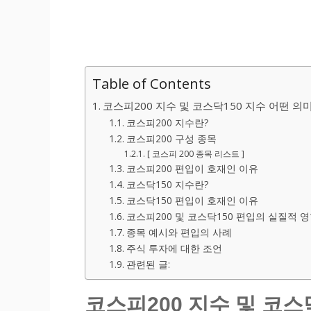
Table of Contents
코스피200 지수 및 코스닥150 지수 어떤 의
코스피200 지수란?
코스피200 구성 종목
[ 코스피 200 종목 리스트 ]
코스피200 편입이 호재인 이유
코스닥150 지수란?
코스닥150 편입이 호재인 이유
코스피200 및 코스닥150 편입의 실질적 
종목 예시와 편입의 사례
주식 투자에 대한 조언
관련된 글:
코스피200 지수 및 코스