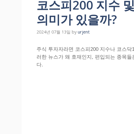
코스피200 지수 및
의미가 있을까?
2024년 07월 13일
by
urjent
주식 투자자라면 코스피200 지수나 코스닥1
러한 뉴스가 왜 호재인지, 편입되는 종목
다.