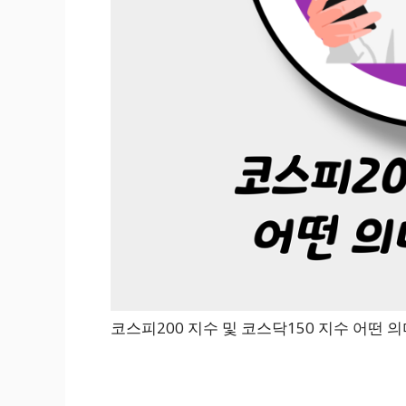
코스피200 지수 및 코스닥150 지수 어떤 