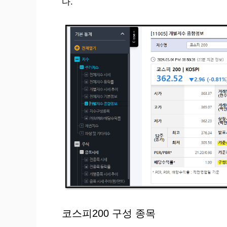
다.
코스피200 구성 종목