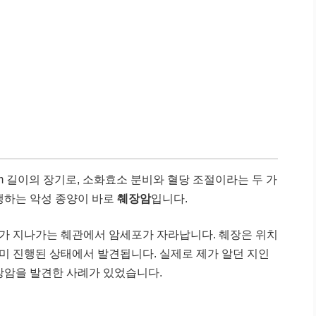
cm 길이의 장기로, 소화효소 분비와 혈당 조절이라는 두 가
생하는 악성 종양이 바로
췌장암
입니다.
가 지나가는 췌관에서 암세포가 자라납니다. 췌장은 위치
이미 진행된 상태에서 발견됩니다. 실제로 제가 알던 지인
장암을 발견한 사례가 있었습니다.