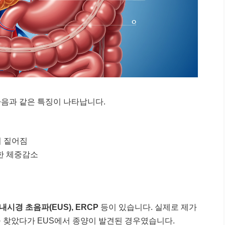
다음과 같은 특징이 나타납니다.
이 짙어짐
한 체중감소
, 내시경 초음파(EUS), ERCP
등이 있습니다. 실제로 제가
 찾았다가 EUS에서 종양이 발견된 경우였습니다.