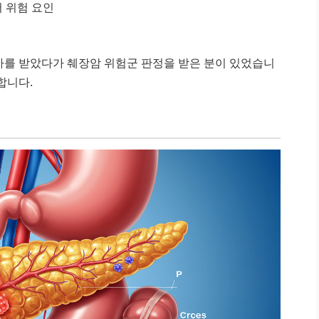
 위험 요인
사를 받았다가 췌장암 위험군 판정을 받은 분이 있었습니
합니다.