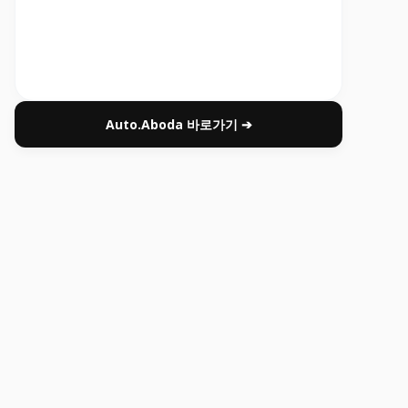
Auto.Aboda 바로가기 ➔