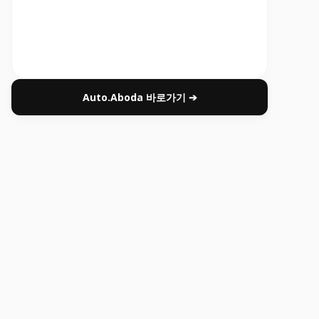
Auto.Aboda 바로가기 ➔