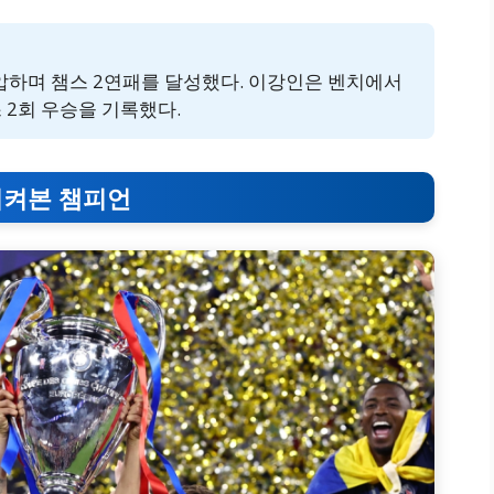
제압하며 챔스 2연패를 달성했다. 이강인은 벤치에서
 2회 우승을 기록했다.
 지켜본 챔피언