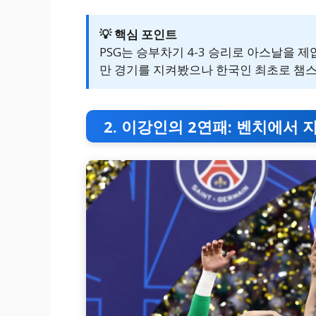
💡 핵심 포인트
PSG는 승부차기 4-3 승리로 아스날을 
만 경기를 지켜봤으나 한국인 최초로 챔스
2. 이강인의 2연패: 벤치에서