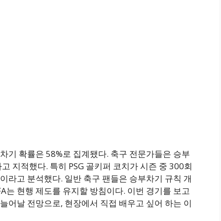
차기 확률은 58%로 집계됐다. 축구 전문가들은 승부
 지적했다. 특히 PSG 골키퍼 코치가 시즌 중 300회
이라고 분석했다. 일반 축구 팬들은 승부차기 규칙 개
FA는 현행 제도를 유지할 방침이다. 이번 경기를 보고
늘어날 전망으로, 현장에서 직접 배우고 싶어 하는 이