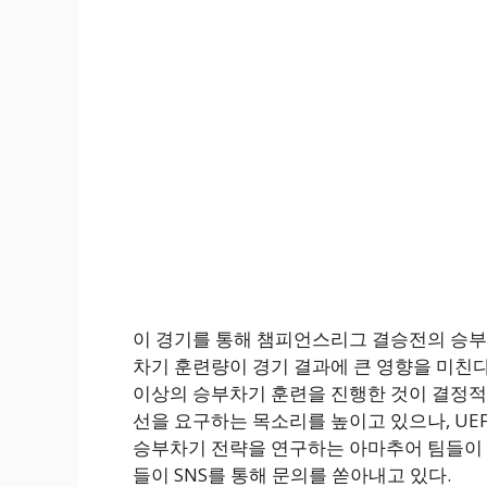
이 경기를 통해 챔피언스리그 결승전의 승부
차기 훈련량이 경기 결과에 큰 영향을 미친다고
이상의 승부차기 훈련을 진행한 것이 결정적
선을 요구하는 목소리를 높이고 있으나, UE
승부차기 전략을 연구하는 아마추어 팀들이 
들이 SNS를 통해 문의를 쏟아내고 있다.