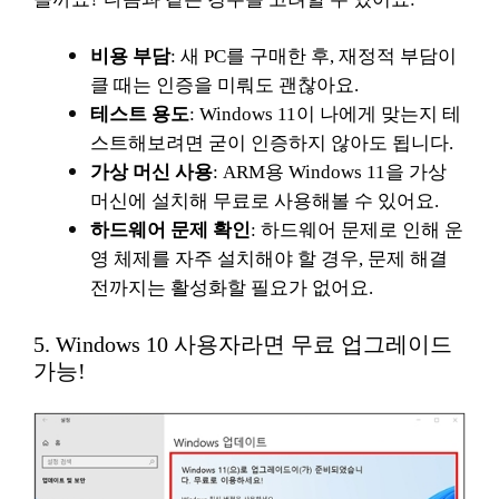
비용 부담
: 새 PC를 구매한 후, 재정적 부담이
클 때는 인증을 미뤄도 괜찮아요.
테스트 용도
: Windows 11이 나에게 맞는지 테
스트해보려면 굳이 인증하지 않아도 됩니다.
가상 머신 사용
: ARM용 Windows 11을 가상
머신에 설치해 무료로 사용해볼 수 있어요.
하드웨어 문제 확인
: 하드웨어 문제로 인해 운
영 체제를 자주 설치해야 할 경우, 문제 해결
전까지는 활성화할 필요가 없어요.
5. Windows 10 사용자라면 무료 업그레이드
가능!