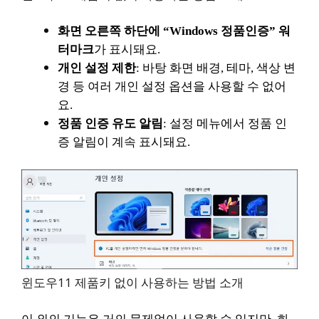
화면 오른쪽 하단에 “Windows 정품인증” 워
터마크
가 표시돼요.
개인 설정 제한
: 바탕 화면 배경, 테마, 색상 변
경 등 여러 개인 설정 옵션을 사용할 수 없어
요.
정품 인증 유도 알림
: 설정 메뉴에서 정품 인
증 알림이 계속 표시돼요.
윈도우11 제품키 없이 사용하는 방법 소개