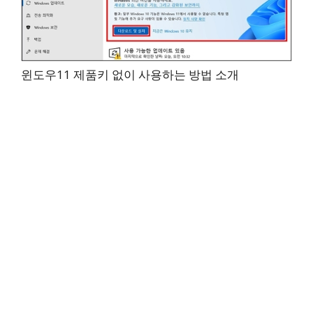
윈도우11 제품키 없이 사용하는 방법 소개