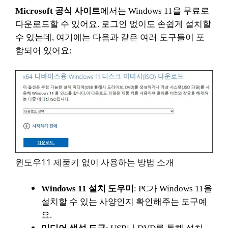
Microsoft 공식 사이트
에서는 Windows 11을 무료로
다운로드할 수 있어요. 로그인 없이도 손쉽게 설치할
수 있는데, 여기에는 다음과 같은 여러 도구들이 포
함되어 있어요:
윈도우11 제품키 없이 사용하는 방법 소개
Windows 11 설치 도우미
: PC가 Windows 11을
설치할 수 있는 사양인지 확인해주는 도구예
요.