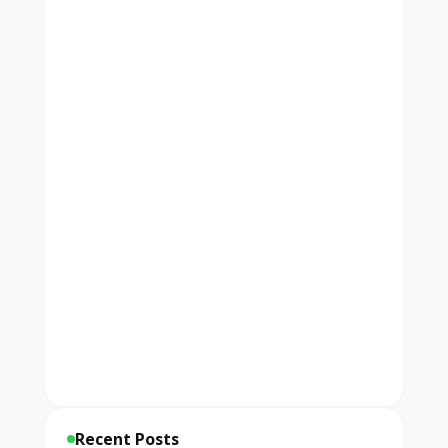
Recent Posts