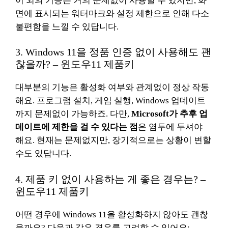
이 외의 기능은 거의 문제없이 사용할 수 있지만, 화
면에 표시되는 워터마크와 설정 제한으로 인해 다소
불편함을 느낄 수 있답니다.
3. Windows 11을 정품 인증 없이 사용해도 괜
찮을까? – 윈도우11 제품키
대부분의 기능은 활성화 여부와 관계없이 정상 작동
해요. 프로그램 설치, 게임 실행, Windows 업데이트
까지 문제없이 가능하죠. 다만,
Microsoft가 추후 업
데이트에 제한을 걸 수 있다는 점
은 염두에 두셔야
해요. 현재는 문제없지만, 장기적으로는 상황이 변할
수도 있답니다.
4. 제품 키 없이 사용하는 게 좋은 경우는? –
윈도우11 제품키
어떤 경우에 Windows 11을 활성화하지 않아도 괜찮
을까요? 다음과 같은 경우를 고려할 수 있어요: