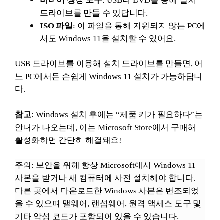
미디어 생성 도구
: USB나 DVD를 통해 설치
드라이브를 만들 수 있답니다.
ISO 파일
: 이 파일을 통해 지원되지 않는 PC에
서도 Windows 11을 설치할 수 있어요.
USB 드라이브를 이용해 설치 드라이브를 만들면, 어
느 PC에서든 손쉽게 Windows 11 설치가 가능하답니
다.
참고
: Windows 설치 후에는 “제품 키가 필요하다”는
안내가 나오는데, 이는 Microsoft Store에서 구매해
활성화하면 간단히 해결돼요!
주의: 보안을 위해 항상 Microsoft에서 Windows 11
사본을 받거나 새 컴퓨터에 사전 설치해야 합니다.
다른 곳에서 다운로드한 Windows 사본은 변조되었
을 수 있으며 맬웨어, 랜섬웨어, 원격 액세스 도구 및
기타 악성 코드가 포함되어 있을 수 있습니다.