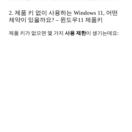
2. 제품 키 없이 사용하는 Windows 11, 어떤
제약이 있을까요? – 윈도우11 제품키
제품 키가 없으면 몇 가지
사용 제한
이 생기는데요: