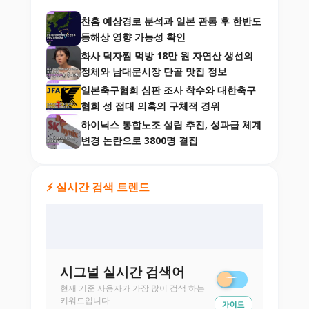
찬홈 예상경로 분석과 일본 관통 후 한반도
동해상 영향 가능성 확인
화사 덕자찜 먹방 18만 원 자연산 생선의
정체와 남대문시장 단골 맛집 정보
일본축구협회 심판 조사 착수와 대한축구
협회 성 접대 의혹의 구체적 경위
하이닉스 통합노조 설립 추진, 성과급 체계
변경 논란으로 3800명 결집
⚡ 실시간 검색 트렌드