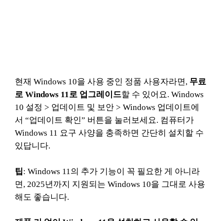
현재 Windows 10을 사용 중인 정품 사용자라면,
무료
로 Windows 11로 업그레이드
할 수 있어요. Windows
10 설정 > 업데이트 및 보안 > Windows 업데이트에
서 “업데이트 확인” 버튼을 눌러보세요. 컴퓨터가
Windows 11 요구 사양을 충족하면 간단히 설치할 수
있답니다.
팁
: Windows 11의 추가 기능이 꼭 필요한 게 아니라
면, 2025년까지 지원되는 Windows 10을 그대로 사용
해도 좋습니다.