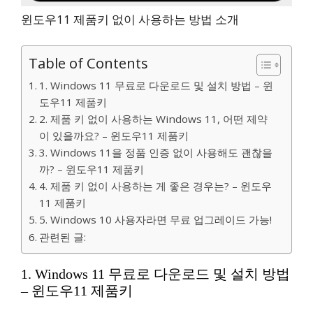
윈도우11 제품키 없이 사용하는 방법 소개
Table of Contents
1. Windows 11 무료로 다운로드 및 설치 방법 – 윈
도우11 제품키
2. 제품 키 없이 사용하는 Windows 11, 어떤 제약
이 있을까요? – 윈도우11 제품키
3. Windows 11을 정품 인증 없이 사용해도 괜찮을
까? – 윈도우11 제품키
4. 제품 키 없이 사용하는 게 좋은 경우는? – 윈도우
11 제품키
5. Windows 10 사용자라면 무료 업그레이드 가능!
관련된 글:
1. Windows 11 무료로 다운로드 및 설치 방법
– 윈도우11 제품키