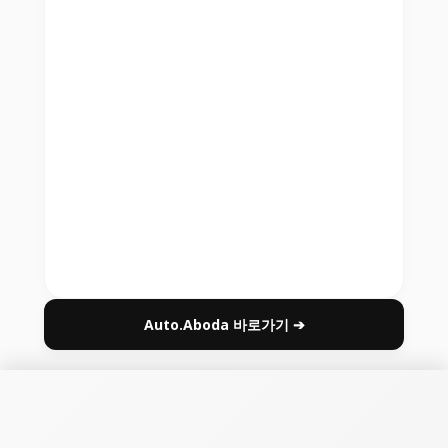
Auto.Aboda 바로가기 ➔