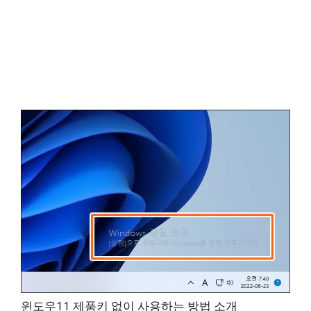
윈도우11 제품키 없이 사용하는 방법 소개