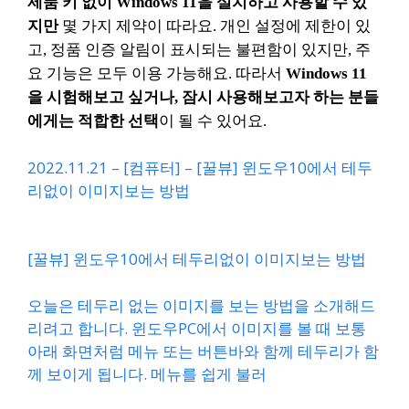
제품 키 없이 Windows 11을 설치하고 사용할 수 있
지만
몇 가지 제약이 따라요. 개인 설정에 제한이 있
고, 정품 인증 알림이 표시되는 불편함이 있지만, 주
요 기능은 모두 이용 가능해요. 따라서
Windows 11
을 시험해보고 싶거나, 잠시 사용해보고자 하는 분들
에게는 적합한 선택
이 될 수 있어요.
2022.11.21 – [컴퓨터] – [꿀뷰] 윈도우10에서 테두
리없이 이미지보는 방법
[꿀뷰] 윈도우10에서 테두리없이 이미지보는 방법
오늘은 테두리 없는 이미지를 보는 방법을 소개해드
리려고 합니다. 윈도우PC에서 이미지를 볼 때 보통
아래 화면처럼 메뉴 또는 버튼바와 함께 테두리가 함
께 보이게 됩니다. 메뉴를 쉽게 불러