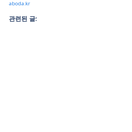
aboda.kr
관련된 글: