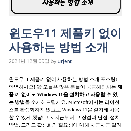
윈도우11 제품키 없이
사용하는 방법 소개
2024년 12월 09일
by
urjent
윈도우11 제품키 없이 사용하는 방법 소개 포스팅!
안녕하세요! 😊 오늘은 많은 분들이 궁금해하시는
제
품 키 없이도 Windows 11을 설치하고 사용할 수 있
는 방법
을 소개해드릴게요. Microsoft에서는 라이선
스를 활성화하지 않고도 Windows 11을 설치해 사용
할 수 있게 했답니다. 지금부터 그 장점과 단점, 설치
방법, 그리고 활성화의 필요성에 대해 차근차근 알려