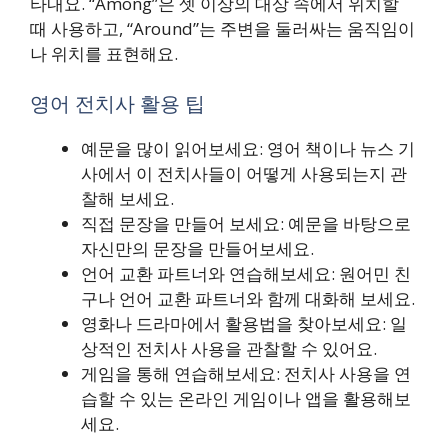
타내요. “Among”은 셋 이상의 대상 속에서 위치할
때 사용하고, “Around”는 주변을 둘러싸는 움직임이
나 위치를 표현해요.
영어 전치사 활용 팁
예문을 많이 읽어보세요: 영어 책이나 뉴스 기
사에서 이 전치사들이 어떻게 사용되는지 관
찰해 보세요.
직접 문장을 만들어 보세요: 예문을 바탕으로
자신만의 문장을 만들어보세요.
언어 교환 파트너와 연습해보세요: 원어민 친
구나 언어 교환 파트너와 함께 대화해 보세요.
영화나 드라마에서 활용법을 찾아보세요: 일
상적인 전치사 사용을 관찰할 수 있어요.
게임을 통해 연습해보세요: 전치사 사용을 연
습할 수 있는 온라인 게임이나 앱을 활용해보
세요.