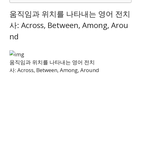
움직임과 위치를 나타내는 영어 전치
사: Across, Between, Among, Arou
nd
움직임과 위치를 나타내는 영어 전치
사: Across, Between, Among, Around