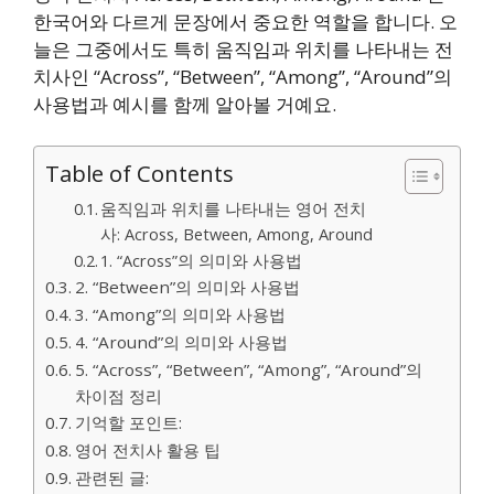
한국어와 다르게 문장에서 중요한 역할을 합니다. 오
늘은 그중에서도 특히 움직임과 위치를 나타내는 전
치사인 “Across”, “Between”, “Among”, “Around”의
사용법과 예시를 함께 알아볼 거예요.
Table of Contents
움직임과 위치를 나타내는 영어 전치
사: Across, Between, Among, Around
1. “Across”의 의미와 사용법
2. “Between”의 의미와 사용법
3. “Among”의 의미와 사용법
4. “Around”의 의미와 사용법
5. “Across”, “Between”, “Among”, “Around”의
차이점 정리
기억할 포인트:
영어 전치사 활용 팁
관련된 글: