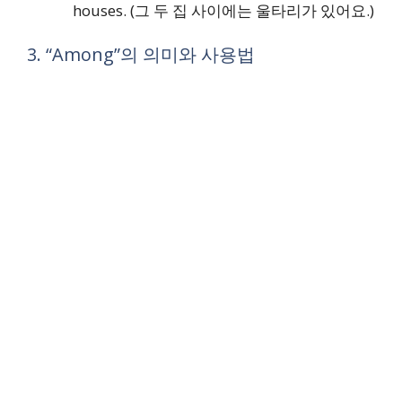
houses. (그 두 집 사이에는 울타리가 있어요.)
3. “Among”의 의미와 사용법