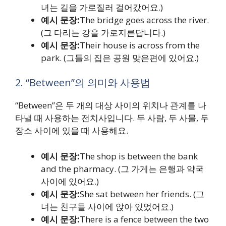
녀는 길을 가로질러 걸어갔어요.)
예시 문장:
The bridge goes across the river.
(그 다리는 강을 가로지른답니다.)
예시 문장:
Their house is across from the
park. (그들의 집은 공원 맞은편에 있어요.)
2. “Between”의 의미와 사용법
“Between”은 두 개의 대상 사이의 위치나 관계를 나
타낼 때 사용하는 전치사입니다. 두 사람, 두 사물, 두
장소 사이에 있을 때 사용해요.
예시 문장:
The shop is between the bank
and the pharmacy. (그 가게는 은행과 약국
사이에 있어요.)
예시 문장:
She sat between her friends. (그
녀는 친구들 사이에 앉아 있었어요.)
예시 문장:
There is a fence between the two