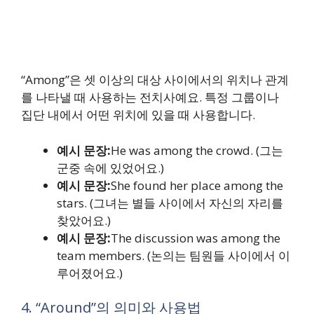
“Among”은 셋 이상의 대상 사이에서의 위치나 관계
를 나타낼 때 사용하는 전치사예요. 특정 그룹이나
집단 내에서 어떤 위치에 있을 때 사용합니다.
예시 문장:
He was among the crowd. (그는
군중 속에 있었어요.)
예시 문장:
She found her place among the
stars. (그녀는 별들 사이에서 자신의 자리를
찾았어요.)
예시 문장:
The discussion was among the
team members. (논의는 팀원들 사이에서 이
루어졌어요.)
4. “Around”의 의미와 사용법