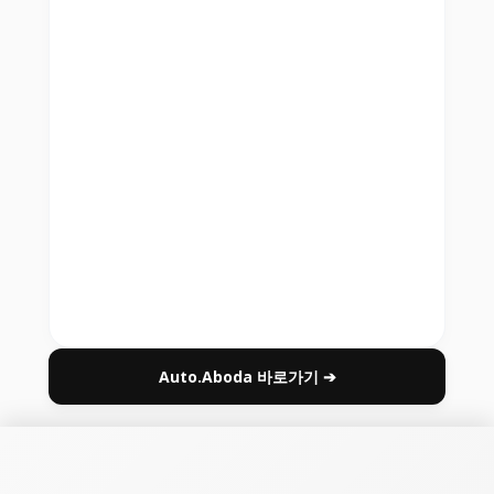
Auto.Aboda 바로가기 ➔