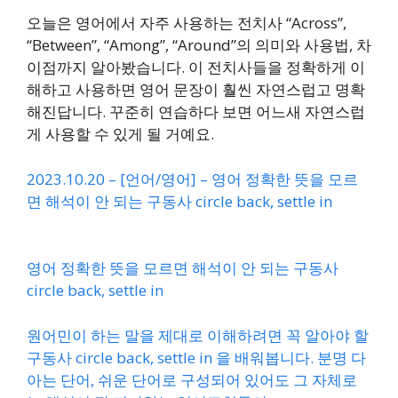
오늘은 영어에서 자주 사용하는 전치사 “Across”,
“Between”, “Among”, “Around”의 의미와 사용법, 차
이점까지 알아봤습니다. 이 전치사들을 정확하게 이
해하고 사용하면 영어 문장이 훨씬 자연스럽고 명확
해진답니다. 꾸준히 연습하다 보면 어느새 자연스럽
게 사용할 수 있게 될 거예요.
2023.10.20 – [언어/영어] – 영어 정확한 뜻을 모르
면 해석이 안 되는 구동사 circle back, settle in
영어 정확한 뜻을 모르면 해석이 안 되는 구동사
circle back, settle in
원어민이 하는 말을 제대로 이해하려면 꼭 알아야 할
구동사 circle back, settle in 을 배워봅니다. 분명 다
아는 단어, 쉬운 단어로 구성되어 있어도 그 자체로