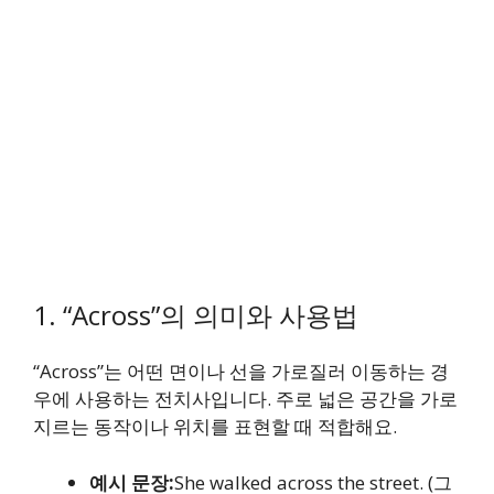
1. “Across”의 의미와 사용법
“Across”는 어떤 면이나 선을 가로질러 이동하는 경
우에 사용하는 전치사입니다. 주로 넓은 공간을 가로
지르는 동작이나 위치를 표현할 때 적합해요.
예시 문장:
She walked across the street. (그