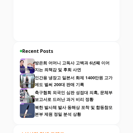
Recent Posts
방은희 어머니 고독사 고백과 6년째 이어
지는 죄책감 및 후회 사연
인간용 냉장고 일본서 화제 1400만원 고가
에도 벌써 200대 판매 기록
축구협회 외국인 심판 성접대 의혹, 문체부
보고서로 드러난 과거 비리 정황
북한 발사체 발사 동해상 포착 및 합동참모
본부 제원 정밀 분석 상황