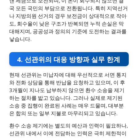
낸 세금으로 보전되며, 이 돈이 회수되지 않으면 결
국 모든 국민의 부담으로 전환됩니다. 특히 지역선거
나 지방의원 선거의 경우 보전금이 상대적으로 작아
도, 회수율이 낮은 구조가 반복되면 누적 손실은 막
대해지며, 공공성과 정의의 기준에 도전하는 결과를
낳습니다.
4. 선관위의 대응 방향과 실무 한계
현재 선관위는 미납자에 대해 우선적으로 서면 통지
와 전화 상담을 통해 반납을 요청하고 있으며, 이 후
3개월이 지나도 납부하지 않으면 환수 소송을 제기
하는 절차를 밟고 있습니다. 그러나 실제로 제기된
소송 중 집행이 완료된 사례는 매우 드물며, 대부분
은 합의 또는 일부 지불로 마무리되고 있습니다.
환수 소송 제기에는 별도의 예산과 인력이 필요하나,
선관위 내에서 이에 전담하는 인력은 극히 제한적이