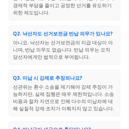
경제적 부담을 줄이고 공정한 선거를 유도하기
위한 제도입니다.
Q2. 낙선자도 선거보전금 반납 의무가 있나요?
아니요. 낙선자는 선거보전금의 지급 대상이 아
니며, 반납 의무도 없습니다. 반납 의무는 오직
당선자에게만 법적으로 부여됩니다.
Q3. 미납 시 강제로 추징되나요?
선관위는 환수 소송을 제기해야 강제 추징이 가
능하지만, 실제 집행은 매우 제한적입니다. 소송
비용과 절차 지연으로 인해 다수의 미납자에 대
해 실질적 강제 조치가 이뤄지지 않고 있습니다.