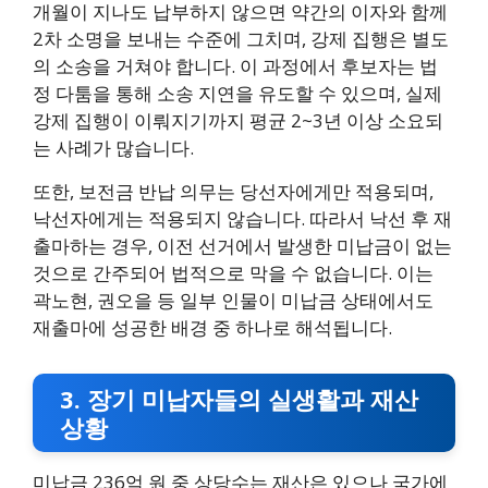
개월이 지나도 납부하지 않으면 약간의 이자와 함께
2차 소명을 보내는 수준에 그치며, 강제 집행은 별도
의 소송을 거쳐야 합니다. 이 과정에서 후보자는 법
정 다툼을 통해 소송 지연을 유도할 수 있으며, 실제
강제 집행이 이뤄지기까지 평균 2~3년 이상 소요되
는 사례가 많습니다.
또한, 보전금 반납 의무는 당선자에게만 적용되며,
낙선자에게는 적용되지 않습니다. 따라서 낙선 후 재
출마하는 경우, 이전 선거에서 발생한 미납금이 없는
것으로 간주되어 법적으로 막을 수 없습니다. 이는
곽노현, 권오을 등 일부 인물이 미납금 상태에서도
재출마에 성공한 배경 중 하나로 해석됩니다.
3. 장기 미납자들의 실생활과 재산
상황
미납금 236억 원 중 상당수는 재산은 있으나 국가에