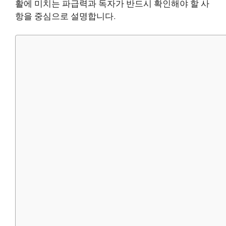
활에 미치는 파급력과 독자가 반드시 확인해야 할 사
항을 중심으로 설명합니다.