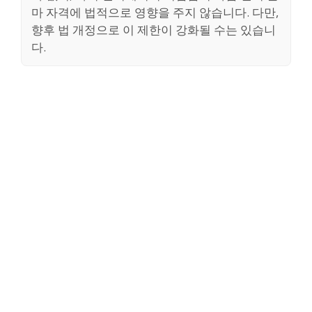
마 자격에 법적으로 영향을 주지 않습니다. 다만,
향후 법 개정으로 이 제한이 강화될 수는 있습니
다.