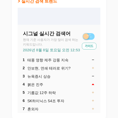
⚡ 실시간 검색 트렌드